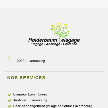
2090 Luxembourg
NOS SERVICES
Elagueur Luxembourg
Jardinier Luxembourg
Pose et changement grillage et clôture Luxembourg