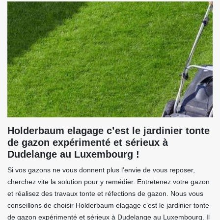
Holderbaum elagage c’est le jardinier tonte
de gazon expérimenté et sérieux à
Dudelange au Luxembourg !
Si vos gazons ne vous donnent plus l’envie de vous reposer,
cherchez vite la solution pour y remédier. Entretenez votre gazon
et réalisez des travaux tonte et réfections de gazon. Nous vous
conseillons de choisir Holderbaum elagage c’est le jardinier tonte
de gazon expérimenté et sérieux à Dudelange au Luxembourg. Il