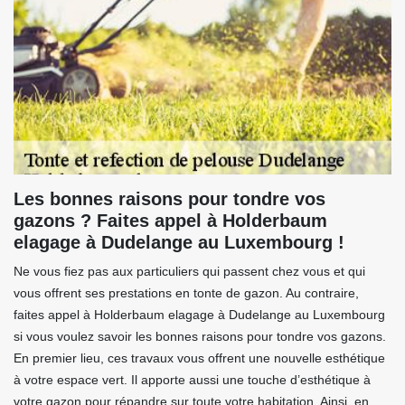
Les bonnes raisons pour tondre vos
gazons ? Faites appel à Holderbaum
elagage à Dudelange au Luxembourg !
Ne vous fiez pas aux particuliers qui passent chez vous et qui
vous offrent ses prestations en tonte de gazon. Au contraire,
faites appel à Holderbaum elagage à Dudelange au Luxembourg
si vous voulez savoir les bonnes raisons pour tondre vos gazons.
En premier lieu, ces travaux vous offrent une nouvelle esthétique
à votre espace vert. Il apporte aussi une touche d’esthétique à
votre gazon pour répandre sur toute votre habitation. Ainsi, en