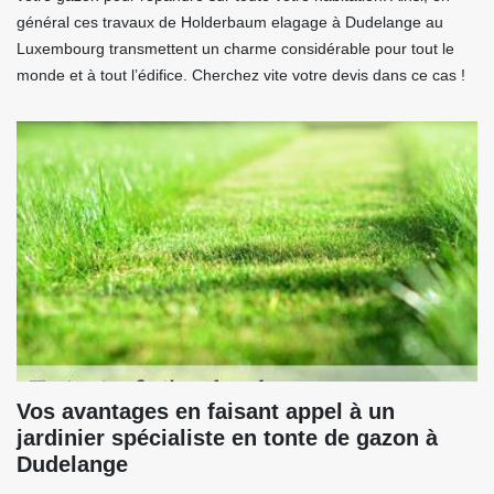
général ces travaux de Holderbaum elagage à Dudelange au
Luxembourg transmettent un charme considérable pour tout le
monde et à tout l’édifice. Cherchez vite votre devis dans ce cas !
Vos avantages en faisant appel à un
jardinier spécialiste en tonte de gazon à
Dudelange