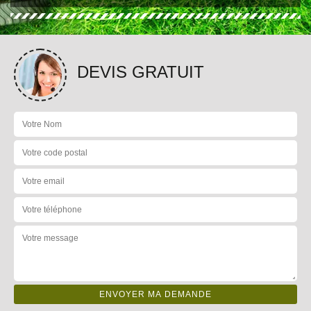
DEVIS GRATUIT