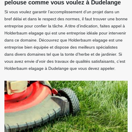
pelouse comme vous voulez à Dudelange
Si vous voulez garantir l’accomplissement d’un projet dans un
bref délai et dans le respect des normes, il faut trouver une bonne
entreprise pour confier la tâche. A titre d’indication, faites appel à
Holderbaum elagage qui est une entreprise idéale pour intervenir
dans ce domaine. Découvrez que Holderbaum elagage est une
entreprise bien équipée et dispose des meilleurs spécialistes
dans divers domaines tel que la tonte d’herbe et de jardinier. Si
vous avez envie d’voir des travaux de qualités satisfaisants, c’est
Holderbaum elagage à Dudelange que vous devez appeler.