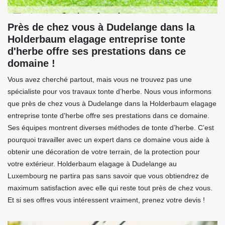
Près de chez vous à Dudelange dans la
Holderbaum elagage entreprise tonte
d'herbe offre ses prestations dans ce
domaine !
Vous avez cherché partout, mais vous ne trouvez pas une
spécialiste pour vos travaux tonte d’herbe. Nous vous informons
que près de chez vous à Dudelange dans la Holderbaum elagage
entreprise tonte d'herbe offre ses prestations dans ce domaine.
Ses équipes montrent diverses méthodes de tonte d’herbe. C’est
pourquoi travailler avec un expert dans ce domaine vous aide à
obtenir une décoration de votre terrain, de la protection pour
votre extérieur. Holderbaum elagage à Dudelange au
Luxembourg ne partira pas sans savoir que vous obtiendrez de
maximum satisfaction avec elle qui reste tout près de chez vous.
Et si ses offres vous intéressent vraiment, prenez votre devis !