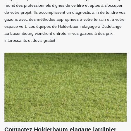
réunit des professionnels dignes de ce titre et aptes à s’occuper
de votre projet. Ils accomplissent un diagnostic afin de tondre vos
gazons avec des méthodes appropriées à votre terrain et à votre
espace vert. Les équipes de Holderbaum elagage à Dudelange
au Luxembourg viendront entretenir vos gazons à des prix
intéressants et devis gratuit !
Contactez Holderbaum elagage jardinier