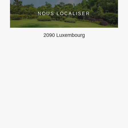
NOUS LOCALISER
2090 Luxembourg