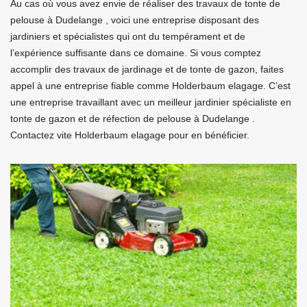
Au cas où vous avez envie de réaliser des travaux de tonte de
pelouse à Dudelange , voici une entreprise disposant des
jardiniers et spécialistes qui ont du tempérament et de
l’expérience suffisante dans ce domaine. Si vous comptez
accomplir des travaux de jardinage et de tonte de gazon, faites
appel à une entreprise fiable comme Holderbaum elagage. C’est
une entreprise travaillant avec un meilleur jardinier spécialiste en
tonte de gazon et de réfection de pelouse à Dudelange .
Contactez vite Holderbaum elagage pour en bénéficier.