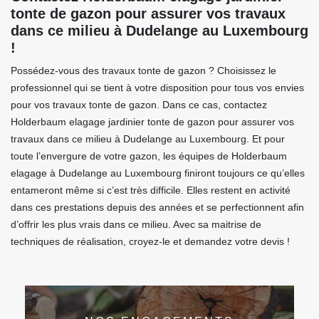
tonte de gazon pour assurer vos travaux
dans ce milieu à Dudelange au Luxembourg
!
Possédez-vous des travaux tonte de gazon ? Choisissez le
professionnel qui se tient à votre disposition pour tous vos envies
pour vos travaux tonte de gazon. Dans ce cas, contactez
Holderbaum elagage jardinier tonte de gazon pour assurer vos
travaux dans ce milieu à Dudelange au Luxembourg. Et pour
toute l’envergure de votre gazon, les équipes de Holderbaum
elagage à Dudelange au Luxembourg finiront toujours ce qu’elles
entameront même si c’est très difficile. Elles restent en activité
dans ces prestations depuis des années et se perfectionnent afin
d’offrir les plus vrais dans ce milieu. Avec sa maitrise de
techniques de réalisation, croyez-le et demandez votre devis !