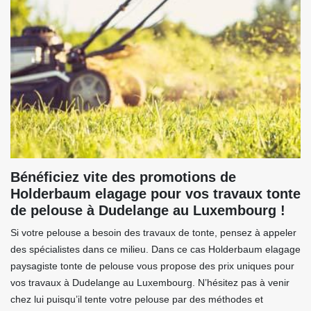
Bénéficiez vite des promotions de
Holderbaum elagage pour vos travaux tonte
de pelouse à Dudelange au Luxembourg !
Si votre pelouse a besoin des travaux de tonte, pensez à appeler
des spécialistes dans ce milieu. Dans ce cas Holderbaum elagage
paysagiste tonte de pelouse vous propose des prix uniques pour
vos travaux à Dudelange au Luxembourg. N’hésitez pas à venir
chez lui puisqu’il tente votre pelouse par des méthodes et