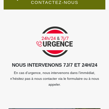
CONTACTEZ-NOUS
NOUS INTERVENONS 7J/7 ET 24H/24
En cas d’urgence, nous intervenons dans l’immédiat,
n’hésitez pas à nous contacter via le formulaire ou à nous
appeler.