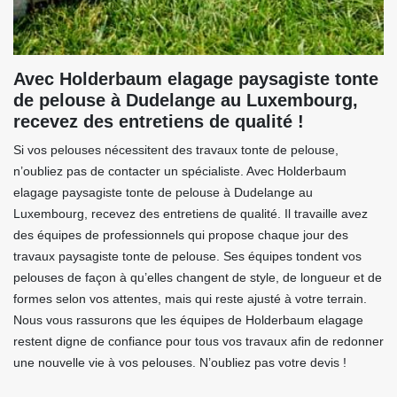
Avec Holderbaum elagage paysagiste tonte
de pelouse à Dudelange au Luxembourg,
recevez des entretiens de qualité !
Si vos pelouses nécessitent des travaux tonte de pelouse,
n’oubliez pas de contacter un spécialiste. Avec Holderbaum
elagage paysagiste tonte de pelouse à Dudelange au
Luxembourg, recevez des entretiens de qualité. Il travaille avez
des équipes de professionnels qui propose chaque jour des
travaux paysagiste tonte de pelouse. Ses équipes tondent vos
pelouses de façon à qu’elles changent de style, de longueur et de
formes selon vos attentes, mais qui reste ajusté à votre terrain.
Nous vous rassurons que les équipes de Holderbaum elagage
restent digne de confiance pour tous vos travaux afin de redonner
une nouvelle vie à vos pelouses. N’oubliez pas votre devis !