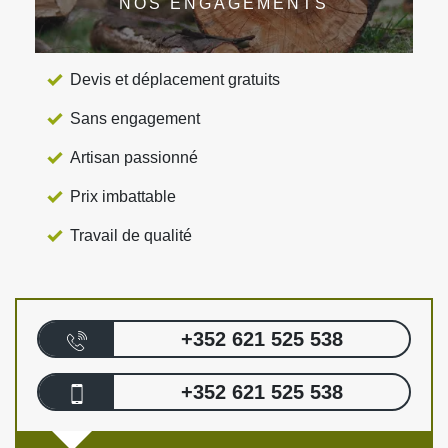
NOS ENGAGEMENTS
Devis et déplacement gratuits
Sans engagement
Artisan passionné
Prix imbattable
Travail de qualité
+352 621 525 538
+352 621 525 538