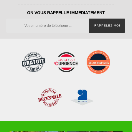
ON VOUS RAPPELLE IMMEDIATEMENT