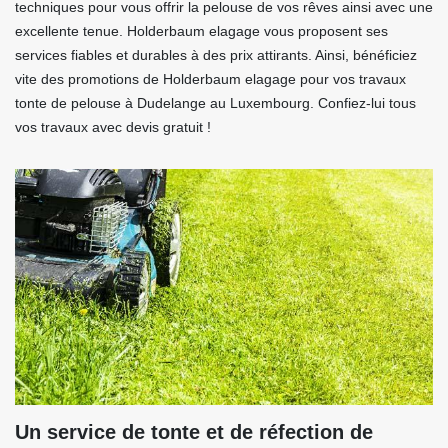
techniques pour vous offrir la pelouse de vos rêves ainsi avec une
excellente tenue. Holderbaum elagage vous proposent ses
services fiables et durables à des prix attirants. Ainsi, bénéficiez
vite des promotions de Holderbaum elagage pour vos travaux
tonte de pelouse à Dudelange au Luxembourg. Confiez-lui tous
vos travaux avec devis gratuit !
Un service de tonte et de réfection de