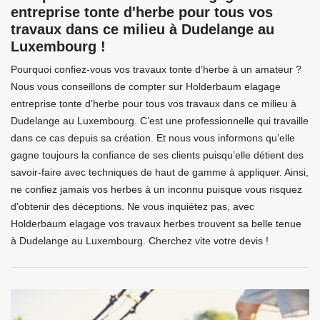
entreprise tonte d'herbe pour tous vos
travaux dans ce milieu à Dudelange au
Luxembourg !
Pourquoi confiez-vous vos travaux tonte d’herbe à un amateur ?
Nous vous conseillons de compter sur Holderbaum elagage
entreprise tonte d'herbe pour tous vos travaux dans ce milieu à
Dudelange au Luxembourg. C’est une professionnelle qui travaille
dans ce cas depuis sa création. Et nous vous informons qu’elle
gagne toujours la confiance de ses clients puisqu’elle détient des
savoir-faire avec techniques de haut de gamme à appliquer. Ainsi,
ne confiez jamais vos herbes à un inconnu puisque vous risquez
d’obtenir des déceptions. Ne vous inquiétez pas, avec
Holderbaum elagage vos travaux herbes trouvent sa belle tenue
à Dudelange au Luxembourg. Cherchez vite votre devis !