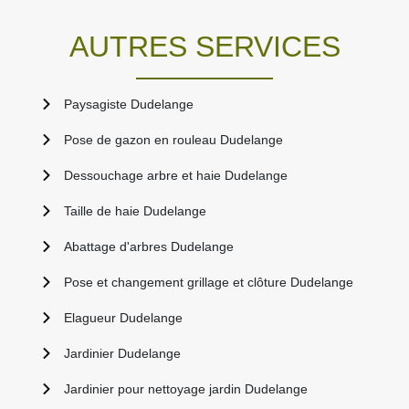
AUTRES SERVICES
Paysagiste Dudelange
Pose de gazon en rouleau Dudelange
Dessouchage arbre et haie Dudelange
Taille de haie Dudelange
Abattage d'arbres Dudelange
Pose et changement grillage et clôture Dudelange
Elagueur Dudelange
Jardinier Dudelange
Jardinier pour nettoyage jardin Dudelange