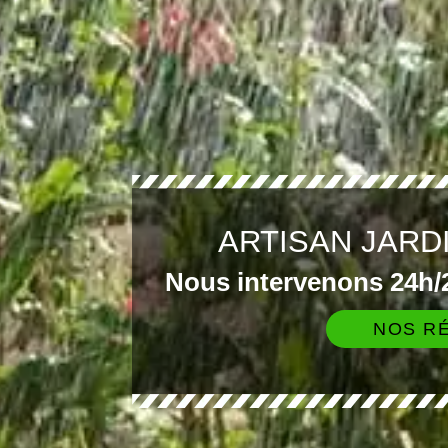
ARTISAN JARD
Nous intervenons 24h/2
NOS RÉ