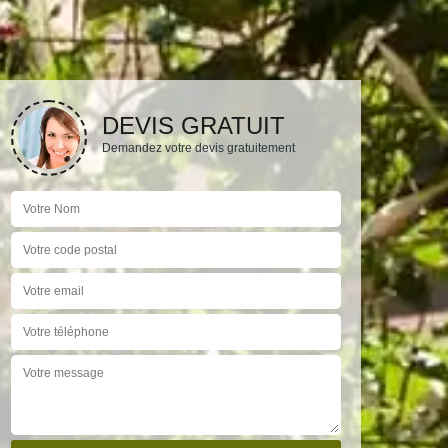
DEVIS GRATUIT
Demandez votre devis gratuitement