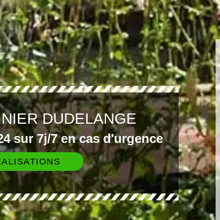
INIER DUDELANGE
4 sur 7j/7 en cas d'urgence
ALISATIONS