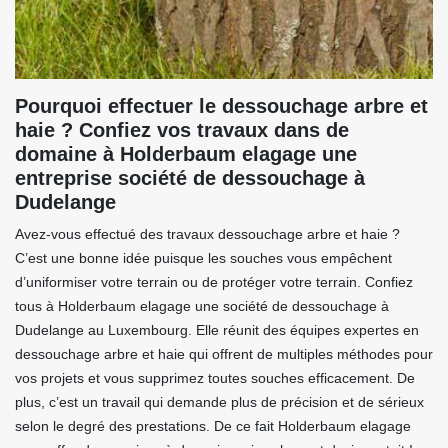
Pourquoi effectuer le dessouchage arbre et
haie ? Confiez vos travaux dans de
domaine à Holderbaum elagage une
entreprise société de dessouchage à
Dudelange
Avez-vous effectué des travaux dessouchage arbre et haie ?
C’est une bonne idée puisque les souches vous empêchent
d’uniformiser votre terrain ou de protéger votre terrain. Confiez
tous à Holderbaum elagage une société de dessouchage à
Dudelange au Luxembourg. Elle réunit des équipes expertes en
dessouchage arbre et haie qui offrent de multiples méthodes pour
vos projets et vous supprimez toutes souches efficacement. De
plus, c’est un travail qui demande plus de précision et de sérieux
selon le degré des prestations. De ce fait Holderbaum elagage