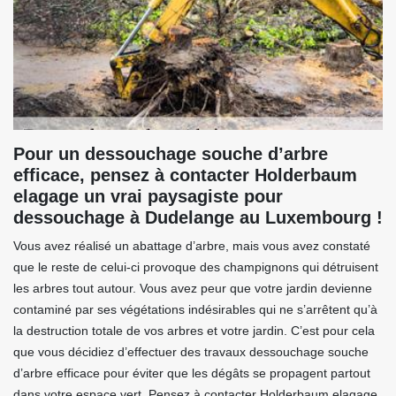
Pour un dessouchage souche d’arbre
efficace, pensez à contacter Holderbaum
elagage un vrai paysagiste pour
dessouchage à Dudelange au Luxembourg !
Vous avez réalisé un abattage d’arbre, mais vous avez constaté
que le reste de celui-ci provoque des champignons qui détruisent
les arbres tout autour. Vous avez peur que votre jardin devienne
contaminé par ses végétations indésirables qui ne s’arrêtent qu’à
la destruction totale de vos arbres et votre jardin. C’est pour cela
que vous décidiez d’effectuer des travaux dessouchage souche
d’arbre efficace pour éviter que les dégâts se propagent partout
dans votre espace vert. Pensez à contacter Holderbaum elagage