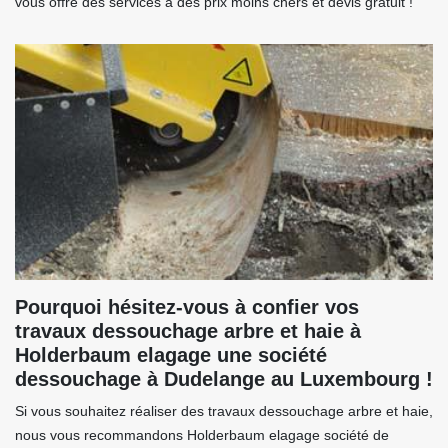
vous offre des services à des prix moins chers et devis gratuit !
Pourquoi hésitez-vous à confier vos
travaux dessouchage arbre et haie à
Holderbaum elagage une société
dessouchage à Dudelange au Luxembourg !
Si vous souhaitez réaliser des travaux dessouchage arbre et haie,
nous vous recommandons Holderbaum elagage société de