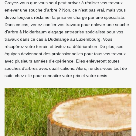
Croyez-vous que vous seul peut arriver à réaliser vos travaux
enlever une souche d’arbre ? Non, ce n’est pas vrai, mais vous
devez toujours réclamer la prise en charge par une spécialiste.
Dans ce cas, venez confier vos travaux pour enlever une souche
d’arbre à Holderbaum elagage entreprise spécialiste pour vos
travaux dans ce cas à Dudelange au Luxembourg. Vous
récupérez votre terrain et évitez sa détérioration. De plus, ses
équipes deviennent des professionnelles pour tous vos travaux
avec plusieurs années d’expérience. Elles enlèveront toutes
souches d’arbres avec qualifications. Alors, rendez-vous tout de
suite chez elle pour connaitre votre prix et votre devis !