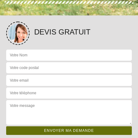
DEVIS GRATUIT