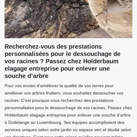
Recherchez-vous des prestations
personnalisées pour le dessouchage de
vos racines ? Passez chez Holderbaum
elagage entreprise pour enlever une
souche d’arbre
Pour vos envies d’améliorer la qualité de vos terres pour
améliorer vos arbres fruitiers, vous souhaitez dessoucher vos
racines. C’est pourquoi vous recherchez des prestations
personnalisées pour le dessouchage de vos racines. Passez chez
Holderbaum elagage entreprise pour enlever une souche d’arbre
à Dudelange au Luxembourg. Ses équipes accomplissent des
services uniques selon votre jardin ou espace vert et étudié selon