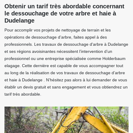
Obtenir un tarif très abordable concernant
le dessouchage de votre arbre et haie à
Dudelange
Pour accomplir vos projets de nettoyage de terrain et les
opérations de dessouchage d’arbre, faites appel à des
professionnels. Les travaux de dessouchage d'arbre à Dudelange
et ses régions avoisinantes nécessitent l’intervention d’un
professionnel ou une entreprise spécialisée comme Holderbaum
elagage. Cette dernière est capable de vous accompagner tout
au long de la réalisation de vos travaux de dessouchage d’arbre
et haie à Dudelange . N’hésitez pas alors à lui demander de vous
établir un devis gratuit et sans engagement et vous obtiendrez un
tarif très abordable.