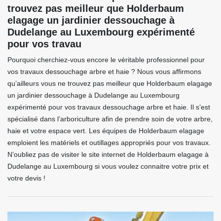
trouvez pas meilleur que Holderbaum
elagage un jardinier dessouchage à
Dudelange au Luxembourg expérimenté
pour vos travau
Pourquoi cherchiez-vous encore le véritable professionnel pour
vos travaux dessouchage arbre et haie ? Nous vous affirmons
qu’ailleurs vous ne trouvez pas meilleur que Holderbaum elagage
un jardinier dessouchage à Dudelange au Luxembourg
expérimenté pour vos travaux dessouchage arbre et haie. Il s’est
spécialisé dans l’arboriculture afin de prendre soin de votre arbre,
haie et votre espace vert. Les équipes de Holderbaum elagage
emploient les matériels et outillages appropriés pour vos travaux.
N’oubliez pas de visiter le site internet de Holderbaum elagage à
Dudelange au Luxembourg si vous voulez connaitre votre prix et
votre devis !