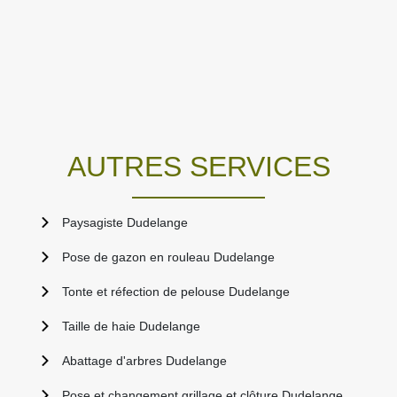
AUTRES SERVICES
Paysagiste Dudelange
Pose de gazon en rouleau Dudelange
Tonte et réfection de pelouse Dudelange
Taille de haie Dudelange
Abattage d'arbres Dudelange
Pose et changement grillage et clôture Dudelange