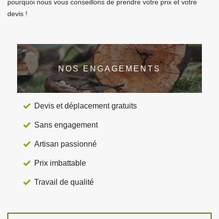
pourquoi nous vous conseillons de prendre votre prix et votre
devis !
NOS ENGAGEMENTS
Devis et déplacement gratuits
Sans engagement
Artisan passionné
Prix imbattable
Travail de qualité