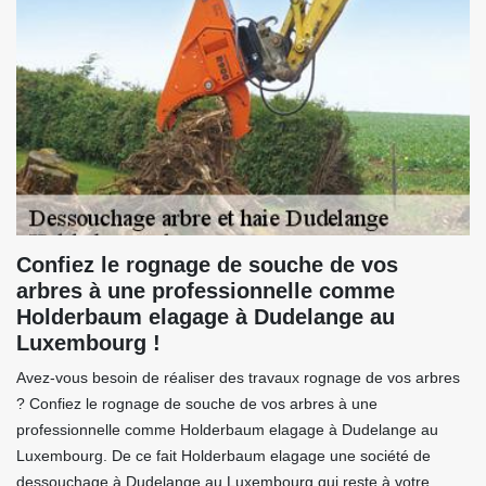
Confiez le rognage de souche de vos
arbres à une professionnelle comme
Holderbaum elagage à Dudelange au
Luxembourg !
Avez-vous besoin de réaliser des travaux rognage de vos arbres
? Confiez le rognage de souche de vos arbres à une
professionnelle comme Holderbaum elagage à Dudelange au
Luxembourg. De ce fait Holderbaum elagage une société de
dessouchage à Dudelange au Luxembourg qui reste à votre