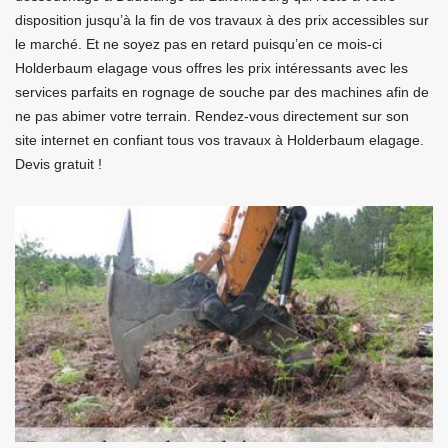
disposition jusqu’à la fin de vos travaux à des prix accessibles sur
le marché. Et ne soyez pas en retard puisqu’en ce mois-ci
Holderbaum elagage vous offres les prix intéressants avec les
services parfaits en rognage de souche par des machines afin de
ne pas abimer votre terrain. Rendez-vous directement sur son
site internet en confiant tous vos travaux à Holderbaum elagage.
Devis gratuit !