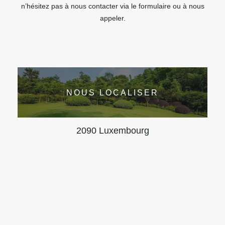
n’hésitez pas à nous contacter via le formulaire ou à nous
appeler.
NOUS LOCALISER
2090 Luxembourg