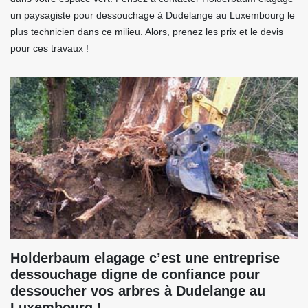
un paysagiste pour dessouchage à Dudelange au Luxembourg le
plus technicien dans ce milieu. Alors, prenez les prix et le devis
pour ces travaux !
Holderbaum elagage c’est une entreprise
dessouchage digne de confiance pour
dessoucher vos arbres à Dudelange au
Luxembourg !