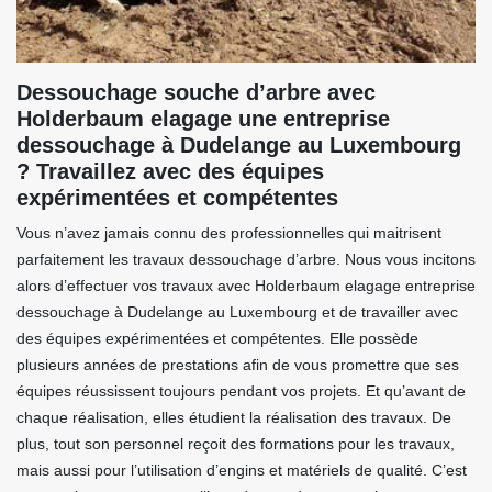
Dessouchage souche d’arbre avec
Holderbaum elagage une entreprise
dessouchage à Dudelange au Luxembourg
? Travaillez avec des équipes
expérimentées et compétentes
Vous n’avez jamais connu des professionnelles qui maitrisent
parfaitement les travaux dessouchage d’arbre. Nous vous incitons
alors d’effectuer vos travaux avec Holderbaum elagage entreprise
dessouchage à Dudelange au Luxembourg et de travailler avec
des équipes expérimentées et compétentes. Elle possède
plusieurs années de prestations afin de vous promettre que ses
équipes réussissent toujours pendant vos projets. Et qu’avant de
chaque réalisation, elles étudient la réalisation des travaux. De
plus, tout son personnel reçoit des formations pour les travaux,
mais aussi pour l’utilisation d’engins et matériels de qualité. C’est