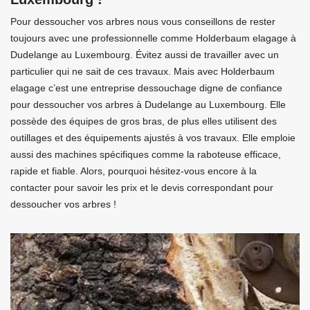
Pour dessoucher vos arbres nous vous conseillons de rester
toujours avec une professionnelle comme Holderbaum elagage à
Dudelange au Luxembourg. Évitez aussi de travailler avec un
particulier qui ne sait de ces travaux. Mais avec Holderbaum
elagage c’est une entreprise dessouchage digne de confiance
pour dessoucher vos arbres à Dudelange au Luxembourg. Elle
possède des équipes de gros bras, de plus elles utilisent des
outillages et des équipements ajustés à vos travaux. Elle emploie
aussi des machines spécifiques comme la raboteuse efficace,
rapide et fiable. Alors, pourquoi hésitez-vous encore à la
contacter pour savoir les prix et le devis correspondant pour
dessoucher vos arbres !