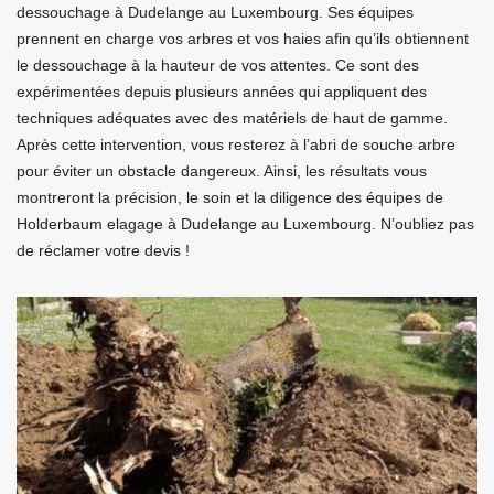
dessouchage à Dudelange au Luxembourg. Ses équipes
prennent en charge vos arbres et vos haies afin qu’ils obtiennent
le dessouchage à la hauteur de vos attentes. Ce sont des
expérimentées depuis plusieurs années qui appliquent des
techniques adéquates avec des matériels de haut de gamme.
Après cette intervention, vous resterez à l’abri de souche arbre
pour éviter un obstacle dangereux. Ainsi, les résultats vous
montreront la précision, le soin et la diligence des équipes de
Holderbaum elagage à Dudelange au Luxembourg. N’oubliez pas
de réclamer votre devis !