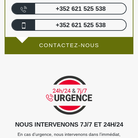
+352 621 525 538
+352 621 525 538
CONTACTEZ-NOUS
NOUS INTERVENONS 7J/7 ET 24H/24
En cas d’urgence, nous intervenons dans l’immédiat,