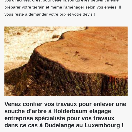
vos directives. C’est pour cette raison qu’elles peuvent même
préparer votre terrain et même l’aménager selon vos envies. Il
vous reste à demander votre prix et votre devis !
Venez confier vos travaux pour enlever une
souche d’arbre à Holderbaum elagage
entreprise spécialiste pour vos travaux
dans ce cas à Dudelange au Luxembourg !