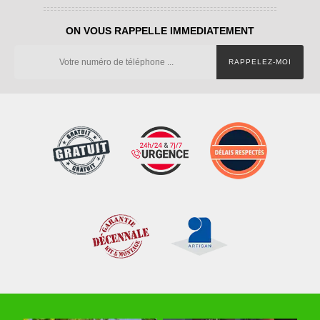
ON VOUS RAPPELLE IMMEDIATEMENT