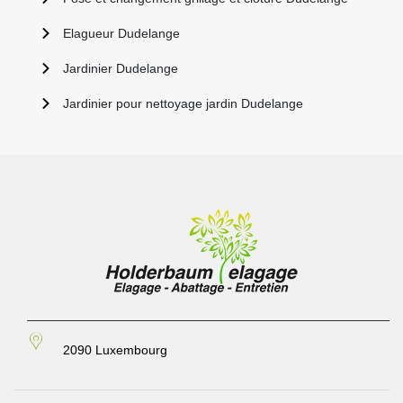
Elagueur Dudelange
Jardinier Dudelange
Jardinier pour nettoyage jardin Dudelange
2090 Luxembourg