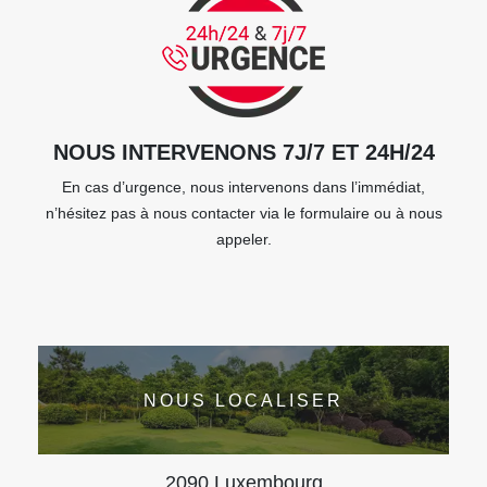
NOUS INTERVENONS 7J/7 ET 24H/24
En cas d’urgence, nous intervenons dans l’immédiat,
n’hésitez pas à nous contacter via le formulaire ou à nous
appeler.
NOUS LOCALISER
2090 Luxembourg