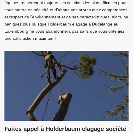
équipes recherchent toujours les solutions les plus efficaces pour
vous mettre en sécurité et d’abatte vos arbres avec compétences
et respect de l’environnement et de ses caractéristiques. Alors, ne
paniquez plus puisque Holderbaum elagage à Dudelange au
Luxembourg ne vous abandonnera pas sans que vous obteniez
une satisfaction maximum !
Faites appel à Holderbaum elagage société