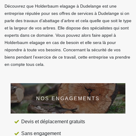
Découvrez que Holderbaum elagage à Dudelange est une
entreprise réputée pour ses offres de services à Dudelange si on
parle des travaux d’abattage d’arbre et cela quelle que soit le type
et la largeur de vos arbres. Elle dispose des spécialistes qui sont
experts dans ce domaine. Vous pouvez alors faire appel à
Holderbaum elagage en cas de besoin et elle sera là pour
répondre à toute vos besoins. Concernant la sécurité de vos
biens pendant l’exercice de ce travail, cette entreprise va prendre
en compte tous cela.
NOS ENGAGEMENTS
Devis et déplacement gratuits
Sans engagement