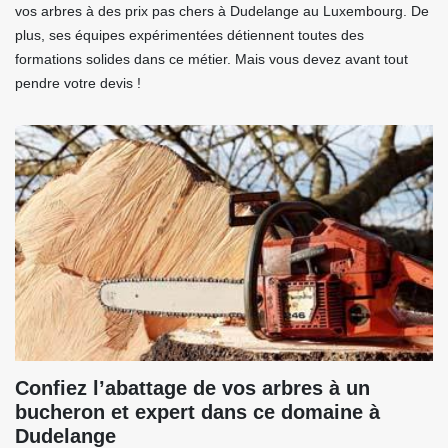
vos arbres à des prix pas chers à Dudelange au Luxembourg. De
plus, ses équipes expérimentées détiennent toutes des
formations solides dans ce métier. Mais vous devez avant tout
pendre votre devis !
Confiez l’abattage de vos arbres à un
bucheron et expert dans ce domaine à
Dudelange