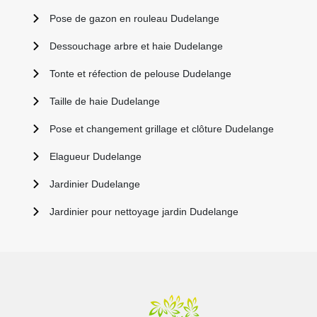
Pose de gazon en rouleau Dudelange
Dessouchage arbre et haie Dudelange
Tonte et réfection de pelouse Dudelange
Taille de haie Dudelange
Pose et changement grillage et clôture Dudelange
Elagueur Dudelange
Jardinier Dudelange
Jardinier pour nettoyage jardin Dudelange