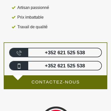
Artisan passionné
Prix imbattable
Travail de qualité
+352 621 525 538
+352 621 525 538
CONTACTEZ-NOUS