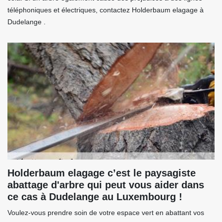
téléphoniques et électriques, contactez Holderbaum elagage à
Dudelange .
Holderbaum elagage c’est le paysagiste
abattage d'arbre qui peut vous aider dans
ce cas à Dudelange au Luxembourg !
Voulez-vous prendre soin de votre espace vert en abattant vos