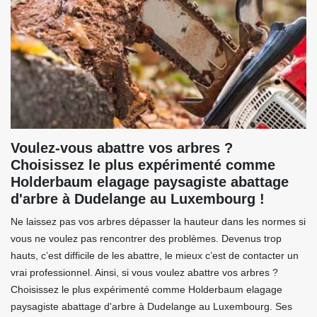
Voulez-vous abattre vos arbres ?
Choisissez le plus expérimenté comme
Holderbaum elagage paysagiste abattage
d'arbre à Dudelange au Luxembourg !
Ne laissez pas vos arbres dépasser la hauteur dans les normes si
vous ne voulez pas rencontrer des problèmes. Devenus trop
hauts, c’est difficile de les abattre, le mieux c’est de contacter un
vrai professionnel. Ainsi, si vous voulez abattre vos arbres ?
Choisissez le plus expérimenté comme Holderbaum elagage
paysagiste abattage d'arbre à Dudelange au Luxembourg. Ses