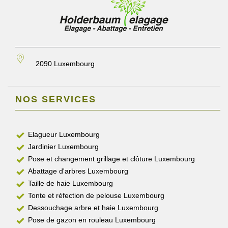
2090 Luxembourg
NOS SERVICES
Elagueur Luxembourg
Jardinier Luxembourg
Pose et changement grillage et clôture Luxembourg
Abattage d'arbres Luxembourg
Taille de haie Luxembourg
Tonte et réfection de pelouse Luxembourg
Dessouchage arbre et haie Luxembourg
Pose de gazon en rouleau Luxembourg