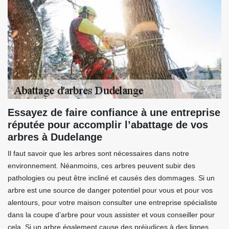
Essayez de faire confiance à une entreprise
réputée pour accomplir l’abattage de vos
arbres à Dudelange
Il faut savoir que les arbres sont nécessaires dans notre
environnement. Néanmoins, ces arbres peuvent subir des
pathologies ou peut être incliné et causés des dommages. Si un
arbre est une source de danger potentiel pour vous et pour vos
alentours, pour votre maison consulter une entreprise spécialiste
dans la coupe d’arbre pour vous assister et vous conseiller pour
cela. Si un arbre également cause des préjudices à des lignes