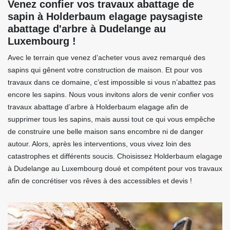
Venez confier vos travaux abattage de
sapin à Holderbaum elagage paysagiste
abattage d'arbre à Dudelange au
Luxembourg !
Avec le terrain que venez d’acheter vous avez remarqué des
sapins qui gênent votre construction de maison. Et pour vos
travaux dans ce domaine, c’est impossible si vous n’abattez pas
encore les sapins. Nous vous invitons alors de venir confier vos
travaux abattage d’arbre à Holderbaum elagage afin de
supprimer tous les sapins, mais aussi tout ce qui vous empêche
de construire une belle maison sans encombre ni de danger
autour. Alors, après les interventions, vous vivez loin des
catastrophes et différents soucis. Choisissez Holderbaum elagage
à Dudelange au Luxembourg doué et compétent pour vos travaux
afin de concrétiser vos rêves à des accessibles et devis !