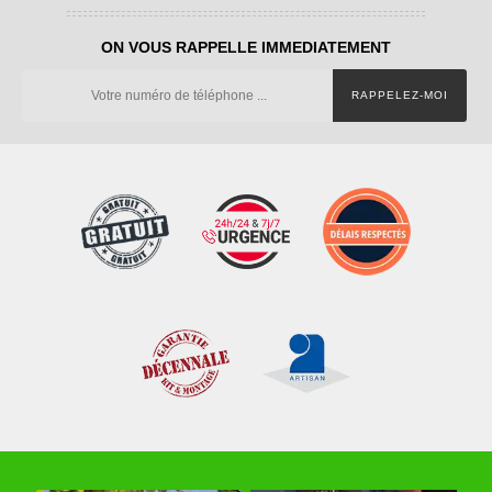
ON VOUS RAPPELLE IMMEDIATEMENT