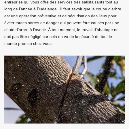
entreprise qui vous offre des services très satisfaisants tout au
long de l’année à Dudelange . Il faut savoir que la coupe d’arbre
est une opération préventive et de sécurisation des lieux pour
éviter toutes sortes de danger qui peuvent être causés par une
chute d’arbre à l’avenir. À tout moment, le travail d’abattage ne
doit pas être négligé car cela en va de la sécurité de tout le
monde près de chez vous.