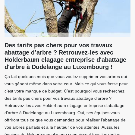
Des tarifs pas chers pour vos travaux
abattage d’arbre ? Retrouvez-les avec
Holderbaum elagage entreprise d'abattage
d'arbre à Dudelange au Luxembourg !
Ça fait quelques mois que vous voulez supprimer vos arbres qui
vous gênent même dans votre cour. Mais ce qui vous fasse peur
c’est votre manque de budget. C’est pourquoi vous recherchez
des tarifs pas chers pour vos travaux abattage d’arbre ?
Retrouvez-les avec Holderbaum elagage entreprise d'abattage
d'arbre à Dudelange au Luxembourg. Oui, ses équipes vous
offriront tous ce que vous demandez pour réaliser l’abattage de
vos arbres parfaits et à la hauteur de vos attentes. Aussi, les
équipes de Holderbaum elagage connaissent tous les règles