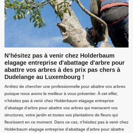
N’hésitez pas à venir chez Holderbaum
elagage entreprise d'abattage d'arbre pour
abattre vos arbres à des prix pas chers à
Dudelange au Luxembourg !
Arrêtez de chercher une professionnelle pour abattre vos arbres
puisque nous avons le meilleur à vous présenter. À cet effet,
n’hésitez pas à venir chez Holderbaum elagage entreprise
d’abatage d’arbre pour abattre vos arbres qui menacent vos
structures, votre jardin et toutes vos plantations de fleurs qui
fleurissent en ce moment. Dans ce cas, n’hésitez pas à venir chez
Holderbaum elagage entreprise d'abattage d'arbre pour abattre