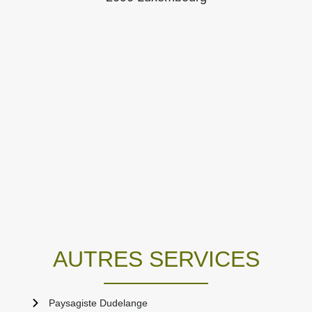
AUTRES SERVICES
Paysagiste Dudelange