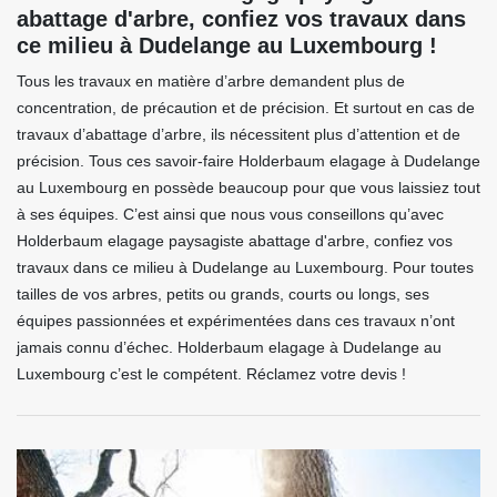
abattage d'arbre, confiez vos travaux dans
ce milieu à Dudelange au Luxembourg !
Tous les travaux en matière d’arbre demandent plus de
concentration, de précaution et de précision. Et surtout en cas de
travaux d’abattage d’arbre, ils nécessitent plus d’attention et de
précision. Tous ces savoir-faire Holderbaum elagage à Dudelange
au Luxembourg en possède beaucoup pour que vous laissiez tout
à ses équipes. C’est ainsi que nous vous conseillons qu’avec
Holderbaum elagage paysagiste abattage d'arbre, confiez vos
travaux dans ce milieu à Dudelange au Luxembourg. Pour toutes
tailles de vos arbres, petits ou grands, courts ou longs, ses
équipes passionnées et expérimentées dans ces travaux n’ont
jamais connu d’échec. Holderbaum elagage à Dudelange au
Luxembourg c’est le compétent. Réclamez votre devis !