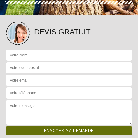
DEVIS GRATUIT