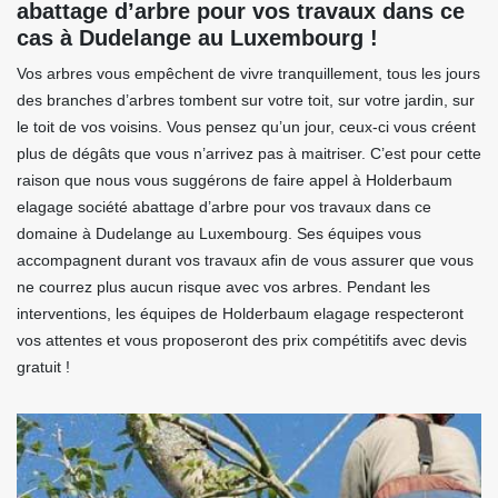
abattage d’arbre pour vos travaux dans ce
cas à Dudelange au Luxembourg !
Vos arbres vous empêchent de vivre tranquillement, tous les jours
des branches d’arbres tombent sur votre toit, sur votre jardin, sur
le toit de vos voisins. Vous pensez qu’un jour, ceux-ci vous créent
plus de dégâts que vous n’arrivez pas à maitriser. C’est pour cette
raison que nous vous suggérons de faire appel à Holderbaum
elagage société abattage d’arbre pour vos travaux dans ce
domaine à Dudelange au Luxembourg. Ses équipes vous
accompagnent durant vos travaux afin de vous assurer que vous
ne courrez plus aucun risque avec vos arbres. Pendant les
interventions, les équipes de Holderbaum elagage respecteront
vos attentes et vous proposeront des prix compétitifs avec devis
gratuit !