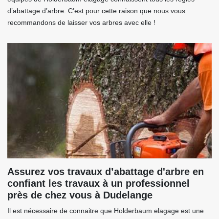
d’abattage d’arbre. C’est pour cette raison que nous vous
recommandons de laisser vos arbres avec elle !
Assurez vos travaux d’abattage d'arbre en
confiant les travaux à un professionnel
près de chez vous à Dudelange
Il est nécessaire de connaitre que Holderbaum elagage est une