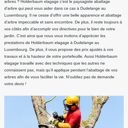
arbres ? Holderbaum elagage c’est le paysagiste abattage
d'arbre qui peut vous aider dans ce cas à Dudelange au
Luxembourg. Il ne cesse d’offrir une belle apparence et abattage
d’arbre impeccable et sans encombre. De plus, il reste toujours à
vos côtés afin d’accomplir vos directives pour le bien de votre
jardin. C’est ainsi que nous vous invitons d’apprécier les
prestations de Holderbaum elagage à Dudelange au
Luxembourg. De plus, il vous propose des prix ajustés à vos
travaux et à la hauteur de votre portefeuille. Aussi Holderbaum
elagage travaille avec des techniques que les autres ne
connaissent pas, mais qu’il applique pendant l’abattage de vos
arbres afin de vous faciliter la vie. N’oubliez pas de demande
votre devis !