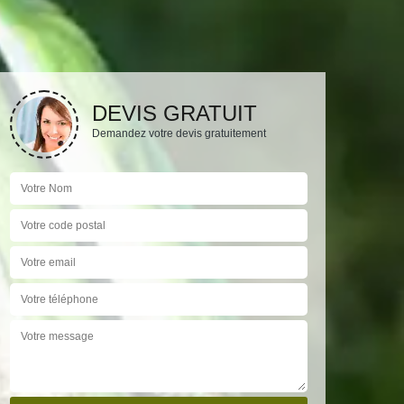
DEVIS GRATUIT
Demandez votre devis gratuitement