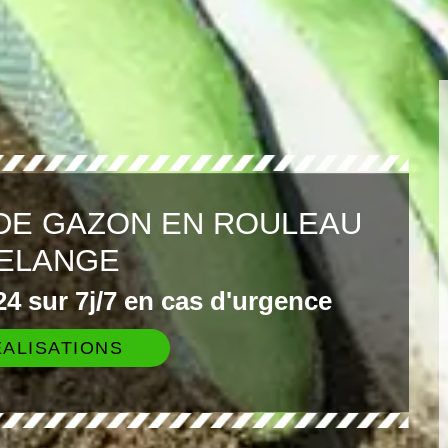
DE GAZON EN ROULEAU
ELANGE
4 sur 7j/7 en cas d'urgence
ALISATIONS