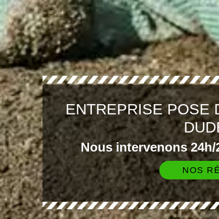
ENTREPRISE POSE 
DUD
Nous intervenons 24h/2
NOS RÉ