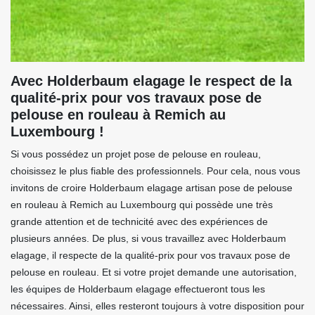
Avec Holderbaum elagage le respect de la
qualité-prix pour vos travaux pose de
pelouse en rouleau à Remich au
Luxembourg !
Si vous possédez un projet pose de pelouse en rouleau,
choisissez le plus fiable des professionnels. Pour cela, nous vous
invitons de croire Holderbaum elagage artisan pose de pelouse
en rouleau à Remich au Luxembourg qui possède une très
grande attention et de technicité avec des expériences de
plusieurs années. De plus, si vous travaillez avec Holderbaum
elagage, il respecte de la qualité-prix pour vos travaux pose de
pelouse en rouleau. Et si votre projet demande une autorisation,
les équipes de Holderbaum elagage effectueront tous les
nécessaires. Ainsi, elles resteront toujours à votre disposition pour