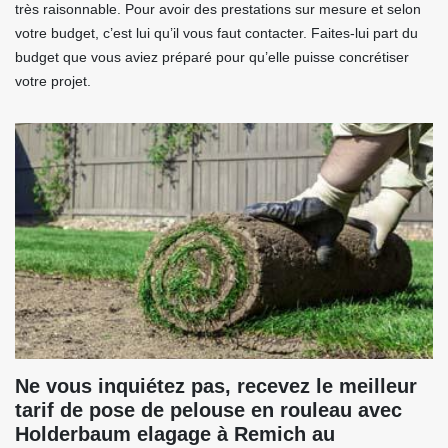
très raisonnable. Pour avoir des prestations sur mesure et selon
votre budget, c’est lui qu’il vous faut contacter. Faites-lui part du
budget que vous aviez préparé pour qu’elle puisse concrétiser
votre projet.
Ne vous inquiétez pas, recevez le meilleur
tarif de pose de pelouse en rouleau avec
Holderbaum elagage à Remich au