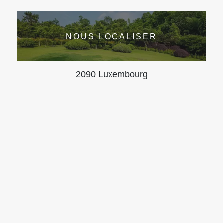
NOUS LOCALISER
2090 Luxembourg