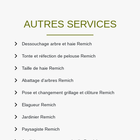
AUTRES SERVICES
Dessouchage arbre et haie Remich
Tonte et réfection de pelouse Remich
Taille de haie Remich
Abattage d'arbres Remich
Pose et changement grillage et clôture Remich
Elagueur Remich
Jardinier Remich
Paysagiste Remich