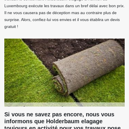
Luxembourg exécute les travaux dans un bref délai avec bon prix.
Il ne vous causera pas de déception mas au contraire plus de
surprise. Alors, confiez-lui vos envies et il vous établira un devis
gratuit !
Si vous ne savez pas encore, nous vous
informons que Holderbaum elagage
toujours en activité pour vos travaux pose