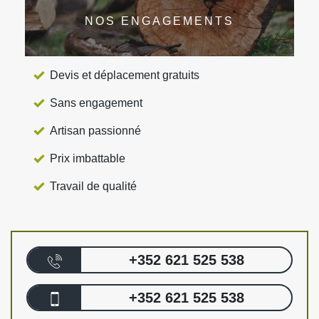
NOS ENGAGEMENTS
Devis et déplacement gratuits
Sans engagement
Artisan passionné
Prix imbattable
Travail de qualité
+352 621 525 538
+352 621 525 538