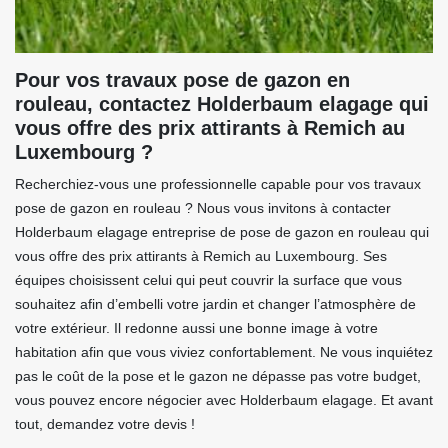
Pour vos travaux pose de gazon en
rouleau, contactez Holderbaum elagage qui
vous offre des prix attirants à Remich au
Luxembourg ?
Recherchiez-vous une professionnelle capable pour vos travaux
pose de gazon en rouleau ? Nous vous invitons à contacter
Holderbaum elagage entreprise de pose de gazon en rouleau qui
vous offre des prix attirants à Remich au Luxembourg. Ses
équipes choisissent celui qui peut couvrir la surface que vous
souhaitez afin d’embelli votre jardin et changer l’atmosphère de
votre extérieur. Il redonne aussi une bonne image à votre
habitation afin que vous viviez confortablement. Ne vous inquiétez
pas le coût de la pose et le gazon ne dépasse pas votre budget,
vous pouvez encore négocier avec Holderbaum elagage. Et avant
tout, demandez votre devis !