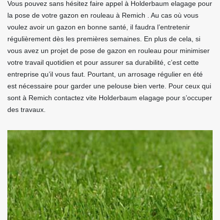
Vous pouvez sans hésitez faire appel à Holderbaum elagage pour
la pose de votre gazon en rouleau à Remich . Au cas où vous
voulez avoir un gazon en bonne santé, il faudra l’entretenir
régulièrement dès les premières semaines. En plus de cela, si
vous avez un projet de pose de gazon en rouleau pour minimiser
votre travail quotidien et pour assurer sa durabilité, c’est cette
entreprise qu’il vous faut. Pourtant, un arrosage régulier en été
est nécessaire pour garder une pelouse bien verte. Pour ceux qui
sont à Remich contactez vite Holderbaum elagage pour s’occuper
des travaux.