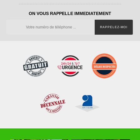
ON VOUS RAPPELLE IMMEDIATEMENT