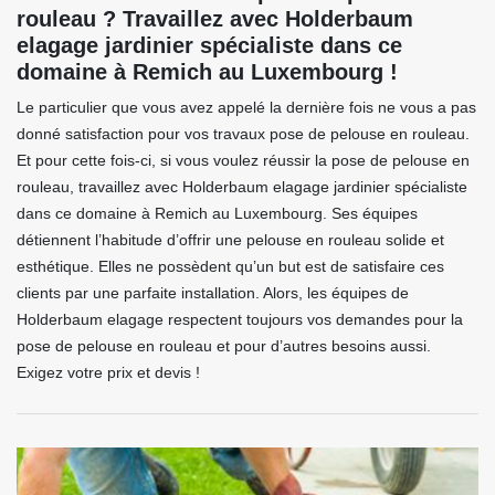
rouleau ? Travaillez avec Holderbaum
elagage jardinier spécialiste dans ce
domaine à Remich au Luxembourg !
Le particulier que vous avez appelé la dernière fois ne vous a pas
donné satisfaction pour vos travaux pose de pelouse en rouleau.
Et pour cette fois-ci, si vous voulez réussir la pose de pelouse en
rouleau, travaillez avec Holderbaum elagage jardinier spécialiste
dans ce domaine à Remich au Luxembourg. Ses équipes
détiennent l’habitude d’offrir une pelouse en rouleau solide et
esthétique. Elles ne possèdent qu’un but est de satisfaire ces
clients par une parfaite installation. Alors, les équipes de
Holderbaum elagage respectent toujours vos demandes pour la
pose de pelouse en rouleau et pour d’autres besoins aussi.
Exigez votre prix et devis !