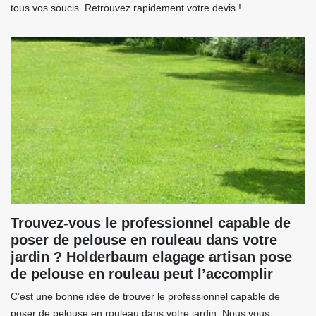
tous vos soucis. Retrouvez rapidement votre devis !
Trouvez-vous le professionnel capable de
poser de pelouse en rouleau dans votre
jardin ? Holderbaum elagage artisan pose
de pelouse en rouleau peut l’accomplir
C’est une bonne idée de trouver le professionnel capable de
poser de pelouse en rouleau dans votre jardin. Nous vous