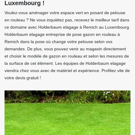
Luxembourg !
Voulez-vous aménager votre espace vert en posant de pelouse
en rouleau ? Ne vous inquiétez pas, recevez le meilleur tarif dans
ce domaine avec Holderbaum elagage à Remich au Luxembourg.
Holderbaum elagage entreprise de pose gazon en rouleau à
Remich dans la pose où change votre pelouse selon vos
demandes. De plus, vous pouvez venir au magasin directement
et choisir le modèle de gazon en rouleau et selon les mesures de
la surface de cet élément. Les équipes de Holderbaum elagage
viendra chez vous avec de matériel et expérience. Profitez vite de
votre devis gratuit !