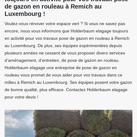
de gazon en rouleau à Remich au
Luxembourg !
Voulez-vous rénover votre espace vert ? Si vous ne savez pas
encore, nous vous informons que Holderbaum elagage toujours
en activité pour vos travaux pose de gazon en rouleau à Remich
au Luxembourg. De plus, ses équipes expérimentées depuis
plusieurs années ne cessent de vous proposer divers services
d’aménagement, d’entretien, de pose de gazon en rouleau.
Holderbaum elagage une entreprise de pose de gazon en
rouleau vous promet de vous aider pour vos travaux dans ce
milieu à Remich au Luxembourg. Ses équipes posent votre gazon
de bonne qualité, plus efficace. Contactez Holderbaum elagage
pour votre devis !