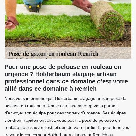
Pour une pose de pelouse en rouleau en
urgence ? Holderbaum elagage artisan
professionnel dans ce domaine c’est votre
allié dans ce domaine à Remich
Nous vous informons que Holderbaum elagage artisan pose de
pelouse en rouleau à Remich au Luxembourg vous garantit
d’envoyer son équipe pour des travaux d’urgence. Ses équipes
viendront rapidement chez vous pour la pose de pelouse en
rouleau pour sauver l’esthétique de votre jardin. Et pour tous vos
travaux le concernant Holderbaum elagage à Remich au