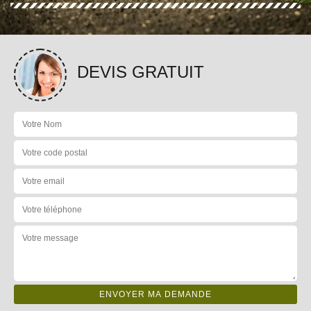
DEVIS GRATUIT