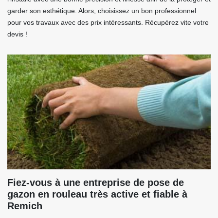
garder son esthétique. Alors, choisissez un bon professionnel
pour vos travaux avec des prix intéressants. Récupérez vite votre
devis !
Fiez-vous à une entreprise de pose de
gazon en rouleau très active et fiable à
Remich