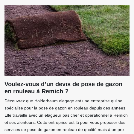
Voulez-vous d’un devis de pose de gazon
en rouleau à Remich ?
Découvrez que Holderbaum elagage est une entreprise qui se
spécialise pour la pose de gazon en rouleau depuis des années.
Elle travaille avec un élagueur pas cher et opérationnel à Remich
et ses alentours. Cette entreprise est là pour vous proposer des
services de pose de gazon en rouleau de qualité mais à un prix