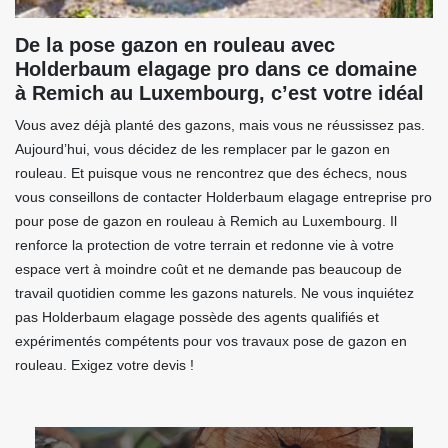
De la pose gazon en rouleau avec
Holderbaum elagage pro dans ce domaine
à Remich au Luxembourg, c’est votre idéal
Vous avez déjà planté des gazons, mais vous ne réussissez pas.
Aujourd’hui, vous décidez de les remplacer par le gazon en
rouleau. Et puisque vous ne rencontrez que des échecs, nous
vous conseillons de contacter Holderbaum elagage entreprise pro
pour pose de gazon en rouleau à Remich au Luxembourg. Il
renforce la protection de votre terrain et redonne vie à votre
espace vert à moindre coût et ne demande pas beaucoup de
travail quotidien comme les gazons naturels. Ne vous inquiétez
pas Holderbaum elagage possède des agents qualifiés et
expérimentés compétents pour vos travaux pose de gazon en
rouleau. Exigez votre devis !