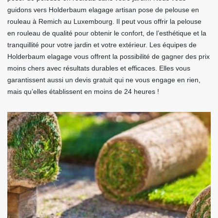
guidons vers Holderbaum elagage artisan pose de pelouse en
rouleau à Remich au Luxembourg. Il peut vous offrir la pelouse
en rouleau de qualité pour obtenir le confort, de l’esthétique et la
tranquillité pour votre jardin et votre extérieur. Les équipes de
Holderbaum elagage vous offrent la possibilité de gagner des prix
moins chers avec résultats durables et efficaces. Elles vous
garantissent aussi un devis gratuit qui ne vous engage en rien,
mais qu’elles établissent en moins de 24 heures !