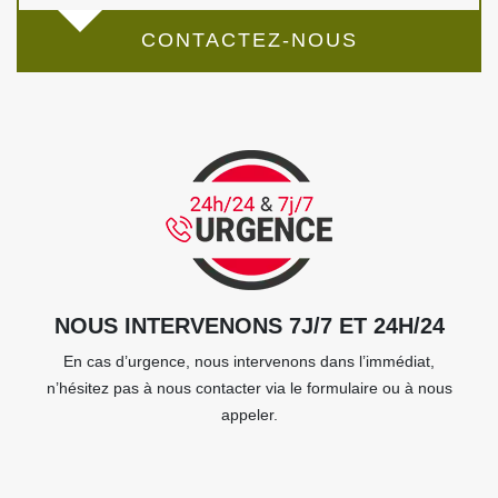
CONTACTEZ-NOUS
NOUS INTERVENONS 7J/7 ET 24H/24
En cas d’urgence, nous intervenons dans l’immédiat,
n’hésitez pas à nous contacter via le formulaire ou à nous
appeler.