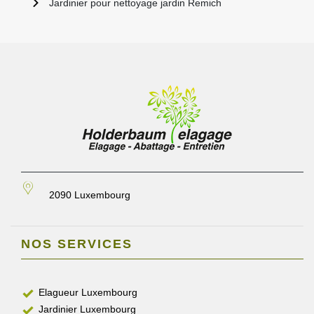
Jardinier pour nettoyage jardin Remich
2090 Luxembourg
NOS SERVICES
Elagueur Luxembourg
Jardinier Luxembourg