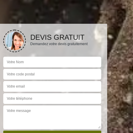
DEVIS GRATUIT
Demandez votre devis gratuitement