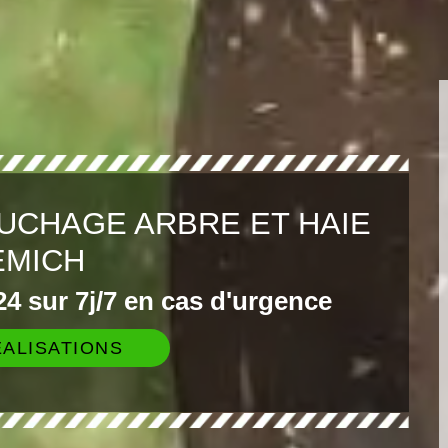
UCHAGE ARBRE ET HAIE
EMICH
4 sur 7j/7 en cas d'urgence
ALISATIONS