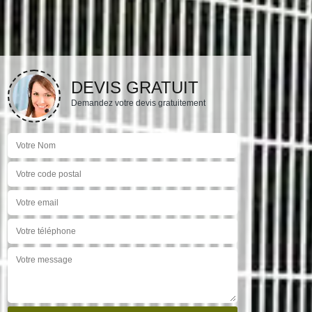
DEVIS GRATUIT
Demandez votre devis gratuitement