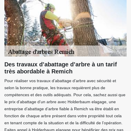
Des travaux d’abattage d’arbre à un tarif
très abordable à Remich
Pour réaliser vos travaux d’abattage d’arbre avec sécurité et
selon la bonne pratique, les travaux requièrent plus de
compétences et des outils adéquats. Pour cela, sachez aussi que
le prix d’abattage d’un arbre avec Holderbaum elagage, une
entreprise d’abattage d’arbre fiable à Remich va être établi en
fonction de chaque arbre présent dans votre propriété tout cela
en tenant compte de la situation et de la difficulté de l’opération.
Faites appel à Holderbaum elagage pour bénéficier des prix pas