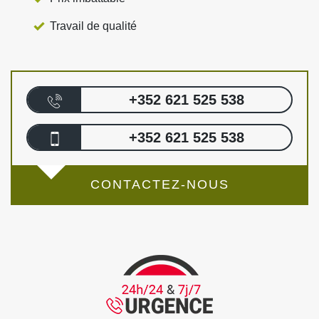
Travail de qualité
+352 621 525 538
+352 621 525 538
CONTACTEZ-NOUS