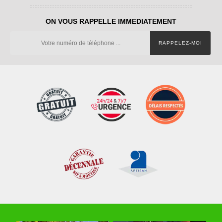
ON VOUS RAPPELLE IMMEDIATEMENT