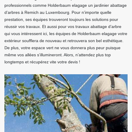
professionnels comme Holderbaum elagage un jardinier abattage
d’arbres à Remich au Luxembourg. Pour n’importe quelle
prestation, ses équipes trouveront toujours les solutions pour
réussir vos travaux. Et aussi pour vos travaux abattage d’arbre
qui vous intéressent ici, les équipes de Holderbaum elagage votre
extérieur soufflera de nouveau et retrouvera son bel esthétique.
De plus, votre espace vert ne vous donnera plus peur puisque
même vos allées s’illumineront. Alors, n’attendez plus top
longtemps et récupérez vite votre devis !