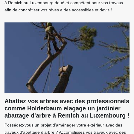
à Remich au Luxembourg doué et compétent pour vos travaux
afin de concrétiser vos rêves à des accessibles et devis !
Abattez vos arbres avec des professionnels
comme Holderbaum elagage un jardinier
abattage d'arbre à Remich au Luxembourg !
Possédez-vous un projet d’aménager votre extérieur avec des
travaux d’abattage d’arbre ? Accomplissez vos travaux avec des