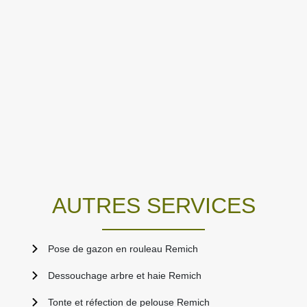
AUTRES SERVICES
Pose de gazon en rouleau Remich
Dessouchage arbre et haie Remich
Tonte et réfection de pelouse Remich