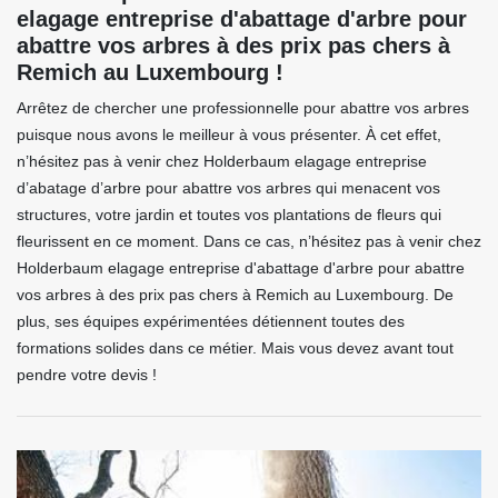
elagage entreprise d'abattage d'arbre pour
abattre vos arbres à des prix pas chers à
Remich au Luxembourg !
Arrêtez de chercher une professionnelle pour abattre vos arbres
puisque nous avons le meilleur à vous présenter. À cet effet,
n’hésitez pas à venir chez Holderbaum elagage entreprise
d’abatage d’arbre pour abattre vos arbres qui menacent vos
structures, votre jardin et toutes vos plantations de fleurs qui
fleurissent en ce moment. Dans ce cas, n’hésitez pas à venir chez
Holderbaum elagage entreprise d'abattage d'arbre pour abattre
vos arbres à des prix pas chers à Remich au Luxembourg. De
plus, ses équipes expérimentées détiennent toutes des
formations solides dans ce métier. Mais vous devez avant tout
pendre votre devis !