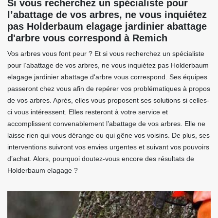
Si vous recherchez un spécialiste pour
l’abattage de vos arbres, ne vous inquiétez
pas Holderbaum elagage jardinier abattage
d'arbre vous correspond à Remich
Vos arbres vous font peur ? Et si vous recherchez un spécialiste
pour l’abattage de vos arbres, ne vous inquiétez pas Holderbaum
elagage jardinier abattage d'arbre vous correspond. Ses équipes
passeront chez vous afin de repérer vos problématiques à propos
de vos arbres. Après, elles vous proposent ses solutions si celles-
ci vous intéressent. Elles resteront à votre service et
accomplissent convenablement l’abattage de vos arbres. Elle ne
laisse rien qui vous dérange ou qui gêne vos voisins. De plus, ses
interventions suivront vos envies urgentes et suivant vos pouvoirs
d’achat. Alors, pourquoi doutez-vous encore des résultats de
Holderbaum elagage ?