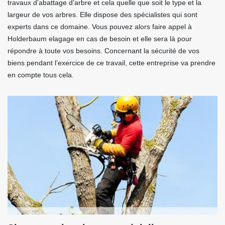
travaux d’abattage d’arbre et cela quelle que soit le type et la
largeur de vos arbres. Elle dispose des spécialistes qui sont
experts dans ce domaine. Vous pouvez alors faire appel à
Holderbaum elagage en cas de besoin et elle sera là pour
répondre à toute vos besoins. Concernant la sécurité de vos
biens pendant l’exercice de ce travail, cette entreprise va prendre
en compte tous cela.