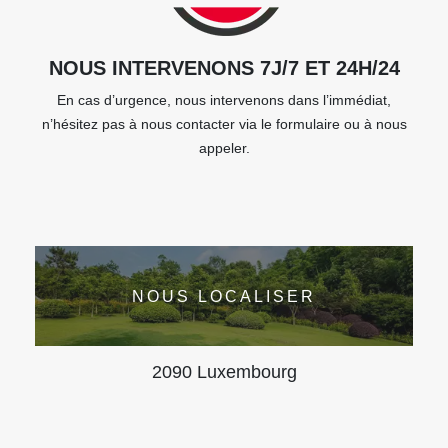
NOUS INTERVENONS 7J/7 ET 24H/24
En cas d’urgence, nous intervenons dans l’immédiat,
n’hésitez pas à nous contacter via le formulaire ou à nous
appeler.
NOUS LOCALISER
2090 Luxembourg