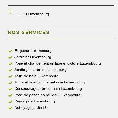
2090 Luxembourg
NOS SERVICES
Elagueur Luxembourg
Jardinier Luxembourg
Pose et changement grillage et clôture Luxembourg
Abattage d'arbres Luxembourg
Taille de haie Luxembourg
Tonte et réfection de pelouse Luxembourg
Dessouchage arbre et haie Luxembourg
Pose de gazon en rouleau Luxembourg
Paysagiste Luxembourg
Nettoyage jardin LU