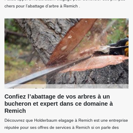
chers pour l’abattage d’arbre à Remich .
Confiez l’abattage de vos arbres à un
bucheron et expert dans ce domaine à
Remich
Découvrez que Holderbaum elagage à Remich est une entreprise
réputée pour ses offres de services à Remich si on parle des