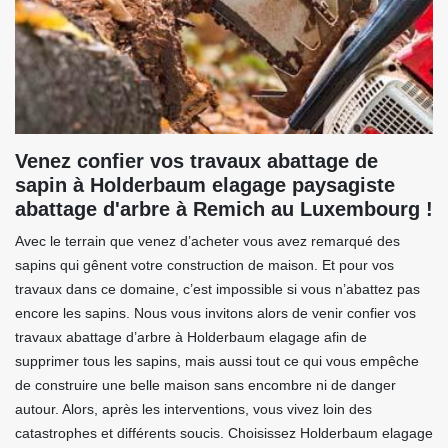
Venez confier vos travaux abattage de
sapin à Holderbaum elagage paysagiste
abattage d'arbre à Remich au Luxembourg !
Avec le terrain que venez d’acheter vous avez remarqué des
sapins qui gênent votre construction de maison. Et pour vos
travaux dans ce domaine, c’est impossible si vous n’abattez pas
encore les sapins. Nous vous invitons alors de venir confier vos
travaux abattage d’arbre à Holderbaum elagage afin de
supprimer tous les sapins, mais aussi tout ce qui vous empêche
de construire une belle maison sans encombre ni de danger
autour. Alors, après les interventions, vous vivez loin des
catastrophes et différents soucis. Choisissez Holderbaum elagage