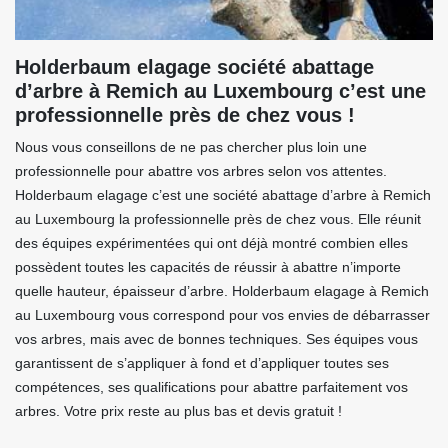
Holderbaum elagage société abattage
d’arbre à Remich au Luxembourg c’est une
professionnelle près de chez vous !
Nous vous conseillons de ne pas chercher plus loin une
professionnelle pour abattre vos arbres selon vos attentes.
Holderbaum elagage c’est une société abattage d’arbre à Remich
au Luxembourg la professionnelle près de chez vous. Elle réunit
des équipes expérimentées qui ont déjà montré combien elles
possèdent toutes les capacités de réussir à abattre n’importe
quelle hauteur, épaisseur d’arbre. Holderbaum elagage à Remich
au Luxembourg vous correspond pour vos envies de débarrasser
vos arbres, mais avec de bonnes techniques. Ses équipes vous
garantissent de s’appliquer à fond et d’appliquer toutes ses
compétences, ses qualifications pour abattre parfaitement vos
arbres. Votre prix reste au plus bas et devis gratuit !