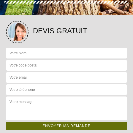
DEVIS GRATUIT