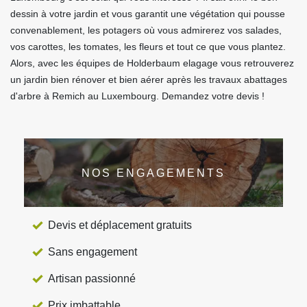
dessin à votre jardin et vous garantit une végétation qui pousse
convenablement, les potagers où vous admirerez vos salades,
vos carottes, les tomates, les fleurs et tout ce que vous plantez.
Alors, avec les équipes de Holderbaum elagage vous retrouverez
un jardin bien rénover et bien aérer après les travaux abattages
d'arbre à Remich au Luxembourg. Demandez votre devis !
NOS ENGAGEMENTS
Devis et déplacement gratuits
Sans engagement
Artisan passionné
Prix imbattable