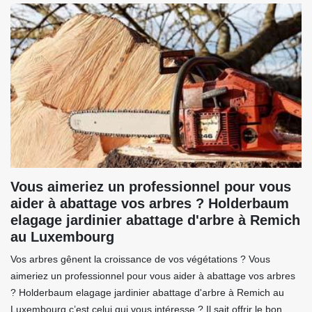
Vous aimeriez un professionnel pour vous
aider à abattage vos arbres ? Holderbaum
elagage jardinier abattage d'arbre à Remich
au Luxembourg
Vos arbres gênent la croissance de vos végétations ? Vous
aimeriez un professionnel pour vous aider à abattage vos arbres
? Holderbaum elagage jardinier abattage d'arbre à Remich au
Luxembourg c’est celui qui vous intéresse ? Il sait offrir le bon