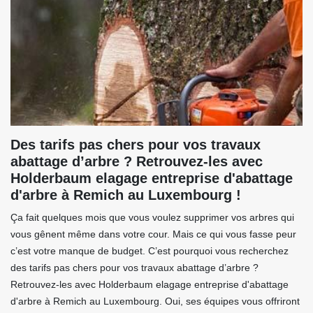
Des tarifs pas chers pour vos travaux
abattage d’arbre ? Retrouvez-les avec
Holderbaum elagage entreprise d'abattage
d'arbre à Remich au Luxembourg !
Ça fait quelques mois que vous voulez supprimer vos arbres qui
vous gênent même dans votre cour. Mais ce qui vous fasse peur
c’est votre manque de budget. C’est pourquoi vous recherchez
des tarifs pas chers pour vos travaux abattage d’arbre ?
Retrouvez-les avec Holderbaum elagage entreprise d'abattage
d'arbre à Remich au Luxembourg. Oui, ses équipes vous offriront