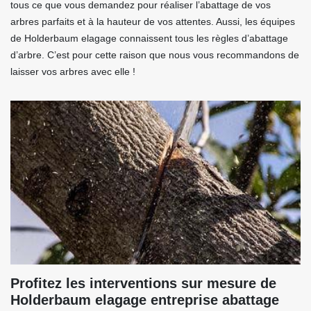
tous ce que vous demandez pour réaliser l’abattage de vos
arbres parfaits et à la hauteur de vos attentes. Aussi, les équipes
de Holderbaum elagage connaissent tous les règles d’abattage
d’arbre. C’est pour cette raison que nous vous recommandons de
laisser vos arbres avec elle !
Profitez les interventions sur mesure de
Holderbaum elagage entreprise abattage