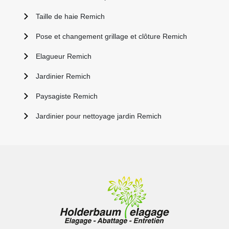
Taille de haie Remich
Pose et changement grillage et clôture Remich
Elagueur Remich
Jardinier Remich
Paysagiste Remich
Jardinier pour nettoyage jardin Remich