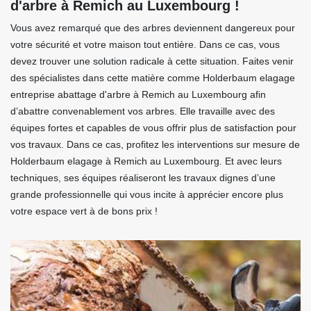
d'arbre à Remich au Luxembourg !
Vous avez remarqué que des arbres deviennent dangereux pour
votre sécurité et votre maison tout entière. Dans ce cas, vous
devez trouver une solution radicale à cette situation. Faites venir
des spécialistes dans cette matière comme Holderbaum elagage
entreprise abattage d'arbre à Remich au Luxembourg afin
d’abattre convenablement vos arbres. Elle travaille avec des
équipes fortes et capables de vous offrir plus de satisfaction pour
vos travaux. Dans ce cas, profitez les interventions sur mesure de
Holderbaum elagage à Remich au Luxembourg. Et avec leurs
techniques, ses équipes réaliseront les travaux dignes d’une
grande professionnelle qui vous incite à apprécier encore plus
votre espace vert à de bons prix !