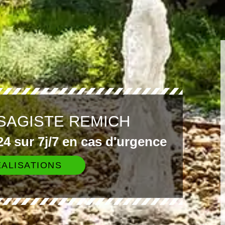
SAGISTE REMICH
4 sur 7j/7 en cas d'urgence
ALISATIONS