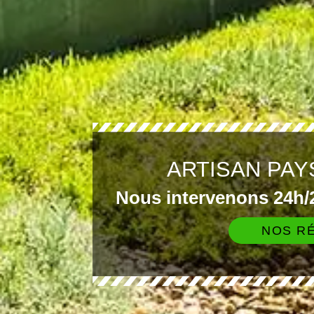
ARTISAN PAY
Nous intervenons 24h/2
NOS RÉ