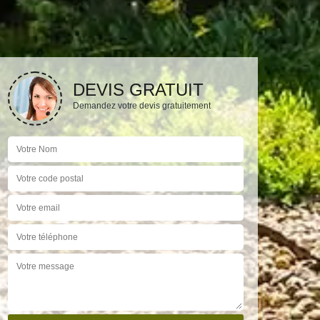
DEVIS GRATUIT
Demandez votre devis gratuitement