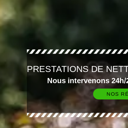
PRESTATIONS DE NET
Nous intervenons 24h/2
NOS RÉ