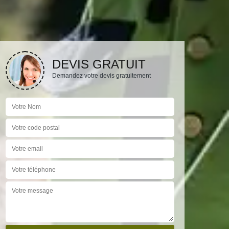
DEVIS GRATUIT
Demandez votre devis gratuitement