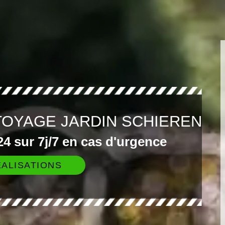
TOYAGE JARDIN SCHIEREN
4 sur 7j/7 en cas d'urgence
ALISATIONS