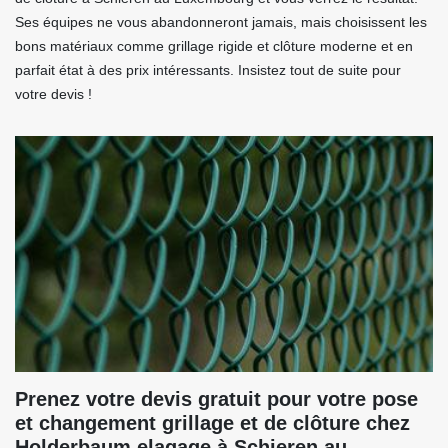
Ses équipes ne vous abandonneront jamais, mais choisissent les
bons matériaux comme grillage rigide et clôture moderne et en
parfait état à des prix intéressants. Insistez tout de suite pour
votre devis !
Prenez votre devis gratuit pour votre pose
et changement grillage et de clôture chez
Holderbaum elagage à Schieren au