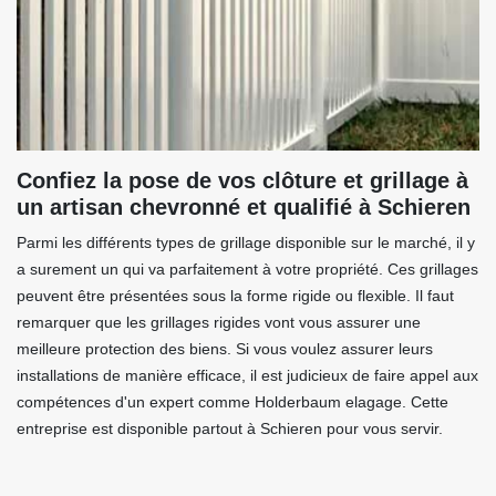
Confiez la pose de vos clôture et grillage à
un artisan chevronné et qualifié à Schieren
Parmi les différents types de grillage disponible sur le marché, il y
a surement un qui va parfaitement à votre propriété. Ces grillages
peuvent être présentées sous la forme rigide ou flexible. Il faut
remarquer que les grillages rigides vont vous assurer une
meilleure protection des biens. Si vous voulez assurer leurs
installations de manière efficace, il est judicieux de faire appel aux
compétences d'un expert comme Holderbaum elagage. Cette
entreprise est disponible partout à Schieren pour vous servir.