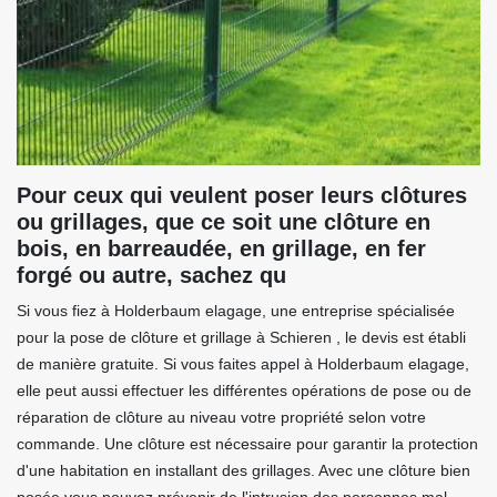
Pour ceux qui veulent poser leurs clôtures
ou grillages, que ce soit une clôture en
bois, en barreaudée, en grillage, en fer
forgé ou autre, sachez qu
Si vous fiez à Holderbaum elagage, une entreprise spécialisée
pour la pose de clôture et grillage à Schieren , le devis est établi
de manière gratuite. Si vous faites appel à Holderbaum elagage,
elle peut aussi effectuer les différentes opérations de pose ou de
réparation de clôture au niveau votre propriété selon votre
commande. Une clôture est nécessaire pour garantir la protection
d'une habitation en installant des grillages. Avec une clôture bien