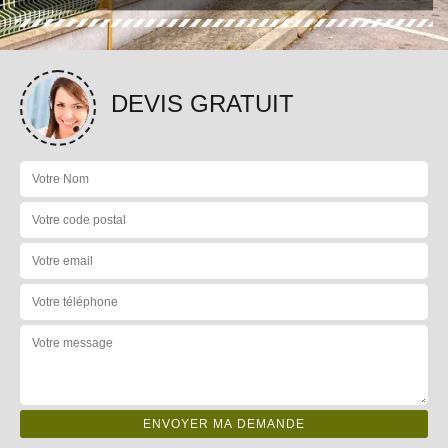
DEVIS GRATUIT