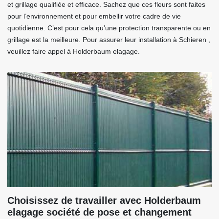
et grillage qualifiée et efficace. Sachez que ces fleurs sont faites
pour l’environnement et pour embellir votre cadre de vie
quotidienne. C’est pour cela qu’une protection transparente ou en
grillage est la meilleure. Pour assurer leur installation à Schieren ,
veuillez faire appel à Holderbaum elagage.
Choisissez de travailler avec Holderbaum
elagage société de pose et changement