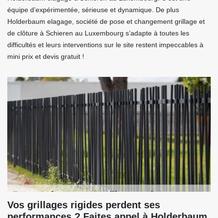
équipe d’expérimentée, sérieuse et dynamique. De plus
Holderbaum elagage, société de pose et changement grillage et
de clôture à Schieren au Luxembourg s’adapte à toutes les
difficultés et leurs interventions sur le site restent impeccables à
mini prix et devis gratuit !
Vos grillages rigides perdent ses
performances ? Faites appel à Holderbaum