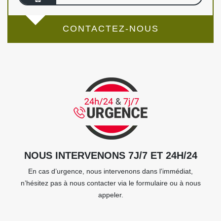
CONTACTEZ-NOUS
NOUS INTERVENONS 7J/7 ET 24H/24
En cas d’urgence, nous intervenons dans l’immédiat,
n’hésitez pas à nous contacter via le formulaire ou à nous
appeler.