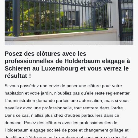
Posez des clôtures avec les
professionnelles de Holderbaum elagage à
Schieren au Luxembourg et vous verrez le
résultat !
Si vous possédez une envie de poser une clôture pour votre
habitation et votre jardin, n’oubliez pas qu’elle reste réglementer.
L’administration demande parfois une autorisation, mais si vous
travaillez avec une professionnelle, tout rentrera dans l’ordre.
Dans ce cas, n’allez plus chez d’autres particuliers dans ce
domaine. Posez des clôtures avec les professionnelles de
Holderbaum elagage société de pose et changement grillage et
de clôture à Schieren au Luxembourg et vous verrez le résultat.