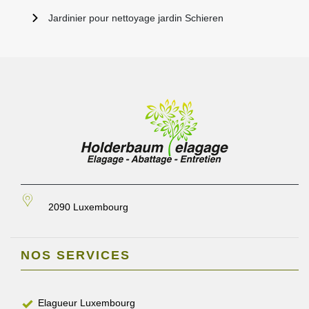
Jardinier pour nettoyage jardin Schieren
2090 Luxembourg
NOS SERVICES
Elagueur Luxembourg