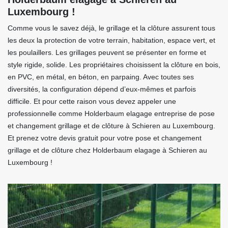
Luxembourg !
Comme vous le savez déjà, le grillage et la clôture assurent tous
les deux la protection de votre terrain, habitation, espace vert, et
les poulaillers. Les grillages peuvent se présenter en forme et
style rigide, solide. Les propriétaires choisissent la clôture en bois,
en PVC, en métal, en béton, en parpaing. Avec toutes ses
diversités, la configuration dépend d’eux-mêmes et parfois
difficile. Et pour cette raison vous devez appeler une
professionnelle comme Holderbaum elagage entreprise de pose
et changement grillage et de clôture à Schieren au Luxembourg.
Et prenez votre devis gratuit pour votre pose et changement
grillage et de clôture chez Holderbaum elagage à Schieren au
Luxembourg !