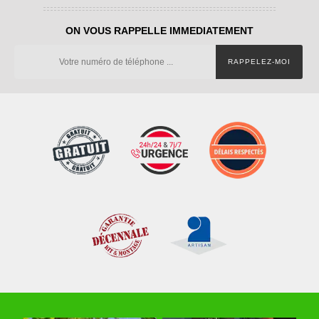
ON VOUS RAPPELLE IMMEDIATEMENT