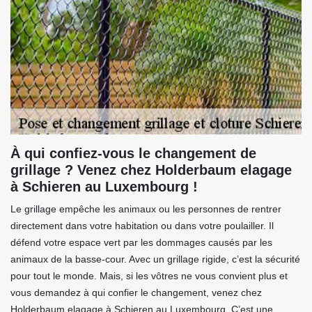
À qui confiez-vous le changement de
grillage ? Venez chez Holderbaum elagage
à Schieren au Luxembourg !
Le grillage empêche les animaux ou les personnes de rentrer
directement dans votre habitation ou dans votre poulailler. Il
défend votre espace vert par les dommages causés par les
animaux de la basse-cour. Avec un grillage rigide, c’est la sécurité
pour tout le monde. Mais, si les vôtres ne vous convient plus et
vous demandez à qui confier le changement, venez chez
Holderbaum elagage à Schieren au Luxembourg. C’est une