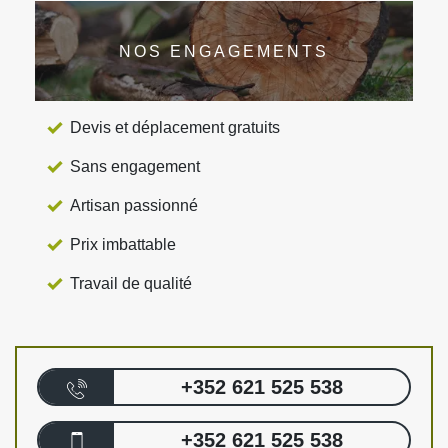
NOS ENGAGEMENTS
Devis et déplacement gratuits
Sans engagement
Artisan passionné
Prix imbattable
Travail de qualité
+352 621 525 538
+352 621 525 538