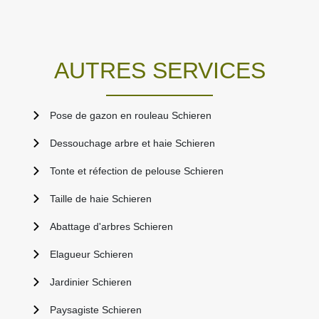
AUTRES SERVICES
Pose de gazon en rouleau Schieren
Dessouchage arbre et haie Schieren
Tonte et réfection de pelouse Schieren
Taille de haie Schieren
Abattage d'arbres Schieren
Elagueur Schieren
Jardinier Schieren
Paysagiste Schieren