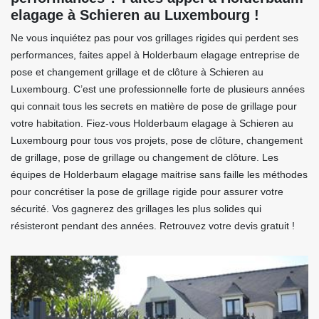
elagage à Schieren au Luxembourg !
Ne vous inquiétez pas pour vos grillages rigides qui perdent ses
performances, faites appel à Holderbaum elagage entreprise de
pose et changement grillage et de clôture à Schieren au
Luxembourg. C’est une professionnelle forte de plusieurs années
qui connait tous les secrets en matière de pose de grillage pour
votre habitation. Fiez-vous Holderbaum elagage à Schieren au
Luxembourg pour tous vos projets, pose de clôture, changement
de grillage, pose de grillage ou changement de clôture. Les
équipes de Holderbaum elagage maitrise sans faille les méthodes
pour concrétiser la pose de grillage rigide pour assurer votre
sécurité. Vos gagnerez des grillages les plus solides qui
résisteront pendant des années. Retrouvez votre devis gratuit !