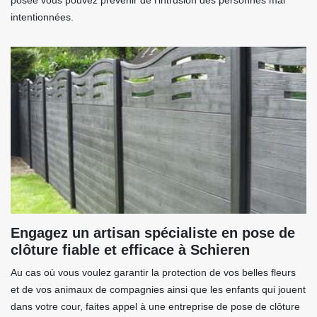
posée vous pouvez prévenir de l'intrusion des personnes mal
intentionnées.
Engagez un artisan spécialiste en pose de
clôture fiable et efficace à Schieren
Au cas où vous voulez garantir la protection de vos belles fleurs
et de vos animaux de compagnies ainsi que les enfants qui jouent
dans votre cour, faites appel à une entreprise de pose de clôture