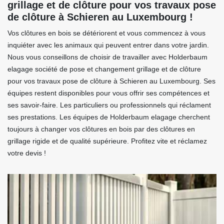
grillage et de clôture pour vos travaux pose
de clôture à Schieren au Luxembourg !
Vos clôtures en bois se détériorent et vous commencez à vous
inquiéter avec les animaux qui peuvent entrer dans votre jardin.
Nous vous conseillons de choisir de travailler avec Holderbaum
elagage société de pose et changement grillage et de clôture
pour vos travaux pose de clôture à Schieren au Luxembourg. Ses
équipes restent disponibles pour vous offrir ses compétences et
ses savoir-faire. Les particuliers ou professionnels qui réclament
ses prestations. Les équipes de Holderbaum elagage cherchent
toujours à changer vos clôtures en bois par des clôtures en
grillage rigide et de qualité supérieure. Profitez vite et réclamez
votre devis !