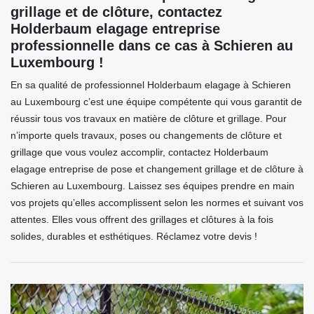
grillage et de clôture, contactez
Holderbaum elagage entreprise
professionnelle dans ce cas à Schieren au
Luxembourg !
En sa qualité de professionnel Holderbaum elagage à Schieren
au Luxembourg c’est une équipe compétente qui vous garantit de
réussir tous vos travaux en matière de clôture et grillage. Pour
n’importe quels travaux, poses ou changements de clôture et
grillage que vous voulez accomplir, contactez Holderbaum
elagage entreprise de pose et changement grillage et de clôture à
Schieren au Luxembourg. Laissez ses équipes prendre en main
vos projets qu’elles accomplissent selon les normes et suivant vos
attentes. Elles vous offrent des grillages et clôtures à la fois
solides, durables et esthétiques. Réclamez votre devis !