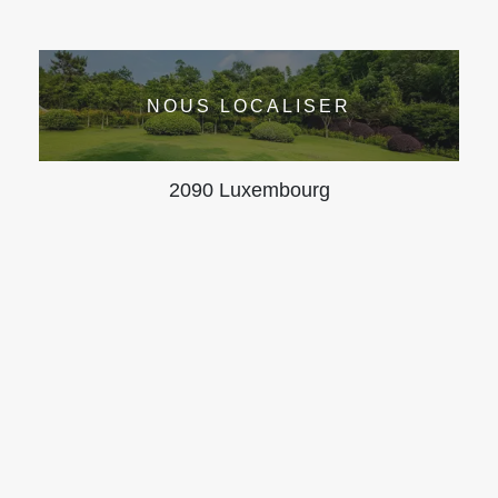
NOUS LOCALISER
2090 Luxembourg