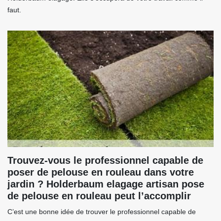
faut.
Trouvez-vous le professionnel capable de
poser de pelouse en rouleau dans votre
jardin ? Holderbaum elagage artisan pose
de pelouse en rouleau peut l’accomplir
C’est une bonne idée de trouver le professionnel capable de