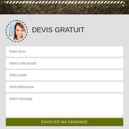
DEVIS GRATUIT