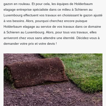
gazon en rouleau. Et pour cela, les équipes de Holderbaum
elagage entreprise spécialiste dans ce milieu à Schieren au
Luxembourg effectuent vos travaux en choisissant le gazon ajusté
à vos besoins. Alors, pourquoi cherchez encore puisque
Holderbaum elagage au service de vos travaux dans ce domaine
à Schieren au Luxembourg. Alors, pour tous vos travaux, elles
arriveront chez vous sans attendre une éternité. Décidez-vous à
demander votre prix et votre devis !