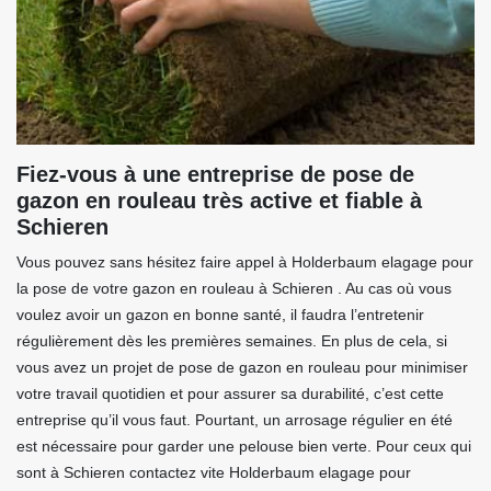
Fiez-vous à une entreprise de pose de
gazon en rouleau très active et fiable à
Schieren
Vous pouvez sans hésitez faire appel à Holderbaum elagage pour
la pose de votre gazon en rouleau à Schieren . Au cas où vous
voulez avoir un gazon en bonne santé, il faudra l’entretenir
régulièrement dès les premières semaines. En plus de cela, si
vous avez un projet de pose de gazon en rouleau pour minimiser
votre travail quotidien et pour assurer sa durabilité, c’est cette
entreprise qu’il vous faut. Pourtant, un arrosage régulier en été
est nécessaire pour garder une pelouse bien verte. Pour ceux qui
sont à Schieren contactez vite Holderbaum elagage pour