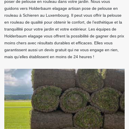
poser de pelouse en rouleau dans votre jardin. Nous vous
guidons vers Holderbaum elagage artisan pose de pelouse en
rouleau à Schieren au Luxembourg. Il peut vous offrir la pelouse
en rouleau de qualité pour obtenir le confort, de l’esthétique et la
tranquillité pour votre jardin et votre extérieur. Les équipes de
Holderbaum elagage vous offrent la possibilité de gagner des prix
moins chers avec résultats durables et efficaces. Elles vous
garantissent aussi un devis gratuit qui ne vous engage en rien,
mais qu’elles établissent en moins de 24 heures !