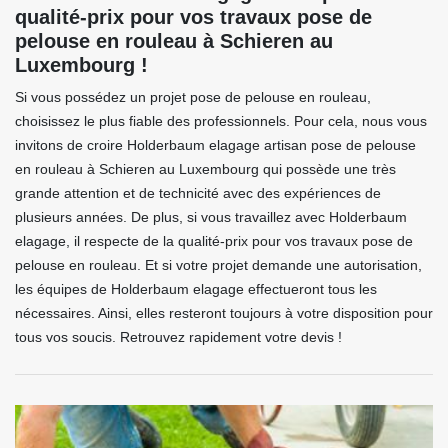
qualité-prix pour vos travaux pose de
pelouse en rouleau à Schieren au
Luxembourg !
Si vous possédez un projet pose de pelouse en rouleau,
choisissez le plus fiable des professionnels. Pour cela, nous vous
invitons de croire Holderbaum elagage artisan pose de pelouse
en rouleau à Schieren au Luxembourg qui possède une très
grande attention et de technicité avec des expériences de
plusieurs années. De plus, si vous travaillez avec Holderbaum
elagage, il respecte de la qualité-prix pour vos travaux pose de
pelouse en rouleau. Et si votre projet demande une autorisation,
les équipes de Holderbaum elagage effectueront tous les
nécessaires. Ainsi, elles resteront toujours à votre disposition pour
tous vos soucis. Retrouvez rapidement votre devis !