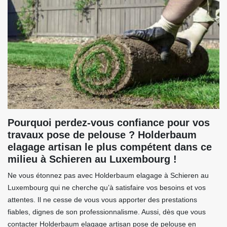
Pourquoi perdez-vous confiance pour vos
travaux pose de pelouse ? Holderbaum
elagage artisan le plus compétent dans ce
milieu à Schieren au Luxembourg !
Ne vous étonnez pas avec Holderbaum elagage à Schieren au
Luxembourg qui ne cherche qu’à satisfaire vos besoins et vos
attentes. Il ne cesse de vous vous apporter des prestations
fiables, dignes de son professionnalisme. Aussi, dès que vous
contacter Holderbaum elagage artisan pose de pelouse en