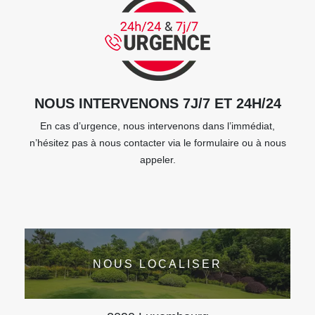
NOUS INTERVENONS 7J/7 ET 24H/24
En cas d’urgence, nous intervenons dans l’immédiat,
n’hésitez pas à nous contacter via le formulaire ou à nous
appeler.
NOUS LOCALISER