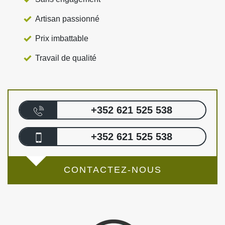
Artisan passionné
Prix imbattable
Travail de qualité
+352 621 525 538
+352 621 525 538
CONTACTEZ-NOUS