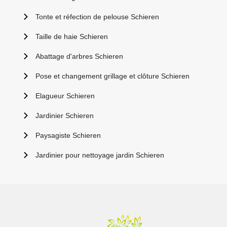
Tonte et réfection de pelouse Schieren
Taille de haie Schieren
Abattage d'arbres Schieren
Pose et changement grillage et clôture Schieren
Elagueur Schieren
Jardinier Schieren
Paysagiste Schieren
Jardinier pour nettoyage jardin Schieren