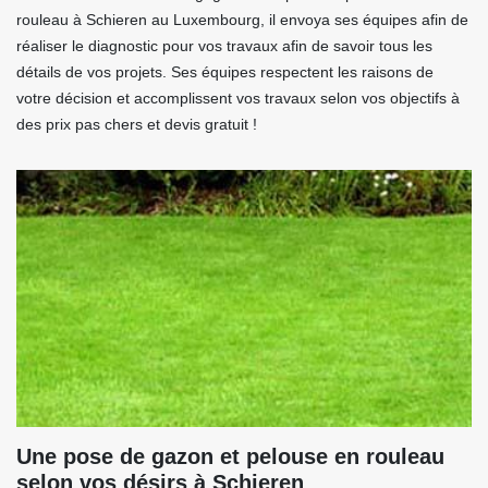
rouleau à Schieren au Luxembourg, il envoya ses équipes afin de
réaliser le diagnostic pour vos travaux afin de savoir tous les
détails de vos projets. Ses équipes respectent les raisons de
votre décision et accomplissent vos travaux selon vos objectifs à
des prix pas chers et devis gratuit !
Une pose de gazon et pelouse en rouleau
selon vos désirs à Schieren