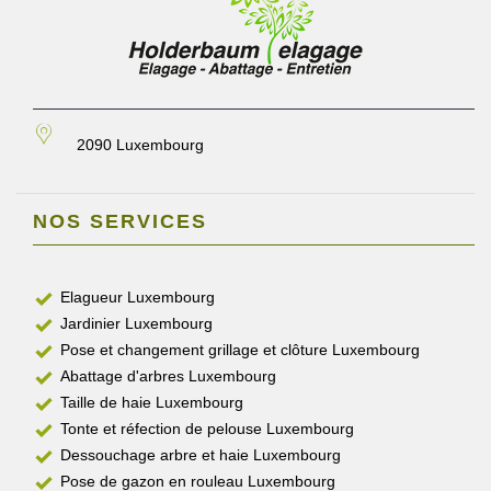
2090 Luxembourg
NOS SERVICES
Elagueur Luxembourg
Jardinier Luxembourg
Pose et changement grillage et clôture Luxembourg
Abattage d'arbres Luxembourg
Taille de haie Luxembourg
Tonte et réfection de pelouse Luxembourg
Dessouchage arbre et haie Luxembourg
Pose de gazon en rouleau Luxembourg