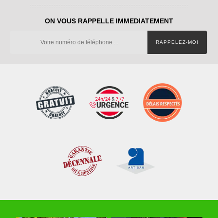
ON VOUS RAPPELLE IMMEDIATEMENT