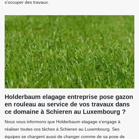
s’occuper des travaux.
Holderbaum elagage entreprise pose gazon
en rouleau au service de vos travaux dans
ce domaine à Schieren au Luxembourg ?
Nous vous informons que Holderbaum elagage s’engage à
réaliser toutes vos tâches à Schieren au Luxembourg. Ses
équipes se chargent aussi de changer comme de sa pose de