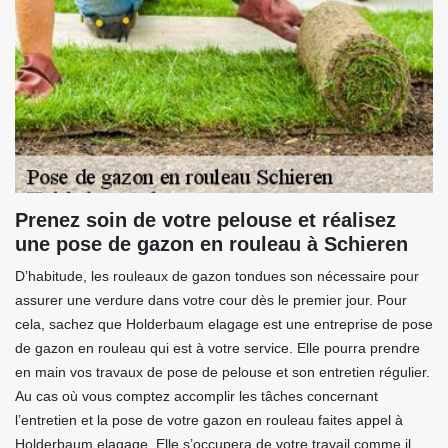
Prenez soin de votre pelouse et réalisez
une pose de gazon en rouleau à Schieren
D’habitude, les rouleaux de gazon tondues son nécessaire pour
assurer une verdure dans votre cour dès le premier jour. Pour
cela, sachez que Holderbaum elagage est une entreprise de pose
de gazon en rouleau qui est à votre service. Elle pourra prendre
en main vos travaux de pose de pelouse et son entretien régulier.
Au cas où vous comptez accomplir les tâches concernant
l’entretien et la pose de votre gazon en rouleau faites appel à
Holderbaum elagage. Elle s’occupera de votre travail comme il