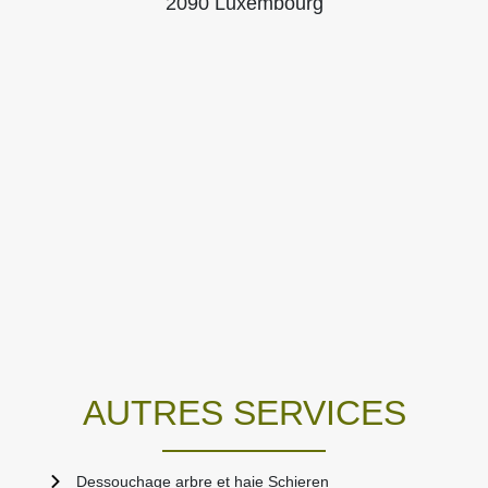
2090 Luxembourg
AUTRES SERVICES
Dessouchage arbre et haie Schieren