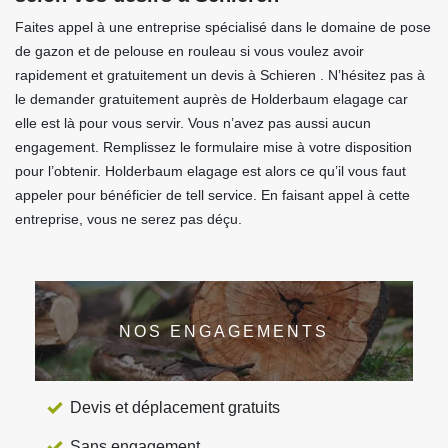
Faites appel à une entreprise spécialisé dans le domaine de pose
de gazon et de pelouse en rouleau si vous voulez avoir
rapidement et gratuitement un devis à Schieren . N’hésitez pas à
le demander gratuitement auprès de Holderbaum elagage car
elle est là pour vous servir. Vous n’avez pas aussi aucun
engagement. Remplissez le formulaire mise à votre disposition
pour l’obtenir. Holderbaum elagage est alors ce qu’il vous faut
appeler pour bénéficier de tell service. En faisant appel à cette
entreprise, vous ne serez pas déçu.
NOS ENGAGEMENTS
Devis et déplacement gratuits
Sans engagement