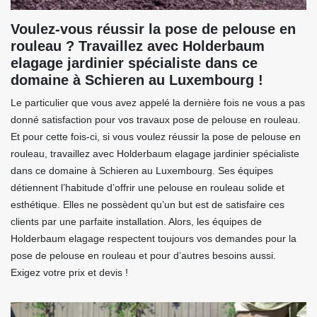
Voulez-vous réussir la pose de pelouse en
rouleau ? Travaillez avec Holderbaum
elagage jardinier spécialiste dans ce
domaine à Schieren au Luxembourg !
Le particulier que vous avez appelé la dernière fois ne vous a pas
donné satisfaction pour vos travaux pose de pelouse en rouleau.
Et pour cette fois-ci, si vous voulez réussir la pose de pelouse en
rouleau, travaillez avec Holderbaum elagage jardinier spécialiste
dans ce domaine à Schieren au Luxembourg. Ses équipes
détiennent l’habitude d’offrir une pelouse en rouleau solide et
esthétique. Elles ne possèdent qu’un but est de satisfaire ces
clients par une parfaite installation. Alors, les équipes de
Holderbaum elagage respectent toujours vos demandes pour la
pose de pelouse en rouleau et pour d’autres besoins aussi.
Exigez votre prix et devis !