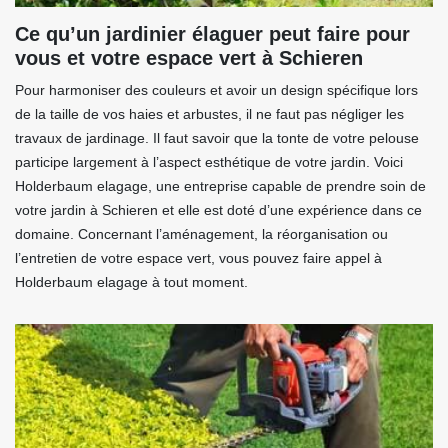
Ce qu’un jardinier élaguer peut faire pour
vous et votre espace vert à Schieren
Pour harmoniser des couleurs et avoir un design spécifique lors
de la taille de vos haies et arbustes, il ne faut pas négliger les
travaux de jardinage. Il faut savoir que la tonte de votre pelouse
participe largement à l’aspect esthétique de votre jardin. Voici
Holderbaum elagage, une entreprise capable de prendre soin de
votre jardin à Schieren et elle est doté d’une expérience dans ce
domaine. Concernant l’aménagement, la réorganisation ou
l’entretien de votre espace vert, vous pouvez faire appel à
Holderbaum elagage à tout moment.