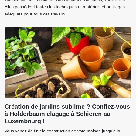
Elles possèdent toutes les techniques et matériels et outillages
adéquats pour tous ces travaux !
Création de jardins sublime ? Confiez-vous
à Holderbaum elagage à Schieren au
Luxembourg !
Vous venez de finir la construction de vote maison jusqu’à la