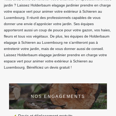
jardin ? Laissez Holderbaum elagage jardinier prendre en charge
votre espace vert pour animer votre extérieur à Schieren au
Luxembourg. Il réunit des professionnels capables de vous
donner une envie d’apprécier votre jardin. Ses équipes
apporteront aussi un coup de pouce pour votre gazon, vos haies,
fleurs et tous vos végétaux. De plus, les équipes de Holderbaum
elagage à Schieren au Luxembourg ne s’arrêteront pas à
entretenir votre jardin, mais de vous donner aussi de conseil.
Laissez Holderbaum elagage jardinier prendre en charge votre
espace vert pour animer votre extérieur à Schieren au
Luxembourg. Bénéficiez un devis gratuit !
NOS ENGAGEMENTS