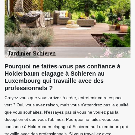
Pourquoi ne faites-vous pas confiance à
Holderbaum elagage à Schieren au
Luxembourg qui travaille avec des
professionnels ?
Croyez-vous que vous arrivez à créer, entretenir votre espace
vert ? Oui, vous avez raison, mais vous n’attendrez pas la qualité
que vous souhaitez. N’essayez pas si vous ne voulez pas la
déception et que vous l’abimez. Pourquoi ne faites-vous pas
confiance à Holderbaum elagage à Schieren au Luxembourg qui
travaille avec des professionnels. Si vous travaillez avec