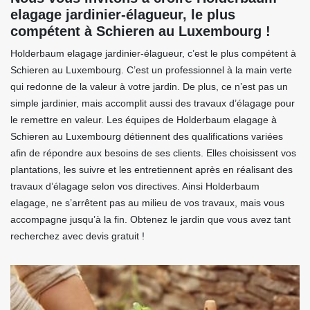
elagage jardinier-élagueur, le plus
compétent à Schieren au Luxembourg !
Holderbaum elagage jardinier-élagueur, c’est le plus compétent à
Schieren au Luxembourg. C’est un professionnel à la main verte
qui redonne de la valeur à votre jardin. De plus, ce n’est pas un
simple jardinier, mais accomplit aussi des travaux d’élagage pour
le remettre en valeur. Les équipes de Holderbaum elagage à
Schieren au Luxembourg détiennent des qualifications variées
afin de répondre aux besoins de ses clients. Elles choisissent vos
plantations, les suivre et les entretiennent après en réalisant des
travaux d’élagage selon vos directives. Ainsi Holderbaum
elagage, ne s’arrêtent pas au milieu de vos travaux, mais vous
accompagne jusqu’à la fin. Obtenez le jardin que vous avez tant
recherchez avec devis gratuit !