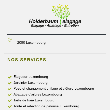
2090 Luxembourg
NOS SERVICES
Elagueur Luxembourg
Jardinier Luxembourg
Pose et changement grillage et clôture Luxembourg
Abattage d'arbres Luxembourg
Taille de haie Luxembourg
Tonte et réfection de pelouse Luxembourg