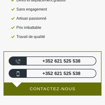
Devis et déplacement gratuits
Sans engagement
Artisan passionné
Prix imbattable
Travail de qualité
+352 621 525 538
+352 621 525 538
CONTACTEZ-NOUS