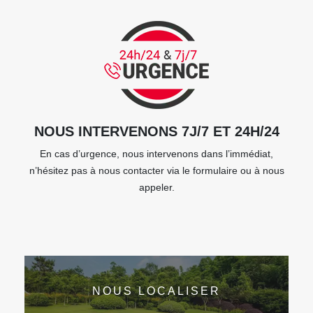
NOUS INTERVENONS 7J/7 ET 24H/24
En cas d’urgence, nous intervenons dans l’immédiat,
n’hésitez pas à nous contacter via le formulaire ou à nous
appeler.
NOUS LOCALISER