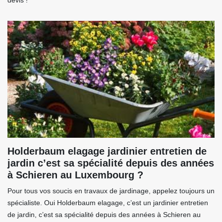
devis !
Holderbaum elagage jardinier entretien de
jardin c’est sa spécialité depuis des années
à Schieren au Luxembourg ?
Pour tous vos soucis en travaux de jardinage, appelez toujours un
spécialiste. Oui Holderbaum elagage, c’est un jardinier entretien
de jardin, c’est sa spécialité depuis des années à Schieren au