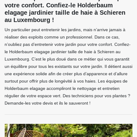
votre confort. Confiez-le Holderbaum
elagage jardinier taille de haie à Schieren
au Luxembourg !
Un particulier peut entretenir les jardins, mais n’arrive jamais à
réaliser des exploits comme un professionnel. Dans ce cas,
n’oubliez pas d’entretenir votre jardin pour votre confort. Confiez-
le Holderbaum elagage jardinier taille de haie à Schieren au
Luxembourg. C’est le plus doué dans ce métier qui vous garantit
un équilibre pour tous les existants sur votre jardin. Il détient aussi
une expérience solide afin de créer plus d’apparence et d’allure
surtout pour offrir plus de longévité à vos haies. Les équipes de
Holderbaum elagage accompliront le nettoyage et entretien
régulier de votre espace vert. Des techniciens pour vos plantes ?
Demande-les votre devis et ils le sauveront !