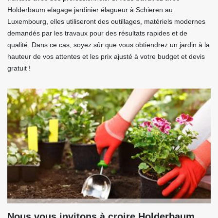
Holderbaum elagage jardinier élagueur à Schieren au
Luxembourg, elles utiliseront des outillages, matériels modernes
demandés par les travaux pour des résultats rapides et de
qualité. Dans ce cas, soyez sûr que vous obtiendrez un jardin à la
hauteur de vos attentes et les prix ajusté à votre budget et devis
gratuit !
Nous vous invitons à croire Holderbaum