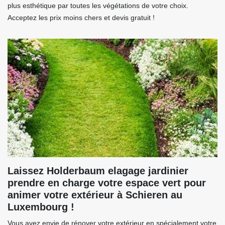
plus esthétique par toutes les végétations de votre choix.
Acceptez les prix moins chers et devis gratuit !
Laissez Holderbaum elagage jardinier
prendre en charge votre espace vert pour
animer votre extérieur à Schieren au
Luxembourg !
Vous avez envie de rénover votre extérieur en spécialement votre