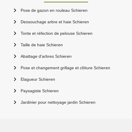
Pose de gazon en rouleau Schieren
Dessouchage arbre et haie Schieren
Tonte et réfection de pelouse Schieren
Taille de haie Schieren
Abattage d'arbres Schieren
Pose et changement grillage et clôture Schieren
Elagueur Schieren
Paysagiste Schieren
Jardinier pour nettoyage jardin Schieren