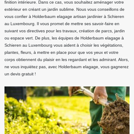
finition intérieure. Dans ce cas, vous souhaitez aménager votre
extérieur en créant un jardin sublime. Nous vous conseillons de
vous confier à Holderbaum elagage artisan jardinier à Schieren
au Luxembourg. Il vous promet de mettre ses savoir-faire en
suivant vos directives pour les travaux, création de parcs, jardin
ou espace vert. De plus, les équipes de Holderbaum elagage à
Schieren au Luxembourg vous aident à choisir les végétations,
plantes, fleurs, à mettre en place pour que vos yeux et votre
corps obtiennent du plaisir en les regardant et les admirant. Alors,
ne vous inquiétez pas, avec Holderbaum elagage, vous gagnerez
un devis gratuit !