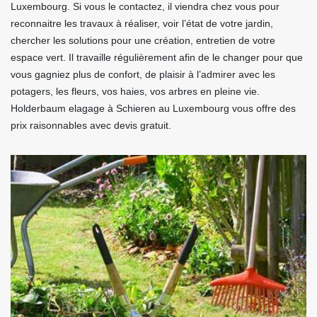
Luxembourg. Si vous le contactez, il viendra chez vous pour
reconnaitre les travaux à réaliser, voir l’état de votre jardin,
chercher les solutions pour une création, entretien de votre
espace vert. Il travaille régulièrement afin de le changer pour que
vous gagniez plus de confort, de plaisir à l’admirer avec les
potagers, les fleurs, vos haies, vos arbres en pleine vie.
Holderbaum elagage à Schieren au Luxembourg vous offre des
prix raisonnables avec devis gratuit.