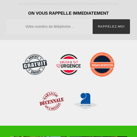
ON VOUS RAPPELLE IMMEDIATEMENT