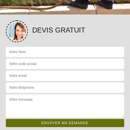
DEVIS GRATUIT