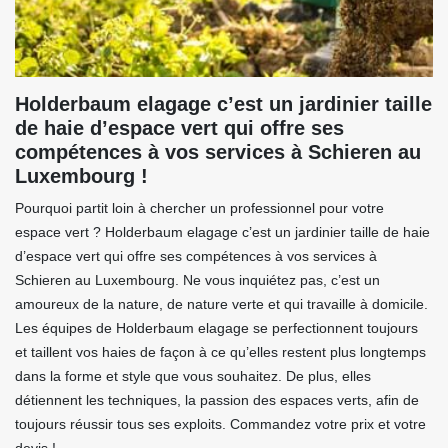
Holderbaum elagage c’est un jardinier taille
de haie d’espace vert qui offre ses
compétences à vos services à Schieren au
Luxembourg !
Pourquoi partit loin à chercher un professionnel pour votre
espace vert ? Holderbaum elagage c’est un jardinier taille de haie
d’espace vert qui offre ses compétences à vos services à
Schieren au Luxembourg. Ne vous inquiétez pas, c’est un
amoureux de la nature, de nature verte et qui travaille à domicile.
Les équipes de Holderbaum elagage se perfectionnent toujours
et taillent vos haies de façon à ce qu’elles restent plus longtemps
dans la forme et style que vous souhaitez. De plus, elles
détiennent les techniques, la passion des espaces verts, afin de
toujours réussir tous ses exploits. Commandez votre prix et votre