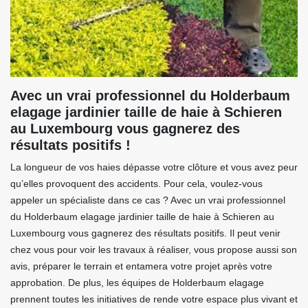
Avec un vrai professionnel du Holderbaum
elagage jardinier taille de haie à Schieren
au Luxembourg vous gagnerez des
résultats positifs !
La longueur de vos haies dépasse votre clôture et vous avez peur
qu’elles provoquent des accidents. Pour cela, voulez-vous
appeler un spécialiste dans ce cas ? Avec un vrai professionnel
du Holderbaum elagage jardinier taille de haie à Schieren au
Luxembourg vous gagnerez des résultats positifs. Il peut venir
chez vous pour voir les travaux à réaliser, vous propose aussi son
avis, préparer le terrain et entamera votre projet après votre
approbation. De plus, les équipes de Holderbaum elagage
prennent toutes les initiatives de rende votre espace plus vivant et