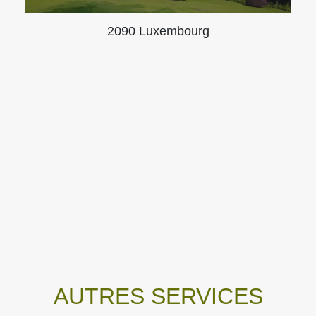
2090 Luxembourg
AUTRES SERVICES