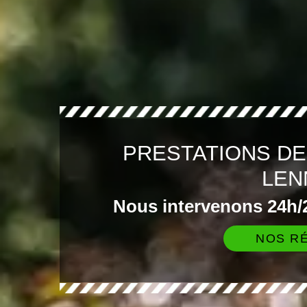
PRESTATIONS DE
LEN
Nous intervenons 24h/2
NOS RÉ