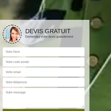
DEVIS GRATUIT
Demandez votre devis gratuitement