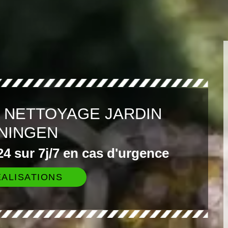
 NETTOYAGE JARDIN
NINGEN
4 sur 7j/7 en cas d'urgence
ALISATIONS