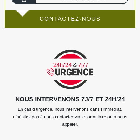
CONTACTEZ-NOUS
NOUS INTERVENONS 7J/7 ET 24H/24
En cas d’urgence, nous intervenons dans l’immédiat,
n’hésitez pas à nous contacter via le formulaire ou à nous
appeler.