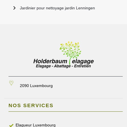
Jardinier pour nettoyage jardin Lenningen
2090 Luxembourg
NOS SERVICES
Elagueur Luxembourg