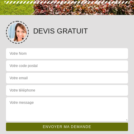
DEVIS GRATUIT