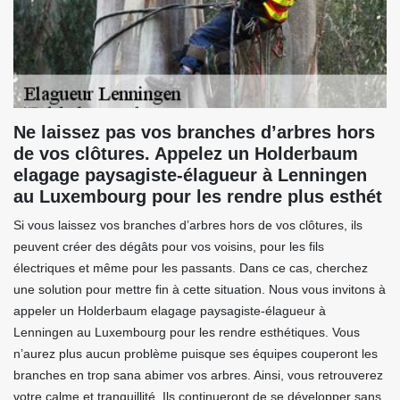
Ne laissez pas vos branches d’arbres hors
de vos clôtures. Appelez un Holderbaum
elagage paysagiste-élagueur à Lenningen
au Luxembourg pour les rendre plus esthét
Si vous laissez vos branches d’arbres hors de vos clôtures, ils
peuvent créer des dégâts pour vos voisins, pour les fils
électriques et même pour les passants. Dans ce cas, cherchez
une solution pour mettre fin à cette situation. Nous vous invitons à
appeler un Holderbaum elagage paysagiste-élagueur à
Lenningen au Luxembourg pour les rendre esthétiques. Vous
n’aurez plus aucun problème puisque ses équipes couperont les
branches en trop sana abimer vos arbres. Ainsi, vous retrouverez
votre calme et tranquillité. Ils continueront de se développer sans