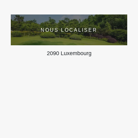
NOUS LOCALISER
2090 Luxembourg