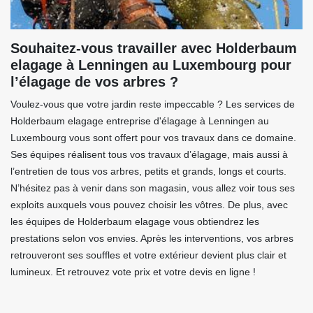
Souhaitez-vous travailler avec Holderbaum
elagage à Lenningen au Luxembourg pour
l’élagage de vos arbres ?
Voulez-vous que votre jardin reste impeccable ? Les services de
Holderbaum elagage entreprise d'élagage à Lenningen au
Luxembourg vous sont offert pour vos travaux dans ce domaine.
Ses équipes réalisent tous vos travaux d’élagage, mais aussi à
l’entretien de tous vos arbres, petits et grands, longs et courts.
N’hésitez pas à venir dans son magasin, vous allez voir tous ses
exploits auxquels vous pouvez choisir les vôtres. De plus, avec
les équipes de Holderbaum elagage vous obtiendrez les
prestations selon vos envies. Après les interventions, vos arbres
retrouveront ses souffles et votre extérieur devient plus clair et
lumineux. Et retrouvez vote prix et votre devis en ligne !