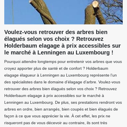
Voulez-vous retrouver des arbres bien
élagués selon vos choix ? Retrouvez
Holderbaum elagage à prix accessibles sur
le marché à Lenningen au Luxembourg !
Pourquoi attendre longtemps pour entretenir vos arbres que vous
croyez apporter plus de santé et de confort ? Holderbaum
elagage élagueur à Lenningen au Luxembourg représente l’un
des spécialistes dans le domaine d’élagage d’arbre. Voulez-vous
retrouver des arbres bien élagués selon vos choix ? Retrouvez
Holderbaum elagage à prix accessibles sur le marché à
Lenningen au Luxembourg. De plus, ses prestations rendront vos
arbres en ordre, bien arrangés, bien coupés et bien élagués de
façon à ce que vous apprécier la vie. À cet effet, les prix ne
risqueront pas de vous décevoir au contraire, ils sont très