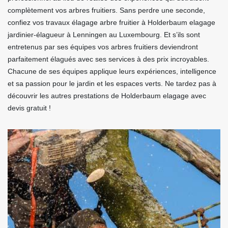
complètement vos arbres fruitiers. Sans perdre une seconde,
confiez vos travaux élagage arbre fruitier à Holderbaum elagage
jardinier-élagueur à Lenningen au Luxembourg. Et s’ils sont
entretenus par ses équipes vos arbres fruitiers deviendront
parfaitement élagués avec ses services à des prix incroyables.
Chacune de ses équipes applique leurs expériences, intelligence
et sa passion pour le jardin et les espaces verts. Ne tardez pas à
découvrir les autres prestations de Holderbaum elagage avec
devis gratuit !