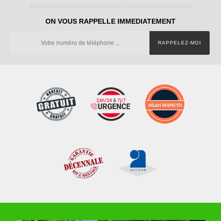
ON VOUS RAPPELLE IMMEDIATEMENT