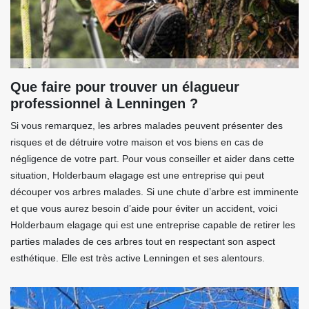
Que faire pour trouver un élagueur
professionnel à Lenningen ?
Si vous remarquez, les arbres malades peuvent présenter des
risques et de détruire votre maison et vos biens en cas de
négligence de votre part. Pour vous conseiller et aider dans cette
situation, Holderbaum elagage est une entreprise qui peut
découper vos arbres malades. Si une chute d’arbre est imminente
et que vous aurez besoin d’aide pour éviter un accident, voici
Holderbaum elagage qui est une entreprise capable de retirer les
parties malades de ces arbres tout en respectant son aspect
esthétique. Elle est très active Lenningen et ses alentours.