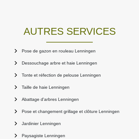
AUTRES SERVICES
Pose de gazon en rouleau Lenningen
Dessouchage arbre et haie Lenningen
Tonte et réfection de pelouse Lenningen
Taille de haie Lenningen
Abattage d'arbres Lenningen
Pose et changement grillage et clôture Lenningen
Jardinier Lenningen
Paysagiste Lenningen