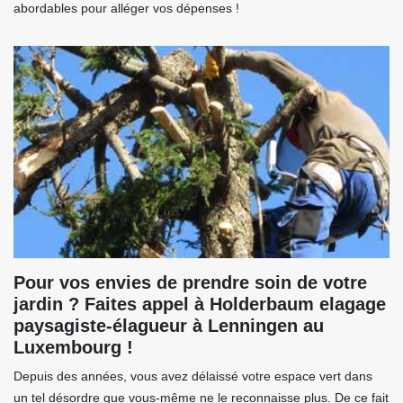
abordables pour alléger vos dépenses !
Pour vos envies de prendre soin de votre
jardin ? Faites appel à Holderbaum elagage
paysagiste-élagueur à Lenningen au
Luxembourg !
Depuis des années, vous avez délaissé votre espace vert dans
un tel désordre que vous-même ne le reconnaisse plus. De ce fait