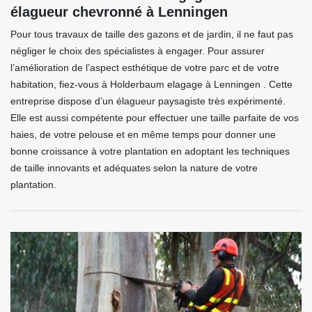
élagueur chevronné à Lenningen
Pour tous travaux de taille des gazons et de jardin, il ne faut pas
négliger le choix des spécialistes à engager. Pour assurer
l’amélioration de l’aspect esthétique de votre parc et de votre
habitation, fiez-vous à Holderbaum elagage à Lenningen . Cette
entreprise dispose d’un élagueur paysagiste très expérimenté.
Elle est aussi compétente pour effectuer une taille parfaite de vos
haies, de votre pelouse et en même temps pour donner une
bonne croissance à votre plantation en adoptant les techniques
de taille innovants et adéquates selon la nature de votre
plantation.