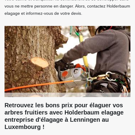
vous ne mettre personne en danger. Alors, contactez Holderbaum
elagage et informez-vous de votre devis.
Retrouvez les bons prix pour élaguer vos
arbres fruitiers avec Holderbaum elagage
entreprise d'élagage à Lenningen au
Luxembourg !