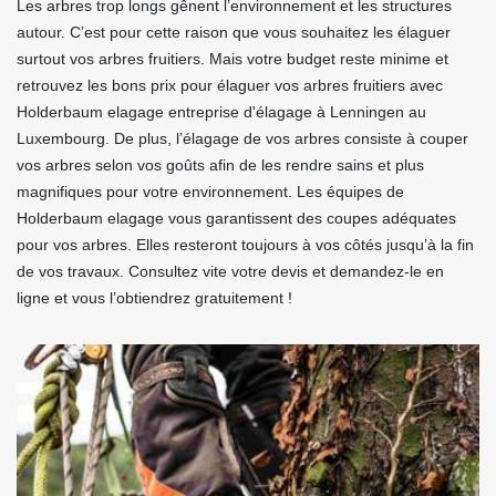
Les arbres trop longs gênent l’environnement et les structures
autour. C’est pour cette raison que vous souhaitez les élaguer
surtout vos arbres fruitiers. Mais votre budget reste minime et
retrouvez les bons prix pour élaguer vos arbres fruitiers avec
Holderbaum elagage entreprise d'élagage à Lenningen au
Luxembourg. De plus, l’élagage de vos arbres consiste à couper
vos arbres selon vos goûts afin de les rendre sains et plus
magnifiques pour votre environnement. Les équipes de
Holderbaum elagage vous garantissent des coupes adéquates
pour vos arbres. Elles resteront toujours à vos côtés jusqu’à la fin
de vos travaux. Consultez vite votre devis et demandez-le en
ligne et vous l’obtiendrez gratuitement !