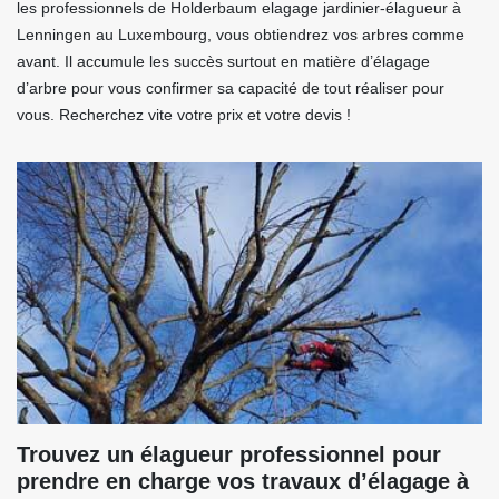
les professionnels de Holderbaum elagage jardinier-élagueur à
Lenningen au Luxembourg, vous obtiendrez vos arbres comme
avant. Il accumule les succès surtout en matière d’élagage
d’arbre pour vous confirmer sa capacité de tout réaliser pour
vous. Recherchez vite votre prix et votre devis !
Trouvez un élagueur professionnel pour
prendre en charge vos travaux d’élagage à