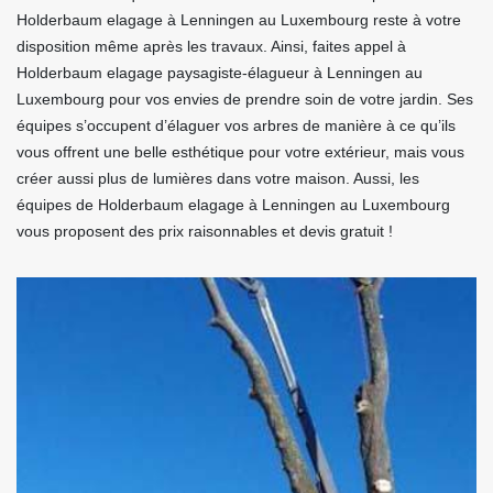
Holderbaum elagage à Lenningen au Luxembourg reste à votre
disposition même après les travaux. Ainsi, faites appel à
Holderbaum elagage paysagiste-élagueur à Lenningen au
Luxembourg pour vos envies de prendre soin de votre jardin. Ses
équipes s’occupent d’élaguer vos arbres de manière à ce qu’ils
vous offrent une belle esthétique pour votre extérieur, mais vous
créer aussi plus de lumières dans votre maison. Aussi, les
équipes de Holderbaum elagage à Lenningen au Luxembourg
vous proposent des prix raisonnables et devis gratuit !