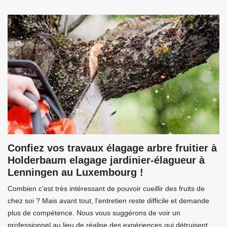
Confiez vos travaux élagage arbre fruitier à
Holderbaum elagage jardinier-élagueur à
Lenningen au Luxembourg !
Combien c’est très intéressant de pouvoir cueillir des fruits de
chez soi ? Mais avant tout, l’entretien reste difficile et demande
plus de compétence. Nous vous suggérons de voir un
professionnel au lieu de réalise des expériences qui détruisent