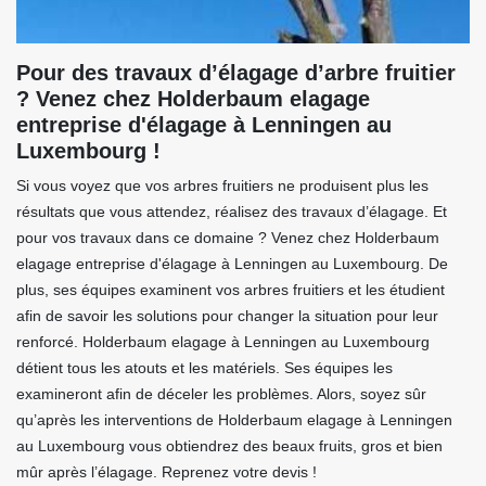
Pour des travaux d’élagage d’arbre fruitier
? Venez chez Holderbaum elagage
entreprise d'élagage à Lenningen au
Luxembourg !
Si vous voyez que vos arbres fruitiers ne produisent plus les
résultats que vous attendez, réalisez des travaux d’élagage. Et
pour vos travaux dans ce domaine ? Venez chez Holderbaum
elagage entreprise d'élagage à Lenningen au Luxembourg. De
plus, ses équipes examinent vos arbres fruitiers et les étudient
afin de savoir les solutions pour changer la situation pour leur
renforcé. Holderbaum elagage à Lenningen au Luxembourg
détient tous les atouts et les matériels. Ses équipes les
examineront afin de déceler les problèmes. Alors, soyez sûr
qu’après les interventions de Holderbaum elagage à Lenningen
au Luxembourg vous obtiendrez des beaux fruits, gros et bien
mûr après l’élagage. Reprenez votre devis !