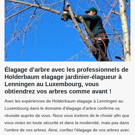
Élagage d’arbre avec les professionnels de
Holderbaum elagage jardinier-élagueur à
Lenningen au Luxembourg, vous
obtiendrez vos arbres comme avant !
Avec les expériences de Holderbaum elagage à Lenningen au
Luxembourg dans le domaine d’élagage d’arbre confirme sa
réussite auprès de vous. Nous vous invitons de le choisir afin que
vous viviez en toute sécurité et dans la modernité, mais pas dans
l’ombre de vos arbres. Ainsi, confiez l’élagage de vos arbres avec