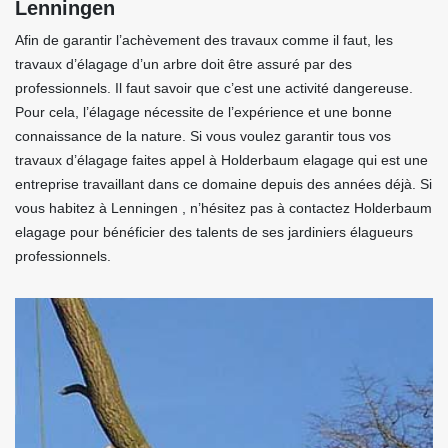
Lenningen
Afin de garantir l’achèvement des travaux comme il faut, les
travaux d’élagage d’un arbre doit être assuré par des
professionnels. Il faut savoir que c’est une activité dangereuse.
Pour cela, l’élagage nécessite de l’expérience et une bonne
connaissance de la nature. Si vous voulez garantir tous vos
travaux d’élagage faites appel à Holderbaum elagage qui est une
entreprise travaillant dans ce domaine depuis des années déjà. Si
vous habitez à Lenningen , n’hésitez pas à contactez Holderbaum
elagage pour bénéficier des talents de ses jardiniers élagueurs
professionnels.