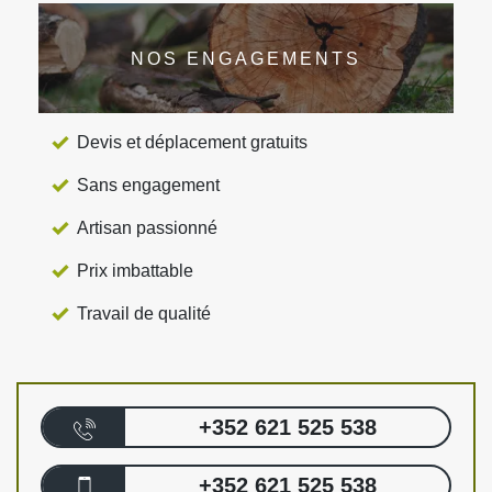
NOS ENGAGEMENTS
Devis et déplacement gratuits
Sans engagement
Artisan passionné
Prix imbattable
Travail de qualité
+352 621 525 538
+352 621 525 538