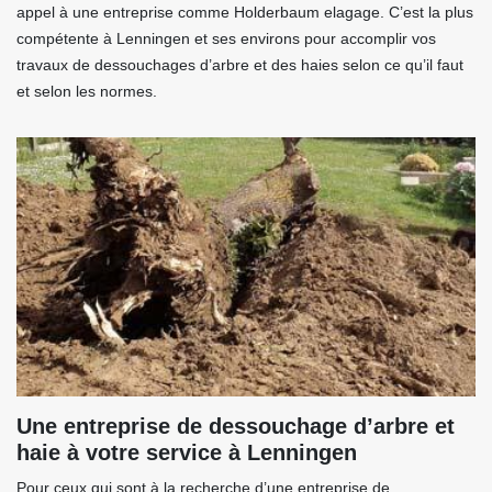
appel à une entreprise comme Holderbaum elagage. C’est la plus
compétente à Lenningen et ses environs pour accomplir vos
travaux de dessouchages d’arbre et des haies selon ce qu’il faut
et selon les normes.
Une entreprise de dessouchage d’arbre et
haie à votre service à Lenningen
Pour ceux qui sont à la recherche d’une entreprise de