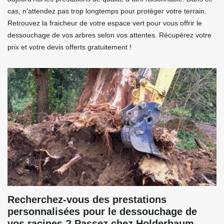
cas, n’attendez pas trop longtemps pour protéger votre terrain.
Retrouvez la fraicheur de votre espace vert pour vous offrir le
dessouchage de vos arbres selon vos attentes. Récupérez votre
prix et votre devis offerts gratuitement !
Recherchez-vous des prestations
personnalisées pour le dessouchage de
vos racines ? Passez chez Holderbaum