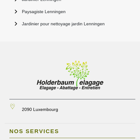
Paysagiste Lenningen
Jardinier pour nettoyage jardin Lenningen
2090 Luxembourg
NOS SERVICES