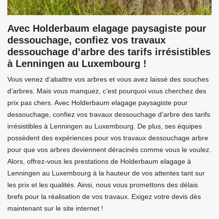
Avec Holderbaum elagage paysagiste pour
dessouchage, confiez vos travaux
dessouchage d’arbre des tarifs irrésistibles
à Lenningen au Luxembourg !
Vous venez d’abattre vos arbres et vous avez laissé des souches
d’arbres. Mais vous manquez, c’est pourquoi vous cherchez des
prix pas chers. Avec Holderbaum elagage paysagiste pour
dessouchage, confiez vos travaux dessouchage d’arbre des tarifs
irrésistibles à Lenningen au Luxembourg. De plus, ses équipes
possèdent des expériences pour vos travaux dessouchage arbre
pour que vos arbres deviennent déracinés comme vous le voulez.
Alors, offrez-vous les prestations de Holderbaum elagage à
Lenningen au Luxembourg à la hauteur de vos attentes tant sur
les prix et les qualités. Ainsi, nous vous promettons des délais
brefs pour la réalisation de vos travaux. Exigez votre devis dès
maintenant sur le site internet !