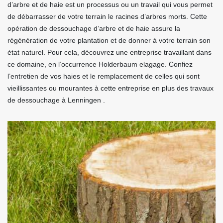
d’arbre et de haie est un processus ou un travail qui vous permet
de débarrasser de votre terrain le racines d’arbres morts. Cette
opération de dessouchage d’arbre et de haie assure la
régénération de votre plantation et de donner à votre terrain son
état naturel. Pour cela, découvrez une entreprise travaillant dans
ce domaine, en l’occurrence Holderbaum elagage. Confiez
l’entretien de vos haies et le remplacement de celles qui sont
vieillissantes ou mourantes à cette entreprise en plus des travaux
de dessouchage à Lenningen .