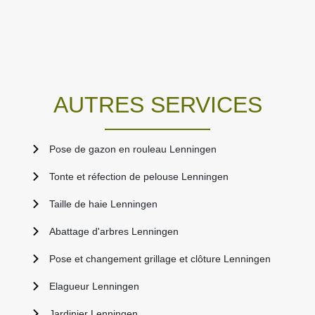
AUTRES SERVICES
Pose de gazon en rouleau Lenningen
Tonte et réfection de pelouse Lenningen
Taille de haie Lenningen
Abattage d'arbres Lenningen
Pose et changement grillage et clôture Lenningen
Elagueur Lenningen
Jardinier Lenningen