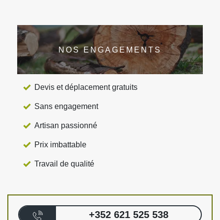
NOS ENGAGEMENTS
Devis et déplacement gratuits
Sans engagement
Artisan passionné
Prix imbattable
Travail de qualité
+352 621 525 538