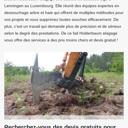
Lenningen au Luxembourg. Elle réunit des équipes expertes en
dessouchage arbre et haie qui offrent de multiples méthodes pour
vos projets et vous supprimez toutes souches efficacement. De
plus, c’est un travail qui demande plus de précision et de sérieux
selon le degré des prestations. De ce fait Holderbaum elagage
vous offre des services à des prix moins chers et devis gratuit !
Recherchez-vous des devis gratuits pour