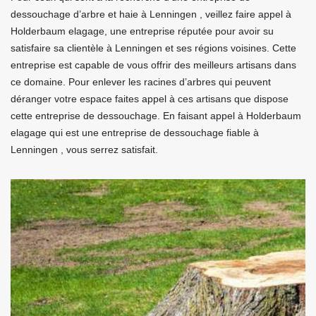
dessouchage d’arbre et haie à Lenningen , veillez faire appel à
Holderbaum elagage, une entreprise réputée pour avoir su
satisfaire sa clientèle à Lenningen et ses régions voisines. Cette
entreprise est capable de vous offrir des meilleurs artisans dans
ce domaine. Pour enlever les racines d’arbres qui peuvent
déranger votre espace faites appel à ces artisans que dispose
cette entreprise de dessouchage. En faisant appel à Holderbaum
elagage qui est une entreprise de dessouchage fiable à
Lenningen , vous serrez satisfait.