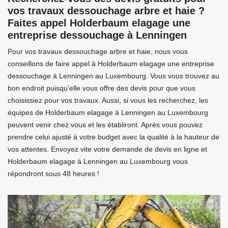
vos travaux dessouchage arbre et haie ?
Faites appel Holderbaum elagage une
entreprise dessouchage à Lenningen
Pour vos travaux dessouchage arbre et haie, nous vous
conseillons de faire appel à Holderbaum elagage une entreprise
dessouchage à Lenningen au Luxembourg. Vous vous trouvez au
bon endroit puisqu’elle vous offre des devis pour que vous
choisissiez pour vos travaux. Aussi, si vous les recherchez, les
équipes de Holderbaum elagage à Lenningen au Luxembourg
peuvent venir chez vous et les établiront. Après vous pouvez
prendre celui ajusté à votre budget avec la qualité à la hauteur de
vos attentes. Envoyez vite votre demande de devis en ligne et
Holderbaum elagage à Lenningen au Luxembourg vous
répondront sous 48 heures !