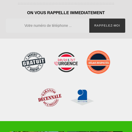
ON VOUS RAPPELLE IMMEDIATEMENT