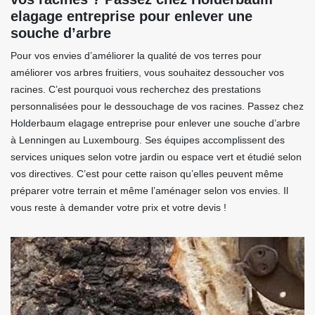
elagage entreprise pour enlever une
souche d’arbre
Pour vos envies d’améliorer la qualité de vos terres pour
améliorer vos arbres fruitiers, vous souhaitez dessoucher vos
racines. C’est pourquoi vous recherchez des prestations
personnalisées pour le dessouchage de vos racines. Passez chez
Holderbaum elagage entreprise pour enlever une souche d’arbre
à Lenningen au Luxembourg. Ses équipes accomplissent des
services uniques selon votre jardin ou espace vert et étudié selon
vos directives. C’est pour cette raison qu’elles peuvent même
préparer votre terrain et même l’aménager selon vos envies. Il
vous reste à demander votre prix et votre devis !