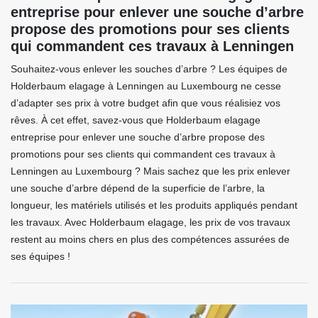
entreprise pour enlever une souche d’arbre
propose des promotions pour ses clients
qui commandent ces travaux à Lenningen
Souhaitez-vous enlever les souches d’arbre ? Les équipes de
Holderbaum elagage à Lenningen au Luxembourg ne cesse
d’adapter ses prix à votre budget afin que vous réalisiez vos
rêves. À cet effet, savez-vous que Holderbaum elagage
entreprise pour enlever une souche d’arbre propose des
promotions pour ses clients qui commandent ces travaux à
Lenningen au Luxembourg ? Mais sachez que les prix enlever
une souche d’arbre dépend de la superficie de l’arbre, la
longueur, les matériels utilisés et les produits appliqués pendant
les travaux. Avec Holderbaum elagage, les prix de vos travaux
restent au moins chers en plus des compétences assurées de
ses équipes !