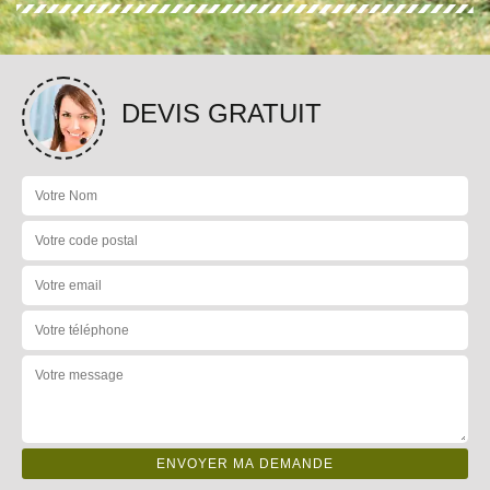
DEVIS GRATUIT