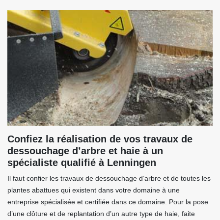
Confiez la réalisation de vos travaux de
dessouchage d’arbre et haie à un
spécialiste qualifié à Lenningen
Il faut confier les travaux de dessouchage d’arbre et de toutes les
plantes abattues qui existent dans votre domaine à une
entreprise spécialisée et certifiée dans ce domaine. Pour la pose
d’une clôture et de replantation d’un autre type de haie, faite