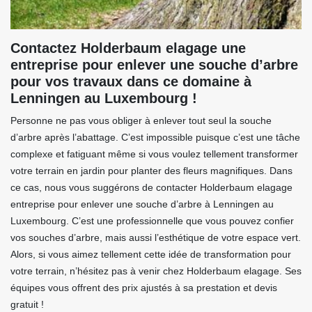
Contactez Holderbaum elagage une
entreprise pour enlever une souche d’arbre
pour vos travaux dans ce domaine à
Lenningen au Luxembourg !
Personne ne pas vous obliger à enlever tout seul la souche
d’arbre après l’abattage. C’est impossible puisque c’est une tâche
complexe et fatiguant même si vous voulez tellement transformer
votre terrain en jardin pour planter des fleurs magnifiques. Dans
ce cas, nous vous suggérons de contacter Holderbaum elagage
entreprise pour enlever une souche d’arbre à Lenningen au
Luxembourg. C’est une professionnelle que vous pouvez confier
vos souches d’arbre, mais aussi l’esthétique de votre espace vert.
Alors, si vous aimez tellement cette idée de transformation pour
votre terrain, n’hésitez pas à venir chez Holderbaum elagage. Ses
équipes vous offrent des prix ajustés à sa prestation et devis
gratuit !