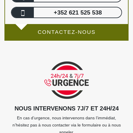
+352 621 525 538
CONTACTEZ-NOUS
NOUS INTERVENONS 7J/7 ET 24H/24
En cas d’urgence, nous intervenons dans l’immédiat,
n’hésitez pas à nous contacter via le formulaire ou à nous
appeler.