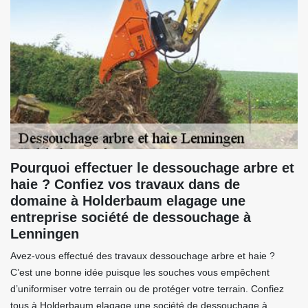
Pourquoi effectuer le dessouchage arbre et
haie ? Confiez vos travaux dans de
domaine à Holderbaum elagage une
entreprise société de dessouchage à
Lenningen
Avez-vous effectué des travaux dessouchage arbre et haie ?
C’est une bonne idée puisque les souches vous empêchent
d’uniformiser votre terrain ou de protéger votre terrain. Confiez
tous à Holderbaum elagage une société de dessouchage à