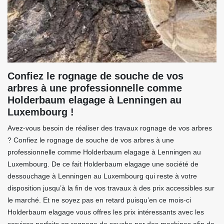
Confiez le rognage de souche de vos
arbres à une professionnelle comme
Holderbaum elagage à Lenningen au
Luxembourg !
Avez-vous besoin de réaliser des travaux rognage de vos arbres
? Confiez le rognage de souche de vos arbres à une
professionnelle comme Holderbaum elagage à Lenningen au
Luxembourg. De ce fait Holderbaum elagage une société de
dessouchage à Lenningen au Luxembourg qui reste à votre
disposition jusqu’à la fin de vos travaux à des prix accessibles sur
le marché. Et ne soyez pas en retard puisqu’en ce mois-ci
Holderbaum elagage vous offres les prix intéressants avec les