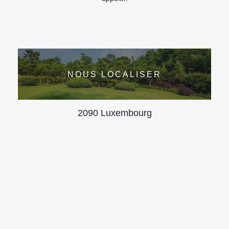
NOUS LOCALISER
2090 Luxembourg