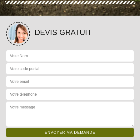
DEVIS GRATUIT