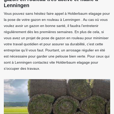
Lenningen
Vous pouvez sans hésitez faire appel à Holderbaum elagage pour
la pose de votre gazon en rouleau à Lenningen . Au cas où vous
voulez avoir un gazon en bonne santé, il faudra l’entretenir
régulièrement dès les premières semaines. En plus de cela, si
vous avez un projet de pose de gazon en rouleau pour minimiser
votre travail quotidien et pour assurer sa durabilité, c’est cette
entreprise qu’il vous faut. Pourtant, un arrosage régulier en été
est nécessaire pour garder une pelouse bien verte. Pour ceux qui
sont à Lenningen contactez vite Holderbaum elagage pour
s’occuper des travaux.