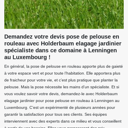
Demandez votre devis pose de pelouse en
rouleau avec Holderbaum elagage jardinier
spécialiste dans ce domaine à Lenningen
au Luxembourg !
En général, la pose de pelouse en rouleau apporte plus de gaieté
à votre espace vert et pour toute l’habitation. Elle apportera plus
de fraicheur pour votre vie, et c’est plus pratique que planter la
pelouse. Mais la pose nécessite les mains d’un spécialiste. Et si
vous voulez savoir votre devis, demandez-le avec Holderbaum
elagage jardinier pour pose pelouse en rouleau à Lenningen au
Luxembourg. C’est un expérimenté de plusieurs années pour
garantir la satisfaction pour tous ses clients. Ses équipes
interviennent avec des experts dans ce milieu et vous conseillent