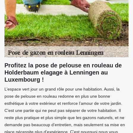
Profitez la pose de pelouse en rouleau de
Holderbaum elagage à Lenningen au
Luxembourg !
L’espace vert jour un grand rôle pour une habitation. Aussi, la
pose de pelouse en rouleau redonne en plus une bonne
esthétique à votre extérieur et renforce l’amour de votre jardin.
C’est une partie qui ne peut pas séparer de votre habitation. Il
reste plus pratique et plus simple que les gazons naturels, et ne
demande pas beaucoup d’entretien, mais seulement sa mise en
place nécessite plus d’expérience. C’est pourquoi nous vous