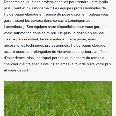
Recherchiez-vous des professionnelles pour rendre votre jardin
plus vivant et plus moderne ? Les équipes professionnelles de
Holderbaum elagage entreprise de pose gazon en rouleau vous
garantissent les travaux dans ce cas à Lenningen au
Luxembourg. Ses équipes reste disponibles pour vous garantit
votre satisfaction dans ce milieu. De plus, le gazon en rouleau
c’est le plus résistant, facile à entretenir et à poser, mais
nécessite les techniques professionnels. Holderbaum elagage
assure aussi sa prolongation de vie avec ses plusieurs années
d’expérience. Ainsi, pourquoi perdez-vous encore du temps à
chercher d’autre spécialiste ? Réclamez-la tout de suite votre prix
et votre devis !