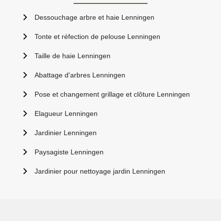
Dessouchage arbre et haie Lenningen
Tonte et réfection de pelouse Lenningen
Taille de haie Lenningen
Abattage d'arbres Lenningen
Pose et changement grillage et clôture Lenningen
Elagueur Lenningen
Jardinier Lenningen
Paysagiste Lenningen
Jardinier pour nettoyage jardin Lenningen