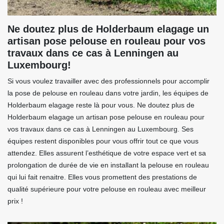
Ne doutez plus de Holderbaum elagage un
artisan pose pelouse en rouleau pour vos
travaux dans ce cas à Lenningen au
Luxembourg!
Si vous voulez travailler avec des professionnels pour accomplir
la pose de pelouse en rouleau dans votre jardin, les équipes de
Holderbaum elagage reste là pour vous. Ne doutez plus de
Holderbaum elagage un artisan pose pelouse en rouleau pour
vos travaux dans ce cas à Lenningen au Luxembourg. Ses
équipes restent disponibles pour vous offrir tout ce que vous
attendez. Elles assurent l’esthétique de votre espace vert et sa
prolongation de durée de vie en installant la pelouse en rouleau
qui lui fait renaitre. Elles vous promettent des prestations de
qualité supérieure pour votre pelouse en rouleau avec meilleur
prix !