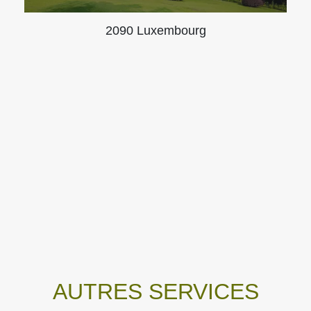
2090 Luxembourg
AUTRES SERVICES