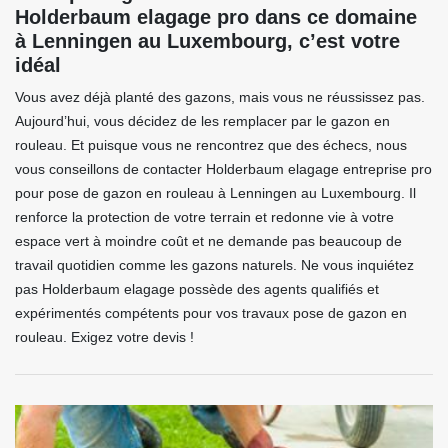
Holderbaum elagage pro dans ce domaine
à Lenningen au Luxembourg, c’est votre
idéal
Vous avez déjà planté des gazons, mais vous ne réussissez pas.
Aujourd’hui, vous décidez de les remplacer par le gazon en
rouleau. Et puisque vous ne rencontrez que des échecs, nous
vous conseillons de contacter Holderbaum elagage entreprise pro
pour pose de gazon en rouleau à Lenningen au Luxembourg. Il
renforce la protection de votre terrain et redonne vie à votre
espace vert à moindre coût et ne demande pas beaucoup de
travail quotidien comme les gazons naturels. Ne vous inquiétez
pas Holderbaum elagage possède des agents qualifiés et
expérimentés compétents pour vos travaux pose de gazon en
rouleau. Exigez votre devis !