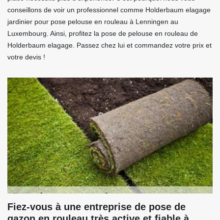
conseillons de voir un professionnel comme Holderbaum elagage
jardinier pour pose pelouse en rouleau à Lenningen au
Luxembourg. Ainsi, profitez la pose de pelouse en rouleau de
Holderbaum elagage. Passez chez lui et commandez votre prix et
votre devis !
Fiez-vous à une entreprise de pose de
gazon en rouleau très active et fiable à