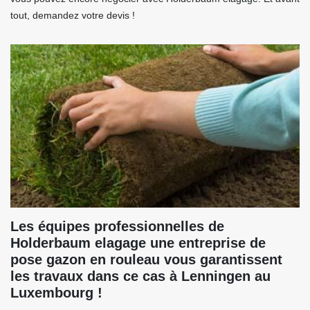
tout, demandez votre devis !
Les équipes professionnelles de
Holderbaum elagage une entreprise de
pose gazon en rouleau vous garantissent
les travaux dans ce cas à Lenningen au
Luxembourg !