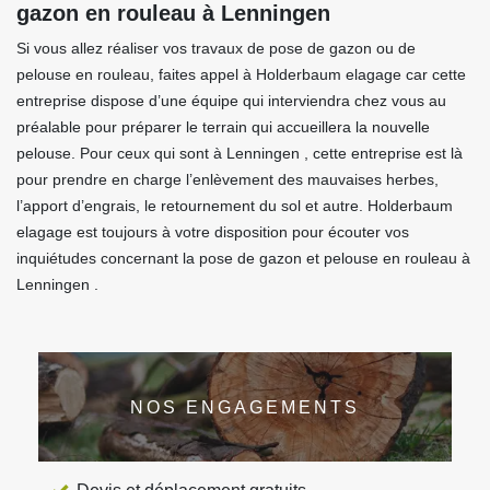
gazon en rouleau à Lenningen
Si vous allez réaliser vos travaux de pose de gazon ou de
pelouse en rouleau, faites appel à Holderbaum elagage car cette
entreprise dispose d’une équipe qui interviendra chez vous au
préalable pour préparer le terrain qui accueillera la nouvelle
pelouse. Pour ceux qui sont à Lenningen , cette entreprise est là
pour prendre en charge l’enlèvement des mauvaises herbes,
l’apport d’engrais, le retournement du sol et autre. Holderbaum
elagage est toujours à votre disposition pour écouter vos
inquiétudes concernant la pose de gazon et pelouse en rouleau à
Lenningen .
NOS ENGAGEMENTS