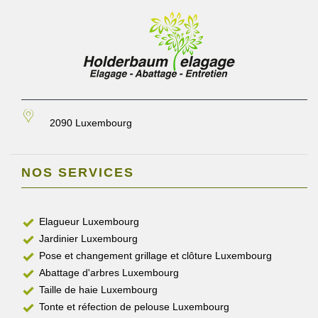
2090 Luxembourg
NOS SERVICES
Elagueur Luxembourg
Jardinier Luxembourg
Pose et changement grillage et clôture Luxembourg
Abattage d'arbres Luxembourg
Taille de haie Luxembourg
Tonte et réfection de pelouse Luxembourg