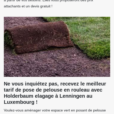
à partir de vos besoins. Elles vous proposeront des prix
attachants et un devis gratuit !
Ne vous inquiétez pas, recevez le meilleur
tarif de pose de pelouse en rouleau avec
Holderbaum elagage à Lenningen au
Luxembourg !
Voulez-vous aménager votre espace vert en posant de pelouse