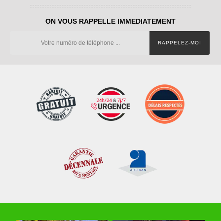
ON VOUS RAPPELLE IMMEDIATEMENT