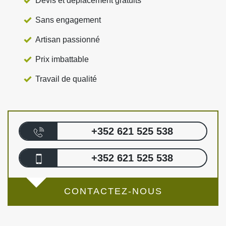
Devis et déplacement gratuits
Sans engagement
Artisan passionné
Prix imbattable
Travail de qualité
+352 621 525 538
+352 621 525 538
CONTACTEZ-NOUS