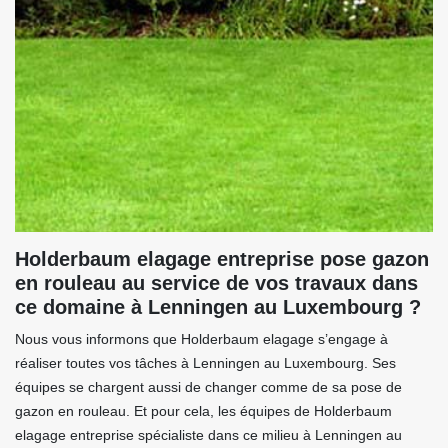
Holderbaum elagage entreprise pose gazon
en rouleau au service de vos travaux dans
ce domaine à Lenningen au Luxembourg ?
Nous vous informons que Holderbaum elagage s’engage à
réaliser toutes vos tâches à Lenningen au Luxembourg. Ses
équipes se chargent aussi de changer comme de sa pose de
gazon en rouleau. Et pour cela, les équipes de Holderbaum
elagage entreprise spécialiste dans ce milieu à Lenningen au