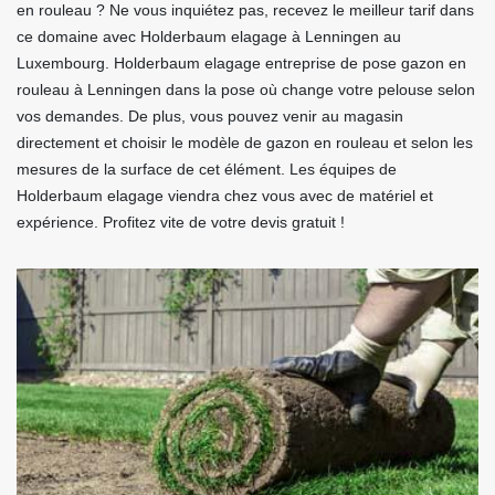
en rouleau ? Ne vous inquiétez pas, recevez le meilleur tarif dans
ce domaine avec Holderbaum elagage à Lenningen au
Luxembourg. Holderbaum elagage entreprise de pose gazon en
rouleau à Lenningen dans la pose où change votre pelouse selon
vos demandes. De plus, vous pouvez venir au magasin
directement et choisir le modèle de gazon en rouleau et selon les
mesures de la surface de cet élément. Les équipes de
Holderbaum elagage viendra chez vous avec de matériel et
expérience. Profitez vite de votre devis gratuit !