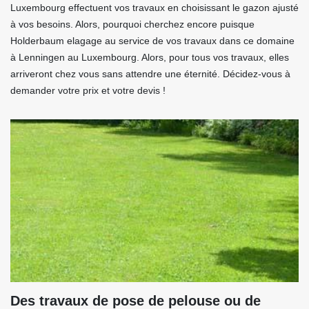
Luxembourg effectuent vos travaux en choisissant le gazon ajusté
à vos besoins. Alors, pourquoi cherchez encore puisque
Holderbaum elagage au service de vos travaux dans ce domaine
à Lenningen au Luxembourg. Alors, pour tous vos travaux, elles
arriveront chez vous sans attendre une éternité. Décidez-vous à
demander votre prix et votre devis !
Des travaux de pose de pelouse ou de