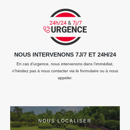
NOUS INTERVENONS 7J/7 ET 24H/24
En cas d’urgence, nous intervenons dans l’immédiat,
n’hésitez pas à nous contacter via le formulaire ou à nous
appeler.
NOUS LOCALISER