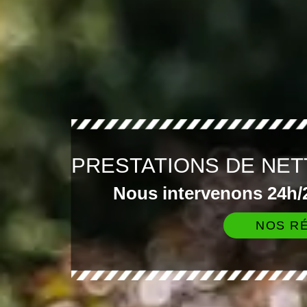
PRESTATIONS DE NET
Nous intervenons 24h/2
NOS RÉ