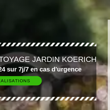
TOYAGE JARDIN KOERICH
4 sur 7j/7 en cas d'urgence
ALISATIONS