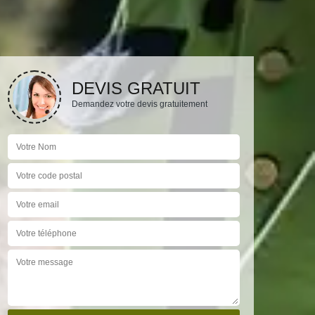
DEVIS GRATUIT
Demandez votre devis gratuitement