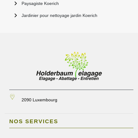
Paysagiste Koerich
Jardinier pour nettoyage jardin Koerich
2090 Luxembourg
NOS SERVICES