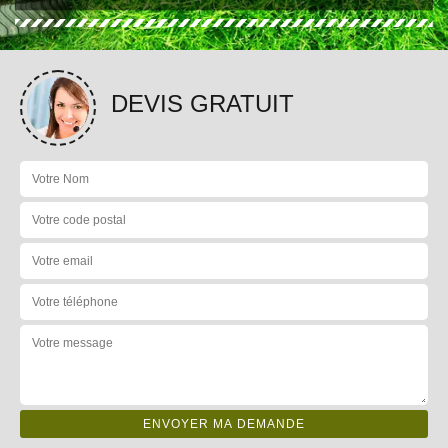
DEVIS GRATUIT