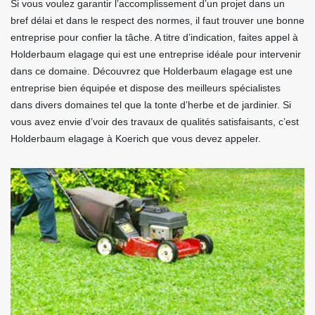
Si vous voulez garantir l’accomplissement d’un projet dans un
bref délai et dans le respect des normes, il faut trouver une bonne
entreprise pour confier la tâche. A titre d’indication, faites appel à
Holderbaum elagage qui est une entreprise idéale pour intervenir
dans ce domaine. Découvrez que Holderbaum elagage est une
entreprise bien équipée et dispose des meilleurs spécialistes
dans divers domaines tel que la tonte d’herbe et de jardinier. Si
vous avez envie d’voir des travaux de qualités satisfaisants, c’est
Holderbaum elagage à Koerich que vous devez appeler.