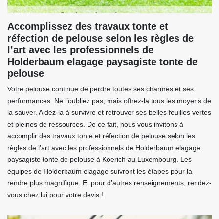
Accomplissez des travaux tonte et
réfection de pelouse selon les règles de
l’art avec les professionnels de
Holderbaum elagage paysagiste tonte de
pelouse
Votre pelouse continue de perdre toutes ses charmes et ses
performances. Ne l’oubliez pas, mais offrez-la tous les moyens de
la sauver. Aidez-la à survivre et retrouver ses belles feuilles vertes
et pleines de ressources. De ce fait, nous vous invitons à
accomplir des travaux tonte et réfection de pelouse selon les
règles de l’art avec les professionnels de Holderbaum elagage
paysagiste tonte de pelouse à Koerich au Luxembourg. Les
équipes de Holderbaum elagage suivront les étapes pour la
rendre plus magnifique. Et pour d’autres renseignements, rendez-
vous chez lui pour votre devis !