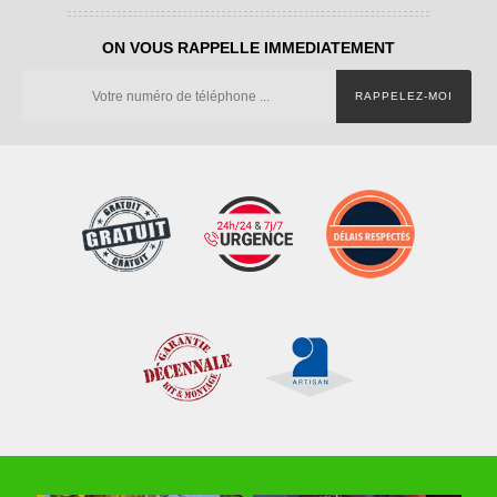
ON VOUS RAPPELLE IMMEDIATEMENT