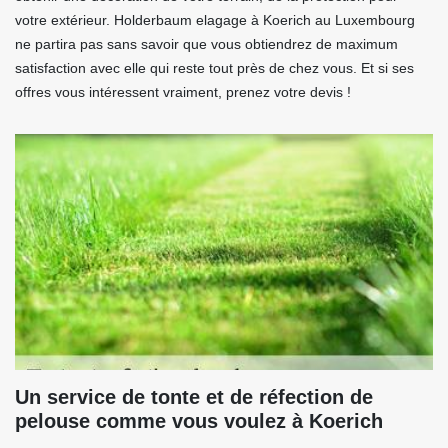
votre extérieur. Holderbaum elagage à Koerich au Luxembourg
ne partira pas sans savoir que vous obtiendrez de maximum
satisfaction avec elle qui reste tout près de chez vous. Et si ses
offres vous intéressent vraiment, prenez votre devis !
Un service de tonte et de réfection de
pelouse comme vous voulez à Koerich