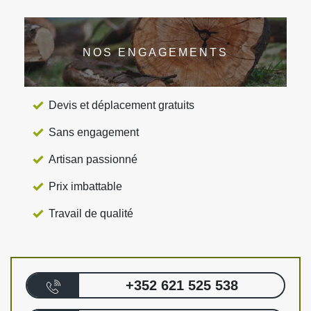
NOS ENGAGEMENTS
Devis et déplacement gratuits
Sans engagement
Artisan passionné
Prix imbattable
Travail de qualité
+352 621 525 538