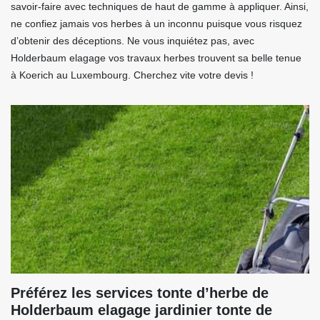
savoir-faire avec techniques de haut de gamme à appliquer. Ainsi,
ne confiez jamais vos herbes à un inconnu puisque vous risquez
d’obtenir des déceptions. Ne vous inquiétez pas, avec
Holderbaum elagage vos travaux herbes trouvent sa belle tenue
à Koerich au Luxembourg. Cherchez vite votre devis !
Préférez les services tonte d’herbe de
Holderbaum elagage jardinier tonte de