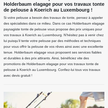
Holderbaum elagage pour vos travaux tonte
de pelouse à Koerich au Luxembourg !
Si votre pelouse a besoin des travaux de tonte, pensez à appeler
des spécialistes dans ce milieu. Dans ce cas Holderbaum elagage
paysagiste tonte de pelouse vous propose des prix uniques pour
vos travaux à Koerich au Luxembourg. N’hésitez pas à venir chez
lui puisqu’il tente votre pelouse par des méthodes et techniques
pour vous offrir la pelouse de vos rêves ainsi avec une excellente
tenue. Holderbaum elagage vous proposent ses services fiables
et durables à des prix attirants. Ainsi, bénéficiez vite des
promotions de Holderbaum elagage pour vos travaux tonte de
pelouse à Koerich au Luxembourg. Confiez-lui tous vos travaux
avec devis gratuit !