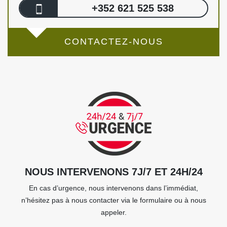
+352 621 525 538
CONTACTEZ-NOUS
NOUS INTERVENONS 7J/7 ET 24H/24
En cas d’urgence, nous intervenons dans l’immédiat,
n’hésitez pas à nous contacter via le formulaire ou à nous
appeler.