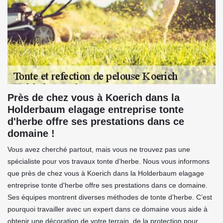
Près de chez vous à Koerich dans la
Holderbaum elagage entreprise tonte
d'herbe offre ses prestations dans ce
domaine !
Vous avez cherché partout, mais vous ne trouvez pas une
spécialiste pour vos travaux tonte d’herbe. Nous vous informons
que près de chez vous à Koerich dans la Holderbaum elagage
entreprise tonte d'herbe offre ses prestations dans ce domaine.
Ses équipes montrent diverses méthodes de tonte d’herbe. C’est
pourquoi travailler avec un expert dans ce domaine vous aide à
obtenir une décoration de votre terrain, de la protection pour