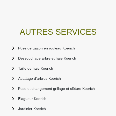
AUTRES SERVICES
Pose de gazon en rouleau Koerich
Dessouchage arbre et haie Koerich
Taille de haie Koerich
Abattage d'arbres Koerich
Pose et changement grillage et clôture Koerich
Elagueur Koerich
Jardinier Koerich