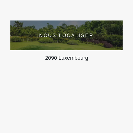
NOUS LOCALISER
2090 Luxembourg