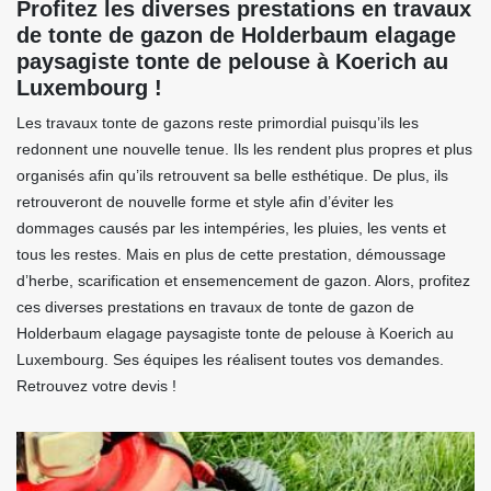
Profitez les diverses prestations en travaux
de tonte de gazon de Holderbaum elagage
paysagiste tonte de pelouse à Koerich au
Luxembourg !
Les travaux tonte de gazons reste primordial puisqu’ils les
redonnent une nouvelle tenue. Ils les rendent plus propres et plus
organisés afin qu’ils retrouvent sa belle esthétique. De plus, ils
retrouveront de nouvelle forme et style afin d’éviter les
dommages causés par les intempéries, les pluies, les vents et
tous les restes. Mais en plus de cette prestation, démoussage
d’herbe, scarification et ensemencement de gazon. Alors, profitez
ces diverses prestations en travaux de tonte de gazon de
Holderbaum elagage paysagiste tonte de pelouse à Koerich au
Luxembourg. Ses équipes les réalisent toutes vos demandes.
Retrouvez votre devis !