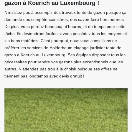
gazon à Koerich au Luxembourg !
N’insistez pas à accomplir des travaux tonte de gazon puisque ça
demande des compétences sûres, des savoir-faire hors normes.
De plus, vous perdez beaucoup d’heures, et de temps pour cette
tâche. Ils deviendront faciles si vous possédez tous les moyens et
les bons matériels. C’est pourquoi, nous vous conseillons de
préférer les services de Holderbaum elagage jardinier tonte de
gazon à Koerich au Luxembourg. Ses équipes disposent tous les
nécessaires pour rendre vos gazons plus exceptionnels que les
autres. N’attendez pas trop à le choisir puisque ses offres ne
tiennent pas longtemps avec devis gratuit !