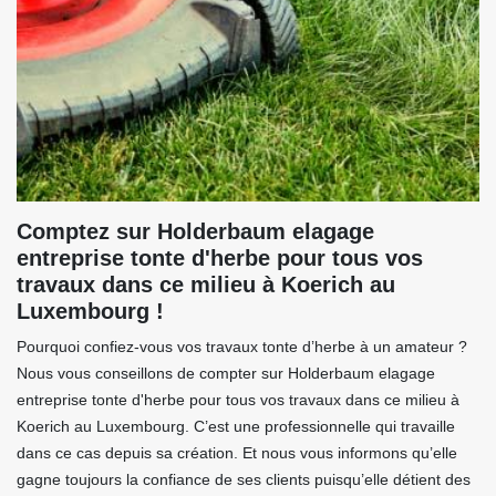
Comptez sur Holderbaum elagage
entreprise tonte d'herbe pour tous vos
travaux dans ce milieu à Koerich au
Luxembourg !
Pourquoi confiez-vous vos travaux tonte d’herbe à un amateur ?
Nous vous conseillons de compter sur Holderbaum elagage
entreprise tonte d'herbe pour tous vos travaux dans ce milieu à
Koerich au Luxembourg. C’est une professionnelle qui travaille
dans ce cas depuis sa création. Et nous vous informons qu’elle
gagne toujours la confiance de ses clients puisqu’elle détient des