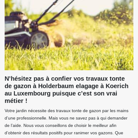
N’hésitez pas à confier vos travaux tonte
de gazon à Holderbaum elagage à Koerich
au Luxembourg puisque c’est son vrai
métier !
Votre jardin nécessite des travaux tonte de gazon par les mains
d’une professionnelle. Mais vous ne savez pas à qui demander
de l’aide. Nous vous conseillons de choisir le meilleur afin
d’obtenir des résultats positifs pour ranimer vos gazons. Que