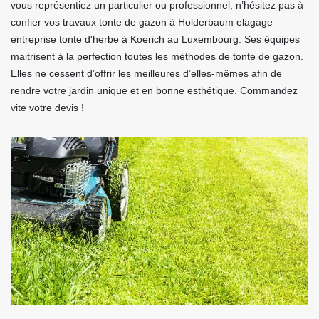
vous représentiez un particulier ou professionnel, n’hésitez pas à
confier vos travaux tonte de gazon à Holderbaum elagage
entreprise tonte d'herbe à Koerich au Luxembourg. Ses équipes
maitrisent à la perfection toutes les méthodes de tonte de gazon.
Elles ne cessent d’offrir les meilleures d’elles-mêmes afin de
rendre votre jardin unique et en bonne esthétique. Commandez
vite votre devis !