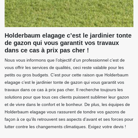
Holderbaum elagage c’est le jardinier tonte
de gazon qui vous garantit vos travaux
dans ce cas à prix pas cher !
Nous vous informons que l’objectif d’un professionnel c’est de
vous offrir les services de qualités, ceci reste valable pour les
petits ou gros budgets. C’est pour cette raison que Holderbaum
elagage c’est le jardinier tonte de gazon qui vous garantit vos
travaux dans ce cas à prix pas cher. Il recherche toujours les
solutions pour que tous ces clients puissent sublimer leur gazon
et de vivre dans le confort et le bonheur. De plus, les équipes de
Holderbaum elagage vous rassurent de tondre vos gazons de
façon à ce qu’ils retrouvent ses aspects d’avant et ses forces pour
lutter contre les changements climatiques. Exigez votre devis !