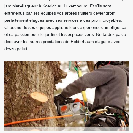
jardinier-élagueur à Koerich au Luxembourg. Et s’ils sont
entretenus par ses équipes vos arbres fruitiers deviendront
parfaitement élagués avec ses services à des prix incroyables.
Chacune de ses équipes applique leurs expériences, intelligence
et sa passion pour le jardin et les espaces verts. Ne tardez pas à
découvrir les autres prestations de Holderbaum elagage avec
devis gratuit !