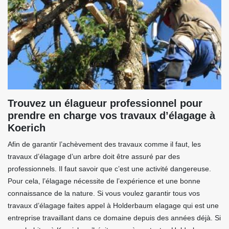
Trouvez un élagueur professionnel pour
prendre en charge vos travaux d’élagage à
Koerich
Afin de garantir l’achèvement des travaux comme il faut, les
travaux d’élagage d’un arbre doit être assuré par des
professionnels. Il faut savoir que c’est une activité dangereuse.
Pour cela, l’élagage nécessite de l’expérience et une bonne
connaissance de la nature. Si vous voulez garantir tous vos
travaux d’élagage faites appel à Holderbaum elagage qui est une
entreprise travaillant dans ce domaine depuis des années déjà. Si