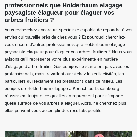
professionnels que Holderbaum elagage
paysagiste élagueur pour élaguer vos
arbres fruitiers ?
Vous recherchez encore un spécialiste capable de répondre à vos
envies qui travaille près de chez vous ? Et pourquoi cherchiez-
vous encore d’autres professionnels que Holderbaum elagage
paysagiste élagueur pour élaguer vos arbres fruitiers ? Nous vous
avisons qu’il représente votre plus expérimenté en matière
d’élagage d’arbre fruitier. Ses équipes ne s’arrêtent pas avec les
professionnels, mais travaillent aussi chez les collectivités, les
particuliers qui réclament ses prestations dans ce milieu. Les
équipes de Holderbaum elagage à Koerich au Luxembourg
réussissent toujours ce qu’elles entreprennent pour n’importe
quelle surface de vos arbres à élaguer. Alors, ne cherchez plus,
elles peuvent vous accomplir des résultats positifs !