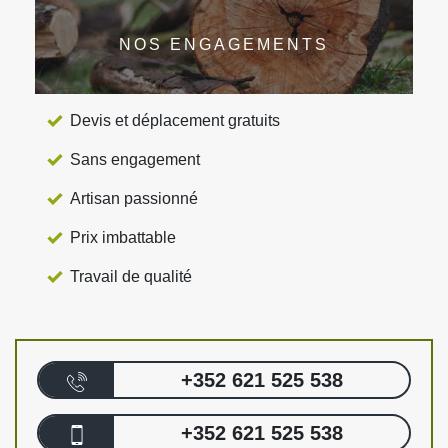
NOS ENGAGEMENTS
Devis et déplacement gratuits
Sans engagement
Artisan passionné
Prix imbattable
Travail de qualité
+352 621 525 538
+352 621 525 538