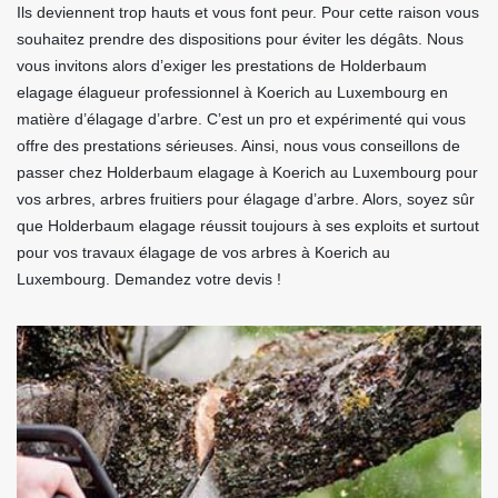
Ils deviennent trop hauts et vous font peur. Pour cette raison vous
souhaitez prendre des dispositions pour éviter les dégâts. Nous
vous invitons alors d’exiger les prestations de Holderbaum
elagage élagueur professionnel à Koerich au Luxembourg en
matière d’élagage d’arbre. C’est un pro et expérimenté qui vous
offre des prestations sérieuses. Ainsi, nous vous conseillons de
passer chez Holderbaum elagage à Koerich au Luxembourg pour
vos arbres, arbres fruitiers pour élagage d’arbre. Alors, soyez sûr
que Holderbaum elagage réussit toujours à ses exploits et surtout
pour vos travaux élagage de vos arbres à Koerich au
Luxembourg. Demandez votre devis !