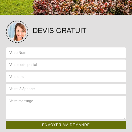
DEVIS GRATUIT