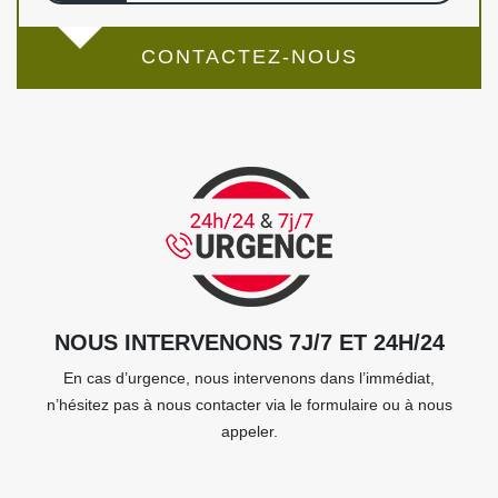
CONTACTEZ-NOUS
NOUS INTERVENONS 7J/7 ET 24H/24
En cas d’urgence, nous intervenons dans l’immédiat,
n’hésitez pas à nous contacter via le formulaire ou à nous
appeler.