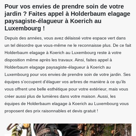
Pour vos envies de prendre soin de votre
jardin ? Faites appel à Holderbaum elagage
paysagiste-élagueur à Koerich au
Luxembourg !
Depuis des années, vous avez délaissé votre espace vert dans
un tel désordre que vous-même ne le reconnaisse plus. De ce fait
Holderbaum elagage à Koerich au Luxembourg reste à votre
disposition même après les travaux. Ainsi, faites appel à
Holderbaum elagage paysagiste-élagueur à Koerich au
Luxembourg pour vos envies de prendre soin de votre jardin. Ses
équipes s’occupent d’élaguer vos arbres de manière à ce qu’ils
vous offrent une belle esthétique pour votre extérieur, mais vous
créer aussi plus de lumières dans votre maison. Aussi, les
équipes de Holderbaum elagage à Koerich au Luxembourg vous
proposent des prix raisonnables et devis gratuit !