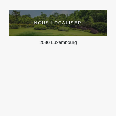
NOUS LOCALISER
2090 Luxembourg