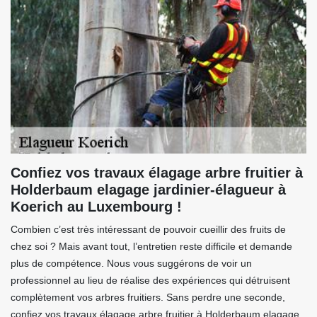
Confiez vos travaux élagage arbre fruitier à
Holderbaum elagage jardinier-élagueur à
Koerich au Luxembourg !
Combien c’est très intéressant de pouvoir cueillir des fruits de
chez soi ? Mais avant tout, l’entretien reste difficile et demande
plus de compétence. Nous vous suggérons de voir un
professionnel au lieu de réalise des expériences qui détruisent
complètement vos arbres fruitiers. Sans perdre une seconde,
confiez vos travaux élagage arbre fruitier à Holderbaum elagage