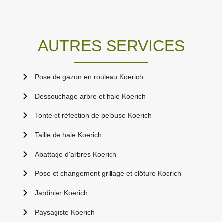
AUTRES SERVICES
Pose de gazon en rouleau Koerich
Dessouchage arbre et haie Koerich
Tonte et réfection de pelouse Koerich
Taille de haie Koerich
Abattage d'arbres Koerich
Pose et changement grillage et clôture Koerich
Jardinier Koerich
Paysagiste Koerich