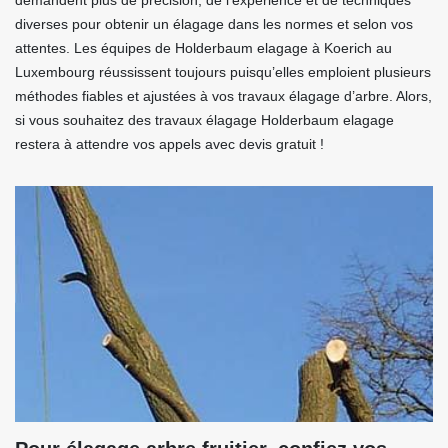
demandent plus de précision, de l’expérience et de techniques
diverses pour obtenir un élagage dans les normes et selon vos
attentes. Les équipes de Holderbaum elagage à Koerich au
Luxembourg réussissent toujours puisqu’elles emploient plusieurs
méthodes fiables et ajustées à vos travaux élagage d’arbre. Alors,
si vous souhaitez des travaux élagage Holderbaum elagage
restera à attendre vos appels avec devis gratuit !