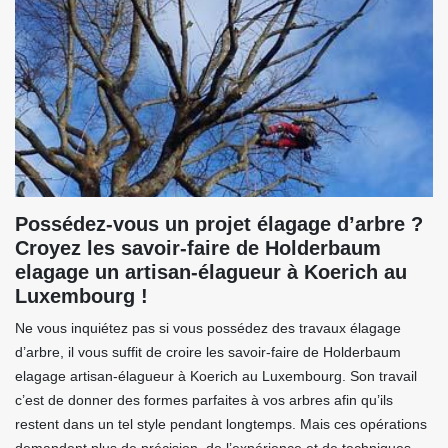
Possédez-vous un projet élagage d’arbre ?
Croyez les savoir-faire de Holderbaum
elagage un artisan-élagueur à Koerich au
Luxembourg !
Ne vous inquiétez pas si vous possédez des travaux élagage
d’arbre, il vous suffit de croire les savoir-faire de Holderbaum
elagage artisan-élagueur à Koerich au Luxembourg. Son travail
c’est de donner des formes parfaites à vos arbres afin qu’ils
restent dans un tel style pendant longtemps. Mais ces opérations