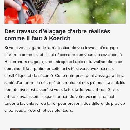
Des travaux d’élagage d'arbre réalisés
comme il faut à Koerich
Si vous voulez garantir la réalisation de vos travaux d’élagage
d’arbre comme il faut, il est nécessaire que vous fassiez appel à
Holderbaum elagage, une entreprise fiable et travaillant dans ce
domaine. Il faut pratiquer cette activité si vous avez besoins
d’esthétique et de sécurité. Cette entreprise peut aussi garantir la
santé d'un arbre, la sécurité des routes et des piétons. La stabilité
bord de rives est assuré si vous faites tailler vos arbres. Si vos
arbres envahissent l’espace aérien de votre voisin, il ne faut
tarder à les enlever ou tailler pour prévenir des différends près de
chez vous à Koerich et ses alentours.