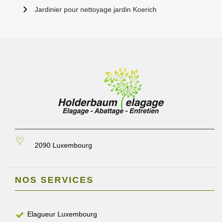
Jardinier pour nettoyage jardin Koerich
2090 Luxembourg
NOS SERVICES
Elagueur Luxembourg