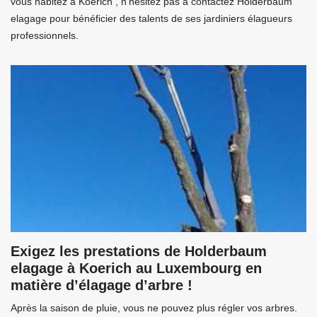
vous habitez à Koerich , n’hésitez pas à contactez Holderbaum
elagage pour bénéficier des talents de ses jardiniers élagueurs
professionnels.
Exigez les prestations de Holderbaum
elagage à Koerich au Luxembourg en
matière d’élagage d’arbre !
Après la saison de pluie, vous ne pouvez plus régler vos arbres.