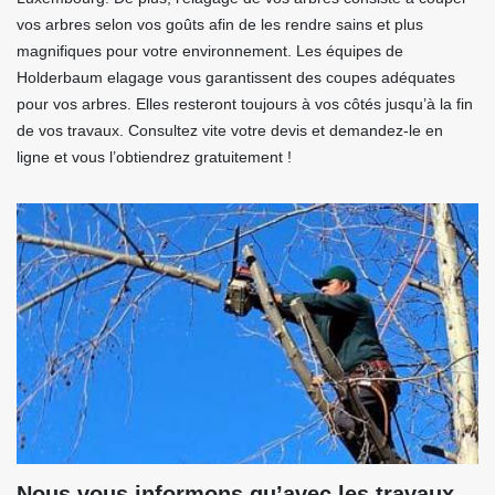
vos arbres selon vos goûts afin de les rendre sains et plus
magnifiques pour votre environnement. Les équipes de
Holderbaum elagage vous garantissent des coupes adéquates
pour vos arbres. Elles resteront toujours à vos côtés jusqu’à la fin
de vos travaux. Consultez vite votre devis et demandez-le en
ligne et vous l’obtiendrez gratuitement !
Nous vous informons qu’avec les travaux