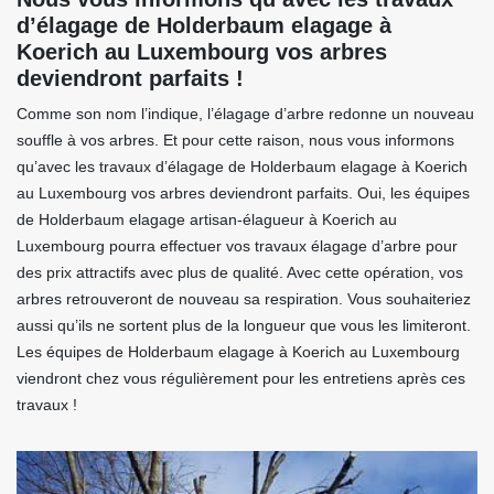
d’élagage de Holderbaum elagage à
Koerich au Luxembourg vos arbres
deviendront parfaits !
Comme son nom l’indique, l’élagage d’arbre redonne un nouveau
souffle à vos arbres. Et pour cette raison, nous vous informons
qu’avec les travaux d’élagage de Holderbaum elagage à Koerich
au Luxembourg vos arbres deviendront parfaits. Oui, les équipes
de Holderbaum elagage artisan-élagueur à Koerich au
Luxembourg pourra effectuer vos travaux élagage d’arbre pour
des prix attractifs avec plus de qualité. Avec cette opération, vos
arbres retrouveront de nouveau sa respiration. Vous souhaiteriez
aussi qu’ils ne sortent plus de la longueur que vous les limiteront.
Les équipes de Holderbaum elagage à Koerich au Luxembourg
viendront chez vous régulièrement pour les entretiens après ces
travaux !