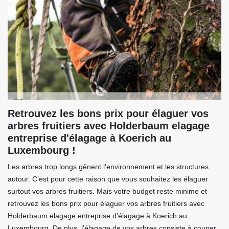
Retrouvez les bons prix pour élaguer vos
arbres fruitiers avec Holderbaum elagage
entreprise d'élagage à Koerich au
Luxembourg !
Les arbres trop longs gênent l’environnement et les structures
autour. C’est pour cette raison que vous souhaitez les élaguer
surtout vos arbres fruitiers. Mais votre budget reste minime et
retrouvez les bons prix pour élaguer vos arbres fruitiers avec
Holderbaum elagage entreprise d'élagage à Koerich au
Luxembourg. De plus, l’élagage de vos arbres consiste à couper