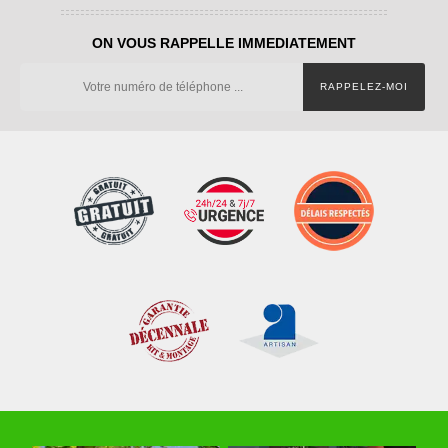
ON VOUS RAPPELLE IMMEDIATEMENT