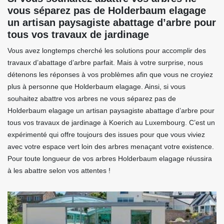
vous séparez pas de Holderbaum elagage
un artisan paysagiste abattage d’arbre pour
tous vos travaux de jardinage
Vous avez longtemps cherché les solutions pour accomplir des
travaux d’abattage d’arbre parfait. Mais à votre surprise, nous
détenons les réponses à vos problèmes afin que vous ne croyiez
plus à personne que Holderbaum elagage. Ainsi, si vous
souhaitez abattre vos arbres ne vous séparez pas de
Holderbaum elagage un artisan paysagiste abattage d’arbre pour
tous vos travaux de jardinage à Koerich au Luxembourg. C’est un
expérimenté qui offre toujours des issues pour que vous viviez
avec votre espace vert loin des arbres menaçant votre existence.
Pour toute longueur de vos arbres Holderbaum elagage réussira
à les abattre selon vos attentes !