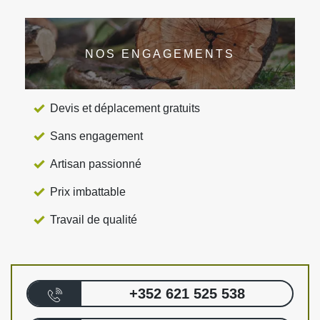
NOS ENGAGEMENTS
Devis et déplacement gratuits
Sans engagement
Artisan passionné
Prix imbattable
Travail de qualité
+352 621 525 538