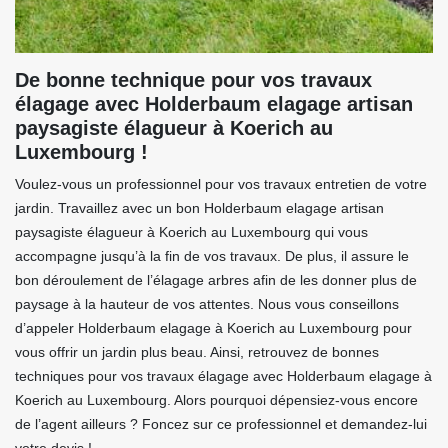
De bonne technique pour vos travaux
élagage avec Holderbaum elagage artisan
paysagiste élagueur à Koerich au
Luxembourg !
Voulez-vous un professionnel pour vos travaux entretien de votre
jardin. Travaillez avec un bon Holderbaum elagage artisan
paysagiste élagueur à Koerich au Luxembourg qui vous
accompagne jusqu’à la fin de vos travaux. De plus, il assure le
bon déroulement de l’élagage arbres afin de les donner plus de
paysage à la hauteur de vos attentes. Nous vous conseillons
d’appeler Holderbaum elagage à Koerich au Luxembourg pour
vous offrir un jardin plus beau. Ainsi, retrouvez de bonnes
techniques pour vos travaux élagage avec Holderbaum elagage à
Koerich au Luxembourg. Alors pourquoi dépensiez-vous encore
de l’agent ailleurs ? Foncez sur ce professionnel et demandez-lui