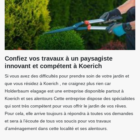
Confiez vos travaux à un paysagiste
innovant et compétent à Koerich
Si vous avez des difficultés pour prendre soin de votre jardin et
que vous résidez à Koerich , ne craignez plus rien car
Holderbaum elagage est une entreprise disponible partout à
Koerich et ses alentours Cette entreprise dispose des spécialistes
qui sont très compétent pour vous offrir le jardin de vos rêves.
Pour cela, elle arrive toujours à répondra à toutes vos demandes
et sera à l’écoute de tous vos soucis pour vos travaux
d’aménagement dans cette localité et ses alentours.