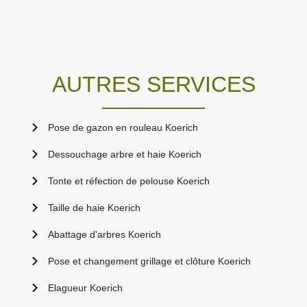
AUTRES SERVICES
Pose de gazon en rouleau Koerich
Dessouchage arbre et haie Koerich
Tonte et réfection de pelouse Koerich
Taille de haie Koerich
Abattage d'arbres Koerich
Pose et changement grillage et clôture Koerich
Elagueur Koerich