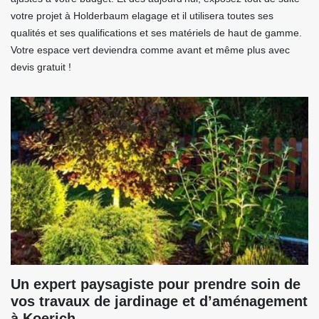
votre projet à Holderbaum elagage et il utilisera toutes ses
qualités et ses qualifications et ses matériels de haut de gamme.
Votre espace vert deviendra comme avant et même plus avec
devis gratuit !
Un expert paysagiste pour prendre soin de
vos travaux de jardinage et d’aménagement
à Koerich