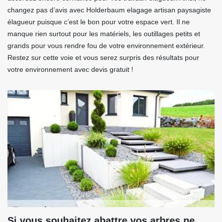
changez pas d’avis avec Holderbaum elagage artisan paysagiste
élagueur puisque c’est le bon pour votre espace vert. Il ne
manque rien surtout pour les matériels, les outillages petits et
grands pour vous rendre fou de votre environnement extérieur.
Restez sur cette voie et vous serez surpris des résultats pour
votre environnement avec devis gratuit !
Si vous souhaitez abattre vos arbres ne