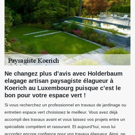
Ne changez plus d’avis avec Holderbaum
elagage artisan paysagiste élagueur à
Koerich au Luxembourg puisque c’est le
bon pour votre espace vert !
Si vous recherchez un professionnel en travaux de jardinage ou
entretien espace vert choisissez le meilleur. Vous avez déjà
accompli des travaux avant et vous laissez vos projets entre un
spécialiste compétent et rassurant. Et aujourd’hui, vous lui
accordez encore confiance pour vos travaux élagueur. Ainsi, ne