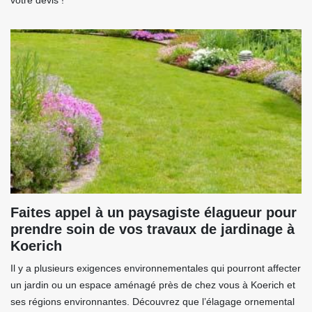
votre devis !
Faites appel à un paysagiste élagueur pour
prendre soin de vos travaux de jardinage à
Koerich
Il y a plusieurs exigences environnementales qui pourront affecter
un jardin ou un espace aménagé près de chez vous à Koerich et
ses régions environnantes. Découvrez que l’élagage ornemental