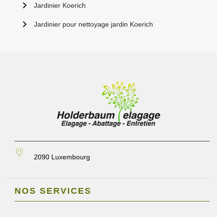
Jardinier Koerich
Jardinier pour nettoyage jardin Koerich
2090 Luxembourg
NOS SERVICES