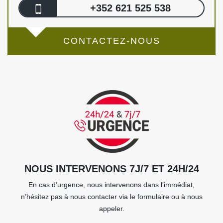
+352 621 525 538
CONTACTEZ-NOUS
NOUS INTERVENONS 7J/7 ET 24H/24
En cas d’urgence, nous intervenons dans l’immédiat,
n’hésitez pas à nous contacter via le formulaire ou à nous
appeler.