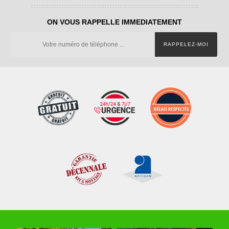
ON VOUS RAPPELLE IMMEDIATEMENT