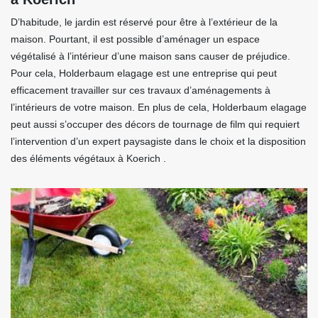
D’habitude, le jardin est réservé pour être à l’extérieur de la
maison. Pourtant, il est possible d’aménager un espace
végétalisé à l’intérieur d’une maison sans causer de préjudice.
Pour cela, Holderbaum elagage est une entreprise qui peut
efficacement travailler sur ces travaux d’aménagements à
l’intérieurs de votre maison. En plus de cela, Holderbaum elagage
peut aussi s’occuper des décors de tournage de film qui requiert
l’intervention d’un expert paysagiste dans le choix et la disposition
des éléments végétaux à Koerich .