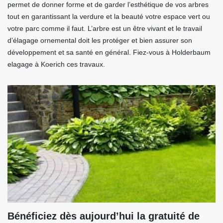
permet de donner forme et de garder l’esthétique de vos arbres
tout en garantissant la verdure et la beauté votre espace vert ou
votre parc comme il faut. L’arbre est un être vivant et le travail
d’élagage ornemental doit les protéger et bien assurer son
développement et sa santé en général. Fiez-vous à Holderbaum
elagage à Koerich ces travaux.
Bénéficiez dès aujourd’hui la gratuité de