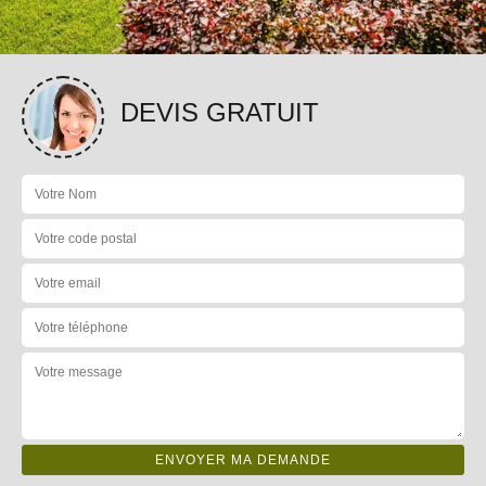
DEVIS GRATUIT