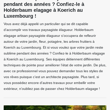
pendant des années ? Confiez-le à
Holderbaum elagage à Koerich au
Luxembourg !
Vous avez déjà appelé un particulier qui se dit capable
d’accomplir vos travaux paysagiste élagueur. Holderbaum
elagage artisan paysagiste élagueur s’occupera de refleurir
autour de votre jardin, fleur, potagère, les arbres fruitiers à
Koerich au Luxembourg. Et si vous voulez que votre jardin reste
sublime pendant des années ? Confiez-le à Holderbaum elagage
à Koerich au Luxembourg. Ses équipes détiennent différentes
techniques de pointe pour améliorer l’état de votre jardin. De plus,
avec ce professionnel vous pouvez demander tous les styles de
vos rêves puisque c’est un architecte paysagiste. Plus tard, si
vous possédez encore d’autres travaux pour embellir votre
extérieur, n’oubliez pas de passer chez Holderbaum elagage !