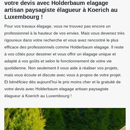
votre devis avec Holderbaum elagage
artisan paysagiste élagueur à Koerich au
Luxembourg !
Pour vos travaux élagage, vous ne trouvez pas encore un
professionnel à la hauteur de vos envies. Mais vous devenez très
rigoureux dans votre recherche et vous avez rencontré le plus
efficace des professionnels comme Holderbaum elagage. Il reste
à vos côtés pour dessiner et vous offrir un élagage unique et
adapté à vos goûts et selon le fonctionnement de votre vie
quotidienne. Non seulement il vous aide à réaliser vos projets,
mais vous écoute et discute avec vous à propos de votre projet.
Et bénéficiez dès aujourd’hui le prix moins cher et la gratuité de
votre devis avec Holderbaum elagage artisan paysagiste
élagueur à Koerich au Luxembourg !