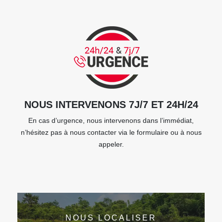
NOUS INTERVENONS 7J/7 ET 24H/24
En cas d’urgence, nous intervenons dans l’immédiat,
n’hésitez pas à nous contacter via le formulaire ou à nous
appeler.
NOUS LOCALISER