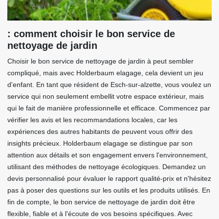
: comment choisir le bon service de
nettoyage de jardin
Choisir le bon service de nettoyage de jardin à peut sembler
compliqué, mais avec Holderbaum elagage, cela devient un jeu
d'enfant. En tant que résident de Esch-sur-alzette, vous voulez un
service qui non seulement embellit votre espace extérieur, mais
qui le fait de manière professionnelle et efficace. Commencez par
vérifier les avis et les recommandations locales, car les
expériences des autres habitants de peuvent vous offrir des
insights précieux. Holderbaum elagage se distingue par son
attention aux détails et son engagement envers l'environnement,
utilisant des méthodes de nettoyage écologiques. Demandez un
devis personnalisé pour évaluer le rapport qualité-prix et n'hésitez
pas à poser des questions sur les outils et les produits utilisés. En
fin de compte, le bon service de nettoyage de jardin doit être
flexible, fiable et à l'écoute de vos besoins spécifiques. Avec