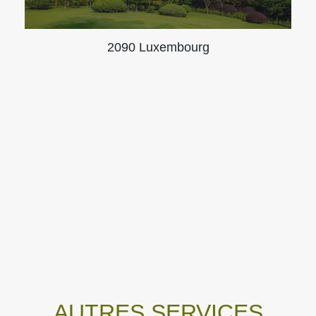
2090 Luxembourg
AUTRES SERVICES