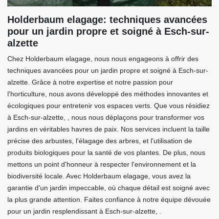
Holderbaum elagage: techniques avancées
pour un jardin propre et soigné à Esch-sur-
alzette
Chez Holderbaum elagage, nous nous engageons à offrir des
techniques avancées pour un jardin propre et soigné à Esch-sur-
alzette. Grâce à notre expertise et notre passion pour
l'horticulture, nous avons développé des méthodes innovantes et
écologiques pour entretenir vos espaces verts. Que vous résidiez
à Esch-sur-alzette, , nous nous déplaçons pour transformer vos
jardins en véritables havres de paix. Nos services incluent la taille
précise des arbustes, l'élagage des arbres, et l'utilisation de
produits biologiques pour la santé de vos plantes. De plus, nous
mettons un point d'honneur à respecter l'environnement et la
biodiversité locale. Avec Holderbaum elagage, vous avez la
garantie d'un jardin impeccable, où chaque détail est soigné avec
la plus grande attention. Faites confiance à notre équipe dévouée
pour un jardin resplendissant à Esch-sur-alzette, .