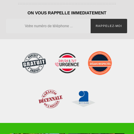
ON VOUS RAPPELLE IMMEDIATEMENT