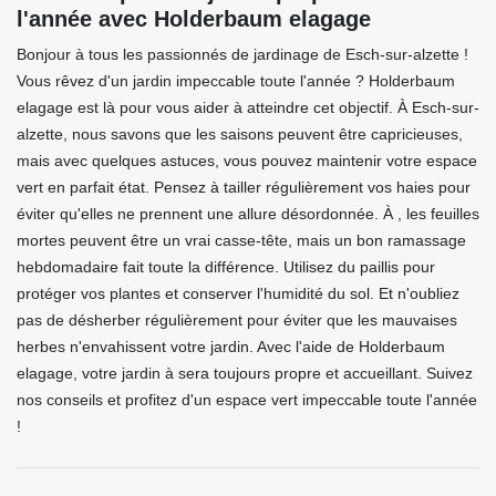
l'année avec Holderbaum elagage
Bonjour à tous les passionnés de jardinage de Esch-sur-alzette !
Vous rêvez d'un jardin impeccable toute l'année ? Holderbaum
elagage est là pour vous aider à atteindre cet objectif. À Esch-sur-
alzette, nous savons que les saisons peuvent être capricieuses,
mais avec quelques astuces, vous pouvez maintenir votre espace
vert en parfait état. Pensez à tailler régulièrement vos haies pour
éviter qu'elles ne prennent une allure désordonnée. À , les feuilles
mortes peuvent être un vrai casse-tête, mais un bon ramassage
hebdomadaire fait toute la différence. Utilisez du paillis pour
protéger vos plantes et conserver l'humidité du sol. Et n'oubliez
pas de désherber régulièrement pour éviter que les mauvaises
herbes n'envahissent votre jardin. Avec l'aide de Holderbaum
elagage, votre jardin à sera toujours propre et accueillant. Suivez
nos conseils et profitez d'un espace vert impeccable toute l'année
!