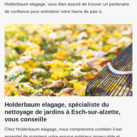
Holderbaum elagage, vous êtes assuré de trouver un partenaire
de confiance pour entretenir votre havre de paix à .
Holderbaum elagage, spécialiste du
nettoyage de jardins à Esch-sur-alzette,
vous conseille
Chez Holderbaum elagage, nous comprenons combien il est
essentiel de maintenir votre espace extérieur impeccable et