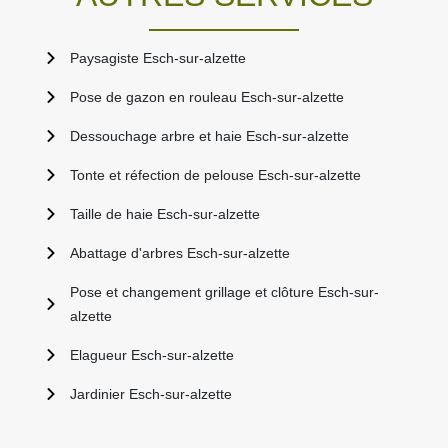
Paysagiste Esch-sur-alzette
Pose de gazon en rouleau Esch-sur-alzette
Dessouchage arbre et haie Esch-sur-alzette
Tonte et réfection de pelouse Esch-sur-alzette
Taille de haie Esch-sur-alzette
Abattage d'arbres Esch-sur-alzette
Pose et changement grillage et clôture Esch-sur-
alzette
Elagueur Esch-sur-alzette
Jardinier Esch-sur-alzette