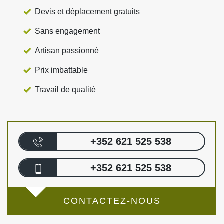
Devis et déplacement gratuits
Sans engagement
Artisan passionné
Prix imbattable
Travail de qualité
+352 621 525 538
+352 621 525 538
CONTACTEZ-NOUS