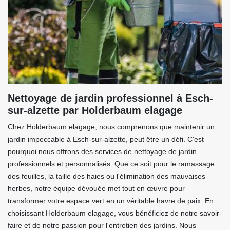
Nettoyage de jardin professionnel à Esch-
sur-alzette par Holderbaum elagage
Chez Holderbaum elagage, nous comprenons que maintenir un
jardin impeccable à Esch-sur-alzette, peut être un défi. C'est
pourquoi nous offrons des services de nettoyage de jardin
professionnels et personnalisés. Que ce soit pour le ramassage
des feuilles, la taille des haies ou l'élimination des mauvaises
herbes, notre équipe dévouée met tout en œuvre pour
transformer votre espace vert en un véritable havre de paix. En
choisissant Holderbaum elagage, vous bénéficiez de notre savoir-
faire et de notre passion pour l'entretien des jardins. Nous