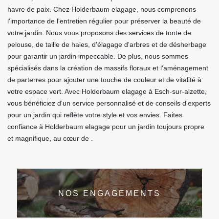
havre de paix. Chez Holderbaum elagage, nous comprenons
l'importance de l'entretien régulier pour préserver la beauté de
votre jardin. Nous vous proposons des services de tonte de
pelouse, de taille de haies, d'élagage d'arbres et de désherbage
pour garantir un jardin impeccable. De plus, nous sommes
spécialisés dans la création de massifs floraux et l'aménagement
de parterres pour ajouter une touche de couleur et de vitalité à
votre espace vert. Avec Holderbaum elagage à Esch-sur-alzette,
vous bénéficiez d'un service personnalisé et de conseils d'experts
pour un jardin qui reflète votre style et vos envies. Faites
confiance à Holderbaum elagage pour un jardin toujours propre
et magnifique, au cœur de .
NOS ENGAGEMENTS