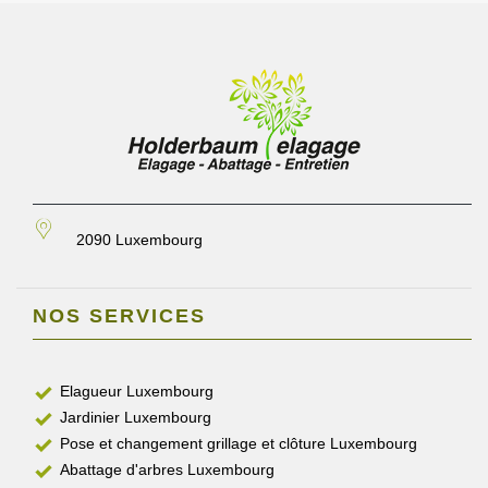
2090 Luxembourg
NOS SERVICES
Elagueur Luxembourg
Jardinier Luxembourg
Pose et changement grillage et clôture Luxembourg
Abattage d'arbres Luxembourg