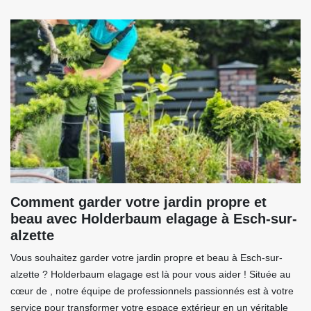
Comment garder votre jardin propre et
beau avec Holderbaum elagage à Esch-sur-
alzette
Vous souhaitez garder votre jardin propre et beau à Esch-sur-
alzette ? Holderbaum elagage est là pour vous aider ! Située au
cœur de , notre équipe de professionnels passionnés est à votre
service pour transformer votre espace extérieur en un véritable