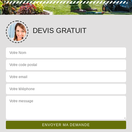
DEVIS GRATUIT