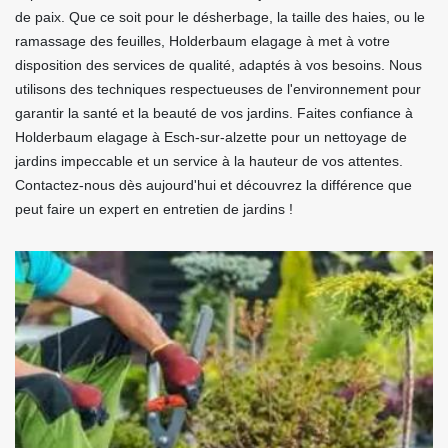
de paix. Que ce soit pour le désherbage, la taille des haies, ou le
ramassage des feuilles, Holderbaum elagage à met à votre
disposition des services de qualité, adaptés à vos besoins. Nous
utilisons des techniques respectueuses de l'environnement pour
garantir la santé et la beauté de vos jardins. Faites confiance à
Holderbaum elagage à Esch-sur-alzette pour un nettoyage de
jardins impeccable et un service à la hauteur de vos attentes.
Contactez-nous dès aujourd'hui et découvrez la différence que
peut faire un expert en entretien de jardins !