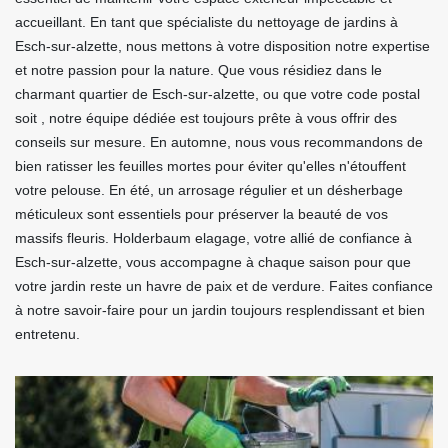
accueillant. En tant que spécialiste du nettoyage de jardins à
Esch-sur-alzette, nous mettons à votre disposition notre expertise
et notre passion pour la nature. Que vous résidiez dans le
charmant quartier de Esch-sur-alzette, ou que votre code postal
soit , notre équipe dédiée est toujours prête à vous offrir des
conseils sur mesure. En automne, nous vous recommandons de
bien ratisser les feuilles mortes pour éviter qu'elles n'étouffent
votre pelouse. En été, un arrosage régulier et un désherbage
méticuleux sont essentiels pour préserver la beauté de vos
massifs fleuris. Holderbaum elagage, votre allié de confiance à
Esch-sur-alzette, vous accompagne à chaque saison pour que
votre jardin reste un havre de paix et de verdure. Faites confiance
à notre savoir-faire pour un jardin toujours resplendissant et bien
entretenu.