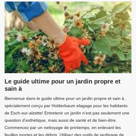
Le guide ultime pour un jardin propre et
sain à
Bienvenue dans le guide ultime pour un jardin propre et sain à ,
spécialement conçu par Holderbaum elagage pour les habitants
de Esch-sur-alzette! Entretenir un jardin n'est pas seulement une
question d'esthétique, mais aussi de santé et de bien-être.
Commencez par un nettoyage de printemps, en enlevant les
feuilles mortes et les débris. Utilisez des outils de jardinage de