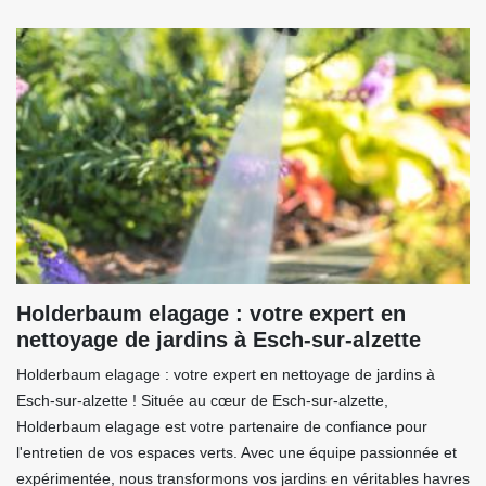
Holderbaum elagage : votre expert en
nettoyage de jardins à Esch-sur-alzette
Holderbaum elagage : votre expert en nettoyage de jardins à
Esch-sur-alzette ! Située au cœur de Esch-sur-alzette,
Holderbaum elagage est votre partenaire de confiance pour
l'entretien de vos espaces verts. Avec une équipe passionnée et
expérimentée, nous transformons vos jardins en véritables havres