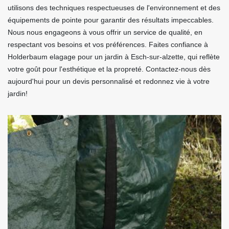
utilisons des techniques respectueuses de l'environnement et des
équipements de pointe pour garantir des résultats impeccables.
Nous nous engageons à vous offrir un service de qualité, en
respectant vos besoins et vos préférences. Faites confiance à
Holderbaum elagage pour un jardin à Esch-sur-alzette, qui reflète
votre goût pour l'esthétique et la propreté. Contactez-nous dès
aujourd'hui pour un devis personnalisé et redonnez vie à votre
jardin!