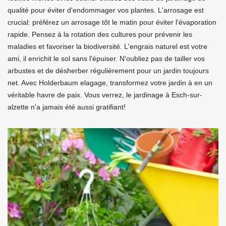
qualité pour éviter d'endommager vos plantes. L'arrosage est
crucial: préférez un arrosage tôt le matin pour éviter l'évaporation
rapide. Pensez à la rotation des cultures pour prévenir les
maladies et favoriser la biodiversité. L'engrais naturel est votre
ami, il enrichit le sol sans l'épuiser. N'oubliez pas de tailler vos
arbustes et de désherber régulièrement pour un jardin toujours
net. Avec Holderbaum elagage, transformez votre jardin à en un
véritable havre de paix. Vous verrez, le jardinage à Esch-sur-
alzette n'a jamais été aussi gratifiant!