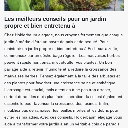
Les meilleurs conseils pour un jardin
propre et bien entretenu à
Chez Holderbaum elagage, nous croyons fermement que chaque
jardin à mérite d'être un havre de paix et de beauté. Pour
maintenir un jardin propre et bien entretenu à Esch-sur-alzette,
commencez par un désherbage régulier. Les mauvaises herbes
peuvent rapidement envahir et étouffer vos plantes. Un bon
paillage aide à retenir l'humidité et à réduire la croissance des
mauvaises herbes. Pensez également à la taille des arbustes et
des plantes pour favoriser une croissance saine et esthétique.
L'arrosage est crucial, mais attention à ne pas trop arroser,
surtout durant les mois plus frais. L'aération du sol est également
essentielle pour favoriser la croissance des racines. Enfin,
n'oubliez pas de ramasser les feuilles mortes et les débris pour
éviter les maladies. Avec ces conseils, Holderbaum elagage vous
aide à transformer votre jardin à en un véritable coin de paradis.