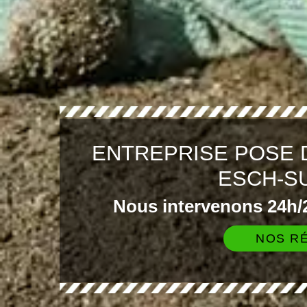
ENTREPRISE POSE 
ESCH-S
Nous intervenons 24h/2
NOS RÉ