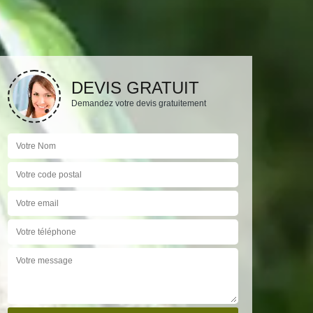
DEVIS GRATUIT
Demandez votre devis gratuitement