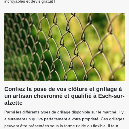
incroyables et devis gratuit !
Confiez la pose de vos clôture et grillage à
un artisan chevronné et qualifié à Esch-sur-
alzette
Parmi les différents types de grillage disponible sur le marché, il y
a surement un qui va parfaitement à votre propriété. Ces grillages
peuvent être présentées sous la forme rigide ou flexible. Il faut