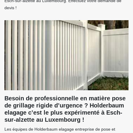
Esch-sur-alzette au Luxembourg. Effectuez votre demande de
devis !
Besoin de professionnelle en matière pose
de grillage rigide d’urgence ? Holderbaum
elagage c’est le plus expérimenté à Esch-
sur-alzette au Luxembourg !
Les équipes de Holderbaum elagage entreprise de pose et