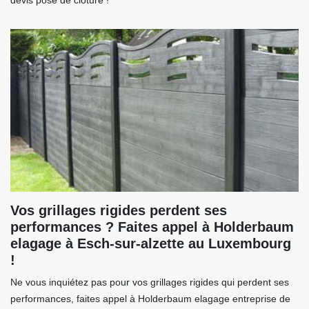
devis pose de clôture !
Vos grillages rigides perdent ses
performances ? Faites appel à Holderbaum
elagage à Esch-sur-alzette au Luxembourg
!
Ne vous inquiétez pas pour vos grillages rigides qui perdent ses
performances, faites appel à Holderbaum elagage entreprise de