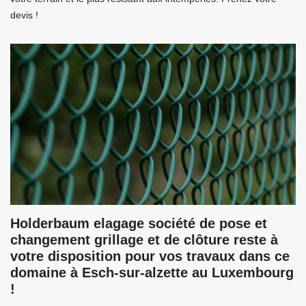
devis !
Holderbaum elagage société de pose et
changement grillage et de clôture reste à
votre disposition pour vos travaux dans ce
domaine à Esch-sur-alzette au Luxembourg
!