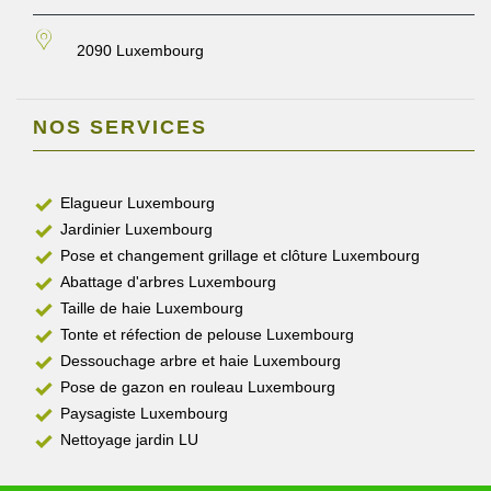
2090 Luxembourg
NOS SERVICES
Elagueur Luxembourg
Jardinier Luxembourg
Pose et changement grillage et clôture Luxembourg
Abattage d'arbres Luxembourg
Taille de haie Luxembourg
Tonte et réfection de pelouse Luxembourg
Dessouchage arbre et haie Luxembourg
Pose de gazon en rouleau Luxembourg
Paysagiste Luxembourg
Nettoyage jardin LU