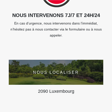
NOUS INTERVENONS 7J/7 ET 24H/24
En cas d’urgence, nous intervenons dans l’immédiat,
n’hésitez pas à nous contacter via le formulaire ou à nous
appeler.
NOUS LOCALISER
2090 Luxembourg