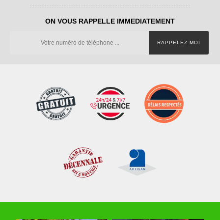
ON VOUS RAPPELLE IMMEDIATEMENT