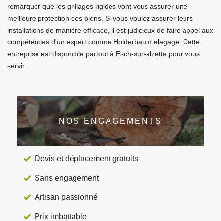
remarquer que les grillages rigides vont vous assurer une
meilleure protection des biens. Si vous voulez assurer leurs
installations de manière efficace, il est judicieux de faire appel aux
compétences d'un expert comme Holderbaum elagage. Cette
entreprise est disponible partout à Esch-sur-alzette pour vous
servir.
NOS ENGAGEMENTS
Devis et déplacement gratuits
Sans engagement
Artisan passionné
Prix imbattable