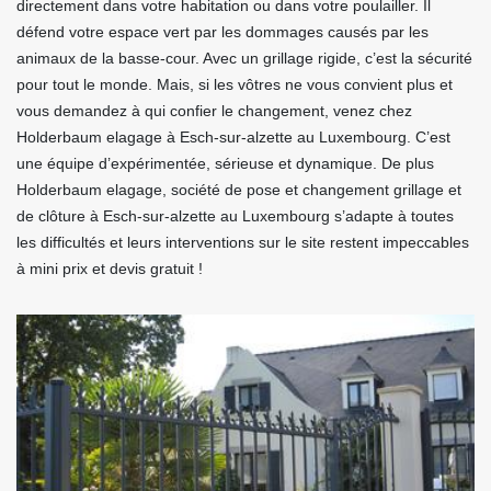
directement dans votre habitation ou dans votre poulailler. Il
défend votre espace vert par les dommages causés par les
animaux de la basse-cour. Avec un grillage rigide, c’est la sécurité
pour tout le monde. Mais, si les vôtres ne vous convient plus et
vous demandez à qui confier le changement, venez chez
Holderbaum elagage à Esch-sur-alzette au Luxembourg. C’est
une équipe d’expérimentée, sérieuse et dynamique. De plus
Holderbaum elagage, société de pose et changement grillage et
de clôture à Esch-sur-alzette au Luxembourg s’adapte à toutes
les difficultés et leurs interventions sur le site restent impeccables
à mini prix et devis gratuit !