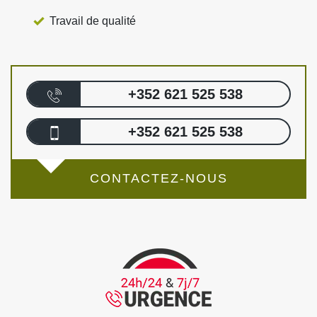
Travail de qualité
+352 621 525 538
+352 621 525 538
CONTACTEZ-NOUS