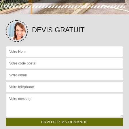
DEVIS GRATUIT