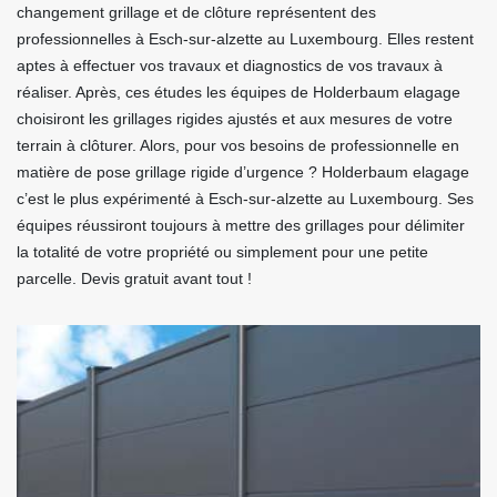
changement grillage et de clôture représentent des
professionnelles à Esch-sur-alzette au Luxembourg. Elles restent
aptes à effectuer vos travaux et diagnostics de vos travaux à
réaliser. Après, ces études les équipes de Holderbaum elagage
choisiront les grillages rigides ajustés et aux mesures de votre
terrain à clôturer. Alors, pour vos besoins de professionnelle en
matière de pose grillage rigide d’urgence ? Holderbaum elagage
c’est le plus expérimenté à Esch-sur-alzette au Luxembourg. Ses
équipes réussiront toujours à mettre des grillages pour délimiter
la totalité de votre propriété ou simplement pour une petite
parcelle. Devis gratuit avant tout !