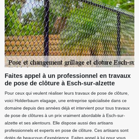
Faites appel à un professionnel en travaux
de pose de clôture à Esch-sur-alzette
Pour ceux qui veulent réaliser leurs travaux de pose de clôture,
voici Holderbaum elagage, une entreprise spécialisée dans ce
domaine depuis des années déjà et intervient pour tous travaux
de pose de clôtures à un prix vraiment abordable à Esch-sur-
alzette et ses alentours. Elle dispose aussi des artisans
professionnels et experts en pose de clôture. Ces artisans sont
dotés de beaucoup d’expérience. Faites appel à lui pour vous