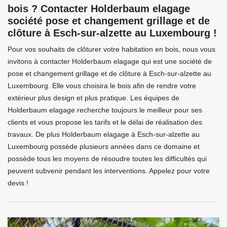
bois ? Contacter Holderbaum elagage
société pose et changement grillage et de
clôture à Esch-sur-alzette au Luxembourg !
Pour vos souhaits de clôturer votre habitation en bois, nous vous
invitons à contacter Holderbaum elagage qui est une société de
pose et changement grillage et de clôture à Esch-sur-alzette au
Luxembourg. Elle vous choisira le bois afin de rendre votre
extérieur plus design et plus pratique. Les équipes de
Holderbaum elagage recherche toujours le meilleur pour ses
clients et vous propose les tarifs et le délai de réalisation des
travaux. De plus Holderbaum elagage à Esch-sur-alzette au
Luxembourg possède plusieurs années dans ce domaine et
possède tous les moyens de résoudre toutes les difficultés qui
peuvent subvenir pendant les interventions. Appelez pour votre
devis !