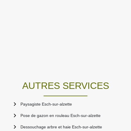
AUTRES SERVICES
Paysagiste Esch-sur-alzette
Pose de gazon en rouleau Esch-sur-alzette
Dessouchage arbre et haie Esch-sur-alzette