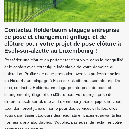
Contactez Holderbaum elagage entreprise
de pose et changement grillage et de
clôture pour votre projet de pose clôture à
Esch-sur-alzette au Luxembourg !
Posséder une clôture en parfait état c’est vivre dans la tranquillité
et le confort avec esthétique inégalable de votre domaine ou
habitation. Profitez de cette prestation avec les professionnelles
de Holderbaum elagage à Esch-sur-alzette au Luxembourg. De
plus, contactez Holderbaum elagage entreprise de pose et
changement grillage et de clôture pour votre projet pose de
clôture à Esch-sur-alzette au Luxembourg. Ses équipes ne vous
abandonneront jamais même pour des services difficiles, elles
vous garantissent toujours des résultats efficaces et suivants les
normes à prix abordables. N’oubliez pas aussi de réclamer votre