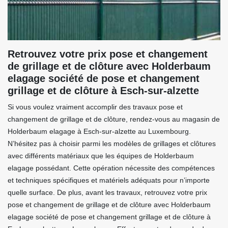
Retrouvez votre prix pose et changement
de grillage et de clôture avec Holderbaum
elagage société de pose et changement
grillage et de clôture à Esch-sur-alzette
Si vous voulez vraiment accomplir des travaux pose et
changement de grillage et de clôture, rendez-vous au magasin de
Holderbaum elagage à Esch-sur-alzette au Luxembourg.
N’hésitez pas à choisir parmi les modèles de grillages et clôtures
avec différents matériaux que les équipes de Holderbaum
elagage possédant. Cette opération nécessite des compétences
et techniques spécifiques et matériels adéquats pour n’importe
quelle surface. De plus, avant les travaux, retrouvez votre prix
pose et changement de grillage et de clôture avec Holderbaum
elagage société de pose et changement grillage et de clôture à