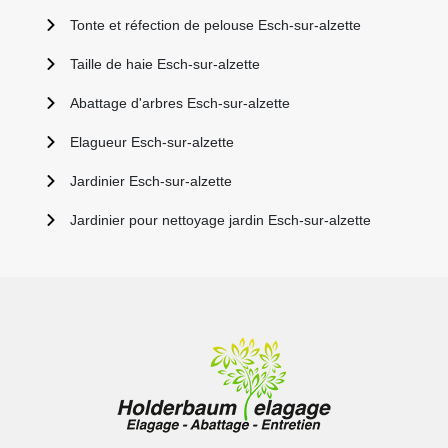
Tonte et réfection de pelouse Esch-sur-alzette
Taille de haie Esch-sur-alzette
Abattage d'arbres Esch-sur-alzette
Elagueur Esch-sur-alzette
Jardinier Esch-sur-alzette
Jardinier pour nettoyage jardin Esch-sur-alzette