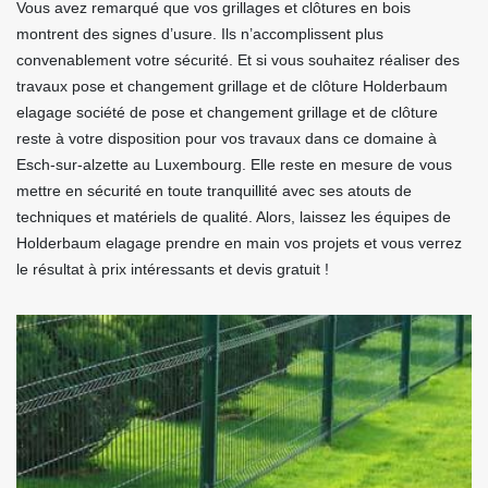
Vous avez remarqué que vos grillages et clôtures en bois
montrent des signes d’usure. Ils n’accomplissent plus
convenablement votre sécurité. Et si vous souhaitez réaliser des
travaux pose et changement grillage et de clôture Holderbaum
elagage société de pose et changement grillage et de clôture
reste à votre disposition pour vos travaux dans ce domaine à
Esch-sur-alzette au Luxembourg. Elle reste en mesure de vous
mettre en sécurité en toute tranquillité avec ses atouts de
techniques et matériels de qualité. Alors, laissez les équipes de
Holderbaum elagage prendre en main vos projets et vous verrez
le résultat à prix intéressants et devis gratuit !