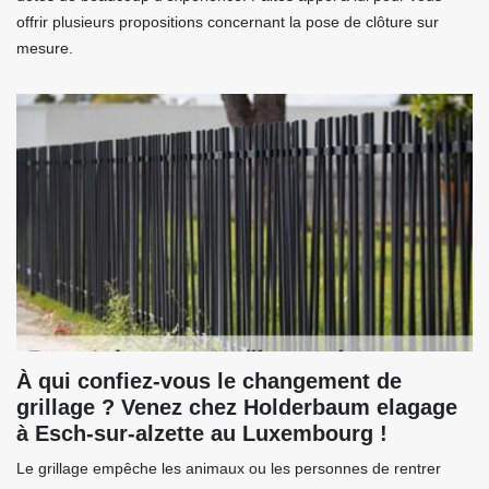
offrir plusieurs propositions concernant la pose de clôture sur
mesure.
À qui confiez-vous le changement de
grillage ? Venez chez Holderbaum elagage
à Esch-sur-alzette au Luxembourg !
Le grillage empêche les animaux ou les personnes de rentrer