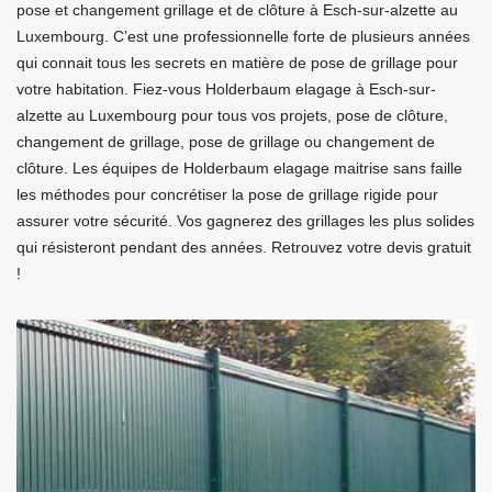
pose et changement grillage et de clôture à Esch-sur-alzette au
Luxembourg. C’est une professionnelle forte de plusieurs années
qui connait tous les secrets en matière de pose de grillage pour
votre habitation. Fiez-vous Holderbaum elagage à Esch-sur-
alzette au Luxembourg pour tous vos projets, pose de clôture,
changement de grillage, pose de grillage ou changement de
clôture. Les équipes de Holderbaum elagage maitrise sans faille
les méthodes pour concrétiser la pose de grillage rigide pour
assurer votre sécurité. Vos gagnerez des grillages les plus solides
qui résisteront pendant des années. Retrouvez votre devis gratuit
!