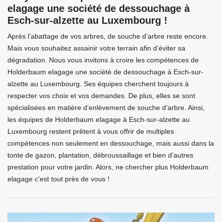
elagage une société de dessouchage à
Esch-sur-alzette au Luxembourg !
Après l’abattage de vos arbres, de souche d’arbre reste encore.
Mais vous souhaitez assainir votre terrain afin d’éviter sa
dégradation. Nous vous invitons à croire les compétences de
Holderbaum elagage une société de dessouchage à Esch-sur-
alzette au Luxembourg. Ses équipes cherchent toujours à
respecter vos choix et vos demandes. De plus, elles se sont
spécialisées en matière d’enlèvement de souche d’arbre. Ainsi,
les équipes de Holderbaum elagage à Esch-sur-alzette au
Luxembourg restent prêtent à vous offrir de multiples
compétences non seulement en dessouchage, mais aussi dans la
tonte de gazon, plantation, débroussaillage et bien d’autres
prestation pour votre jardin. Alors, ne chercher plus Holderbaum
elagage c’est tout près de vous !