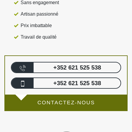
Sans engagement
Artisan passionné
Prix imbattable
Travail de qualité
+352 621 525 538
+352 621 525 538
CONTACTEZ-NOUS