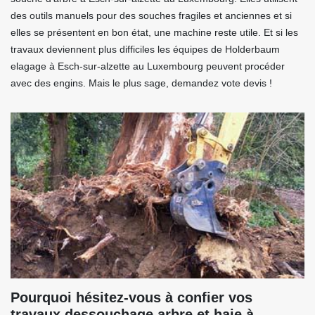
des outils manuels pour des souches fragiles et anciennes et si
elles se présentent en bon état, une machine reste utile. Et si les
travaux deviennent plus difficiles les équipes de Holderbaum
elagage à Esch-sur-alzette au Luxembourg peuvent procéder
avec des engins. Mais le plus sage, demandez vote devis !
Pourquoi hésitez-vous à confier vos
travaux dessouchage arbre et haie à