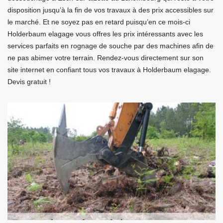
disposition jusqu’à la fin de vos travaux à des prix accessibles sur
le marché. Et ne soyez pas en retard puisqu’en ce mois-ci
Holderbaum elagage vous offres les prix intéressants avec les
services parfaits en rognage de souche par des machines afin de
ne pas abimer votre terrain. Rendez-vous directement sur son
site internet en confiant tous vos travaux à Holderbaum elagage.
Devis gratuit !