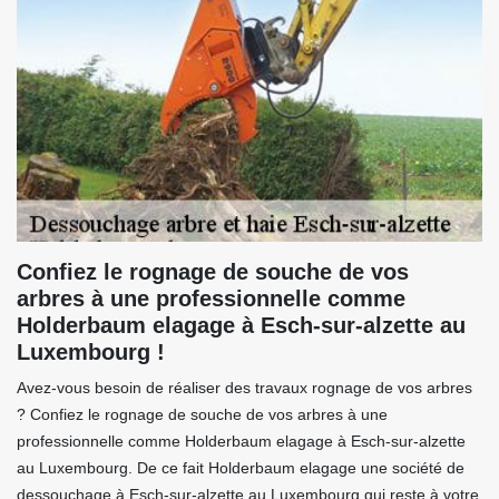
Confiez le rognage de souche de vos
arbres à une professionnelle comme
Holderbaum elagage à Esch-sur-alzette au
Luxembourg !
Avez-vous besoin de réaliser des travaux rognage de vos arbres
? Confiez le rognage de souche de vos arbres à une
professionnelle comme Holderbaum elagage à Esch-sur-alzette
au Luxembourg. De ce fait Holderbaum elagage une société de
dessouchage à Esch-sur-alzette au Luxembourg qui reste à votre