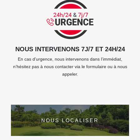
NOUS INTERVENONS 7J/7 ET 24H/24
En cas d’urgence, nous intervenons dans l’immédiat,
n’hésitez pas à nous contacter via le formulaire ou à nous
appeler.
NOUS LOCALISER