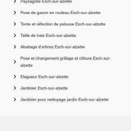
Paysagiste Esch-sur-alzette
Pose de gazon en rouleau Esch-sur-alzette
Tonte et réfection de pelouse Esch-sur-alzette
Taille de haie Esch-sur-alzette
Abattage d'arbres Esch-sur-alzette
Pose et changement grillage et clôture Esch-sur-
alzette
Elagueur Esch-sur-alzette
Jardinier Esch-sur-alzette
Jardinier pour nettoyage jardin Esch-sur-alzette