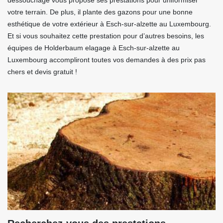
dessouchage vous propose ses prestations pour uniformiser
votre terrain. De plus, il plante des gazons pour une bonne
esthétique de votre extérieur à Esch-sur-alzette au Luxembourg.
Et si vous souhaitez cette prestation pour d’autres besoins, les
équipes de Holderbaum elagage à Esch-sur-alzette au
Luxembourg accompliront toutes vos demandes à des prix pas
chers et devis gratuit !