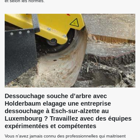
et selon les normes.
Dessouchage souche d’arbre avec
Holderbaum elagage une entreprise
dessouchage à Esch-sur-alzette au
Luxembourg ? Travaillez avec des équipes
expérimentées et compétentes
Vous n’avez jamais connu des professionnelles qui maitrisent