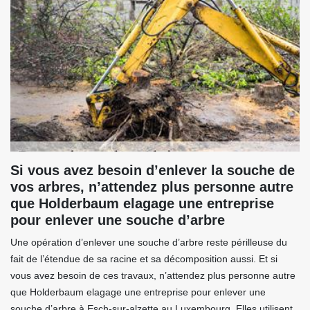
Si vous avez besoin d’enlever la souche de
vos arbres, n’attendez plus personne autre
que Holderbaum elagage une entreprise
pour enlever une souche d’arbre
Une opération d’enlever une souche d’arbre reste périlleuse du
fait de l’étendue de sa racine et sa décomposition aussi. Et si
vous avez besoin de ces travaux, n’attendez plus personne autre
que Holderbaum elagage une entreprise pour enlever une
souche d’arbre à Esch-sur-alzette au Luxembourg. Elles utilisent