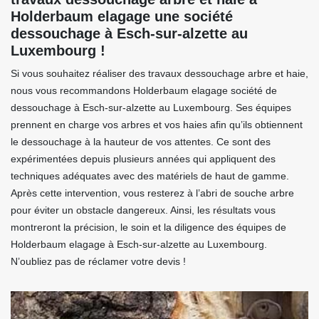
Holderbaum elagage une société
dessouchage à Esch-sur-alzette au
Luxembourg !
Si vous souhaitez réaliser des travaux dessouchage arbre et haie,
nous vous recommandons Holderbaum elagage société de
dessouchage à Esch-sur-alzette au Luxembourg. Ses équipes
prennent en charge vos arbres et vos haies afin qu’ils obtiennent
le dessouchage à la hauteur de vos attentes. Ce sont des
expérimentées depuis plusieurs années qui appliquent des
techniques adéquates avec des matériels de haut de gamme.
Après cette intervention, vous resterez à l’abri de souche arbre
pour éviter un obstacle dangereux. Ainsi, les résultats vous
montreront la précision, le soin et la diligence des équipes de
Holderbaum elagage à Esch-sur-alzette au Luxembourg.
N’oubliez pas de réclamer votre devis !