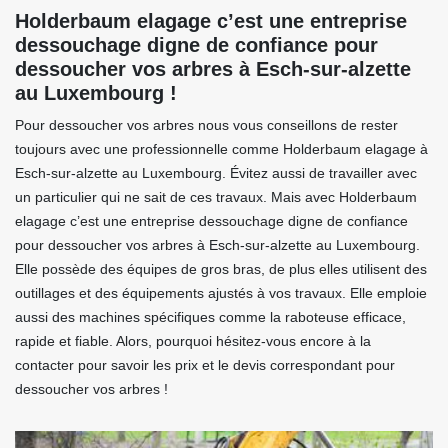
Holderbaum elagage c’est une entreprise
dessouchage digne de confiance pour
dessoucher vos arbres à Esch-sur-alzette
au Luxembourg !
Pour dessoucher vos arbres nous vous conseillons de rester
toujours avec une professionnelle comme Holderbaum elagage à
Esch-sur-alzette au Luxembourg. Évitez aussi de travailler avec
un particulier qui ne sait de ces travaux. Mais avec Holderbaum
elagage c’est une entreprise dessouchage digne de confiance
pour dessoucher vos arbres à Esch-sur-alzette au Luxembourg.
Elle possède des équipes de gros bras, de plus elles utilisent des
outillages et des équipements ajustés à vos travaux. Elle emploie
aussi des machines spécifiques comme la raboteuse efficace,
rapide et fiable. Alors, pourquoi hésitez-vous encore à la
contacter pour savoir les prix et le devis correspondant pour
dessoucher vos arbres !