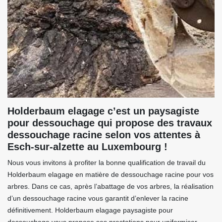
Holderbaum elagage c’est un paysagiste
pour dessouchage qui propose des travaux
dessouchage racine selon vos attentes à
Esch-sur-alzette au Luxembourg !
Nous vous invitons à profiter la bonne qualification de travail du
Holderbaum elagage en matière de dessouchage racine pour vos
arbres. Dans ce cas, après l’abattage de vos arbres, la réalisation
d’un dessouchage racine vous garantit d’enlever la racine
définitivement. Holderbaum elagage paysagiste pour