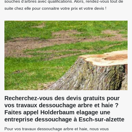
souches d’arbres avec qualifications. Alors, rendez-vous tout de
suite chez elle pour connaitre votre prix et votre devis !
Recherchez-vous des devis gratuits pour
vos travaux dessouchage arbre et haie ?
Faites appel Holderbaum elagage une
entreprise dessouchage à Esch-sur-alzette
Pour vos travaux dessouchage arbre et haie, nous vous