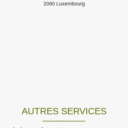
2090 Luxembourg
AUTRES SERVICES