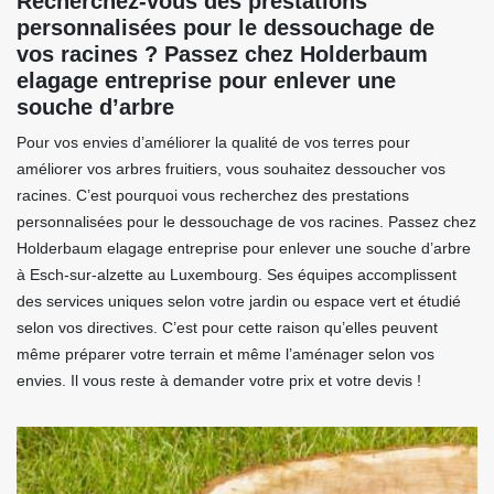
Recherchez-vous des prestations
personnalisées pour le dessouchage de
vos racines ? Passez chez Holderbaum
elagage entreprise pour enlever une
souche d’arbre
Pour vos envies d’améliorer la qualité de vos terres pour
améliorer vos arbres fruitiers, vous souhaitez dessoucher vos
racines. C’est pourquoi vous recherchez des prestations
personnalisées pour le dessouchage de vos racines. Passez chez
Holderbaum elagage entreprise pour enlever une souche d’arbre
à Esch-sur-alzette au Luxembourg. Ses équipes accomplissent
des services uniques selon votre jardin ou espace vert et étudié
selon vos directives. C’est pour cette raison qu’elles peuvent
même préparer votre terrain et même l’aménager selon vos
envies. Il vous reste à demander votre prix et votre devis !