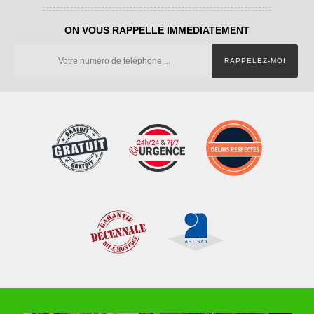
ON VOUS RAPPELLE IMMEDIATEMENT