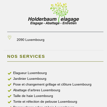
2090 Luxembourg
NOS SERVICES
Elagueur Luxembourg
Jardinier Luxembourg
Pose et changement grillage et clôture Luxembourg
Abattage d'arbres Luxembourg
Taille de haie Luxembourg
Tonte et réfection de pelouse Luxembourg