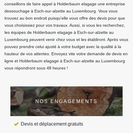
conseillons de faire appel à Holderbaum elagage une entreprise
dessouchage à Esch-sur-alzette au Luxembourg. Vous vous
trouvez au bon endroit puisqu’elle vous offre des devis pour que
vous choisissiez pour vos travaux. Aussi, si vous les recherchez,
les équipes de Holderbaum elagage à Esch-sur-alzette au
Luxembourg peuvent venir chez vous et les établiront. Après vous
pouvez prendre celui ajusté à votre budget avec la qualité à la
hauteur de vos attentes. Envoyez vite votre demande de devis en
ligne et Holderbaum elagage à Esch-sur-alzette au Luxembourg
vous répondront sous 48 heures !
NOS ENGAGEMENTS
Devis et déplacement gratuits