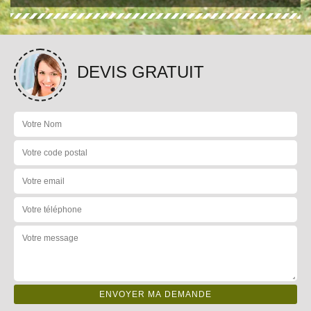
DEVIS GRATUIT