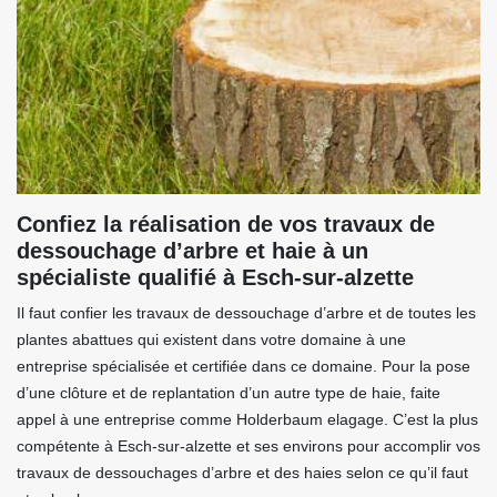
Confiez la réalisation de vos travaux de
dessouchage d’arbre et haie à un
spécialiste qualifié à Esch-sur-alzette
Il faut confier les travaux de dessouchage d’arbre et de toutes les
plantes abattues qui existent dans votre domaine à une
entreprise spécialisée et certifiée dans ce domaine. Pour la pose
d’une clôture et de replantation d’un autre type de haie, faite
appel à une entreprise comme Holderbaum elagage. C’est la plus
compétente à Esch-sur-alzette et ses environs pour accomplir vos
travaux de dessouchages d’arbre et des haies selon ce qu’il faut