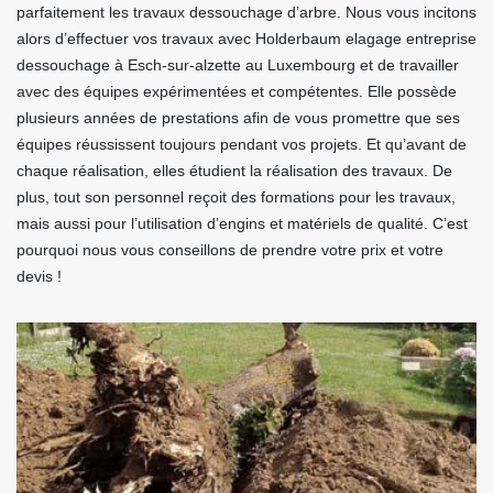
parfaitement les travaux dessouchage d’arbre. Nous vous incitons
alors d’effectuer vos travaux avec Holderbaum elagage entreprise
dessouchage à Esch-sur-alzette au Luxembourg et de travailler
avec des équipes expérimentées et compétentes. Elle possède
plusieurs années de prestations afin de vous promettre que ses
équipes réussissent toujours pendant vos projets. Et qu’avant de
chaque réalisation, elles étudient la réalisation des travaux. De
plus, tout son personnel reçoit des formations pour les travaux,
mais aussi pour l’utilisation d’engins et matériels de qualité. C’est
pourquoi nous vous conseillons de prendre votre prix et votre
devis !