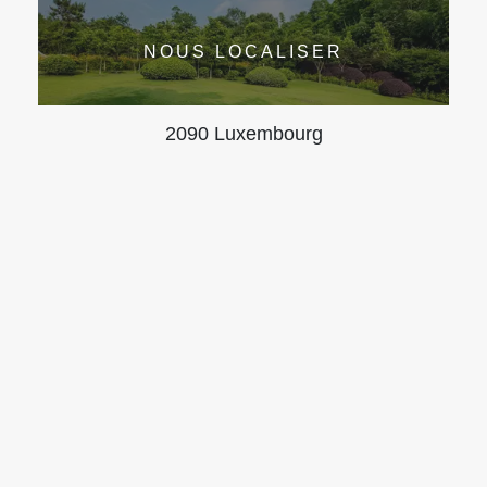
NOUS LOCALISER
2090 Luxembourg