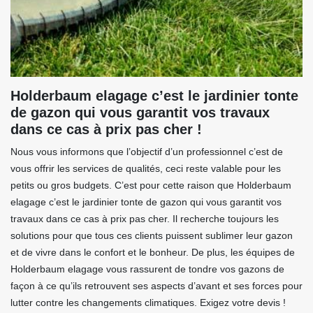
Holderbaum elagage c’est le jardinier tonte
de gazon qui vous garantit vos travaux
dans ce cas à prix pas cher !
Nous vous informons que l’objectif d’un professionnel c’est de
vous offrir les services de qualités, ceci reste valable pour les
petits ou gros budgets. C’est pour cette raison que Holderbaum
elagage c’est le jardinier tonte de gazon qui vous garantit vos
travaux dans ce cas à prix pas cher. Il recherche toujours les
solutions pour que tous ces clients puissent sublimer leur gazon
et de vivre dans le confort et le bonheur. De plus, les équipes de
Holderbaum elagage vous rassurent de tondre vos gazons de
façon à ce qu’ils retrouvent ses aspects d’avant et ses forces pour
lutter contre les changements climatiques. Exigez votre devis !