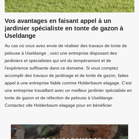
Vos avantages en faisant appel à un
jardinier spécialiste en tonte de gazon à
Useldange
Au cas où vous avez envie de réaliser des travaux de tonte de
pelouse à Useldange , voici une entreprise disposant des
jardiniers et spécialistes qui ont du tempérament et de
l’expérience suffisante dans ce domaine. Si vous comptez
accomplir des travaux de jardinage et de tonte de gazon, faites
appel à une entreprise fiable comme Holderbaum elagage. C’est
une entreprise travaillant avec un meilleur jardinier spécialiste en
tonte de gazon et de réfection de pelouse à Useldange .
Contactez vite Holderbaum elagage pour en bénéficier.