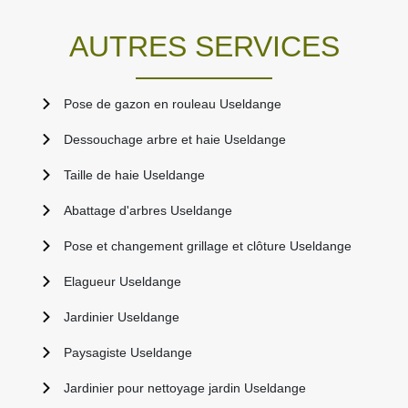
AUTRES SERVICES
Pose de gazon en rouleau Useldange
Dessouchage arbre et haie Useldange
Taille de haie Useldange
Abattage d'arbres Useldange
Pose et changement grillage et clôture Useldange
Elagueur Useldange
Jardinier Useldange
Paysagiste Useldange
Jardinier pour nettoyage jardin Useldange