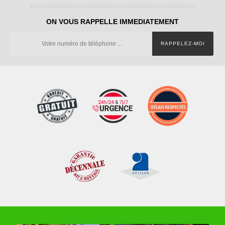
ON VOUS RAPPELLE IMMEDIATEMENT