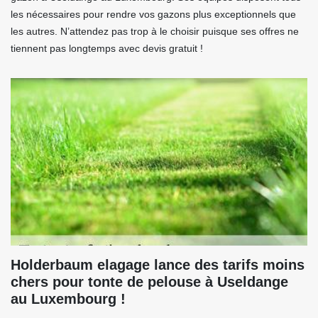
les nécessaires pour rendre vos gazons plus exceptionnels que
les autres. N’attendez pas trop à le choisir puisque ses offres ne
tiennent pas longtemps avec devis gratuit !
Holderbaum elagage lance des tarifs moins
chers pour tonte de pelouse à Useldange
au Luxembourg !