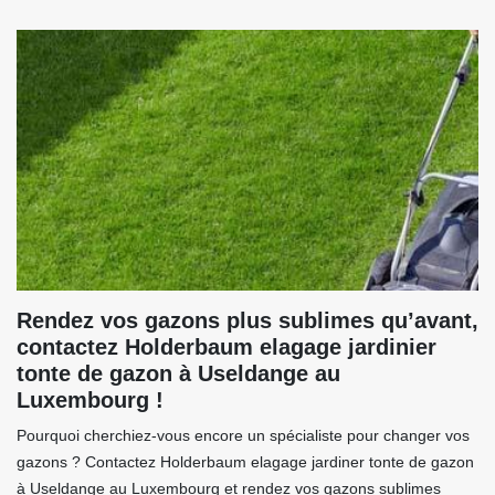
Rendez vos gazons plus sublimes qu’avant,
contactez Holderbaum elagage jardinier
tonte de gazon à Useldange au
Luxembourg !
Pourquoi cherchiez-vous encore un spécialiste pour changer vos
gazons ? Contactez Holderbaum elagage jardiner tonte de gazon
à Useldange au Luxembourg et rendez vos gazons sublimes