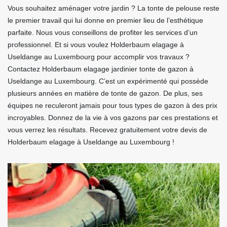
Vous souhaitez aménager votre jardin ? La tonte de pelouse reste
le premier travail qui lui donne en premier lieu de l’esthétique
parfaite. Nous vous conseillons de profiter les services d’un
professionnel. Et si vous voulez Holderbaum elagage à
Useldange au Luxembourg pour accomplir vos travaux ?
Contactez Holderbaum elagage jardinier tonte de gazon à
Useldange au Luxembourg. C’est un expérimenté qui possède
plusieurs années en matière de tonte de gazon. De plus, ses
équipes ne reculeront jamais pour tous types de gazon à des prix
incroyables. Donnez de la vie à vos gazons par ces prestations et
vous verrez les résultats. Recevez gratuitement votre devis de
Holderbaum elagage à Useldange au Luxembourg !