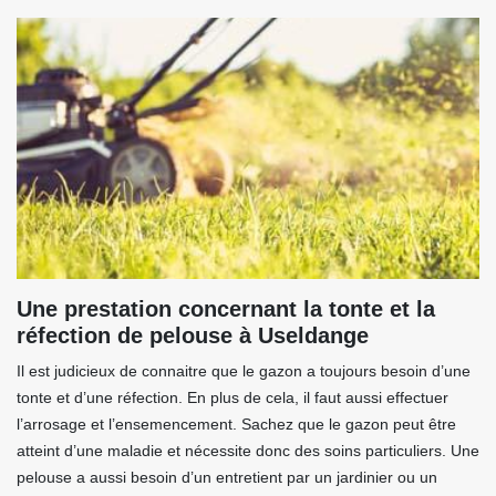
Une prestation concernant la tonte et la
réfection de pelouse à Useldange
Il est judicieux de connaitre que le gazon a toujours besoin d’une
tonte et d’une réfection. En plus de cela, il faut aussi effectuer
l’arrosage et l’ensemencement. Sachez que le gazon peut être
atteint d’une maladie et nécessite donc des soins particuliers. Une
pelouse a aussi besoin d’un entretient par un jardinier ou un