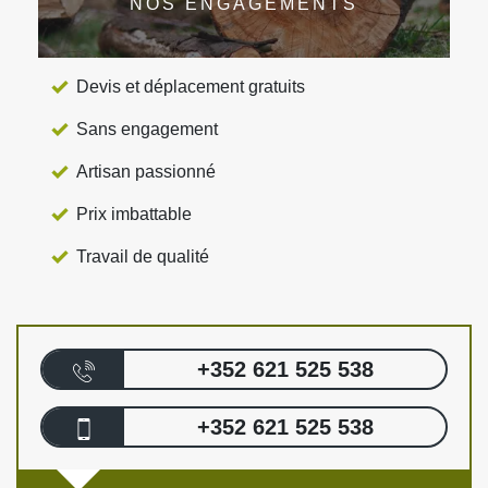
NOS ENGAGEMENTS
Devis et déplacement gratuits
Sans engagement
Artisan passionné
Prix imbattable
Travail de qualité
+352 621 525 538
+352 621 525 538