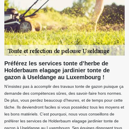
Préférez les services tonte d’herbe de
Holderbaum elagage jardinier tonte de
gazon à Useldange au Luxembourg !
N’insistez pas à accomplir des travaux tonte de gazon puisque ça
demande des compétences sûres, des savoir-faire hors normes.
De plus, vous perdez beaucoup d’heures, et de temps pour cette
tâche. Ils deviendront faciles si vous possédez tous les moyens et
les bons matériels. C’est pourquoi, nous vous conseillons de
préférer les services de Holderbaum elagage jardinier tonte de
gazon à Useldange au Luxembourg. Ses équipes disposent tous