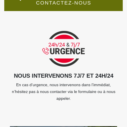
CONTACTEZ-NOUS
NOUS INTERVENONS 7J/7 ET 24H/24
En cas d’urgence, nous intervenons dans l’immédiat,
n’hésitez pas à nous contacter via le formulaire ou à nous
appeler.