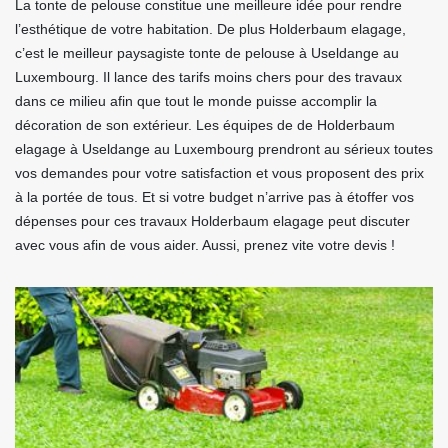
La tonte de pelouse constitue une meilleure idée pour rendre
l’esthétique de votre habitation. De plus Holderbaum elagage,
c’est le meilleur paysagiste tonte de pelouse à Useldange au
Luxembourg. Il lance des tarifs moins chers pour des travaux
dans ce milieu afin que tout le monde puisse accomplir la
décoration de son extérieur. Les équipes de de Holderbaum
elagage à Useldange au Luxembourg prendront au sérieux toutes
vos demandes pour votre satisfaction et vous proposent des prix
à la portée de tous. Et si votre budget n’arrive pas à étoffer vos
dépenses pour ces travaux Holderbaum elagage peut discuter
avec vous afin de vous aider. Aussi, prenez vite votre devis !