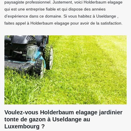
paysagiste professionnel. Justement, voici Holderbaum elagage
qui est une entreprise fiable et qui dispose des années
d’expérience dans ce domaine. Si vous habitez à Useldange ,
faites appel à Holderbaum elagage pour avoir de la satisfaction.
Voulez-vous Holderbaum elagage jardinier
tonte de gazon à Useldange au
Luxembourg ?