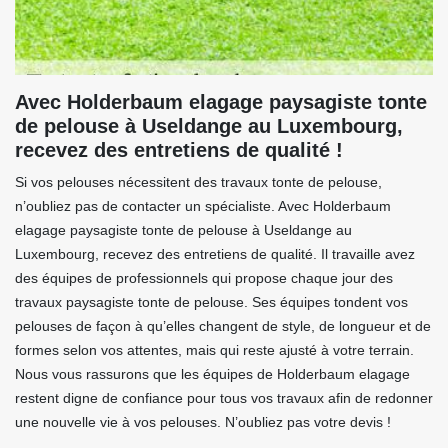
Avec Holderbaum elagage paysagiste tonte
de pelouse à Useldange au Luxembourg,
recevez des entretiens de qualité !
Si vos pelouses nécessitent des travaux tonte de pelouse,
n’oubliez pas de contacter un spécialiste. Avec Holderbaum
elagage paysagiste tonte de pelouse à Useldange au
Luxembourg, recevez des entretiens de qualité. Il travaille avez
des équipes de professionnels qui propose chaque jour des
travaux paysagiste tonte de pelouse. Ses équipes tondent vos
pelouses de façon à qu’elles changent de style, de longueur et de
formes selon vos attentes, mais qui reste ajusté à votre terrain.
Nous vous rassurons que les équipes de Holderbaum elagage
restent digne de confiance pour tous vos travaux afin de redonner
une nouvelle vie à vos pelouses. N’oubliez pas votre devis !