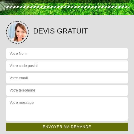
DEVIS GRATUIT