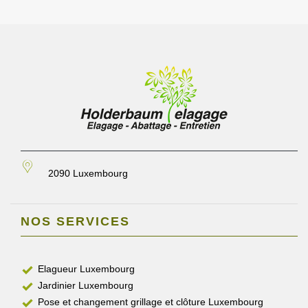
2090 Luxembourg
NOS SERVICES
Elagueur Luxembourg
Jardinier Luxembourg
Pose et changement grillage et clôture Luxembourg