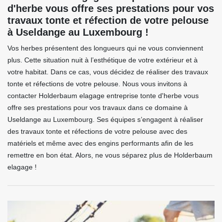
d'herbe vous offre ses prestations pour vos
travaux tonte et réfection de votre pelouse
à Useldange au Luxembourg !
Vos herbes présentent des longueurs qui ne vous conviennent
plus. Cette situation nuit à l’esthétique de votre extérieur et à
votre habitat. Dans ce cas, vous décidez de réaliser des travaux
tonte et réfections de votre pelouse. Nous vous invitons à
contacter Holderbaum elagage entreprise tonte d'herbe vous
offre ses prestations pour vos travaux dans ce domaine à
Useldange au Luxembourg. Ses équipes s’engagent à réaliser
des travaux tonte et réfections de votre pelouse avec des
matériels et même avec des engins performants afin de les
remettre en bon état. Alors, ne vous séparez plus de Holderbaum
elagage !