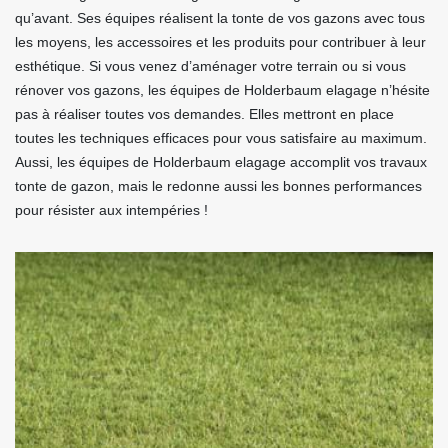
qu’avant. Ses équipes réalisent la tonte de vos gazons avec tous
les moyens, les accessoires et les produits pour contribuer à leur
esthétique. Si vous venez d’aménager votre terrain ou si vous
rénover vos gazons, les équipes de Holderbaum elagage n’hésite
pas à réaliser toutes vos demandes. Elles mettront en place
toutes les techniques efficaces pour vous satisfaire au maximum.
Aussi, les équipes de Holderbaum elagage accomplit vos travaux
tonte de gazon, mais le redonne aussi les bonnes performances
pour résister aux intempéries !