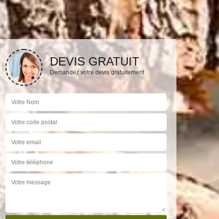
DEVIS GRATUIT
Demandez votre devis gratuitement