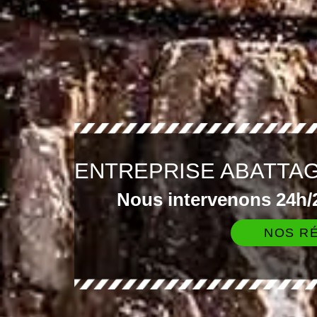
ENTREPRISE ABATTA
Nous intervenons 24h/2
NOS RÉ