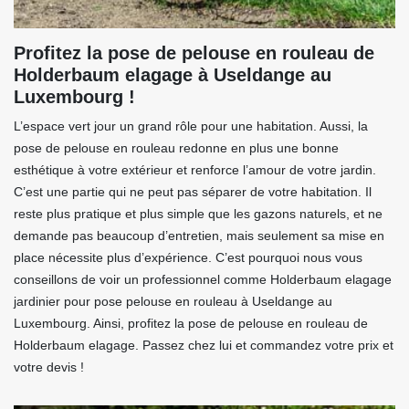
Profitez la pose de pelouse en rouleau de
Holderbaum elagage à Useldange au
Luxembourg !
L’espace vert jour un grand rôle pour une habitation. Aussi, la
pose de pelouse en rouleau redonne en plus une bonne
esthétique à votre extérieur et renforce l’amour de votre jardin.
C’est une partie qui ne peut pas séparer de votre habitation. Il
reste plus pratique et plus simple que les gazons naturels, et ne
demande pas beaucoup d’entretien, mais seulement sa mise en
place nécessite plus d’expérience. C’est pourquoi nous vous
conseillons de voir un professionnel comme Holderbaum elagage
jardinier pour pose pelouse en rouleau à Useldange au
Luxembourg. Ainsi, profitez la pose de pelouse en rouleau de
Holderbaum elagage. Passez chez lui et commandez votre prix et
votre devis !