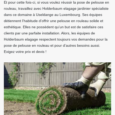
Et pour cette fois-ci, si vous voulez réussir la pose de pelouse en
rouleau, travaillez avec Holderbaum elagage jardinier spécialiste
dans ce domaine à Useldange au Luxembourg. Ses équipes
détiennent l’habitude d’offrir une pelouse en rouleau solide et
esthétique. Elles ne possèdent qu’un but est de satisfaire ces
clients par une parfaite installation. Alors, les équipes de
Holderbaum elagage respectent toujours vos demandes pour la
pose de pelouse en rouleau et pour d’autres besoins aussi.
Exigez votre prix et devis !