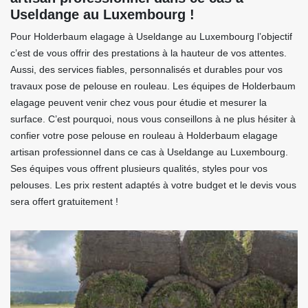
Useldange au Luxembourg !
Pour Holderbaum elagage à Useldange au Luxembourg l’objectif
c’est de vous offrir des prestations à la hauteur de vos attentes.
Aussi, des services fiables, personnalisés et durables pour vos
travaux pose de pelouse en rouleau. Les équipes de Holderbaum
elagage peuvent venir chez vous pour étudie et mesurer la
surface. C’est pourquoi, nous vous conseillons à ne plus hésiter à
confier votre pose pelouse en rouleau à Holderbaum elagage
artisan professionnel dans ce cas à Useldange au Luxembourg.
Ses équipes vous offrent plusieurs qualités, styles pour vos
pelouses. Les prix restent adaptés à votre budget et le devis vous
sera offert gratuitement !