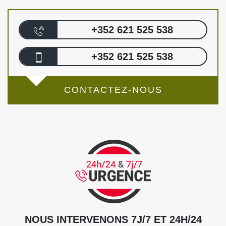
+352 621 525 538
+352 621 525 538
CONTACTEZ-NOUS
NOUS INTERVENONS 7J/7 ET 24H/24