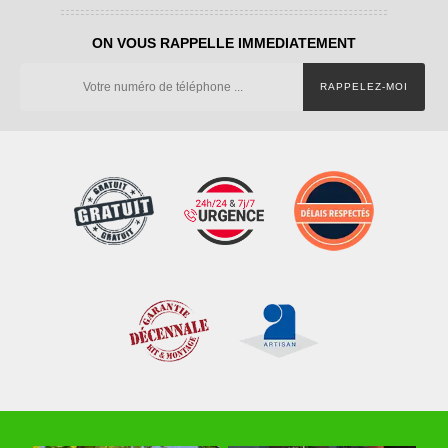
ON VOUS RAPPELLE IMMEDIATEMENT