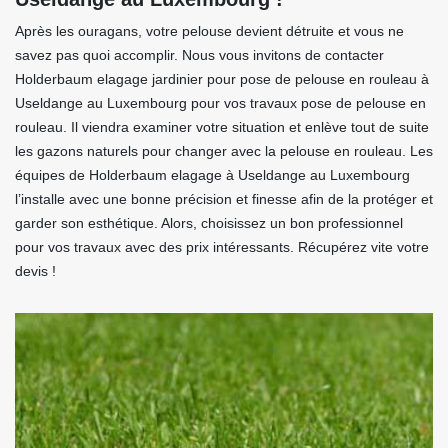
Après les ouragans, votre pelouse devient détruite et vous ne
savez pas quoi accomplir. Nous vous invitons de contacter
Holderbaum elagage jardinier pour pose de pelouse en rouleau à
Useldange au Luxembourg pour vos travaux pose de pelouse en
rouleau. Il viendra examiner votre situation et enlève tout de suite
les gazons naturels pour changer avec la pelouse en rouleau. Les
équipes de Holderbaum elagage à Useldange au Luxembourg
l’installe avec une bonne précision et finesse afin de la protéger et
garder son esthétique. Alors, choisissez un bon professionnel
pour vos travaux avec des prix intéressants. Récupérez vite votre
devis !