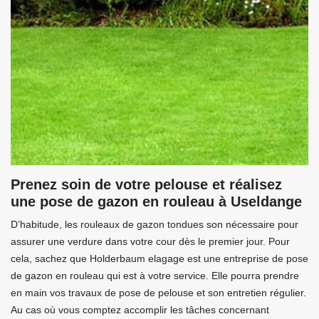
Prenez soin de votre pelouse et réalisez
une pose de gazon en rouleau à Useldange
D’habitude, les rouleaux de gazon tondues son nécessaire pour
assurer une verdure dans votre cour dès le premier jour. Pour
cela, sachez que Holderbaum elagage est une entreprise de pose
de gazon en rouleau qui est à votre service. Elle pourra prendre
en main vos travaux de pose de pelouse et son entretien régulier.
Au cas où vous comptez accomplir les tâches concernant