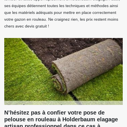
ses équipes détiennent toutes les techniques et méthodes ainsi
que les matériels adéquats pour mettre en place correctement
votre gazon en rouleau. Ne craignez rien, les prix restent moins
chers avec devis gratuit !
N’hésitez pas à confier votre pose de
pelouse en rouleau à Holderbaum elagage
artisan professionnel dans ce cas à