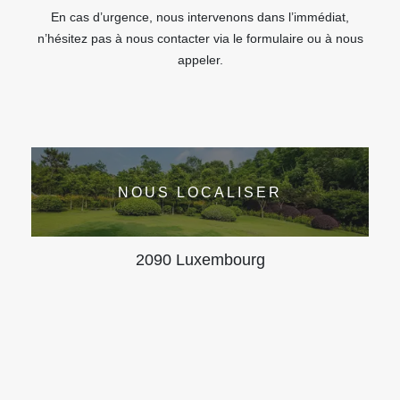
En cas d’urgence, nous intervenons dans l’immédiat,
n’hésitez pas à nous contacter via le formulaire ou à nous
appeler.
NOUS LOCALISER
2090 Luxembourg