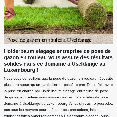
Holderbaum elagage entreprise de pose de
gazon en rouleau vous assure des résultats
solides dans ce domaine à Useldange au
Luxembourg !
Nous vous conseillons que la pose de gazon en rouleau nécessite
plusieurs atouts qu’un particulier ne possède pas. De ce fait, avec
la prise en charge par Holderbaum elagage entreprise de pose
de gazon en rouleau vous assure des résultats solides dans ce
domaine à Useldange au Luxembourg. Ainsi, si vous ne possédez
pas tous les moyens pour exécuter ces prestations, laissez
tomber et faites appel rapidement à Holderbaum elagage. Aussi,