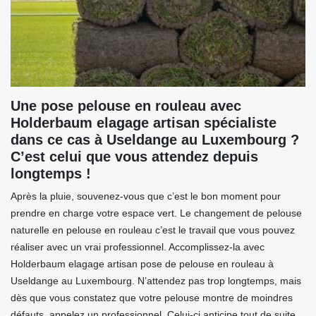
Une pose pelouse en rouleau avec
Holderbaum elagage artisan spécialiste
dans ce cas à Useldange au Luxembourg ?
C’est celui que vous attendez depuis
longtemps !
Après la pluie, souvenez-vous que c’est le bon moment pour
prendre en charge votre espace vert. Le changement de pelouse
naturelle en pelouse en rouleau c’est le travail que vous pouvez
réaliser avec un vrai professionnel. Accomplissez-la avec
Holderbaum elagage artisan pose de pelouse en rouleau à
Useldange au Luxembourg. N’attendez pas trop longtemps, mais
dès que vous constatez que votre pelouse montre de moindres
défauts, appelez un professionnel. Celui-ci anticipe tout de suite