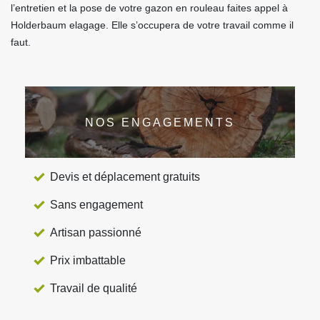
l’entretien et la pose de votre gazon en rouleau faites appel à
Holderbaum elagage. Elle s’occupera de votre travail comme il
faut.
NOS ENGAGEMENTS
Devis et déplacement gratuits
Sans engagement
Artisan passionné
Prix imbattable
Travail de qualité