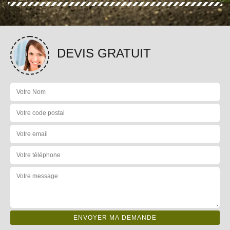
DEVIS GRATUIT