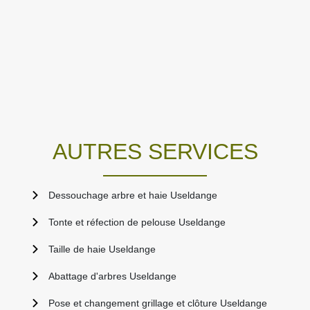
AUTRES SERVICES
Dessouchage arbre et haie Useldange
Tonte et réfection de pelouse Useldange
Taille de haie Useldange
Abattage d'arbres Useldange
Pose et changement grillage et clôture Useldange