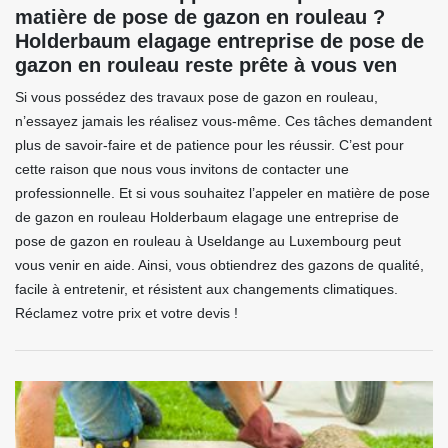
matière de pose de gazon en rouleau ?
Holderbaum elagage entreprise de pose de
gazon en rouleau reste prête à vous ven
Si vous possédez des travaux pose de gazon en rouleau,
n’essayez jamais les réalisez vous-même. Ces tâches demandent
plus de savoir-faire et de patience pour les réussir. C’est pour
cette raison que nous vous invitons de contacter une
professionnelle. Et si vous souhaitez l’appeler en matière de pose
de gazon en rouleau Holderbaum elagage une entreprise de
pose de gazon en rouleau à Useldange au Luxembourg peut
vous venir en aide. Ainsi, vous obtiendrez des gazons de qualité,
facile à entretenir, et résistent aux changements climatiques.
Réclamez votre prix et votre devis !