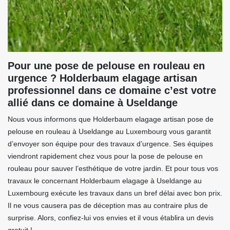
Pour une pose de pelouse en rouleau en
urgence ? Holderbaum elagage artisan
professionnel dans ce domaine c’est votre
allié dans ce domaine à Useldange
Nous vous informons que Holderbaum elagage artisan pose de
pelouse en rouleau à Useldange au Luxembourg vous garantit
d’envoyer son équipe pour des travaux d’urgence. Ses équipes
viendront rapidement chez vous pour la pose de pelouse en
rouleau pour sauver l’esthétique de votre jardin. Et pour tous vos
travaux le concernant Holderbaum elagage à Useldange au
Luxembourg exécute les travaux dans un bref délai avec bon prix.
Il ne vous causera pas de déception mas au contraire plus de
surprise. Alors, confiez-lui vos envies et il vous établira un devis