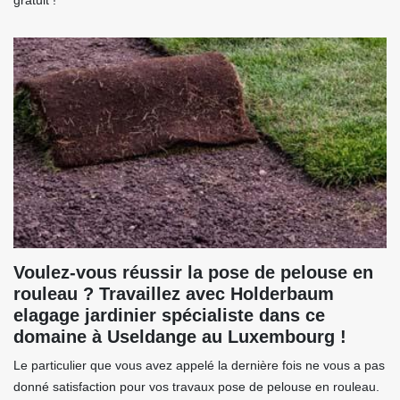
gratuit !
Voulez-vous réussir la pose de pelouse en
rouleau ? Travaillez avec Holderbaum
elagage jardinier spécialiste dans ce
domaine à Useldange au Luxembourg !
Le particulier que vous avez appelé la dernière fois ne vous a pas
donné satisfaction pour vos travaux pose de pelouse en rouleau.