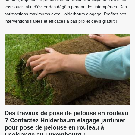
vos soucis afin d’éviter des dégâts pendant les intempéries. Des
satisfactions maximums avec Holderbaum elagage. Profitez ses
interventions fiables et efficaces à bas prix et devis gratuit !
Des travaux de pose de pelouse en rouleau
? Contactez Holderbaum elagage jardinier
pour pose de pelouse en rouleau à
Useldange au Luxembourg !