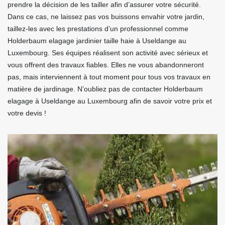
prendre la décision de les tailler afin d’assurer votre sécurité.
Dans ce cas, ne laissez pas vos buissons envahir votre jardin,
taillez-les avec les prestations d’un professionnel comme
Holderbaum elagage jardinier taille haie à Useldange au
Luxembourg. Ses équipes réalisent son activité avec sérieux et
vous offrent des travaux fiables. Elles ne vous abandonneront
pas, mais interviennent à tout moment pour tous vos travaux en
matière de jardinage. N’oubliez pas de contacter Holderbaum
elagage à Useldange au Luxembourg afin de savoir votre prix et
votre devis !