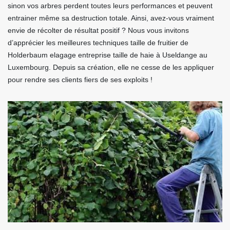
sinon vos arbres perdent toutes leurs performances et peuvent
entrainer même sa destruction totale. Ainsi, avez-vous vraiment
envie de récolter de résultat positif ? Nous vous invitons
d’apprécier les meilleures techniques taille de fruitier de
Holderbaum elagage entreprise taille de haie à Useldange au
Luxembourg. Depuis sa création, elle ne cesse de les appliquer
pour rendre ses clients fiers de ses exploits !