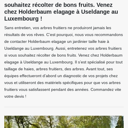
souhaitez récolter de bons fruits. Venez
chez Holderbaum elagage à Useldange au
Luxembourg !
Sans entretien, vos arbres fruitiers ne produiront jamais les
résultats de vos rêves. C’est pourquoi, nous vous recommandons
de contacter Holderbaum elagage un jardinier taille haie à
Useldange au Luxembourg. Aussi, entretenez vos arbres fruitiers
si vous souhaitez récolter de bons fruits. Venez chez Holderbaum
elagage à Useldange au Luxembourg. Il s’est spécialisé pour tout
taillage de haies, arbres fruitiers, des arbres. Avant tout, ses
équipes effectueront d’abord un diagnostic de vos projets chez
vous et utiliseront des matériels spécifiques pour que vos arbres
fruitiers vous satisfassent pendant des années. Commandez vite
votre devis !