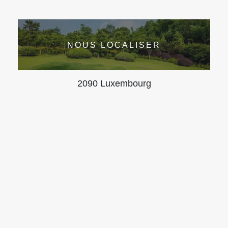
NOUS LOCALISER
2090 Luxembourg