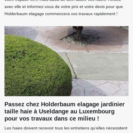
avec elle et informez-vous de votre prix et votre devis pour que
Holderbaum elagage commencera vos travaux rapidement !
Passez chez Holderbaum elagage jardinier
taille haie à Useldange au Luxembourg
pour vos travaux dans ce milieu !
Les haies doivent recevoir tous les entretiens qu’elles nécessitent