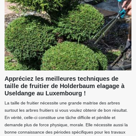
Appréciez les meilleures techniques de
taille de fruitier de Holderbaum elagage à
Useldange au Luxembourg !
La taille de fruitier nécessite une grande maitrise des arbres
surtout les arbres fruitiers si vous voulez obtenir de bon résultat.
En vérité, celle-ci constitue une tâche difficile et pénible et
demande plus de force physique, morale. Elle nécessite aussi la
bonne connaissance des périodes spécifiques pour les travaux