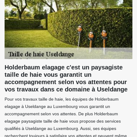
Holderbaum elagage c'est un paysagiste
taille de haie vous garantit un
accompagnement selon vos attentes pour
vos travaux dans ce domaine à Useldange
Pour vos travaux taille de haie, les équipes de Holderbaum
elagage à Useldange au Luxembourg vous garantit un
accompagnement selon vos attentes. De plus Holderbaum
elagage paysagiste taille de haie vous propose des services
qualifiés à Useldange au Luxembourg. Aussi, ses équipes
recherchent toujours à satisfaire vos attentes et peuvent même