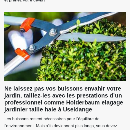
et prenez votre devis !
Ne laissez pas vos buissons envahir votre
jardin, taillez-les avec les prestations d’un
professionnel comme Holderbaum elagage
jardinier taille haie à Useldange
Les buissons restent nécessaires pour l’équilibre de
l’environnement. Mais s’ils deviennent plus longs, vous devez