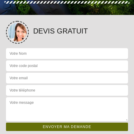
DEVIS GRATUIT