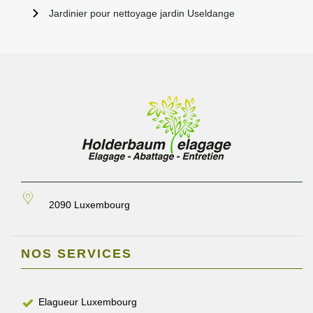
Jardinier pour nettoyage jardin Useldange
2090 Luxembourg
NOS SERVICES
Elagueur Luxembourg