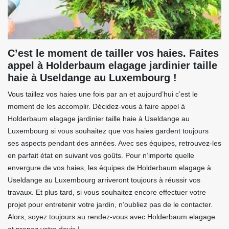
C’est le moment de tailler vos haies. Faites
appel à Holderbaum elagage jardinier taille
haie à Useldange au Luxembourg !
Vous taillez vos haies une fois par an et aujourd’hui c’est le
moment de les accomplir. Décidez-vous à faire appel à
Holderbaum elagage jardinier taille haie à Useldange au
Luxembourg si vous souhaitez que vos haies gardent toujours
ses aspects pendant des années. Avec ses équipes, retrouvez-les
en parfait état en suivant vos goûts. Pour n’importe quelle
envergure de vos haies, les équipes de Holderbaum elagage à
Useldange au Luxembourg arriveront toujours à réussir vos
travaux. Et plus tard, si vous souhaitez encore effectuer votre
projet pour entretenir votre jardin, n’oubliez pas de le contacter.
Alors, soyez toujours au rendez-vous avec Holderbaum elagage