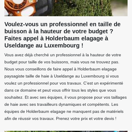
Voulez-vous un professionnel en taille de
buisson à la hauteur de votre budget ?
Faites appel à Holderbaum elagage à
Useldange au Luxembourg !
Vous avez déjà cherché un professionnel à la hauteur de votre
budget pour taille de vos buissons, mais vous ne trouvez pas.
Nous vous conseillons de faire appel à Holderbaum elagage
paysagiste taille de haie à Useldange au Luxembourg si vous
voulez un professionnel pour vos travaux. C’est un expérimenté
dans ce domaine et peut vous offrir tous les styles que vous
souhaitez. Et avec ses équipes, il vous propose pour vos taillages
de haie avec ses travailleurs dynamiques et compétents. Les
équipes de Holderbaum elagage ne manquent pas de matériels
afin de réussir vos travaux. Prenez votre prix et votre devis !