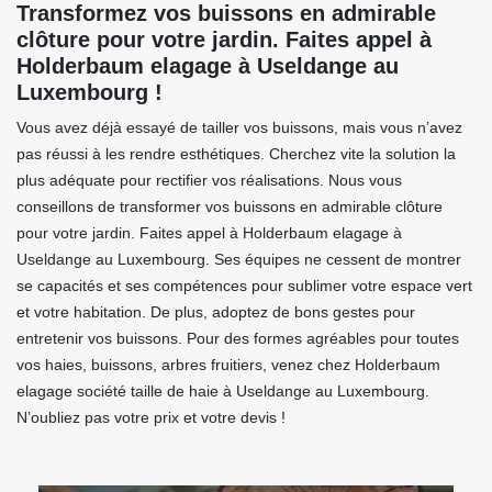
Transformez vos buissons en admirable
clôture pour votre jardin. Faites appel à
Holderbaum elagage à Useldange au
Luxembourg !
Vous avez déjà essayé de tailler vos buissons, mais vous n’avez
pas réussi à les rendre esthétiques. Cherchez vite la solution la
plus adéquate pour rectifier vos réalisations. Nous vous
conseillons de transformer vos buissons en admirable clôture
pour votre jardin. Faites appel à Holderbaum elagage à
Useldange au Luxembourg. Ses équipes ne cessent de montrer
se capacités et ses compétences pour sublimer votre espace vert
et votre habitation. De plus, adoptez de bons gestes pour
entretenir vos buissons. Pour des formes agréables pour toutes
vos haies, buissons, arbres fruitiers, venez chez Holderbaum
elagage société taille de haie à Useldange au Luxembourg.
N’oubliez pas votre prix et votre devis !