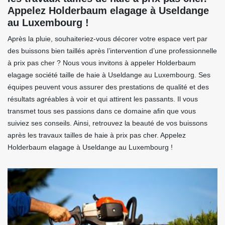
Appelez Holderbaum elagage à Useldange
au Luxembourg !
Après la pluie, souhaiteriez-vous décorer votre espace vert par
des buissons bien taillés après l’intervention d’une professionnelle
à prix pas cher ? Nous vous invitons à appeler Holderbaum
elagage société taille de haie à Useldange au Luxembourg. Ses
équipes peuvent vous assurer des prestations de qualité et des
résultats agréables à voir et qui attirent les passants. Il vous
transmet tous ses passions dans ce domaine afin que vous
suiviez ses conseils. Ainsi, retrouvez la beauté de vos buissons
après les travaux tailles de haie à prix pas cher. Appelez
Holderbaum elagage à Useldange au Luxembourg !