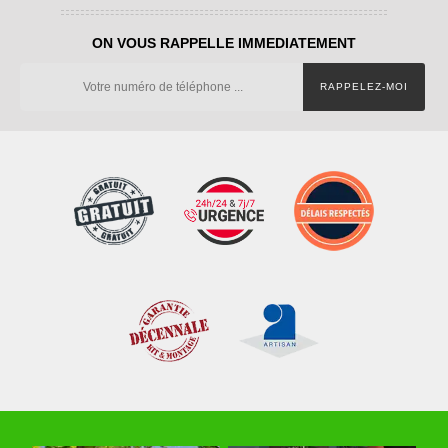
ON VOUS RAPPELLE IMMEDIATEMENT