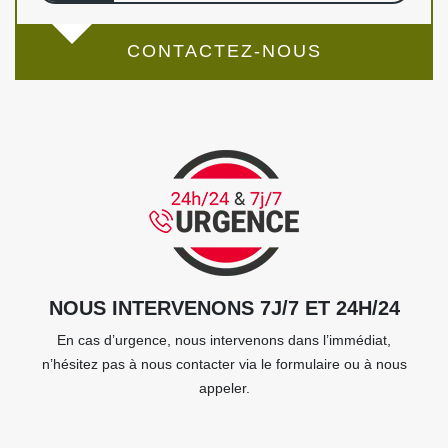
CONTACTEZ-NOUS
NOUS INTERVENONS 7J/7 ET 24H/24
En cas d’urgence, nous intervenons dans l’immédiat,
n’hésitez pas à nous contacter via le formulaire ou à nous
appeler.