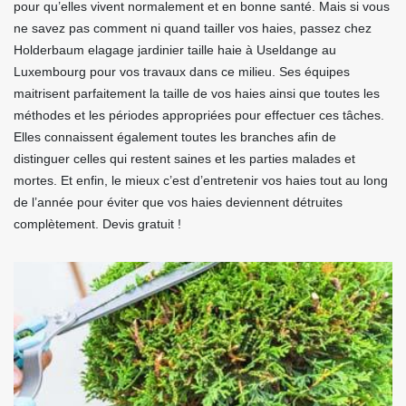
pour qu’elles vivent normalement et en bonne santé. Mais si vous
ne savez pas comment ni quand tailler vos haies, passez chez
Holderbaum elagage jardinier taille haie à Useldange au
Luxembourg pour vos travaux dans ce milieu. Ses équipes
maitrisent parfaitement la taille de vos haies ainsi que toutes les
méthodes et les périodes appropriées pour effectuer ces tâches.
Elles connaissent également toutes les branches afin de
distinguer celles qui restent saines et les parties malades et
mortes. Et enfin, le mieux c’est d’entretenir vos haies tout au long
de l’année pour éviter que vos haies deviennent détruites
complètement. Devis gratuit !