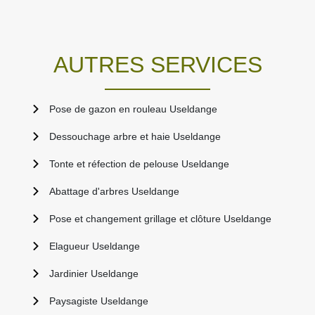
AUTRES SERVICES
Pose de gazon en rouleau Useldange
Dessouchage arbre et haie Useldange
Tonte et réfection de pelouse Useldange
Abattage d'arbres Useldange
Pose et changement grillage et clôture Useldange
Elagueur Useldange
Jardinier Useldange
Paysagiste Useldange