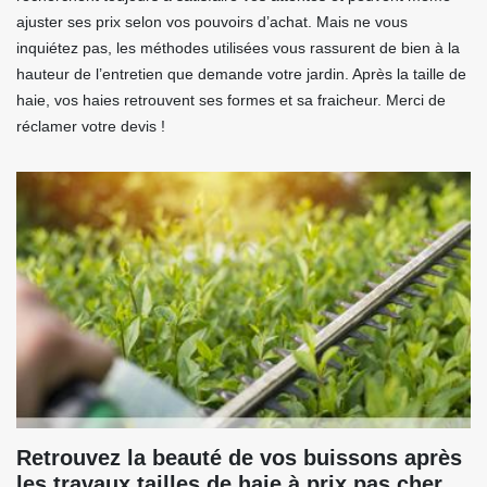
ajuster ses prix selon vos pouvoirs d’achat. Mais ne vous
inquiétez pas, les méthodes utilisées vous rassurent de bien à la
hauteur de l’entretien que demande votre jardin. Après la taille de
haie, vos haies retrouvent ses formes et sa fraicheur. Merci de
réclamer votre devis !
Retrouvez la beauté de vos buissons après
les travaux tailles de haie à prix pas cher.