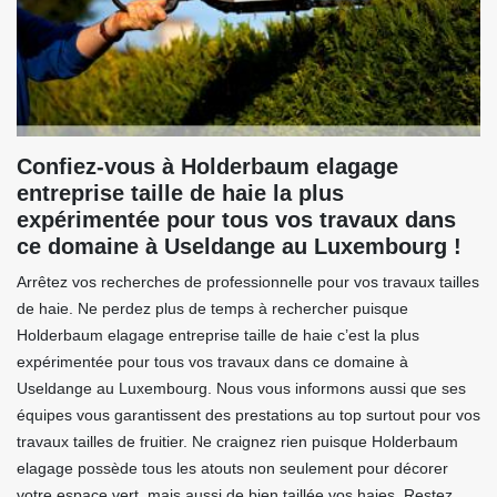
Confiez-vous à Holderbaum elagage
entreprise taille de haie la plus
expérimentée pour tous vos travaux dans
ce domaine à Useldange au Luxembourg !
Arrêtez vos recherches de professionnelle pour vos travaux tailles
de haie. Ne perdez plus de temps à rechercher puisque
Holderbaum elagage entreprise taille de haie c’est la plus
expérimentée pour tous vos travaux dans ce domaine à
Useldange au Luxembourg. Nous vous informons aussi que ses
équipes vous garantissent des prestations au top surtout pour vos
travaux tailles de fruitier. Ne craignez rien puisque Holderbaum
elagage possède tous les atouts non seulement pour décorer
votre espace vert, mais aussi de bien taillée vos haies. Restez