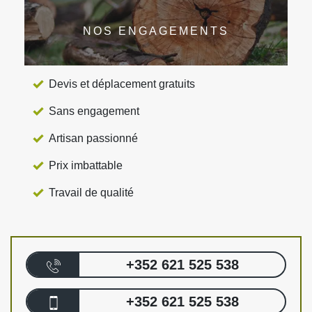
NOS ENGAGEMENTS
Devis et déplacement gratuits
Sans engagement
Artisan passionné
Prix imbattable
Travail de qualité
+352 621 525 538
+352 621 525 538