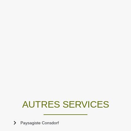
AUTRES SERVICES
Paysagiste Consdorf