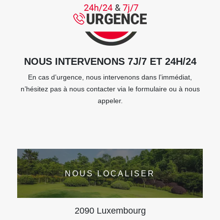
NOUS INTERVENONS 7J/7 ET 24H/24
En cas d’urgence, nous intervenons dans l’immédiat,
n’hésitez pas à nous contacter via le formulaire ou à nous
appeler.
NOUS LOCALISER
2090 Luxembourg