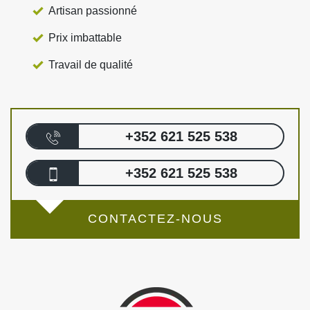
Artisan passionné
Prix imbattable
Travail de qualité
+352 621 525 538
+352 621 525 538
CONTACTEZ-NOUS