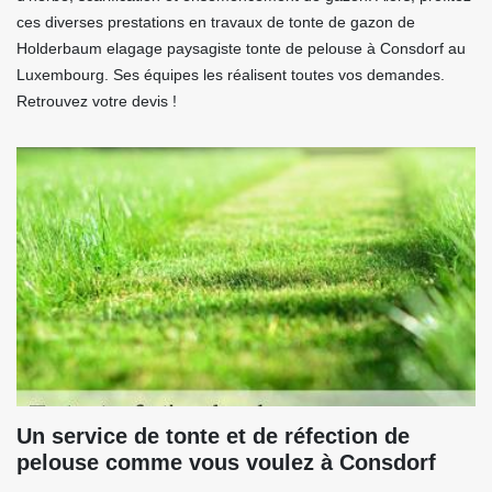
ces diverses prestations en travaux de tonte de gazon de
Holderbaum elagage paysagiste tonte de pelouse à Consdorf au
Luxembourg. Ses équipes les réalisent toutes vos demandes.
Retrouvez votre devis !
Un service de tonte et de réfection de
pelouse comme vous voulez à Consdorf