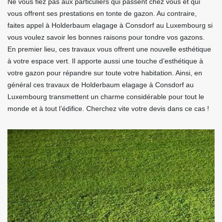
Ne vous fiez pas aux particuliers qui passent chez vous et qui
vous offrent ses prestations en tonte de gazon. Au contraire,
faites appel à Holderbaum elagage à Consdorf au Luxembourg si
vous voulez savoir les bonnes raisons pour tondre vos gazons.
En premier lieu, ces travaux vous offrent une nouvelle esthétique
à votre espace vert. Il apporte aussi une touche d’esthétique à
votre gazon pour répandre sur toute votre habitation. Ainsi, en
général ces travaux de Holderbaum elagage à Consdorf au
Luxembourg transmettent un charme considérable pour tout le
monde et à tout l’édifice. Cherchez vite votre devis dans ce cas !