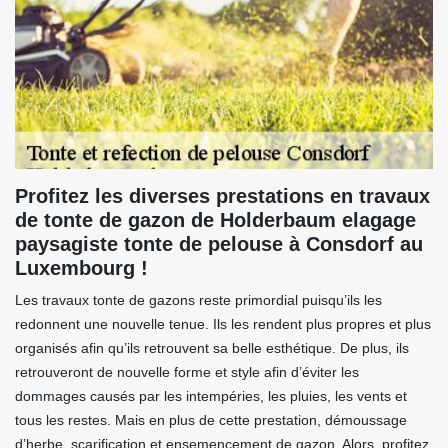
Profitez les diverses prestations en travaux
de tonte de gazon de Holderbaum elagage
paysagiste tonte de pelouse à Consdorf au
Luxembourg !
Les travaux tonte de gazons reste primordial puisqu’ils les
redonnent une nouvelle tenue. Ils les rendent plus propres et plus
organisés afin qu’ils retrouvent sa belle esthétique. De plus, ils
retrouveront de nouvelle forme et style afin d’éviter les
dommages causés par les intempéries, les pluies, les vents et
tous les restes. Mais en plus de cette prestation, démoussage
d’herbe, scarification et ensemencement de gazon. Alors, profitez