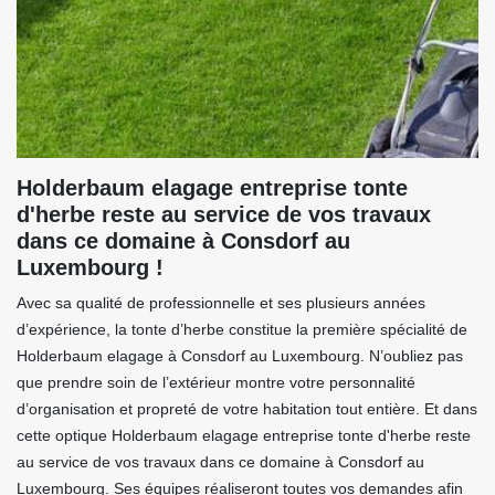
Holderbaum elagage entreprise tonte
d'herbe reste au service de vos travaux
dans ce domaine à Consdorf au
Luxembourg !
Avec sa qualité de professionnelle et ses plusieurs années
d’expérience, la tonte d’herbe constitue la première spécialité de
Holderbaum elagage à Consdorf au Luxembourg. N’oubliez pas
que prendre soin de l’extérieur montre votre personnalité
d’organisation et propreté de votre habitation tout entière. Et dans
cette optique Holderbaum elagage entreprise tonte d'herbe reste
au service de vos travaux dans ce domaine à Consdorf au
Luxembourg. Ses équipes réaliseront toutes vos demandes afin