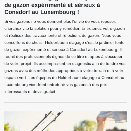
de gazon expérimenté et sérieux à
Consdorf au Luxembourg !
Si vos gazons ne vous donnent plus l’envie de vous reposer,
cherchez vite la solution pour y remédier. Entretenez votre gazon
et réalisez des travaux tonte et réfections de gazon. Nous vous
conseillons de choisir Holderbaum elagage c’est le jardinier tonte
de gazon expérimenté et sérieux à Consdorf au Luxembourg. Il
réunit des professionnels dignes de ce titre et aptes à s’occuper
de votre projet. Ils accomplissent un diagnostic afin de tondre vos
gazons avec des méthodes appropriées à votre terrain et à votre
espace vert. Les équipes de Holderbaum elagage à Consdorf au
Luxembourg viendront entretenir vos gazons à des prix
intéressants et devis gratuit !