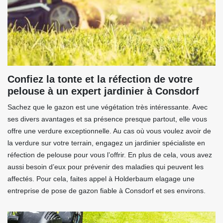
Confiez la tonte et la réfection de votre
pelouse à un expert jardinier à Consdorf
Sachez que le gazon est une végétation très intéressante. Avec
ses divers avantages et sa présence presque partout, elle vous
offre une verdure exceptionnelle. Au cas où vous voulez avoir de
la verdure sur votre terrain, engagez un jardinier spécialiste en
réfection de pelouse pour vous l’offrir. En plus de cela, vous avez
aussi besoin d’eux pour prévenir des maladies qui peuvent les
affectés. Pour cela, faites appel à Holderbaum elagage une
entreprise de pose de gazon fiable à Consdorf et ses environs.