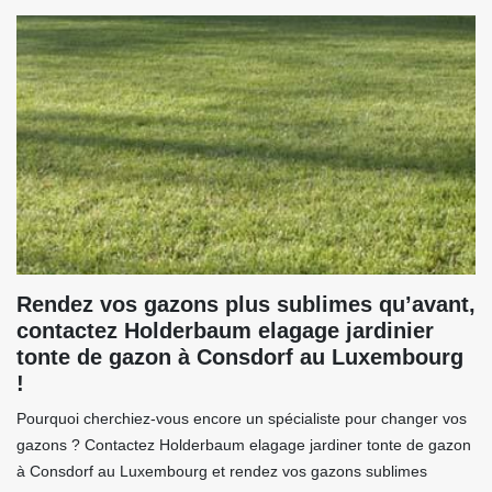
Rendez vos gazons plus sublimes qu’avant,
contactez Holderbaum elagage jardinier
tonte de gazon à Consdorf au Luxembourg
!
Pourquoi cherchiez-vous encore un spécialiste pour changer vos
gazons ? Contactez Holderbaum elagage jardiner tonte de gazon
à Consdorf au Luxembourg et rendez vos gazons sublimes