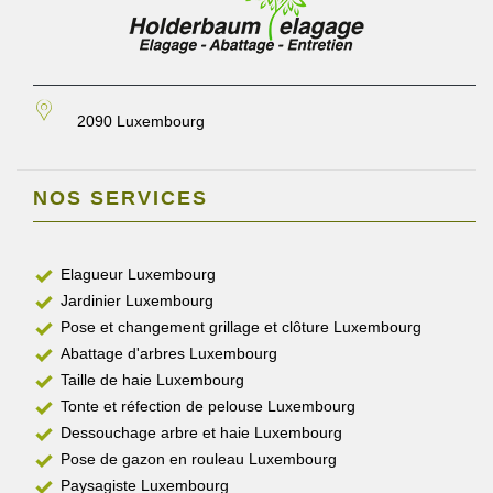
2090 Luxembourg
NOS SERVICES
Elagueur Luxembourg
Jardinier Luxembourg
Pose et changement grillage et clôture Luxembourg
Abattage d'arbres Luxembourg
Taille de haie Luxembourg
Tonte et réfection de pelouse Luxembourg
Dessouchage arbre et haie Luxembourg
Pose de gazon en rouleau Luxembourg
Paysagiste Luxembourg