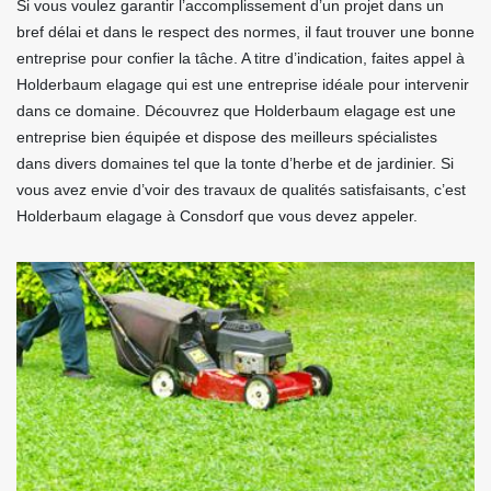
Si vous voulez garantir l’accomplissement d’un projet dans un
bref délai et dans le respect des normes, il faut trouver une bonne
entreprise pour confier la tâche. A titre d’indication, faites appel à
Holderbaum elagage qui est une entreprise idéale pour intervenir
dans ce domaine. Découvrez que Holderbaum elagage est une
entreprise bien équipée et dispose des meilleurs spécialistes
dans divers domaines tel que la tonte d’herbe et de jardinier. Si
vous avez envie d’voir des travaux de qualités satisfaisants, c’est
Holderbaum elagage à Consdorf que vous devez appeler.