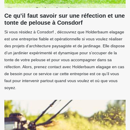
Ce qu’il faut savoir sur une réfection et une
tonte de pelouse à Consdorf
Si vous résidez à Consdorf , découvrez que Holderbaum elagage
est une entreprise fiable et opérationnelle si vous voulez réaliser
des projets d’architecture paysagiste et de jardinage. Elle dispose
d’un jardinier expérimenté et dynamique pour s’occuper de la
tonte de votre pelouse et pour vous accompagner dans sa
réfection. Alors, prenez contact avec Holderbaum elagage en cas
de besoin pour ce service car cette entreprise est ce qu’il vous
faut pour intervenir partout quand vous voulez et où que vous
soyez.