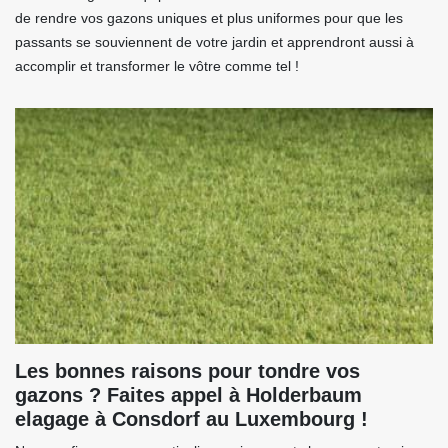
de rendre vos gazons uniques et plus uniformes pour que les
passants se souviennent de votre jardin et apprendront aussi à
accomplir et transformer le vôtre comme tel !
Les bonnes raisons pour tondre vos
gazons ? Faites appel à Holderbaum
elagage à Consdorf au Luxembourg !