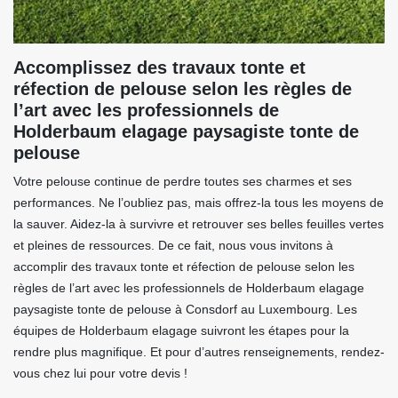
Accomplissez des travaux tonte et
réfection de pelouse selon les règles de
l’art avec les professionnels de
Holderbaum elagage paysagiste tonte de
pelouse
Votre pelouse continue de perdre toutes ses charmes et ses
performances. Ne l’oubliez pas, mais offrez-la tous les moyens de
la sauver. Aidez-la à survivre et retrouver ses belles feuilles vertes
et pleines de ressources. De ce fait, nous vous invitons à
accomplir des travaux tonte et réfection de pelouse selon les
règles de l’art avec les professionnels de Holderbaum elagage
paysagiste tonte de pelouse à Consdorf au Luxembourg. Les
équipes de Holderbaum elagage suivront les étapes pour la
rendre plus magnifique. Et pour d’autres renseignements, rendez-
vous chez lui pour votre devis !