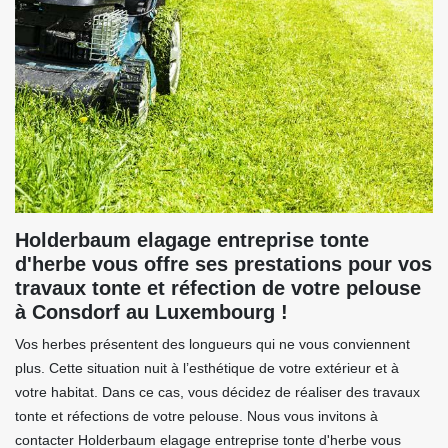
Holderbaum elagage entreprise tonte
d'herbe vous offre ses prestations pour vos
travaux tonte et réfection de votre pelouse
à Consdorf au Luxembourg !
Vos herbes présentent des longueurs qui ne vous conviennent
plus. Cette situation nuit à l’esthétique de votre extérieur et à
votre habitat. Dans ce cas, vous décidez de réaliser des travaux
tonte et réfections de votre pelouse. Nous vous invitons à
contacter Holderbaum elagage entreprise tonte d'herbe vous