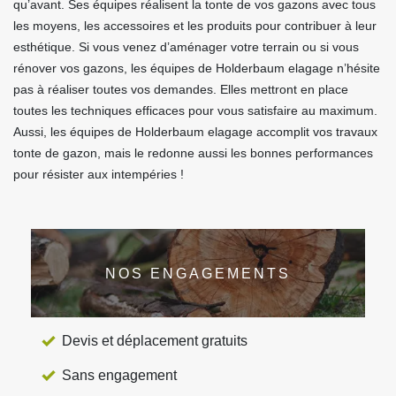
qu’avant. Ses équipes réalisent la tonte de vos gazons avec tous
les moyens, les accessoires et les produits pour contribuer à leur
esthétique. Si vous venez d’aménager votre terrain ou si vous
rénover vos gazons, les équipes de Holderbaum elagage n’hésite
pas à réaliser toutes vos demandes. Elles mettront en place
toutes les techniques efficaces pour vous satisfaire au maximum.
Aussi, les équipes de Holderbaum elagage accomplit vos travaux
tonte de gazon, mais le redonne aussi les bonnes performances
pour résister aux intempéries !
NOS ENGAGEMENTS
Devis et déplacement gratuits
Sans engagement