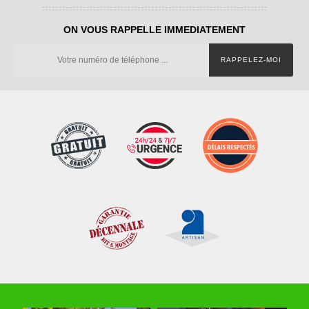
ON VOUS RAPPELLE IMMEDIATEMENT