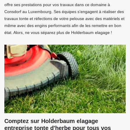
offre ses prestations pour vos travaux dans ce domaine à
Consdorf au Luxembourg. Ses équipes s’engagent à réaliser des
travaux tonte et réfections de votre pelouse avec des matériels et
même avec des engins performants afin de les remettre en bon
état. Alors, ne vous séparez plus de Holderbaum elagage !
Comptez sur Holderbaum elagage
entreprise tonte d'herbe pour tous vos