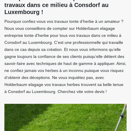
travaux dans ce milieu à Consdorf au
Luxembourg !
Pourquoi confiez-vous vos travaux tonte d’herbe à un amateur ?
Nous vous conseillons de compter sur Holderbaum elagage
entreprise tonte d'herbe pour tous vos travaux dans ce milieu à
Consdorf au Luxembourg. C’est une professionnelle qui travaille
dans ce cas depuis sa création. Et nous vous informons qu’elle
gagne toujours la confiance de ses clients puisqu’elle détient des
savoir-faire avec techniques de haut de gamme à appliquer. Ainsi,
ne confiez jamais vos herbes à un inconnu puisque vous risquez
d’obtenir des déceptions. Ne vous inquiétez pas, avec
Holderbaum elagage vos travaux herbes trouvent sa belle tenue
à Consdorf au Luxembourg. Cherchez vite votre devis !