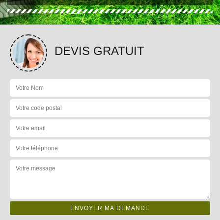
DEVIS GRATUIT