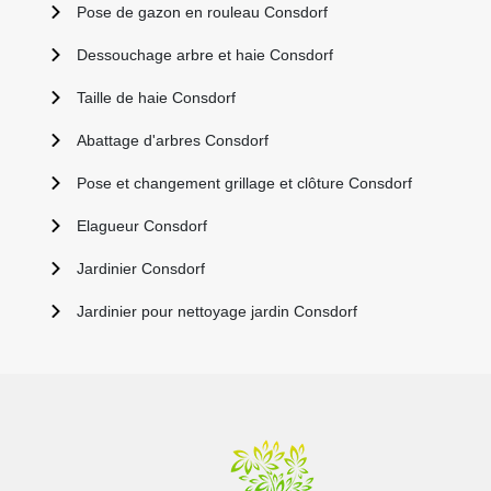
Pose de gazon en rouleau Consdorf
Dessouchage arbre et haie Consdorf
Taille de haie Consdorf
Abattage d'arbres Consdorf
Pose et changement grillage et clôture Consdorf
Elagueur Consdorf
Jardinier Consdorf
Jardinier pour nettoyage jardin Consdorf