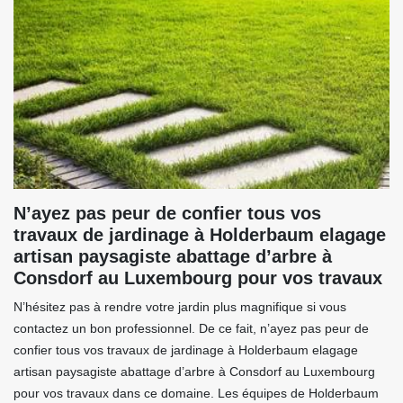
N’ayez pas peur de confier tous vos
travaux de jardinage à Holderbaum elagage
artisan paysagiste abattage d’arbre à
Consdorf au Luxembourg pour vos travaux
N’hésitez pas à rendre votre jardin plus magnifique si vous
contactez un bon professionnel. De ce fait, n’ayez pas peur de
confier tous vos travaux de jardinage à Holderbaum elagage
artisan paysagiste abattage d’arbre à Consdorf au Luxembourg
pour vos travaux dans ce domaine. Les équipes de Holderbaum