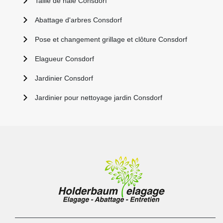
Taille de haie Consdorf
Abattage d'arbres Consdorf
Pose et changement grillage et clôture Consdorf
Elagueur Consdorf
Jardinier Consdorf
Jardinier pour nettoyage jardin Consdorf