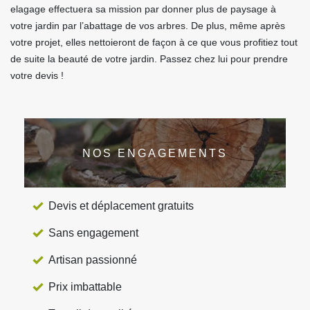
elagage effectuera sa mission par donner plus de paysage à
votre jardin par l’abattage de vos arbres. De plus, même après
votre projet, elles nettoieront de façon à ce que vous profitiez tout
de suite la beauté de votre jardin. Passez chez lui pour prendre
votre devis !
NOS ENGAGEMENTS
Devis et déplacement gratuits
Sans engagement
Artisan passionné
Prix imbattable