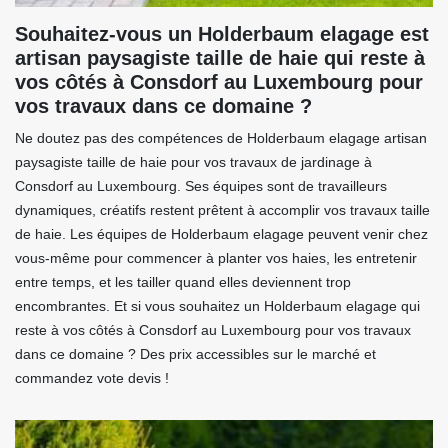
Souhaitez-vous un Holderbaum elagage est
artisan paysagiste taille de haie qui reste à
vos côtés à Consdorf au Luxembourg pour
vos travaux dans ce domaine ?
Ne doutez pas des compétences de Holderbaum elagage artisan
paysagiste taille de haie pour vos travaux de jardinage à
Consdorf au Luxembourg. Ses équipes sont de travailleurs
dynamiques, créatifs restent prêtent à accomplir vos travaux taille
de haie. Les équipes de Holderbaum elagage peuvent venir chez
vous-même pour commencer à planter vos haies, les entretenir
entre temps, et les tailler quand elles deviennent trop
encombrantes. Et si vous souhaitez un Holderbaum elagage qui
reste à vos côtés à Consdorf au Luxembourg pour vos travaux
dans ce domaine ? Des prix accessibles sur le marché et
commandez vote devis !