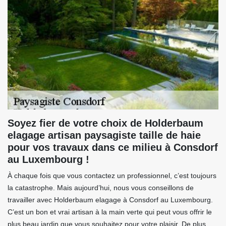
Soyez fier de votre choix de Holderbaum
elagage artisan paysagiste taille de haie
pour vos travaux dans ce milieu à Consdorf
au Luxembourg !
À chaque fois que vous contactez un professionnel, c’est toujours
la catastrophe. Mais aujourd’hui, nous vous conseillons de
travailler avec Holderbaum elagage à Consdorf au Luxembourg.
C’est un bon et vrai artisan à la main verte qui peut vous offrir le
plus beau jardin que vous souhaitez pour votre plaisir. De plus,