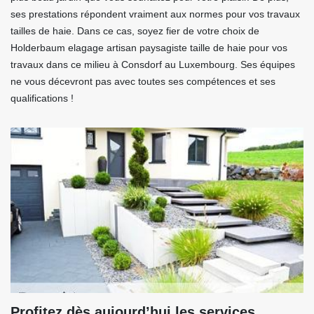
ses prestations répondent vraiment aux normes pour vos travaux
tailles de haie. Dans ce cas, soyez fier de votre choix de
Holderbaum elagage artisan paysagiste taille de haie pour vos
travaux dans ce milieu à Consdorf au Luxembourg. Ses équipes
ne vous décevront pas avec toutes ses compétences et ses
qualifications !
Profitez dès aujourd’hui les services