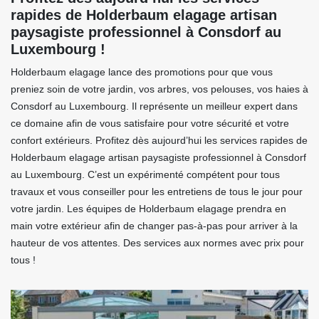
rapides de Holderbaum elagage artisan
paysagiste professionnel à Consdorf au
Luxembourg !
Holderbaum elagage lance des promotions pour que vous
preniez soin de votre jardin, vos arbres, vos pelouses, vos haies à
Consdorf au Luxembourg. Il représente un meilleur expert dans
ce domaine afin de vous satisfaire pour votre sécurité et votre
confort extérieurs. Profitez dès aujourd’hui les services rapides de
Holderbaum elagage artisan paysagiste professionnel à Consdorf
au Luxembourg. C’est un expérimenté compétent pour tous
travaux et vous conseiller pour les entretiens de tous le jour pour
votre jardin. Les équipes de Holderbaum elagage prendra en
main votre extérieur afin de changer pas-à-pas pour arriver à la
hauteur de vos attentes. Des services aux normes avec prix pour
tous !