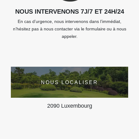
NOUS INTERVENONS 7J/7 ET 24H/24
En cas d’urgence, nous intervenons dans l’immédiat,
n’hésitez pas à nous contacter via le formulaire ou à nous
appeler.
NOUS LOCALISER
2090 Luxembourg