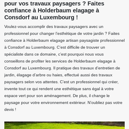
pour vos travaux paysagers ? Faites
confiance à Holderbaum elagage à
Consdorf au Luxembourg !
Voulez-vous accomplir des travaux paysagers avec un
professionnel pour changer l’esthétique de votre jardin ? Faites
confiance à Holderbaum elagage artisan paysagiste professionnel
à Consdorf au Luxembourg. C’est difficile de trouver un
spécialiste dans ce domaine, c’est pourquoi nous vous
conseillons de profiter les services de Holderbaum elagage à
Consdorf au Luxembourg. Il pratique des travaux d’entretien de
jardin, élagage d’arbre ou haies, effectué aussi des travaux
paysagers selon vos attentes. C’est un professionnel qui créer,
invente tout ce qui rendent une esthétique sans égal à votre
espace vert pour son aménagement. De plus, il change le
paysage pour votre environnement extérieur. N’oubliez pas votre
devis !