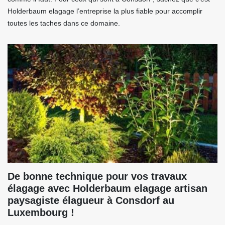
Holderbaum elagage l’entreprise la plus fiable pour accomplir
toutes les taches dans ce domaine.
De bonne technique pour vos travaux
élagage avec Holderbaum elagage artisan
paysagiste élagueur à Consdorf au
Luxembourg !