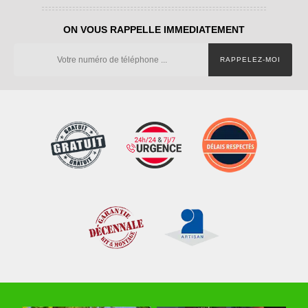
ON VOUS RAPPELLE IMMEDIATEMENT