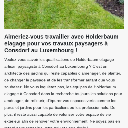
Aimeriez-vous travailler avec Holderbaum
elagage pour vos travaux paysagers à
Consdorf au Luxembourg !
Voulez-vous savoir les qualifications de Holderbaum elagage
artisan paysagiste à Consdorf au Luxembourg ? C’est un
architecte des jardins qui reste capables d’aménager, de planter,
de changer le paysage et de les transformer autant que vous
souhaitez. Ne vous inquiétez pas, les équipes de Holderbaum
elagage à Consdorf dans la recherche toujours les solutions pour
aménager, de refleurir, d’épurer vos espaces verts comme les
parcs et jardins pour les particuliers ou les professionnels. De
plus, il reste aussi capable de valoriser votre espace de vie
extérieur afin de rénover votre environnement. Ne soyez pas en