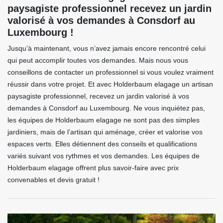
paysagiste professionnel recevez un jardin
valorisé à vos demandes à Consdorf au
Luxembourg !
Jusqu’à maintenant, vous n’avez jamais encore rencontré celui
qui peut accomplir toutes vos demandes. Mais nous vous
conseillons de contacter un professionnel si vous voulez vraiment
réussir dans votre projet. Et avec Holderbaum elagage un artisan
paysagiste professionnel, recevez un jardin valorisé à vos
demandes à Consdorf au Luxembourg. Ne vous inquiétez pas,
les équipes de Holderbaum elagage ne sont pas des simples
jardiniers, mais de l’artisan qui aménage, créer et valorise vos
espaces verts. Elles détiennent des conseils et qualifications
variés suivant vos rythmes et vos demandes. Les équipes de
Holderbaum elagage offrent plus savoir-faire avec prix
convenables et devis gratuit !