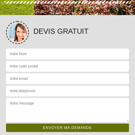
DEVIS GRATUIT