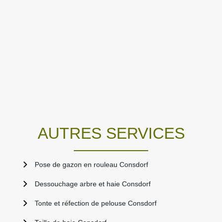
AUTRES SERVICES
Pose de gazon en rouleau Consdorf
Dessouchage arbre et haie Consdorf
Tonte et réfection de pelouse Consdorf