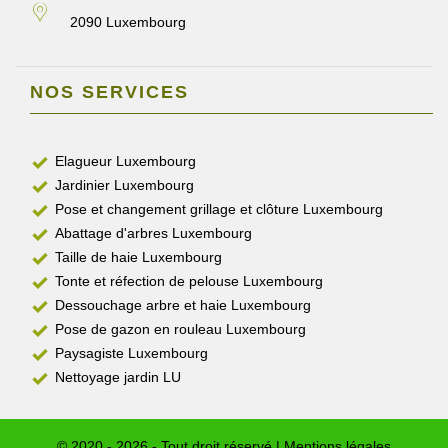
2090 Luxembourg
NOS SERVICES
Elagueur Luxembourg
Jardinier Luxembourg
Pose et changement grillage et clôture Luxembourg
Abattage d'arbres Luxembourg
Taille de haie Luxembourg
Tonte et réfection de pelouse Luxembourg
Dessouchage arbre et haie Luxembourg
Pose de gazon en rouleau Luxembourg
Paysagiste Luxembourg
Nettoyage jardin LU
© 2020 - 2026 - Tout droit réservé |
Mentions légales