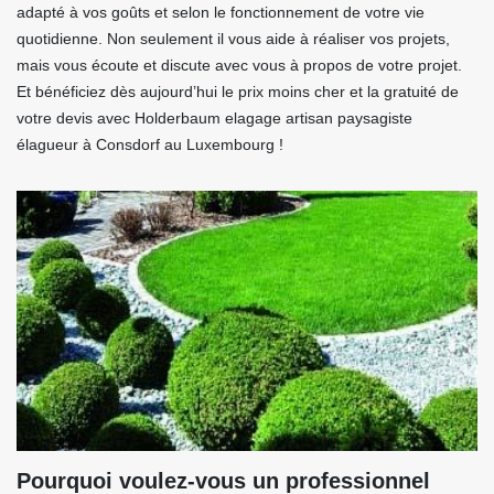
adapté à vos goûts et selon le fonctionnement de votre vie
quotidienne. Non seulement il vous aide à réaliser vos projets,
mais vous écoute et discute avec vous à propos de votre projet.
Et bénéficiez dès aujourd’hui le prix moins cher et la gratuité de
votre devis avec Holderbaum elagage artisan paysagiste
élagueur à Consdorf au Luxembourg !
Pourquoi voulez-vous un professionnel