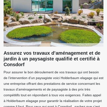
Assurez vos travaux d’aménagement et de
jardin à un paysagiste qualifié et certifié à
Consdorf
Pour assurer le bon déroulement de vos travaux qui ont besoin
de l’intervention d’un paysagiste voici Holderbaum elagage qui est
une entreprise offrant des prestations de service concernant les
travaux d’aménagements et de paysagiste à des prix très
compétitifs tout en répondant à tous vos exigences. Faites appel
à Holderbaum elagage pour garantir la réalisation de votre projet
comme il faut. Pour ceux qui sont à Consdorf , sachez que c’est