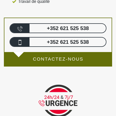
Travail de qualité
+352 621 525 538
+352 621 525 538
CONTACTEZ-NOUS