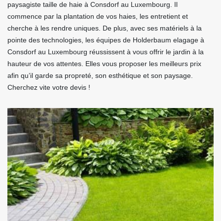
paysagiste taille de haie à Consdorf au Luxembourg. Il
commence par la plantation de vos haies, les entretient et
cherche à les rendre uniques. De plus, avec ses matériels à la
pointe des technologies, les équipes de Holderbaum elagage à
Consdorf au Luxembourg réussissent à vous offrir le jardin à la
hauteur de vos attentes. Elles vous proposer les meilleurs prix
afin qu’il garde sa propreté, son esthétique et son paysage.
Cherchez vite votre devis !