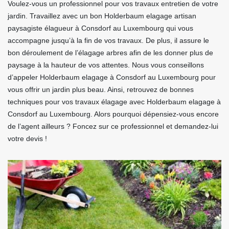
Voulez-vous un professionnel pour vos travaux entretien de votre
jardin. Travaillez avec un bon Holderbaum elagage artisan
paysagiste élagueur à Consdorf au Luxembourg qui vous
accompagne jusqu’à la fin de vos travaux. De plus, il assure le
bon déroulement de l’élagage arbres afin de les donner plus de
paysage à la hauteur de vos attentes. Nous vous conseillons
d’appeler Holderbaum elagage à Consdorf au Luxembourg pour
vous offrir un jardin plus beau. Ainsi, retrouvez de bonnes
techniques pour vos travaux élagage avec Holderbaum elagage à
Consdorf au Luxembourg. Alors pourquoi dépensiez-vous encore
de l’agent ailleurs ? Foncez sur ce professionnel et demandez-lui
votre devis !