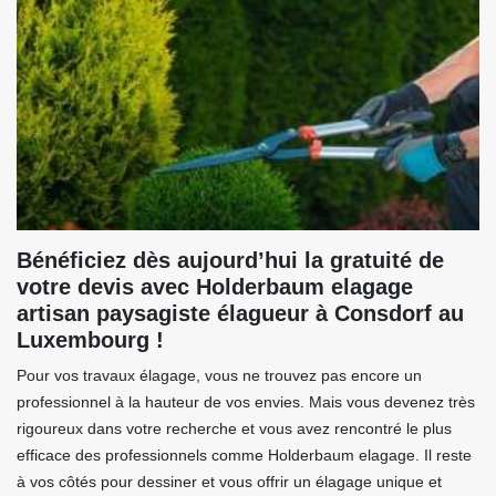
Bénéficiez dès aujourd’hui la gratuité de
votre devis avec Holderbaum elagage
artisan paysagiste élagueur à Consdorf au
Luxembourg !
Pour vos travaux élagage, vous ne trouvez pas encore un
professionnel à la hauteur de vos envies. Mais vous devenez très
rigoureux dans votre recherche et vous avez rencontré le plus
efficace des professionnels comme Holderbaum elagage. Il reste
à vos côtés pour dessiner et vous offrir un élagage unique et