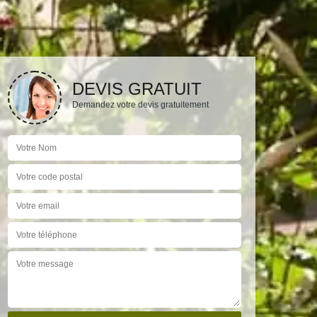
DEVIS GRATUIT
Demandez votre devis gratuitement