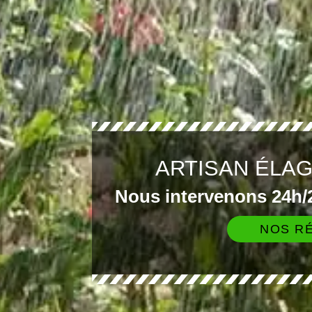
ARTISAN ÉLA
Nous intervenons 24h/2
NOS RÉ