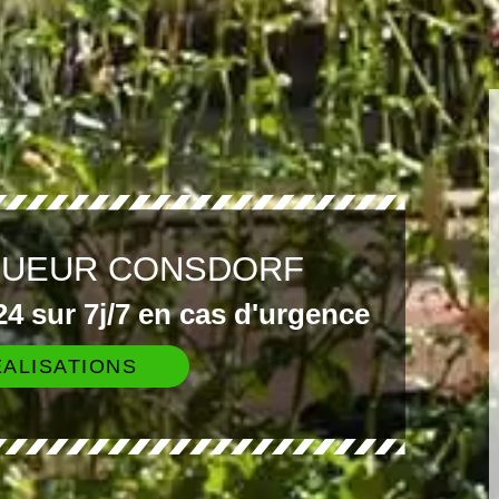
GUEUR CONSDORF
4 sur 7j/7 en cas d'urgence
ALISATIONS