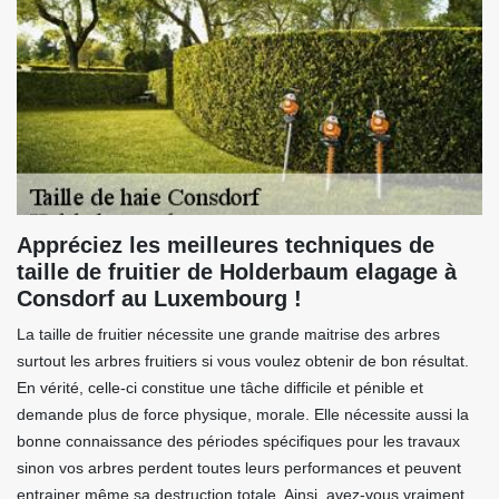
Appréciez les meilleures techniques de
taille de fruitier de Holderbaum elagage à
Consdorf au Luxembourg !
La taille de fruitier nécessite une grande maitrise des arbres
surtout les arbres fruitiers si vous voulez obtenir de bon résultat.
En vérité, celle-ci constitue une tâche difficile et pénible et
demande plus de force physique, morale. Elle nécessite aussi la
bonne connaissance des périodes spécifiques pour les travaux
sinon vos arbres perdent toutes leurs performances et peuvent
entrainer même sa destruction totale. Ainsi, avez-vous vraiment