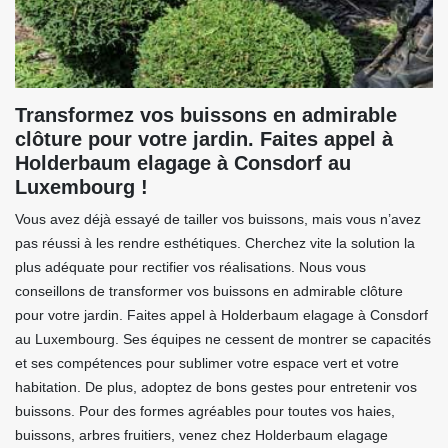
Transformez vos buissons en admirable
clôture pour votre jardin. Faites appel à
Holderbaum elagage à Consdorf au
Luxembourg !
Vous avez déjà essayé de tailler vos buissons, mais vous n’avez
pas réussi à les rendre esthétiques. Cherchez vite la solution la
plus adéquate pour rectifier vos réalisations. Nous vous
conseillons de transformer vos buissons en admirable clôture
pour votre jardin. Faites appel à Holderbaum elagage à Consdorf
au Luxembourg. Ses équipes ne cessent de montrer se capacités
et ses compétences pour sublimer votre espace vert et votre
habitation. De plus, adoptez de bons gestes pour entretenir vos
buissons. Pour des formes agréables pour toutes vos haies,
buissons, arbres fruitiers, venez chez Holderbaum elagage