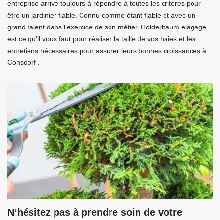
entreprise arrive toujours à répondre à toutes les critères pour
être un jardinier fiable. Connu comme étant fiable et avec un
grand talent dans l’exercice de son métier, Holderbaum elagage
est ce qu’il vous faut pour réaliser la taille de vos haies et les
entretiens nécessaires pour assurer leurs bonnes croissances à
Consdorf .
N’hésitez pas à prendre soin de votre