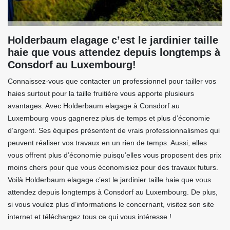
Holderbaum elagage c’est le jardinier taille
haie que vous attendez depuis longtemps à
Consdorf au Luxembourg!
Connaissez-vous que contacter un professionnel pour tailler vos
haies surtout pour la taille fruitière vous apporte plusieurs
avantages. Avec Holderbaum elagage à Consdorf au
Luxembourg vous gagnerez plus de temps et plus d’économie
d’argent. Ses équipes présentent de vrais professionnalismes qui
peuvent réaliser vos travaux en un rien de temps. Aussi, elles
vous offrent plus d’économie puisqu’elles vous proposent des prix
moins chers pour que vous économisiez pour des travaux futurs.
Voilà Holderbaum elagage c’est le jardinier taille haie que vous
attendez depuis longtemps à Consdorf au Luxembourg. De plus,
si vous voulez plus d’informations le concernant, visitez son site
internet et téléchargez tous ce qui vous intéresse !