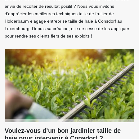
envie de récolter de résultat positif ? Nous vous invitons
d’apprécier les meilleures techniques taille de fruitier de
Holderbaum elagage entreprise taille de haie à Consdorf au
Luxembourg. Depuis sa création, elle ne cesse de les appliquer
pour rendre ses clients fiers de ses exploits !
Voulez-vous d’un bon jardinier taille de
haie pour intervenir à Consdorf ?