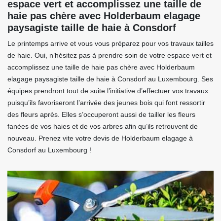
espace vert et accomplissez une taille de
haie pas chère avec Holderbaum elagage
paysagiste taille de haie à Consdorf
Le printemps arrive et vous vous préparez pour vos travaux tailles
de haie. Oui, n’hésitez pas à prendre soin de votre espace vert et
accomplissez une taille de haie pas chère avec Holderbaum
elagage paysagiste taille de haie à Consdorf au Luxembourg. Ses
équipes prendront tout de suite l’initiative d’effectuer vos travaux
puisqu’ils favoriseront l’arrivée des jeunes bois qui font ressortir
des fleurs après. Elles s’occuperont aussi de tailler les fleurs
fanées de vos haies et de vos arbres afin qu’ils retrouvent de
nouveau. Prenez vite votre devis de Holderbaum elagage à
Consdorf au Luxembourg !