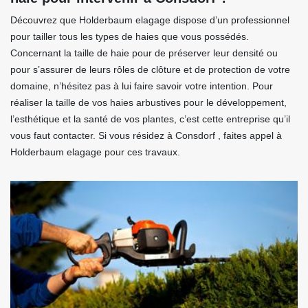
Découvrez que Holderbaum elagage dispose d’un professionnel
pour tailler tous les types de haies que vous possédés.
Concernant la taille de haie pour de préserver leur densité ou
pour s’assurer de leurs rôles de clôture et de protection de votre
domaine, n’hésitez pas à lui faire savoir votre intention. Pour
réaliser la taille de vos haies arbustives pour le développement,
l’esthétique et la santé de vos plantes, c’est cette entreprise qu’il
vous faut contacter. Si vous résidez à Consdorf , faites appel à
Holderbaum elagage pour ces travaux.