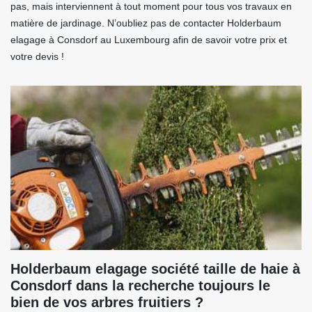
pas, mais interviennent à tout moment pour tous vos travaux en
matière de jardinage. N’oubliez pas de contacter Holderbaum
elagage à Consdorf au Luxembourg afin de savoir votre prix et
votre devis !
Holderbaum elagage société taille de haie à
Consdorf dans la recherche toujours le
bien de vos arbres fruitiers ?