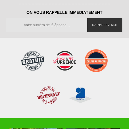
ON VOUS RAPPELLE IMMEDIATEMENT