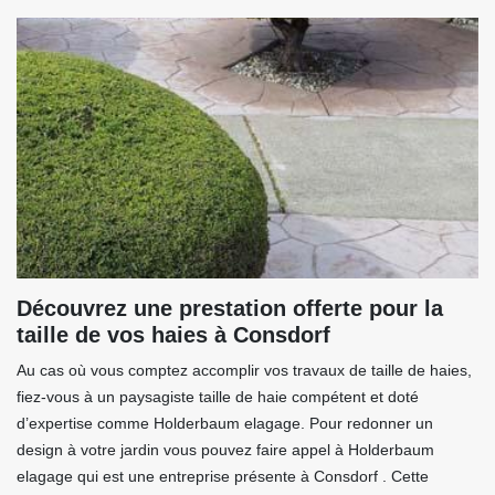
Découvrez une prestation offerte pour la
taille de vos haies à Consdorf
Au cas où vous comptez accomplir vos travaux de taille de haies,
fiez-vous à un paysagiste taille de haie compétent et doté
d’expertise comme Holderbaum elagage. Pour redonner un
design à votre jardin vous pouvez faire appel à Holderbaum
elagage qui est une entreprise présente à Consdorf . Cette