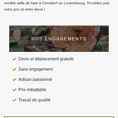
société taille de haie à Consdorf au Luxembourg. N’oubliez pas
votre prix et votre devis !
NOS ENGAGEMENTS
Devis et déplacement gratuits
Sans engagement
Artisan passionné
Prix imbattable
Travail de qualité