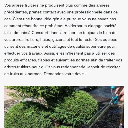
Vos arbres fruitiers ne produisent plus comme des années
précédentes, prenez contact avec une professionnelle dans ce
cas. C’est une bonne idée géniale puisque vous ne savez pas
comment résoudre ce problème. Holderbaum elagage société
taille de haie à Consdorf dans la recherche toujours le bien de
vos arbres fruitiers, haies, gazons et tout le reste. Ses équipes
utilisent des matériels et outillages de qualité supérieure pour
effectuer vos travaux. Aussi, elles n’hésitent pas à utiliser des
produits efficaces, fiables et suivant les normes afin de traiter vos
arbres fruitiers pour qu’ils vous redonnent de l’espoir de récolter
de fruits aux normes. Demandez votre devis !