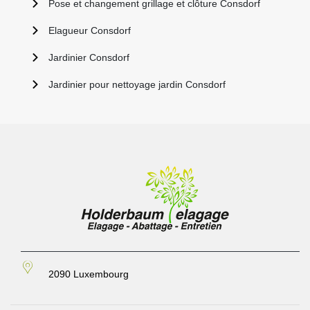
Pose et changement grillage et clôture Consdorf
Elagueur Consdorf
Jardinier Consdorf
Jardinier pour nettoyage jardin Consdorf
2090 Luxembourg