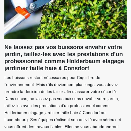
Ne laissez pas vos buissons envahir votre
jardin, taillez-les avec les prestations d’un
professionnel comme Holderbaum elagage
jardinier taille haie à Consdorf
Les buissons restent nécessaires pour l’équilibre de
l’environnement. Mais s’ils deviennent plus longs, vous devez
prendre la décision de les tailler afin d’assurer votre sécurité.
Dans ce cas, ne laissez pas vos buissons envahir votre jardin,
taillez-les avec les prestations d’un professionnel comme
Holderbaum elagage jardinier taille haie à Consdorf au
Luxembourg. Ses équipes réalisent son activité avec sérieux et
vous offrent des travaux fiables. Elles ne vous abandonneront