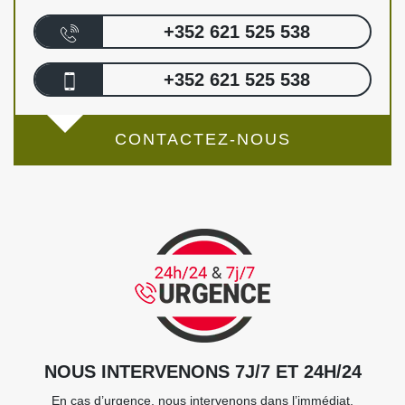
+352 621 525 538
+352 621 525 538
CONTACTEZ-NOUS
NOUS INTERVENONS 7J/7 ET 24H/24
En cas d’urgence, nous intervenons dans l’immédiat,