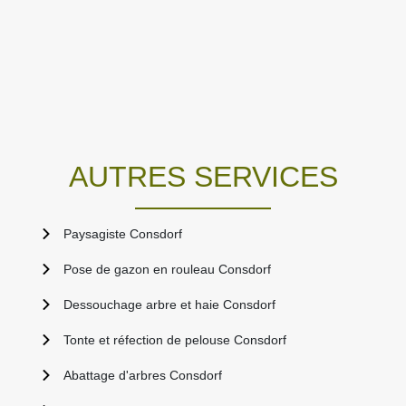
AUTRES SERVICES
Paysagiste Consdorf
Pose de gazon en rouleau Consdorf
Dessouchage arbre et haie Consdorf
Tonte et réfection de pelouse Consdorf
Abattage d'arbres Consdorf