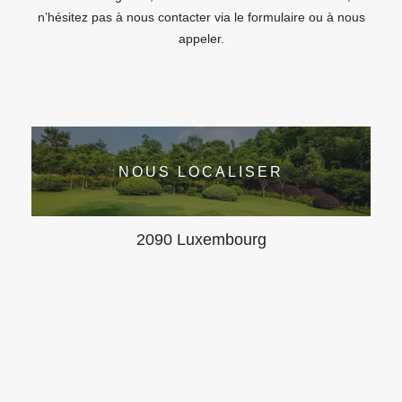
n’hésitez pas à nous contacter via le formulaire ou à nous
appeler.
NOUS LOCALISER
2090 Luxembourg