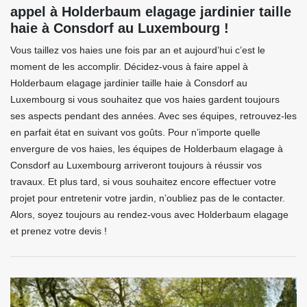
appel à Holderbaum elagage jardinier taille
haie à Consdorf au Luxembourg !
Vous taillez vos haies une fois par an et aujourd’hui c’est le
moment de les accomplir. Décidez-vous à faire appel à
Holderbaum elagage jardinier taille haie à Consdorf au
Luxembourg si vous souhaitez que vos haies gardent toujours
ses aspects pendant des années. Avec ses équipes, retrouvez-les
en parfait état en suivant vos goûts. Pour n’importe quelle
envergure de vos haies, les équipes de Holderbaum elagage à
Consdorf au Luxembourg arriveront toujours à réussir vos
travaux. Et plus tard, si vous souhaitez encore effectuer votre
projet pour entretenir votre jardin, n’oubliez pas de le contacter.
Alors, soyez toujours au rendez-vous avec Holderbaum elagage
et prenez votre devis !