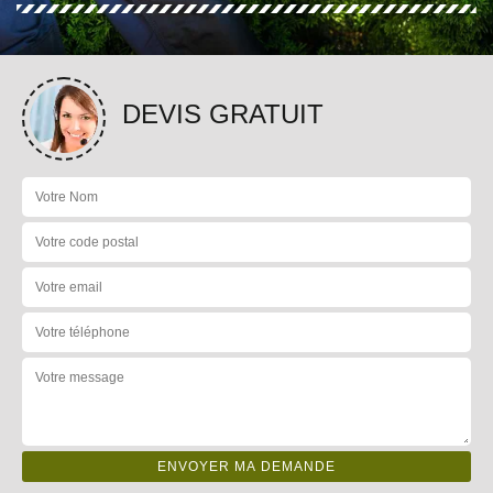
DEVIS GRATUIT