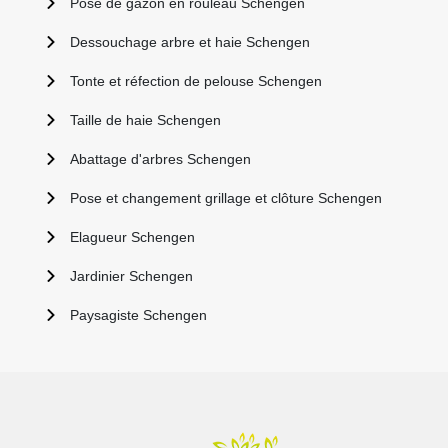
Pose de gazon en rouleau Schengen
Dessouchage arbre et haie Schengen
Tonte et réfection de pelouse Schengen
Taille de haie Schengen
Abattage d'arbres Schengen
Pose et changement grillage et clôture Schengen
Elagueur Schengen
Jardinier Schengen
Paysagiste Schengen