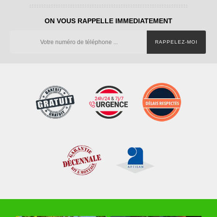
ON VOUS RAPPELLE IMMEDIATEMENT