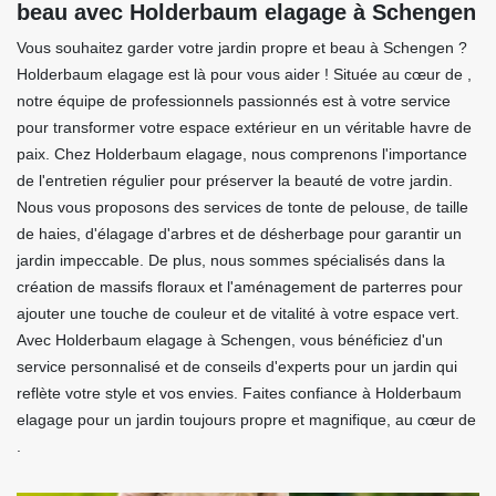
beau avec Holderbaum elagage à Schengen
Vous souhaitez garder votre jardin propre et beau à Schengen ?
Holderbaum elagage est là pour vous aider ! Située au cœur de ,
notre équipe de professionnels passionnés est à votre service
pour transformer votre espace extérieur en un véritable havre de
paix. Chez Holderbaum elagage, nous comprenons l'importance
de l'entretien régulier pour préserver la beauté de votre jardin.
Nous vous proposons des services de tonte de pelouse, de taille
de haies, d'élagage d'arbres et de désherbage pour garantir un
jardin impeccable. De plus, nous sommes spécialisés dans la
création de massifs floraux et l'aménagement de parterres pour
ajouter une touche de couleur et de vitalité à votre espace vert.
Avec Holderbaum elagage à Schengen, vous bénéficiez d'un
service personnalisé et de conseils d'experts pour un jardin qui
reflète votre style et vos envies. Faites confiance à Holderbaum
elagage pour un jardin toujours propre et magnifique, au cœur de
.