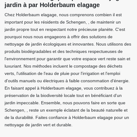
jardin à par Holderbaum elagage
Chez Holderbaum elagage, nous comprenons combien il est
important pour les résidents de Schengen, , de maintenir un
jardin propre tout en respectant notre précieuse planète. C'est
pourquoi nous nous engageons à offrir des solutions de
nettoyage de jardin écologiques et innovantes. Nous utilisons des
produits biodégradables et des techniques respectueuses de
l'environnement pour garantir que votre espace vert reste sain et
luxuriant. Nos méthodes incluent le compostage des déchets
verts, l'utilisation de l'eau de pluie pour l'irrigation et l'emploi
d'outils manuels ou électriques à faible consommation d'énergie.
En faisant appel à Holderbaum elagage, vous contribuez à la
préservation de la biodiversité locale tout en bénéficiant d'un
jardin impeccable. Ensemble, nous pouvons faire en sorte que
Schengen, , reste un exemple éclatant de la beauté naturelle et
de la durabilité. Faites confiance à Holderbaum elagage pour un
nettoyage de jardin vert et durable.