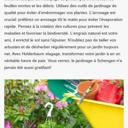
feuilles mortes et les débris. Utilisez des outils de jardinage de
qualité pour éviter d'endommager vos plantes. L'arrosage est
crucial: préférez un arrosage tôt le matin pour éviter l'évaporation
rapide. Pensez à la rotation des cultures pour prévenir les
maladies et favoriser la biodiversité. L'engrais naturel est votre
ami, il enrichit le sol sans l'épuiser. N'oubliez pas de tailler vos
arbustes et de désherber régulièrement pour un jardin toujours
net. Avec Holderbaum elagage, transformez votre jardin à en un
véritable havre de paix. Vous verrez, le jardinage à Schengen n'a
jamais été aussi gratifiant!