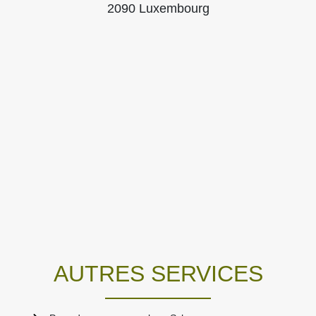
2090 Luxembourg
AUTRES SERVICES