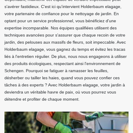
s'avérer fastidieux. C'est ici qu'intervient Holderbaum elagage,
votre partenaire de confiance pour le nettoyage de jardin. En
optant pour un service professionnel, vous bénéficiez d'une
expertise incomparable. Nos équipes qualifiées utilisent des
techniques avancées pour s'assurer que chaque recoin de votre
jardin, des pelouses aux massifs de fleurs, soit impeccable. Avec
Holderbaum elagage, vous gagnez du temps et évitez les tracas
liés à l'entretien régulier. De plus, nous nous engageons à utiliser
des produits écologiques, respectant ainsi l'environnement de
Schengen. Pourquoi se fatiguer à ramasser les feuilles,
désherber ou tailler les haies, quand vous pouvez confier ces
tâches à des experts ? Avec Holderbaum elagage, votre jardin à
deviendra un véritable havre de paix, où vous pourrez vous
détendre et profiter de chaque moment.