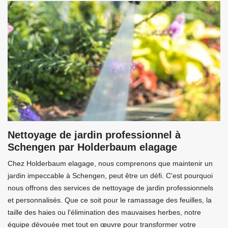
Nettoyage de jardin professionnel à
Schengen par Holderbaum elagage
Chez Holderbaum elagage, nous comprenons que maintenir un
jardin impeccable à Schengen, peut être un défi. C'est pourquoi
nous offrons des services de nettoyage de jardin professionnels
et personnalisés. Que ce soit pour le ramassage des feuilles, la
taille des haies ou l'élimination des mauvaises herbes, notre
équipe dévouée met tout en œuvre pour transformer votre