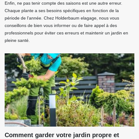
Enfin, ne pas tenir compte des saisons est une autre erreur.
Chaque plante a ses besoins spécifiques en fonction de la
période de l'année. Chez Holderbaum elagage, nous vous
conseillons de bien vous informer ou de faire appel à des
professionnels pour éviter ces erreurs et maintenir un jardin en
pleine santé.
Comment garder votre jardin propre et