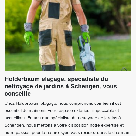
Holderbaum elagage, spécialiste du
nettoyage de jardins à Schengen, vous
conseille
Chez Holderbaum elagage, nous comprenons combien il est
essentiel de maintenir votre espace extérieur impeccable et
accueillant. En tant que spécialiste du nettoyage de jardins à
Schengen, nous mettons à votre disposition notre expertise et
notre passion pour la nature. Que vous résidiez dans le charmant