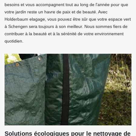
besoins et vous accompagnent tout au long de l'année pour que
votre jardin reste un havre de paix et de beauté. Avec
Holderbaum elagage, vous pouvez être sûr que votre espace vert
à Schengen sera toujours à son meilleur. Nous sommes fiers de
contribuer à la beauté et à la sérénité de votre environnement
quotidien.
Solutions écologiques pour le nettoyage de