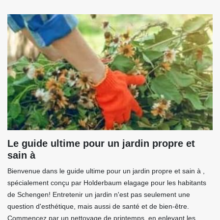
Le guide ultime pour un jardin propre et
sain à
Bienvenue dans le guide ultime pour un jardin propre et sain à ,
spécialement conçu par Holderbaum elagage pour les habitants
de Schengen! Entretenir un jardin n'est pas seulement une
question d'esthétique, mais aussi de santé et de bien-être.
Commencez par un nettoyage de printemps, en enlevant les