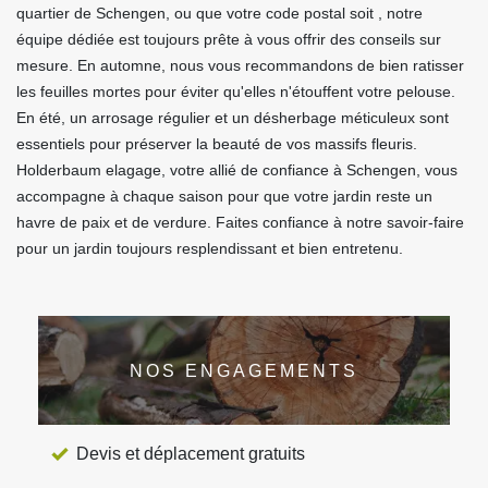
quartier de Schengen, ou que votre code postal soit , notre
équipe dédiée est toujours prête à vous offrir des conseils sur
mesure. En automne, nous vous recommandons de bien ratisser
les feuilles mortes pour éviter qu'elles n'étouffent votre pelouse.
En été, un arrosage régulier et un désherbage méticuleux sont
essentiels pour préserver la beauté de vos massifs fleuris.
Holderbaum elagage, votre allié de confiance à Schengen, vous
accompagne à chaque saison pour que votre jardin reste un
havre de paix et de verdure. Faites confiance à notre savoir-faire
pour un jardin toujours resplendissant et bien entretenu.
NOS ENGAGEMENTS
Devis et déplacement gratuits