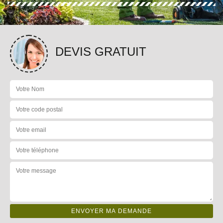
DEVIS GRATUIT