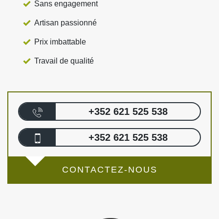
Sans engagement
Artisan passionné
Prix imbattable
Travail de qualité
+352 621 525 538
+352 621 525 538
CONTACTEZ-NOUS