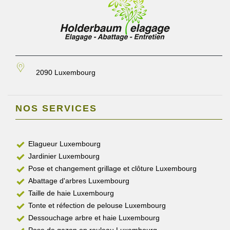
2090 Luxembourg
NOS SERVICES
Elagueur Luxembourg
Jardinier Luxembourg
Pose et changement grillage et clôture Luxembourg
Abattage d'arbres Luxembourg
Taille de haie Luxembourg
Tonte et réfection de pelouse Luxembourg
Dessouchage arbre et haie Luxembourg