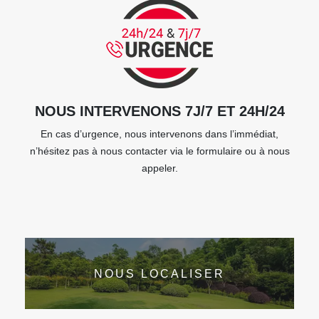
NOUS INTERVENONS 7J/7 ET 24H/24
En cas d’urgence, nous intervenons dans l’immédiat,
n’hésitez pas à nous contacter via le formulaire ou à nous
appeler.
NOUS LOCALISER