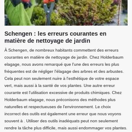
Schengen : les erreurs courantes en
matière de nettoyage de jardin
À Schengen, de nombreux habitants commettent des erreurs
courantes en matière de nettoyage de jardin. Chez Holderbaum
elagage, nous avons remarqué que l'une des erreurs les plus
fréquentes est de négliger l'élagage des arbres et des arbustes.
Cela peut non seulement nuire à l'esthétique de votre espace
vert, mais aussi à la santé de vos plantes. Une autre erreur
courante est l'utilisation excessive de produits chimiques. Chez
Holderbaum elagage, nous préconisons des méthodes plus
naturelles et respectueuses de l'environnement. Le choix
incorrect des outils est également une erreur que nous voyons
souvent à . Utiliser des outils inadéquats peut non seulement
rendre la tâche plus difficile, mais aussi endommager vos plantes.