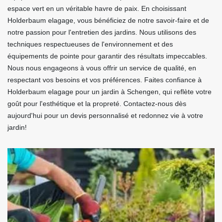
espace vert en un véritable havre de paix. En choisissant
Holderbaum elagage, vous bénéficiez de notre savoir-faire et de
notre passion pour l'entretien des jardins. Nous utilisons des
techniques respectueuses de l'environnement et des
équipements de pointe pour garantir des résultats impeccables.
Nous nous engageons à vous offrir un service de qualité, en
respectant vos besoins et vos préférences. Faites confiance à
Holderbaum elagage pour un jardin à Schengen, qui reflète votre
goût pour l'esthétique et la propreté. Contactez-nous dès
aujourd'hui pour un devis personnalisé et redonnez vie à votre
jardin!