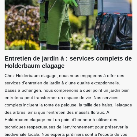
Entretien de jardin à : services complets de
Holderbaum elagage
Chez Holderbaum elagage, nous nous engageons à offrir des
services d'entretien de jardin à d'une qualité exceptionnelle.
Basés à Schengen, nous comprenons à quel point un jardin bien
entretenu peut transformer un espace de vie. Nos services
complets incluent la tonte de pelouse, la taille des haies, l'élagage
des arbres, ainsi que l'entretien des massifs floraux. À ,
Holderbaum elagage met un point d'honneur à utiliser des
techniques respectueuses de l'environnement pour préserver la
biodiversité locale. Nos experts jardiniers sont à l'écoute de vos