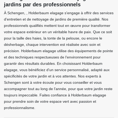
jardins par des professionnels
À Schengen, , Holderbaum elagage s'engage à offrir des services
d'entretien et de nettoyage de jardins de première qualité. Nos
professionnels qualifiés mettent tout en œuvre pour transformer
votre espace extérieur en un véritable havre de paix. Que ce soit
pour la taille des haies, la tonte de la pelouse, ou encore le
désherbage, chaque intervention est réalisée avec soin et
précision. Holderbaum elagage utilise des équipements de pointe
et des techniques respectueuses de l'environnement pour
garantir des résultats durables. En choisissant Holderbaum
elagage, vous bénéficiez d'un service personnalisé, adapté aux
spécificités de votre jardin et à vos attentes. Nos experts à
Schengen sont à votre écoute pour vous conseiller et vous
accompagner tout au long de l'année, pour que votre jardin reste
toujours impeccable. Faites confiance à Holderbaum elagage
pour prendre soin de votre espace vert avec passion et
professionnalisme.