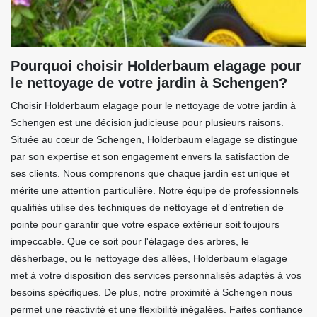
Pourquoi choisir Holderbaum elagage pour
le nettoyage de votre jardin à Schengen?
Choisir Holderbaum elagage pour le nettoyage de votre jardin à
Schengen est une décision judicieuse pour plusieurs raisons.
Située au cœur de Schengen, Holderbaum elagage se distingue
par son expertise et son engagement envers la satisfaction de
ses clients. Nous comprenons que chaque jardin est unique et
mérite une attention particulière. Notre équipe de professionnels
qualifiés utilise des techniques de nettoyage et d’entretien de
pointe pour garantir que votre espace extérieur soit toujours
impeccable. Que ce soit pour l'élagage des arbres, le
désherbage, ou le nettoyage des allées, Holderbaum elagage
met à votre disposition des services personnalisés adaptés à vos
besoins spécifiques. De plus, notre proximité à Schengen nous
permet une réactivité et une flexibilité inégalées. Faites confiance