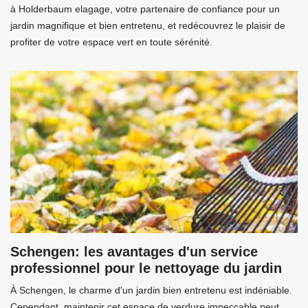
à Holderbaum elagage, votre partenaire de confiance pour un
jardin magnifique et bien entretenu, et redécouvrez le plaisir de
profiter de votre espace vert en toute sérénité.
Schengen: les avantages d'un service
professionnel pour le nettoyage du jardin
À Schengen, le charme d'un jardin bien entretenu est indéniable.
Cependant, maintenir cet espace de verdure impeccable peut