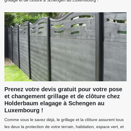
grillage et de clôture à Schengen au Luxembourg !
Prenez votre devis gratuit pour votre pose
et changement grillage et de clôture chez
Holderbaum elagage à Schengen au
Luxembourg !
Comme vous le savez déjà, le grillage et la clôture assurent tous
les deux la protection de votre terrain, habitation, espace vert, et