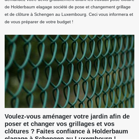
de Holderbaum elagage société de pose et changement grillage
et de clôture à Schengen au Luxembourg. Ceci vous informera et
de vous préparer de votre budget !
Voulez-vous aménager votre jardin afin de
poser et changer vos grillages et vos
clôtures ? Faites confiance à Holderbaum
elagage à Schengen au Luxembourg !