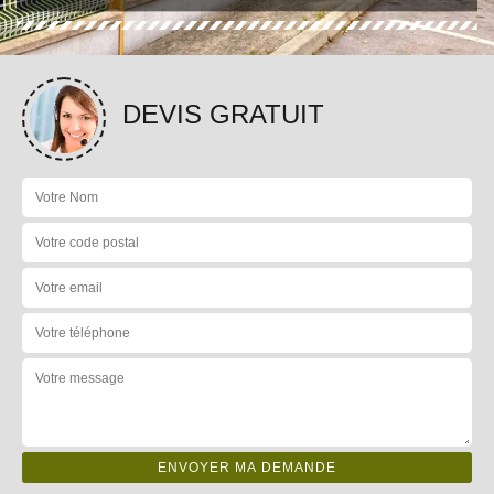
DEVIS GRATUIT