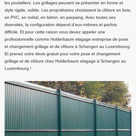
les poulaillers. Les grillages peuvent se présenter en forme et
style rigide, solide. Les propriétaires choisissent la clôture en bois,
en PVC, en métal, en béton, en parpaing. Avec toutes ses
diversités, la configuration dépend d’eux-mêmes et parfois
difficile. Et pour cette raison vous devez appeler une
professionnelle comme Holderbaum elagage entreprise de pose
et changement grillage et de clôture à Schengen au Luxembourg.
Et prenez votre devis gratuit pour votre pose et changement
grillage et de clôture chez Holderbaum elagage à Schengen au
Luxembourg !