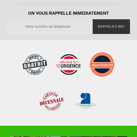
ON VOUS RAPPELLE IMMEDIATEMENT