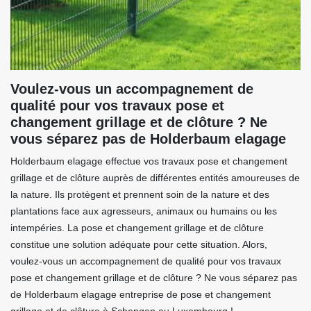
Voulez-vous un accompagnement de
qualité pour vos travaux pose et
changement grillage et de clôture ? Ne
vous séparez pas de Holderbaum elagage
Holderbaum elagage effectue vos travaux pose et changement
grillage et de clôture auprès de différentes entités amoureuses de
la nature. Ils protègent et prennent soin de la nature et des
plantations face aux agresseurs, animaux ou humains ou les
intempéries. La pose et changement grillage et de clôture
constitue une solution adéquate pour cette situation. Alors,
voulez-vous un accompagnement de qualité pour vos travaux
pose et changement grillage et de clôture ? Ne vous séparez pas
de Holderbaum elagage entreprise de pose et changement