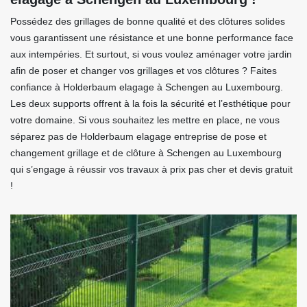
Possédez des grillages de bonne qualité et des clôtures solides
vous garantissent une résistance et une bonne performance face
aux intempéries. Et surtout, si vous voulez aménager votre jardin
afin de poser et changer vos grillages et vos clôtures ? Faites
confiance à Holderbaum elagage à Schengen au Luxembourg.
Les deux supports offrent à la fois la sécurité et l’esthétique pour
votre domaine. Si vous souhaitez les mettre en place, ne vous
séparez pas de Holderbaum elagage entreprise de pose et
changement grillage et de clôture à Schengen au Luxembourg
qui s’engage à réussir vos travaux à prix pas cher et devis gratuit
!