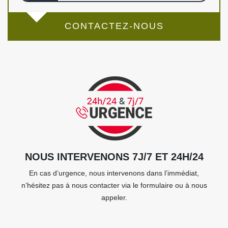
CONTACTEZ-NOUS
NOUS INTERVENONS 7J/7 ET 24H/24
En cas d’urgence, nous intervenons dans l’immédiat,
n’hésitez pas à nous contacter via le formulaire ou à nous
appeler.