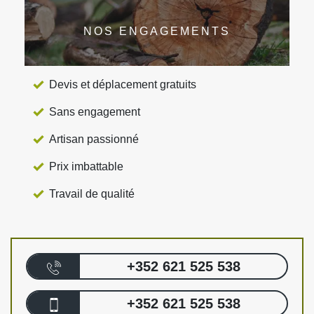
NOS ENGAGEMENTS
Devis et déplacement gratuits
Sans engagement
Artisan passionné
Prix imbattable
Travail de qualité
+352 621 525 538
+352 621 525 538