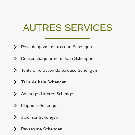
AUTRES SERVICES
Pose de gazon en rouleau Schengen
Dessouchage arbre et haie Schengen
Tonte et réfection de pelouse Schengen
Taille de haie Schengen
Abattage d'arbres Schengen
Elagueur Schengen
Jardinier Schengen
Paysagiste Schengen