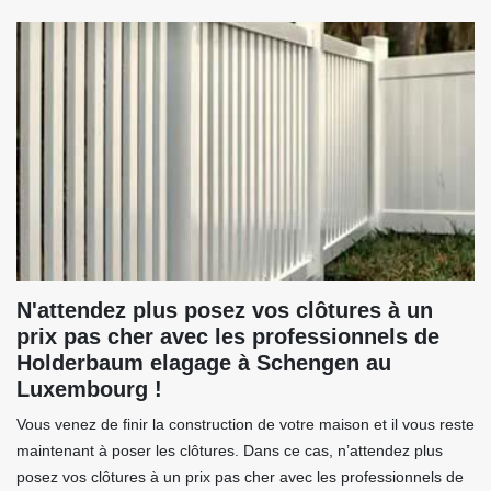
N'attendez plus posez vos clôtures à un
prix pas cher avec les professionnels de
Holderbaum elagage à Schengen au
Luxembourg !
Vous venez de finir la construction de votre maison et il vous reste
maintenant à poser les clôtures. Dans ce cas, n’attendez plus
posez vos clôtures à un prix pas cher avec les professionnels de