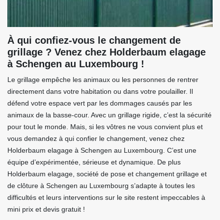
À qui confiez-vous le changement de
grillage ? Venez chez Holderbaum elagage
à Schengen au Luxembourg !
Le grillage empêche les animaux ou les personnes de rentrer
directement dans votre habitation ou dans votre poulailler. Il
défend votre espace vert par les dommages causés par les
animaux de la basse-cour. Avec un grillage rigide, c’est la sécurité
pour tout le monde. Mais, si les vôtres ne vous convient plus et
vous demandez à qui confier le changement, venez chez
Holderbaum elagage à Schengen au Luxembourg. C’est une
équipe d’expérimentée, sérieuse et dynamique. De plus
Holderbaum elagage, société de pose et changement grillage et
de clôture à Schengen au Luxembourg s’adapte à toutes les
difficultés et leurs interventions sur le site restent impeccables à
mini prix et devis gratuit !