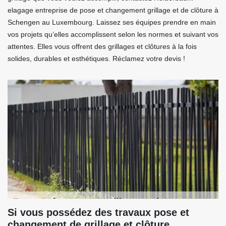
elagage entreprise de pose et changement grillage et de clôture à
Schengen au Luxembourg. Laissez ses équipes prendre en main
vos projets qu’elles accomplissent selon les normes et suivant vos
attentes. Elles vous offrent des grillages et clôtures à la fois
solides, durables et esthétiques. Réclamez votre devis !
Si vous possédez des travaux pose et
changement de grillage et clôture,