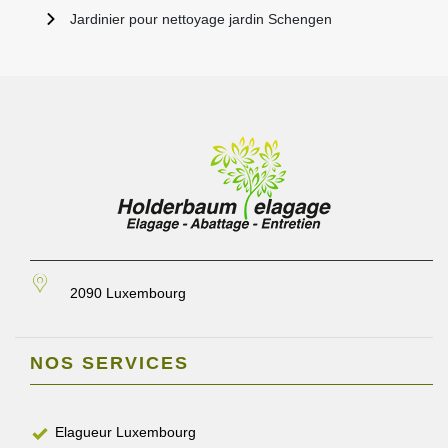
Jardinier pour nettoyage jardin Schengen
2090 Luxembourg
NOS SERVICES
Elagueur Luxembourg