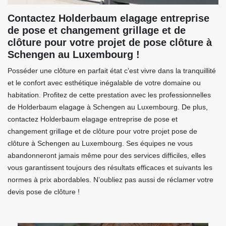
Contactez Holderbaum elagage entreprise
de pose et changement grillage et de
clôture pour votre projet de pose clôture à
Schengen au Luxembourg !
Posséder une clôture en parfait état c’est vivre dans la tranquillité
et le confort avec esthétique inégalable de votre domaine ou
habitation. Profitez de cette prestation avec les professionnelles
de Holderbaum elagage à Schengen au Luxembourg. De plus,
contactez Holderbaum elagage entreprise de pose et
changement grillage et de clôture pour votre projet pose de
clôture à Schengen au Luxembourg. Ses équipes ne vous
abandonneront jamais même pour des services difficiles, elles
vous garantissent toujours des résultats efficaces et suivants les
normes à prix abordables. N’oubliez pas aussi de réclamer votre
devis pose de clôture !