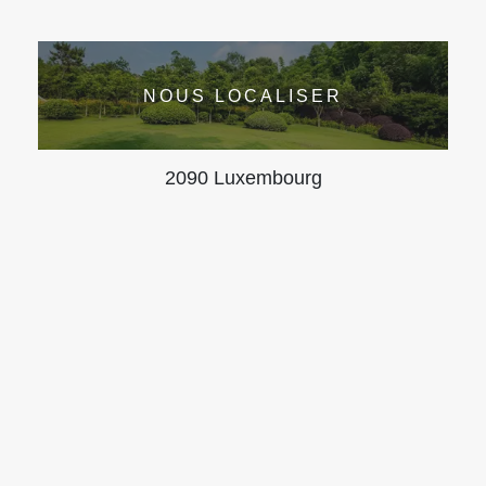
NOUS LOCALISER
2090 Luxembourg