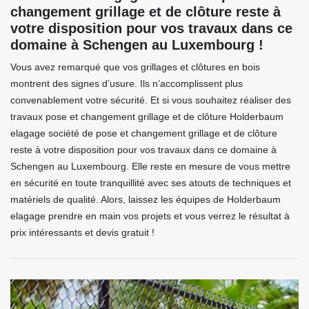
changement grillage et de clôture reste à
votre disposition pour vos travaux dans ce
domaine à Schengen au Luxembourg !
Vous avez remarqué que vos grillages et clôtures en bois
montrent des signes d’usure. Ils n’accomplissent plus
convenablement votre sécurité. Et si vous souhaitez réaliser des
travaux pose et changement grillage et de clôture Holderbaum
elagage société de pose et changement grillage et de clôture
reste à votre disposition pour vos travaux dans ce domaine à
Schengen au Luxembourg. Elle reste en mesure de vous mettre
en sécurité en toute tranquillité avec ses atouts de techniques et
matériels de qualité. Alors, laissez les équipes de Holderbaum
elagage prendre en main vos projets et vous verrez le résultat à
prix intéressants et devis gratuit !