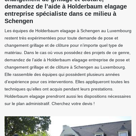
demandez de l’aide à Holderbaum elagage
entreprise spécialiste dans ce milieu à
Schengen
Les équipes de Holderbaum elagage à Schengen au Luxembourg
restent très expérimentées pour toute demande de pose et
changement grillage et de clôture pour n’importe quel type de
matériau. Dans le cas où vous possédez des projets de ce genre,
demandez de l’aide à Holderbaum elagage entreprise de pose et
changement grillage et de clôture à Schengen au Luxembourg.
Elle rassemble des équipes qui possèdent plusieurs années
d’expérience pour ces interventions. Elles appliqueront toutes les
techniques qu’elles ont acquis pendant leurs prestations.
Holderbaum elagage prendront aussi les dispositions nécessaires
sur le plan administratif. Cherchez votre devis !