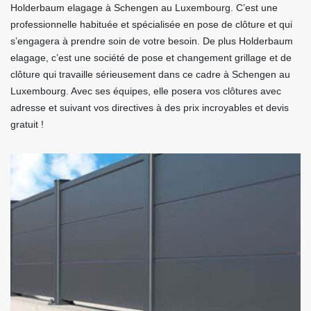
Holderbaum elagage à Schengen au Luxembourg. C’est une
professionnelle habituée et spécialisée en pose de clôture et qui
s’engagera à prendre soin de votre besoin. De plus Holderbaum
elagage, c’est une société de pose et changement grillage et de
clôture qui travaille sérieusement dans ce cadre à Schengen au
Luxembourg. Avec ses équipes, elle posera vos clôtures avec
adresse et suivant vos directives à des prix incroyables et devis
gratuit !