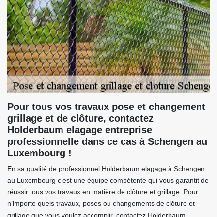
Pour tous vos travaux pose et changement
grillage et de clôture, contactez
Holderbaum elagage entreprise
professionnelle dans ce cas à Schengen au
Luxembourg !
En sa qualité de professionnel Holderbaum elagage à Schengen
au Luxembourg c’est une équipe compétente qui vous garantit de
réussir tous vos travaux en matière de clôture et grillage. Pour
n’importe quels travaux, poses ou changements de clôture et
grillage que vous voulez accomplir, contactez Holderbaum