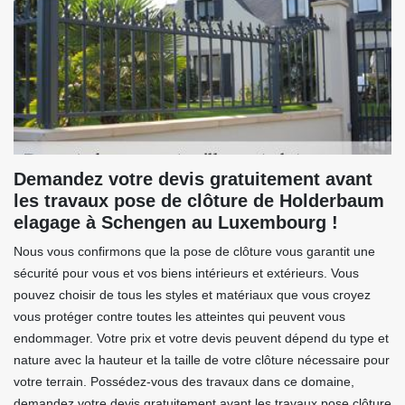
Demandez votre devis gratuitement avant
les travaux pose de clôture de Holderbaum
elagage à Schengen au Luxembourg !
Nous vous confirmons que la pose de clôture vous garantit une
sécurité pour vous et vos biens intérieurs et extérieurs. Vous
pouvez choisir de tous les styles et matériaux que vous croyez
vous protéger contre toutes les atteintes qui peuvent vous
endommager. Votre prix et votre devis peuvent dépend du type et
nature avec la hauteur et la taille de votre clôture nécessaire pour
votre terrain. Possédez-vous des travaux dans ce domaine,
demandez votre devis gratuitement avant les travaux pose clôture