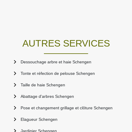
AUTRES SERVICES
Dessouchage arbre et haie Schengen
Tonte et réfection de pelouse Schengen
Taille de haie Schengen
Abattage d'arbres Schengen
Pose et changement grillage et clôture Schengen
Elagueur Schengen
Jardinier Schengen