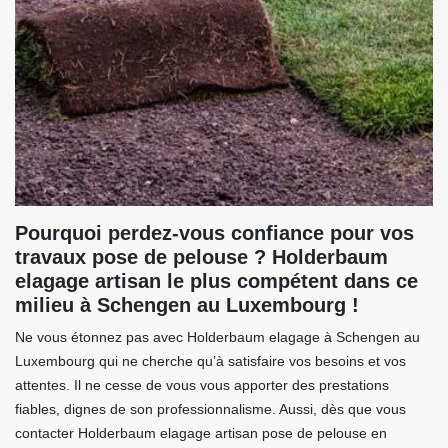
Pourquoi perdez-vous confiance pour vos
travaux pose de pelouse ? Holderbaum
elagage artisan le plus compétent dans ce
milieu à Schengen au Luxembourg !
Ne vous étonnez pas avec Holderbaum elagage à Schengen au
Luxembourg qui ne cherche qu’à satisfaire vos besoins et vos
attentes. Il ne cesse de vous vous apporter des prestations
fiables, dignes de son professionnalisme. Aussi, dès que vous
contacter Holderbaum elagage artisan pose de pelouse en