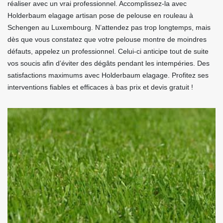
réaliser avec un vrai professionnel. Accomplissez-la avec
Holderbaum elagage artisan pose de pelouse en rouleau à
Schengen au Luxembourg. N’attendez pas trop longtemps, mais
dès que vous constatez que votre pelouse montre de moindres
défauts, appelez un professionnel. Celui-ci anticipe tout de suite
vos soucis afin d’éviter des dégâts pendant les intempéries. Des
satisfactions maximums avec Holderbaum elagage. Profitez ses
interventions fiables et efficaces à bas prix et devis gratuit !