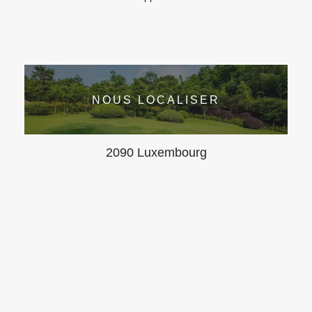
NOUS LOCALISER
2090 Luxembourg