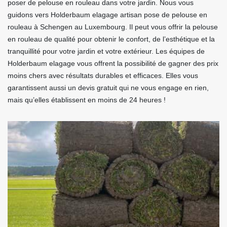
poser de pelouse en rouleau dans votre jardin. Nous vous
guidons vers Holderbaum elagage artisan pose de pelouse en
rouleau à Schengen au Luxembourg. Il peut vous offrir la pelouse
en rouleau de qualité pour obtenir le confort, de l’esthétique et la
tranquillité pour votre jardin et votre extérieur. Les équipes de
Holderbaum elagage vous offrent la possibilité de gagner des prix
moins chers avec résultats durables et efficaces. Elles vous
garantissent aussi un devis gratuit qui ne vous engage en rien,
mais qu’elles établissent en moins de 24 heures !