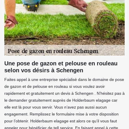
Une pose de gazon et pelouse en rouleau
selon vos désirs à Schengen
Faites appel à une entreprise spécialisé dans le domaine de pose
de gazon et de pelouse en rouleau si vous voulez avoir
rapidement et gratuitement un devis à Schengen . N’hésitez pas à
le demander gratuitement auprès de Holderbaum elagage car
elle est là pour vous servir. Vous n’avez pas aussi aucun
engagement. Remplissez le formulaire mise à votre disposition
pour l’obtenir. Holderbaum elagage est alors ce qu’il vous faut
appeler pour bénéficier de tell service. En faisant appel à cette