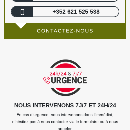
+352 621 525 538
CONTACTEZ-NOUS
NOUS INTERVENONS 7J/7 ET 24H/24
En cas d’urgence, nous intervenons dans l’immédiat,
n’hésitez pas à nous contacter via le formulaire ou à nous
appeler.