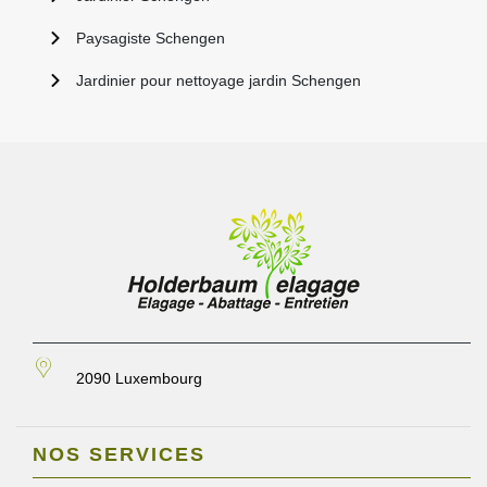
Paysagiste Schengen
Jardinier pour nettoyage jardin Schengen
2090 Luxembourg
NOS SERVICES