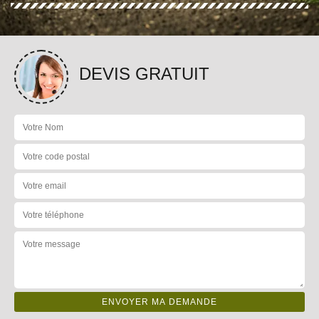
DEVIS GRATUIT