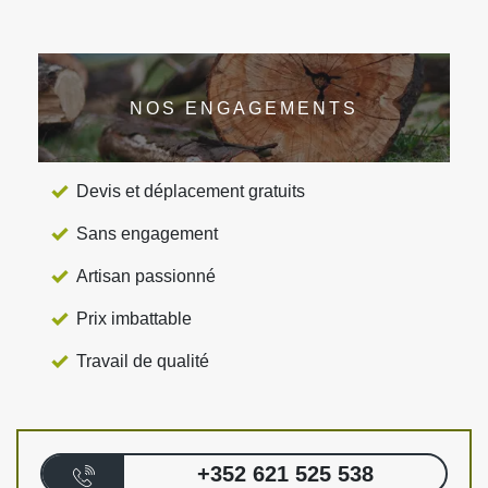
NOS ENGAGEMENTS
Devis et déplacement gratuits
Sans engagement
Artisan passionné
Prix imbattable
Travail de qualité
+352 621 525 538