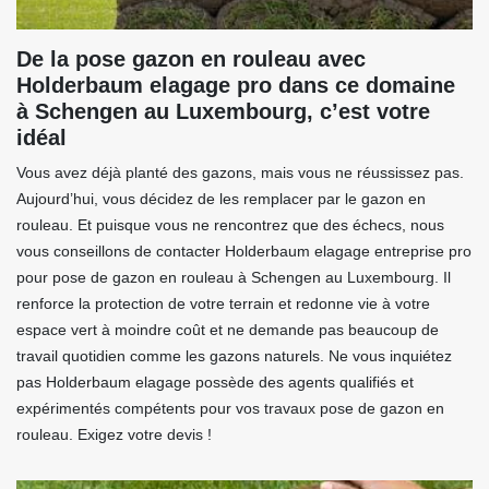
De la pose gazon en rouleau avec
Holderbaum elagage pro dans ce domaine
à Schengen au Luxembourg, c’est votre
idéal
Vous avez déjà planté des gazons, mais vous ne réussissez pas.
Aujourd’hui, vous décidez de les remplacer par le gazon en
rouleau. Et puisque vous ne rencontrez que des échecs, nous
vous conseillons de contacter Holderbaum elagage entreprise pro
pour pose de gazon en rouleau à Schengen au Luxembourg. Il
renforce la protection de votre terrain et redonne vie à votre
espace vert à moindre coût et ne demande pas beaucoup de
travail quotidien comme les gazons naturels. Ne vous inquiétez
pas Holderbaum elagage possède des agents qualifiés et
expérimentés compétents pour vos travaux pose de gazon en
rouleau. Exigez votre devis !