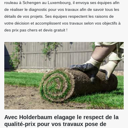
rouleau à Schengen au Luxembourg, il envoya ses équipes afin
de réaliser le diagnostic pour vos travaux afin de savoir tous les
détails de vos projets. Ses équipes respectent les raisons de
votre décision et accomplissent vos travaux selon vos objectifs à
des prix pas chers et devis gratuit !
Avec Holderbaum elagage le respect de la
qualité-prix pour vos travaux pose de