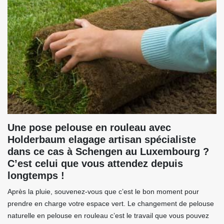
Une pose pelouse en rouleau avec
Holderbaum elagage artisan spécialiste
dans ce cas à Schengen au Luxembourg ?
C’est celui que vous attendez depuis
longtemps !
Après la pluie, souvenez-vous que c’est le bon moment pour
prendre en charge votre espace vert. Le changement de pelouse
naturelle en pelouse en rouleau c’est le travail que vous pouvez