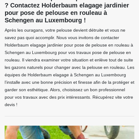
? Contactez Holderbaum elagage jardinier
pour pose de pelouse en rouleau à
Schengen au Luxembourg !
Après les ouragans, votre pelouse devient détruite et vous ne
savez pas quoi accomplir. Nous vous invitons de contacter
Holderbaum elagage jardinier pour pose de pelouse en rouleau à
Schengen au Luxembourg pour vos travaux pose de pelouse en
rouleau. Il viendra examiner votre situation et enlève tout de suite
les gazons naturels pour changer avec la pelouse en rouleau. Les
équipes de Holderbaum elagage à Schengen au Luxembourg
l’installe avec une bonne précision et finesse afin de la protéger et
garder son esthétique. Alors, choisissez un bon professionnel
pour vos travaux avec des prix intéressants. Récupérez vite votre
devis !