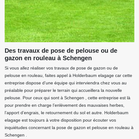
Des travaux de pose de pelouse ou de
gazon en rouleau à Schengen
Si vous allez réaliser vos travaux de pose de gazon ou de
pelouse en rouleau, faites appel à Holderbaum elagage car cette
entreprise dispose d’une équipe qui interviendra chez vous au
préalable pour préparer le terrain qui accueillera la nouvelle
pelouse. Pour ceux qui sont à Schengen , cette entreprise est là
pour prendre en charge l’enlèvement des mauvaises herbes,
l’apport d’engrais, le retournement du sol et autre. Holderbaum
elagage est toujours à votre disposition pour écouter vos
inquiétudes concernant la pose de gazon et pelouse en rouleau à
Schengen .