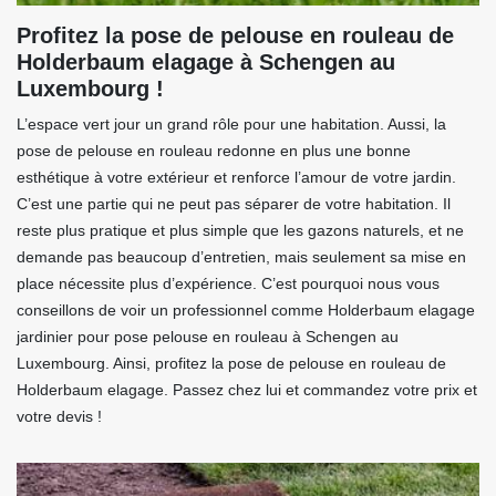
Profitez la pose de pelouse en rouleau de
Holderbaum elagage à Schengen au
Luxembourg !
L’espace vert jour un grand rôle pour une habitation. Aussi, la
pose de pelouse en rouleau redonne en plus une bonne
esthétique à votre extérieur et renforce l’amour de votre jardin.
C’est une partie qui ne peut pas séparer de votre habitation. Il
reste plus pratique et plus simple que les gazons naturels, et ne
demande pas beaucoup d’entretien, mais seulement sa mise en
place nécessite plus d’expérience. C’est pourquoi nous vous
conseillons de voir un professionnel comme Holderbaum elagage
jardinier pour pose pelouse en rouleau à Schengen au
Luxembourg. Ainsi, profitez la pose de pelouse en rouleau de
Holderbaum elagage. Passez chez lui et commandez votre prix et
votre devis !