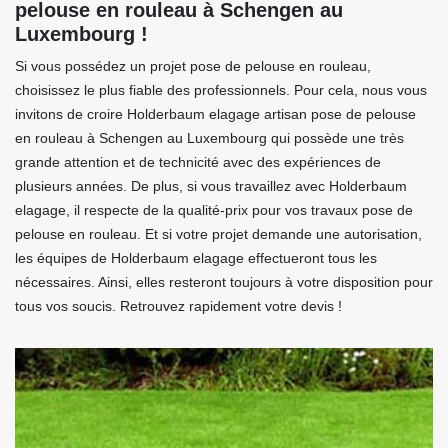
pelouse en rouleau à Schengen au
Luxembourg !
Si vous possédez un projet pose de pelouse en rouleau,
choisissez le plus fiable des professionnels. Pour cela, nous vous
invitons de croire Holderbaum elagage artisan pose de pelouse
en rouleau à Schengen au Luxembourg qui possède une très
grande attention et de technicité avec des expériences de
plusieurs années. De plus, si vous travaillez avec Holderbaum
elagage, il respecte de la qualité-prix pour vos travaux pose de
pelouse en rouleau. Et si votre projet demande une autorisation,
les équipes de Holderbaum elagage effectueront tous les
nécessaires. Ainsi, elles resteront toujours à votre disposition pour
tous vos soucis. Retrouvez rapidement votre devis !