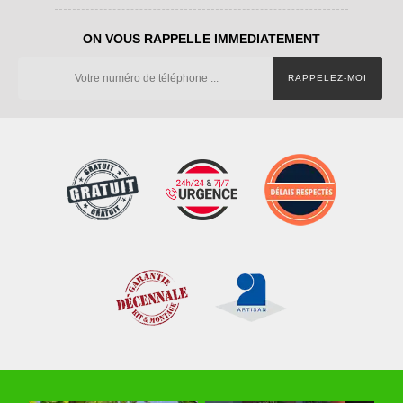
ON VOUS RAPPELLE IMMEDIATEMENT