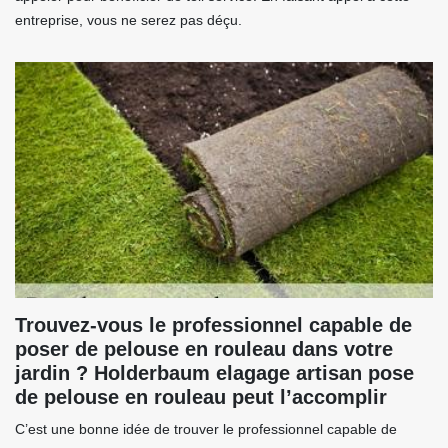
entreprise, vous ne serez pas déçu.
Trouvez-vous le professionnel capable de
poser de pelouse en rouleau dans votre
jardin ? Holderbaum elagage artisan pose
de pelouse en rouleau peut l’accomplir
C’est une bonne idée de trouver le professionnel capable de