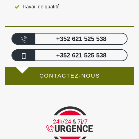
Travail de qualité
+352 621 525 538
+352 621 525 538
CONTACTEZ-NOUS