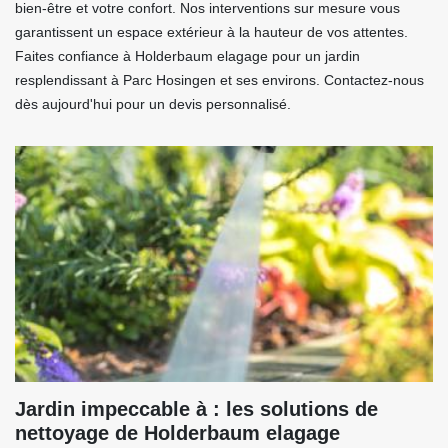
bien-être et votre confort. Nos interventions sur mesure vous
garantissent un espace extérieur à la hauteur de vos attentes.
Faites confiance à Holderbaum elagage pour un jardin
resplendissant à Parc Hosingen et ses environs. Contactez-nous
dès aujourd'hui pour un devis personnalisé.
Jardin impeccable à : les solutions de
nettoyage de Holderbaum elagage