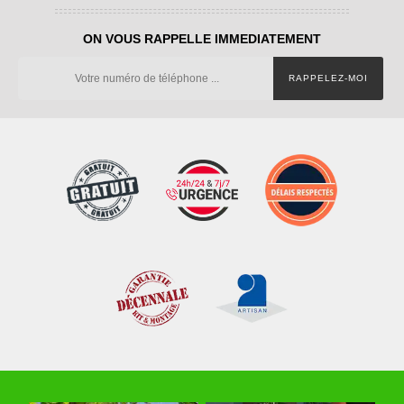
ON VOUS RAPPELLE IMMEDIATEMENT