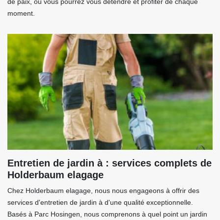
de paix, où vous pourrez vous détendre et profiter de chaque
moment.
Entretien de jardin à : services complets de
Holderbaum elagage
Chez Holderbaum elagage, nous nous engageons à offrir des
services d'entretien de jardin à d'une qualité exceptionnelle.
Basés à Parc Hosingen, nous comprenons à quel point un jardin