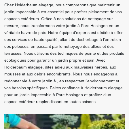
Chez Holderbaum elagage, nous comprenons que maintenir un
jardin impeccable à est essentiel pour profiter pleinement de vos
espaces extérieurs. Grâce à nos solutions de nettoyage sur
mesure, nous transformons votre jardin à Parc Hosingen en un
véritable havre de paix. Notre équipe d'experts est dédiée à offrir
des services de haute qualité, allant du désherbage à l'entretien
des pelouses, en passant par le nettoyage des allées et des
terrasses. Nous utilisons des techniques de pointe et des produits
écologiques pour garantir un jardin propre et sain. Avec
Holderbaum elagage, dites adieu aux mauvaises herbes, aux
mousses et aux débris encombrants. Nous nous engageons à
redonner vie à votre jardin à , en respectant l'environnement et
vos besoins spécifiques. Faites confiance à Holderbaum elagage
pour un jardin impeccable à Parc Hosingen et profitez d'un
espace extérieur resplendissant en toutes saisons.