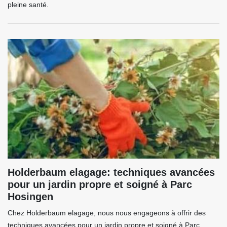
pleine santé.
Holderbaum elagage: techniques avancées
pour un jardin propre et soigné à Parc
Hosingen
Chez Holderbaum elagage, nous nous engageons à offrir des
techniques avancées pour un jardin propre et soigné à Parc