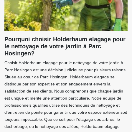
Pourquoi choisir Holderbaum elagage pour
le nettoyage de votre jardin à Parc
Hosingen?
Choisir Holderbaum elagage pour le nettoyage de votre jardin à
Parc Hosingen est une décision judicieuse pour plusieurs raisons.
Située au cœur de Parc Hosingen, Holderbaum elagage se
distingue par son expertise et son engagement envers la
satisfaction de ses clients. Nous comprenons que chaque jardin
est unique et mérite une attention particulière. Notre équipe de
professionnels qualifiés utilise des techniques de nettoyage et
d’entretien de pointe pour garantir que votre espace extérieur soit
toujours impeccable. Que ce soit pour l'élagage des arbres, le
désherbage, ou le nettoyage des allées, Holderbaum elagage