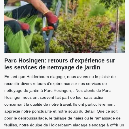
Parc Hosingen: retours d'expérience sur
les services de nettoyage de jardin
En tant que Holderbaum elagage, nous avons eu le plaisir de
recueillir divers retours d'expérience sur nos services de
nettoyage de jardin à Parc Hosingen, . Nos clients de Parc
Hosingen nous ont souvent fait part de leur satisfaction
concernant la qualité de notre travail. Ils ont particulièrement
apprécié notre ponctualité et notre souci du détail. Que ce soit
pour le débroussaillage, le taillage de haies ou le ramassage de
feuilles, notre équipe de Holderbaum elagage s'engage à offrir un