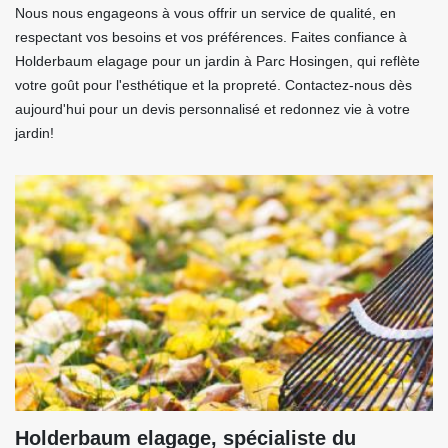
Nous nous engageons à vous offrir un service de qualité, en
respectant vos besoins et vos préférences. Faites confiance à
Holderbaum elagage pour un jardin à Parc Hosingen, qui reflète
votre goût pour l'esthétique et la propreté. Contactez-nous dès
aujourd'hui pour un devis personnalisé et redonnez vie à votre
jardin!
Holderbaum elagage, spécialiste du