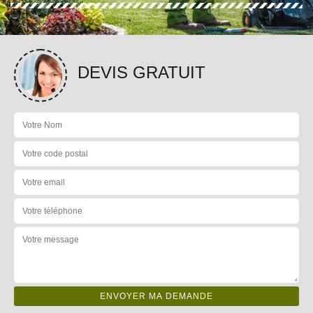
DEVIS GRATUIT