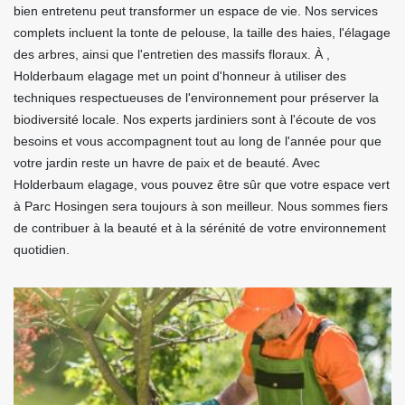
bien entretenu peut transformer un espace de vie. Nos services
complets incluent la tonte de pelouse, la taille des haies, l'élagage
des arbres, ainsi que l'entretien des massifs floraux. À ,
Holderbaum elagage met un point d'honneur à utiliser des
techniques respectueuses de l'environnement pour préserver la
biodiversité locale. Nos experts jardiniers sont à l'écoute de vos
besoins et vous accompagnent tout au long de l'année pour que
votre jardin reste un havre de paix et de beauté. Avec
Holderbaum elagage, vous pouvez être sûr que votre espace vert
à Parc Hosingen sera toujours à son meilleur. Nous sommes fiers
de contribuer à la beauté et à la sérénité de votre environnement
quotidien.