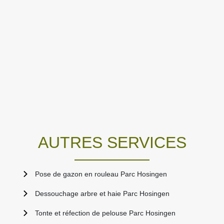
AUTRES SERVICES
Pose de gazon en rouleau Parc Hosingen
Dessouchage arbre et haie Parc Hosingen
Tonte et réfection de pelouse Parc Hosingen