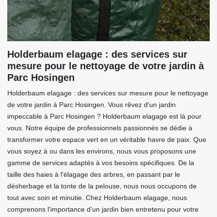
Holderbaum elagage : des services sur
mesure pour le nettoyage de votre jardin à
Parc Hosingen
Holderbaum elagage : des services sur mesure pour le nettoyage
de votre jardin à Parc Hosingen. Vous rêvez d'un jardin
impeccable à Parc Hosingen ? Holderbaum elagage est là pour
vous. Notre équipe de professionnels passionnés se dédie à
transformer votre espace vert en un véritable havre de paix. Que
vous soyez à ou dans les environs, nous vous proposons une
gamme de services adaptés à vos besoins spécifiques. De la
taille des haies à l'élagage des arbres, en passant par le
désherbage et la tonte de la pelouse, nous nous occupons de
tout avec soin et minutie. Chez Holderbaum elagage, nous
comprenons l'importance d'un jardin bien entretenu pour votre