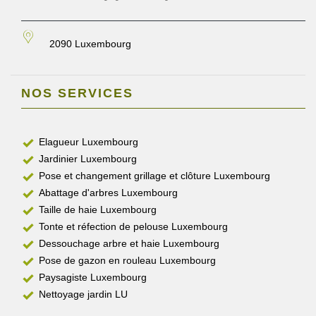
2090 Luxembourg
NOS SERVICES
Elagueur Luxembourg
Jardinier Luxembourg
Pose et changement grillage et clôture Luxembourg
Abattage d'arbres Luxembourg
Taille de haie Luxembourg
Tonte et réfection de pelouse Luxembourg
Dessouchage arbre et haie Luxembourg
Pose de gazon en rouleau Luxembourg
Paysagiste Luxembourg
Nettoyage jardin LU