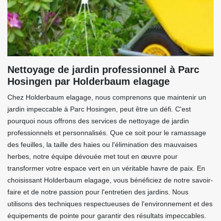
Nettoyage de jardin professionnel à Parc
Hosingen par Holderbaum elagage
Chez Holderbaum elagage, nous comprenons que maintenir un
jardin impeccable à Parc Hosingen, peut être un défi. C'est
pourquoi nous offrons des services de nettoyage de jardin
professionnels et personnalisés. Que ce soit pour le ramassage
des feuilles, la taille des haies ou l'élimination des mauvaises
herbes, notre équipe dévouée met tout en œuvre pour
transformer votre espace vert en un véritable havre de paix. En
choisissant Holderbaum elagage, vous bénéficiez de notre savoir-
faire et de notre passion pour l'entretien des jardins. Nous
utilisons des techniques respectueuses de l'environnement et des
équipements de pointe pour garantir des résultats impeccables.