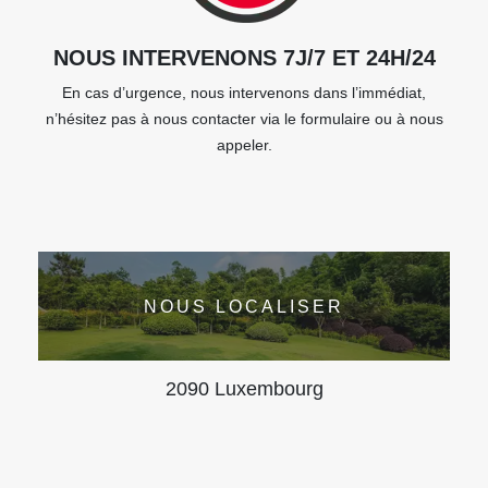
NOUS INTERVENONS 7J/7 ET 24H/24
En cas d’urgence, nous intervenons dans l’immédiat,
n’hésitez pas à nous contacter via le formulaire ou à nous
appeler.
NOUS LOCALISER
2090 Luxembourg