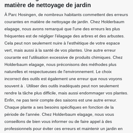
matière de nettoyage de jardin
À Parc Hosingen, de nombreux habitants commettent des erreurs
courantes en matière de nettoyage de jardin. Chez Holderbaum
elagage, nous avons remarqué que l'une des erreurs les plus
fréquentes est de négliger l'élagage des arbres et des arbustes.
Cela peut non seulement nuire à l'esthétique de votre espace
vert, mais aussi à la santé de vos plantes. Une autre erreur
courante est l'utilisation excessive de produits chimiques. Chez
Holderbaum elagage, nous préconisons des méthodes plus
naturelles et respectueuses de l'environnement. Le choix
incorrect des outils est également une erreur que nous voyons
souvent à . Utiliser des outils inadéquats peut non seulement
rendre la tâche plus difficile, mais aussi endommager vos plantes.
Enfin, ne pas tenir compte des saisons est une autre erreur.
Chaque plante a ses besoins spécifiques en fonction de la
période de l'année. Chez Holderbaum elagage, nous vous
conseillons de bien vous informer ou de faire appel à des
professionnels pour éviter ces erreurs et maintenir un jardin en