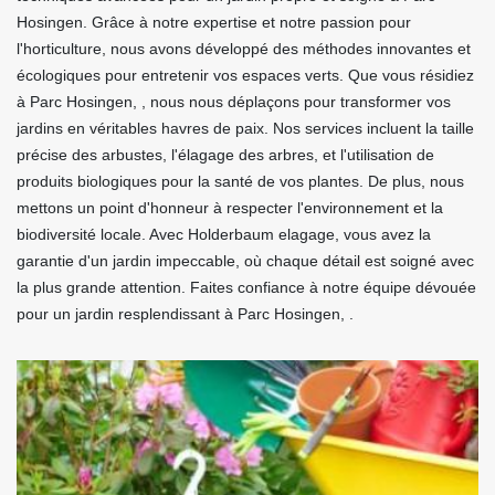
Hosingen. Grâce à notre expertise et notre passion pour
l'horticulture, nous avons développé des méthodes innovantes et
écologiques pour entretenir vos espaces verts. Que vous résidiez
à Parc Hosingen, , nous nous déplaçons pour transformer vos
jardins en véritables havres de paix. Nos services incluent la taille
précise des arbustes, l'élagage des arbres, et l'utilisation de
produits biologiques pour la santé de vos plantes. De plus, nous
mettons un point d'honneur à respecter l'environnement et la
biodiversité locale. Avec Holderbaum elagage, vous avez la
garantie d'un jardin impeccable, où chaque détail est soigné avec
la plus grande attention. Faites confiance à notre équipe dévouée
pour un jardin resplendissant à Parc Hosingen, .