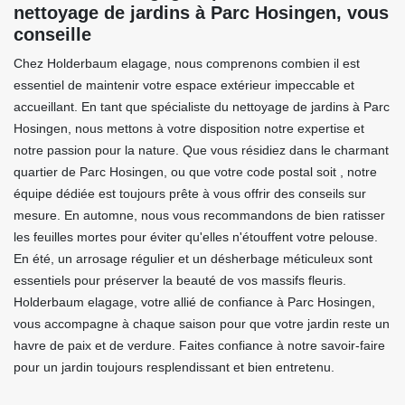
nettoyage de jardins à Parc Hosingen, vous
conseille
Chez Holderbaum elagage, nous comprenons combien il est
essentiel de maintenir votre espace extérieur impeccable et
accueillant. En tant que spécialiste du nettoyage de jardins à Parc
Hosingen, nous mettons à votre disposition notre expertise et
notre passion pour la nature. Que vous résidiez dans le charmant
quartier de Parc Hosingen, ou que votre code postal soit , notre
équipe dédiée est toujours prête à vous offrir des conseils sur
mesure. En automne, nous vous recommandons de bien ratisser
les feuilles mortes pour éviter qu'elles n'étouffent votre pelouse.
En été, un arrosage régulier et un désherbage méticuleux sont
essentiels pour préserver la beauté de vos massifs fleuris.
Holderbaum elagage, votre allié de confiance à Parc Hosingen,
vous accompagne à chaque saison pour que votre jardin reste un
havre de paix et de verdure. Faites confiance à notre savoir-faire
pour un jardin toujours resplendissant et bien entretenu.