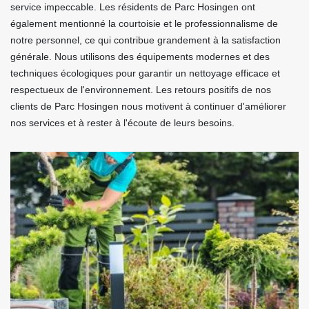
service impeccable. Les résidents de Parc Hosingen ont
également mentionné la courtoisie et le professionnalisme de
notre personnel, ce qui contribue grandement à la satisfaction
générale. Nous utilisons des équipements modernes et des
techniques écologiques pour garantir un nettoyage efficace et
respectueux de l'environnement. Les retours positifs de nos
clients de Parc Hosingen nous motivent à continuer d'améliorer
nos services et à rester à l'écoute de leurs besoins.