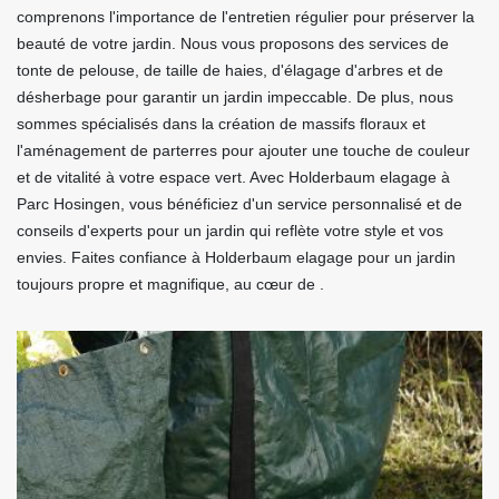
comprenons l'importance de l'entretien régulier pour préserver la
beauté de votre jardin. Nous vous proposons des services de
tonte de pelouse, de taille de haies, d'élagage d'arbres et de
désherbage pour garantir un jardin impeccable. De plus, nous
sommes spécialisés dans la création de massifs floraux et
l'aménagement de parterres pour ajouter une touche de couleur
et de vitalité à votre espace vert. Avec Holderbaum elagage à
Parc Hosingen, vous bénéficiez d'un service personnalisé et de
conseils d'experts pour un jardin qui reflète votre style et vos
envies. Faites confiance à Holderbaum elagage pour un jardin
toujours propre et magnifique, au cœur de .