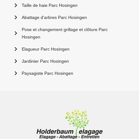
Taille de haie Parc Hosingen
Abattage d'arbres Parc Hosingen
Pose et changement grillage et clôture Parc
Hosingen
Elagueur Parc Hosingen
Jardinier Parc Hosingen
Paysagiste Parc Hosingen