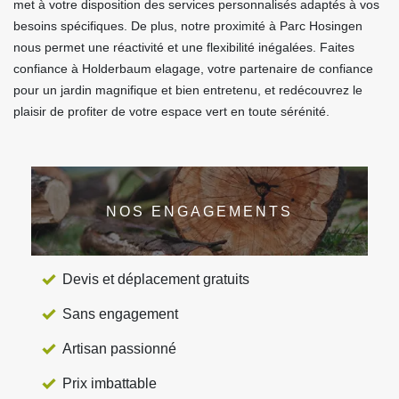
met à votre disposition des services personnalisés adaptés à vos
besoins spécifiques. De plus, notre proximité à Parc Hosingen
nous permet une réactivité et une flexibilité inégalées. Faites
confiance à Holderbaum elagage, votre partenaire de confiance
pour un jardin magnifique et bien entretenu, et redécouvrez le
plaisir de profiter de votre espace vert en toute sérénité.
NOS ENGAGEMENTS
Devis et déplacement gratuits
Sans engagement
Artisan passionné
Prix imbattable