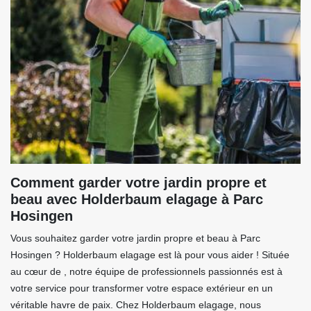
Comment garder votre jardin propre et
beau avec Holderbaum elagage à Parc
Hosingen
Vous souhaitez garder votre jardin propre et beau à Parc
Hosingen ? Holderbaum elagage est là pour vous aider ! Située
au cœur de , notre équipe de professionnels passionnés est à
votre service pour transformer votre espace extérieur en un
véritable havre de paix. Chez Holderbaum elagage, nous