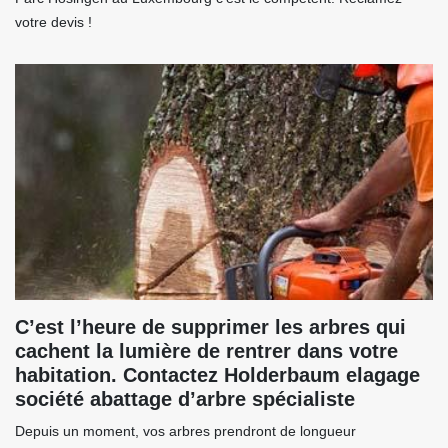
votre devis !
C’est l’heure de supprimer les arbres qui
cachent la lumière de rentrer dans votre
habitation. Contactez Holderbaum elagage
société abattage d’arbre spécialiste
Depuis un moment, vos arbres prendront de longueur