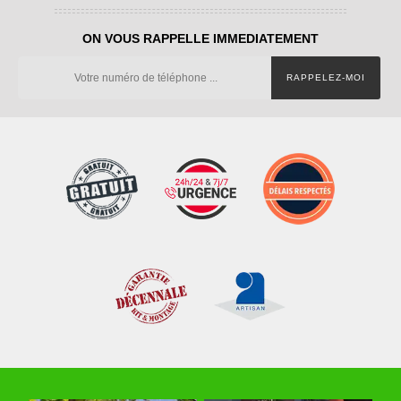
ON VOUS RAPPELLE IMMEDIATEMENT