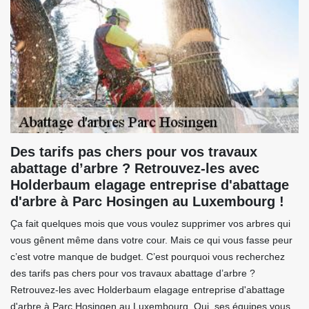
Des tarifs pas chers pour vos travaux
abattage d’arbre ? Retrouvez-les avec
Holderbaum elagage entreprise d'abattage
d'arbre à Parc Hosingen au Luxembourg !
Ça fait quelques mois que vous voulez supprimer vos arbres qui
vous gênent même dans votre cour. Mais ce qui vous fasse peur
c’est votre manque de budget. C’est pourquoi vous recherchez
des tarifs pas chers pour vos travaux abattage d’arbre ?
Retrouvez-les avec Holderbaum elagage entreprise d'abattage
d'arbre à Parc Hosingen au Luxembourg. Oui, ses équipes vous