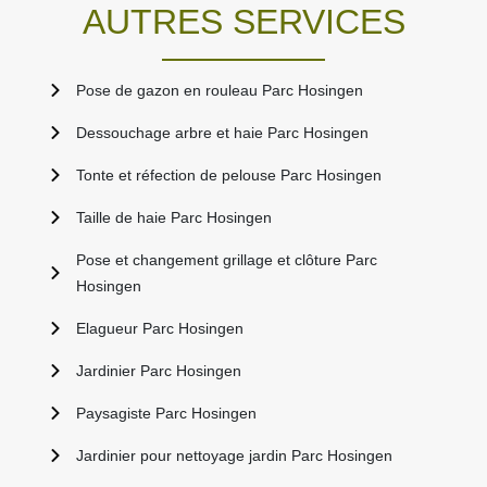
AUTRES SERVICES
Pose de gazon en rouleau Parc Hosingen
Dessouchage arbre et haie Parc Hosingen
Tonte et réfection de pelouse Parc Hosingen
Taille de haie Parc Hosingen
Pose et changement grillage et clôture Parc
Hosingen
Elagueur Parc Hosingen
Jardinier Parc Hosingen
Paysagiste Parc Hosingen
Jardinier pour nettoyage jardin Parc Hosingen