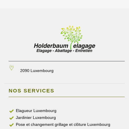
2090 Luxembourg
NOS SERVICES
Elagueur Luxembourg
Jardinier Luxembourg
Pose et changement grillage et clôture Luxembourg