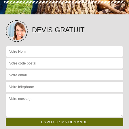
DEVIS GRATUIT