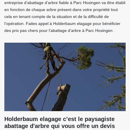
entreprise d’abattage d’arbre fiable à Parc Hosingen va être établi
en fonction de chaque arbre présent dans votre propriété tout
cela en tenant compte de la situation et de la difficulté de
l’opération. Faites appel à Holderbaum elagage pour bénéficier
des prix pas chers pour l’abattage d’arbre à Parc Hosingen .
Holderbaum elagage c’est le paysagiste
abattage d'arbre qui vous offre un devis