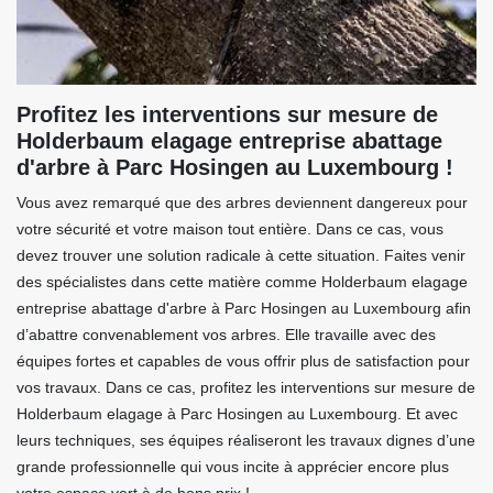
Profitez les interventions sur mesure de
Holderbaum elagage entreprise abattage
d'arbre à Parc Hosingen au Luxembourg !
Vous avez remarqué que des arbres deviennent dangereux pour
votre sécurité et votre maison tout entière. Dans ce cas, vous
devez trouver une solution radicale à cette situation. Faites venir
des spécialistes dans cette matière comme Holderbaum elagage
entreprise abattage d'arbre à Parc Hosingen au Luxembourg afin
d’abattre convenablement vos arbres. Elle travaille avec des
équipes fortes et capables de vous offrir plus de satisfaction pour
vos travaux. Dans ce cas, profitez les interventions sur mesure de
Holderbaum elagage à Parc Hosingen au Luxembourg. Et avec
leurs techniques, ses équipes réaliseront les travaux dignes d’une
grande professionnelle qui vous incite à apprécier encore plus