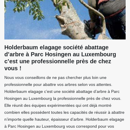
Holderbaum elagage société abattage
d’arbre à Parc Hosingen au Luxembourg
c’est une professionnelle près de chez
vous !
Nous vous conseillons de ne pas chercher plus loin une
professionnelle pour abattre vos arbres selon vos attentes.
Holderbaum elagage c’est une société abattage d’arbre à Parc
Hosingen au Luxembourg la professionnelle près de chez vous.
Elle réunit des équipes expérimentées qui ont déjà montré
combien elles possèdent toutes les capacités de réussir à abattre
n’importe quelle hauteur, épaisseur d’arbre. Holderbaum elagage
à Parc Hosingen au Luxembourg vous correspond pour vos