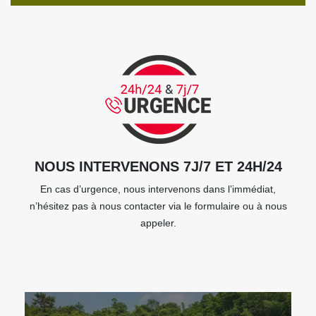
NOUS INTERVENONS 7J/7 ET 24H/24
En cas d’urgence, nous intervenons dans l’immédiat,
n’hésitez pas à nous contacter via le formulaire ou à nous
appeler.