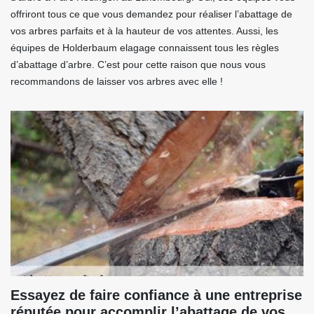
offriront tous ce que vous demandez pour réaliser l’abattage de
vos arbres parfaits et à la hauteur de vos attentes. Aussi, les
équipes de Holderbaum elagage connaissent tous les règles
d’abattage d’arbre. C’est pour cette raison que nous vous
recommandons de laisser vos arbres avec elle !
Essayez de faire confiance à une entreprise
réputée pour accomplir l’abattage de vos