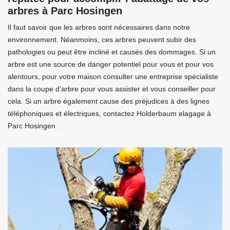
arbres à Parc Hosingen
Il faut savoir que les arbres sont nécessaires dans notre
environnement. Néanmoins, ces arbres peuvent subir des
pathologies ou peut être incliné et causés des dommages. Si un
arbre est une source de danger potentiel pour vous et pour vos
alentours, pour votre maison consulter une entreprise spécialiste
dans la coupe d’arbre pour vous assister et vous conseiller pour
cela. Si un arbre également cause des préjudices à des lignes
téléphoniques et électriques, contactez Holderbaum elagage à
Parc Hosingen .