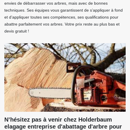
envies de débarrasser vos arbres, mais avec de bonnes
techniques. Ses équipes vous garantissent de s’appliquer à fond
et d’appliquer toutes ses compétences, ses qualifications pour
abattre parfaitement vos arbres. Votre prix reste au plus bas et
devis gratuit !
N’hésitez pas à venir chez Holderbaum
elagage entreprise d'abattage d'arbre pour