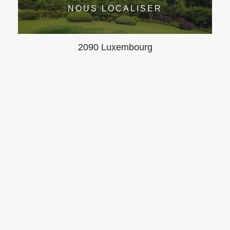
NOUS LOCALISER
2090 Luxembourg