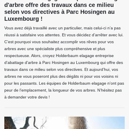
d'arbre offre des travaux dans ce milieu
selon vos directives à Parc Hosingen au
Luxembourg !
Vous avez déjà travaillé avec un particulier, mais celui-ci n’a pas
réussi à satisfaire vos attentes. Et vous décidez d’arrêter avec lui.
C’est pourquoi vous souhaitez accomplir vos rêves pour vos
arbres avec une spécialiste plus compréhensive et plus
respectueuse. Alors, croyez Holderbaum elagage entreprise
d'abattage d'arbre à Parc Hosingen au Luxembourg qui offre des
travaux dans ce milieu selon vos directives. Et aujourd’hui, vos
arbres ne vous poseront plus des dégâts ni pour vos voisins ni
pour les passants. Les équipes de Holderbaum elagage n’ont pas
peur de l’emplacement, la longueur de vos arbres. N’hésitez pas
à demander votre devis !