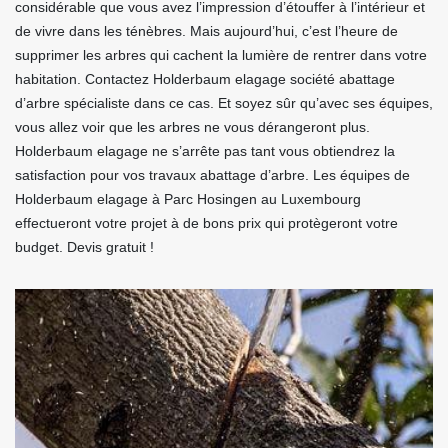
considérable que vous avez l’impression d’étouffer à l’intérieur et
de vivre dans les ténèbres. Mais aujourd’hui, c’est l’heure de
supprimer les arbres qui cachent la lumière de rentrer dans votre
habitation. Contactez Holderbaum elagage société abattage
d’arbre spécialiste dans ce cas. Et soyez sûr qu’avec ses équipes,
vous allez voir que les arbres ne vous dérangeront plus.
Holderbaum elagage ne s’arrête pas tant vous obtiendrez la
satisfaction pour vos travaux abattage d’arbre. Les équipes de
Holderbaum elagage à Parc Hosingen au Luxembourg
effectueront votre projet à de bons prix qui protègeront votre
budget. Devis gratuit !