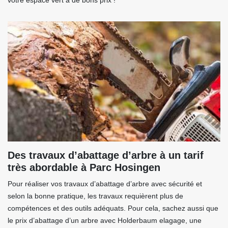
votre espace vert à de bons prix !
Des travaux d’abattage d’arbre à un tarif
très abordable à Parc Hosingen
Pour réaliser vos travaux d’abattage d’arbre avec sécurité et
selon la bonne pratique, les travaux requièrent plus de
compétences et des outils adéquats. Pour cela, sachez aussi que
le prix d’abattage d’un arbre avec Holderbaum elagage, une