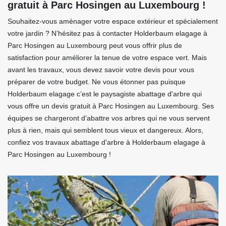
gratuit à Parc Hosingen au Luxembourg !
Souhaitez-vous aménager votre espace extérieur et spécialement
votre jardin ? N’hésitez pas à contacter Holderbaum elagage à
Parc Hosingen au Luxembourg peut vous offrir plus de
satisfaction pour améliorer la tenue de votre espace vert. Mais
avant les travaux, vous devez savoir votre devis pour vous
préparer de votre budget. Ne vous étonner pas puisque
Holderbaum elagage c’est le paysagiste abattage d'arbre qui
vous offre un devis gratuit à Parc Hosingen au Luxembourg. Ses
équipes se chargeront d’abattre vos arbres qui ne vous servent
plus à rien, mais qui semblent tous vieux et dangereux. Alors,
confiez vos travaux abattage d’arbre à Holderbaum elagage à
Parc Hosingen au Luxembourg !