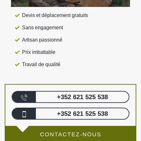
Devis et déplacement gratuits
Sans engagement
Artisan passionné
Prix imbattable
Travail de qualité
+352 621 525 538
+352 621 525 538
CONTACTEZ-NOUS