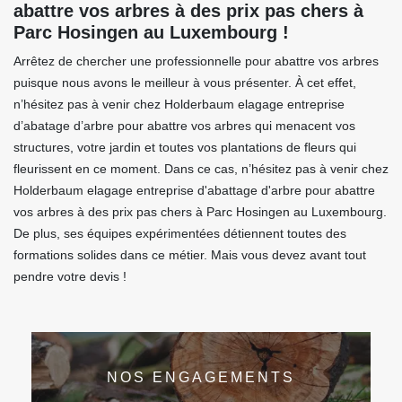
abattre vos arbres à des prix pas chers à
Parc Hosingen au Luxembourg !
Arrêtez de chercher une professionnelle pour abattre vos arbres
puisque nous avons le meilleur à vous présenter. À cet effet,
n’hésitez pas à venir chez Holderbaum elagage entreprise
d’abatage d’arbre pour abattre vos arbres qui menacent vos
structures, votre jardin et toutes vos plantations de fleurs qui
fleurissent en ce moment. Dans ce cas, n’hésitez pas à venir chez
Holderbaum elagage entreprise d'abattage d'arbre pour abattre
vos arbres à des prix pas chers à Parc Hosingen au Luxembourg.
De plus, ses équipes expérimentées détiennent toutes des
formations solides dans ce métier. Mais vous devez avant tout
pendre votre devis !
NOS ENGAGEMENTS