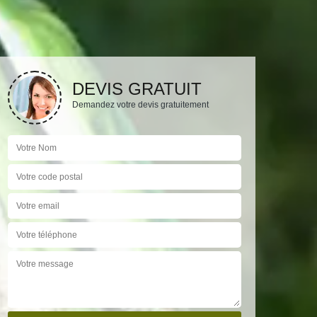
DEVIS GRATUIT
Demandez votre devis gratuitement