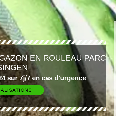
 GAZON EN ROULEAU PARC
SINGEN
4 sur 7j/7 en cas d'urgence
ALISATIONS