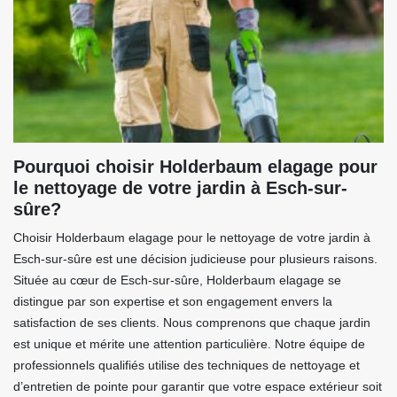
Pourquoi choisir Holderbaum elagage pour
le nettoyage de votre jardin à Esch-sur-
sûre?
Choisir Holderbaum elagage pour le nettoyage de votre jardin à
Esch-sur-sûre est une décision judicieuse pour plusieurs raisons.
Située au cœur de Esch-sur-sûre, Holderbaum elagage se
distingue par son expertise et son engagement envers la
satisfaction de ses clients. Nous comprenons que chaque jardin
est unique et mérite une attention particulière. Notre équipe de
professionnels qualifiés utilise des techniques de nettoyage et
d’entretien de pointe pour garantir que votre espace extérieur soit