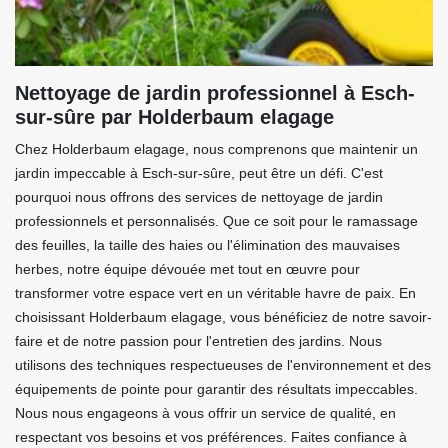
Nettoyage de jardin professionnel à Esch-
sur-sûre par Holderbaum elagage
Chez Holderbaum elagage, nous comprenons que maintenir un
jardin impeccable à Esch-sur-sûre, peut être un défi. C'est
pourquoi nous offrons des services de nettoyage de jardin
professionnels et personnalisés. Que ce soit pour le ramassage
des feuilles, la taille des haies ou l'élimination des mauvaises
herbes, notre équipe dévouée met tout en œuvre pour
transformer votre espace vert en un véritable havre de paix. En
choisissant Holderbaum elagage, vous bénéficiez de notre savoir-
faire et de notre passion pour l'entretien des jardins. Nous
utilisons des techniques respectueuses de l'environnement et des
équipements de pointe pour garantir des résultats impeccables.
Nous nous engageons à vous offrir un service de qualité, en
respectant vos besoins et vos préférences. Faites confiance à