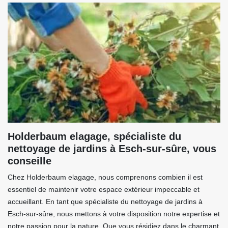
Holderbaum elagage, spécialiste du
nettoyage de jardins à Esch-sur-sûre, vous
conseille
Chez Holderbaum elagage, nous comprenons combien il est
essentiel de maintenir votre espace extérieur impeccable et
accueillant. En tant que spécialiste du nettoyage de jardins à
Esch-sur-sûre, nous mettons à votre disposition notre expertise et
notre passion pour la nature. Que vous résidiez dans le charmant