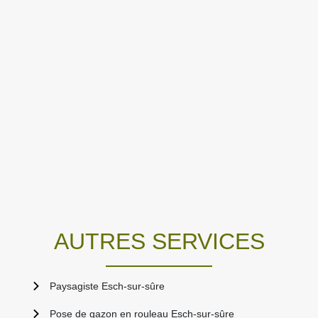
AUTRES SERVICES
Paysagiste Esch-sur-sûre
Pose de gazon en rouleau Esch-sur-sûre