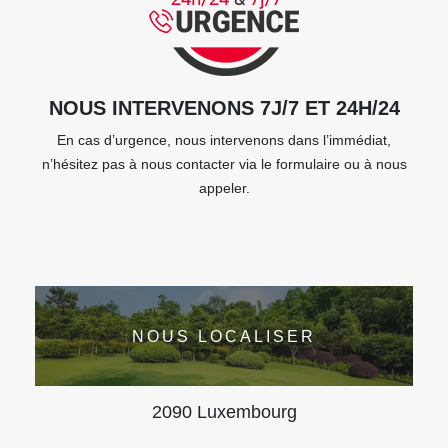
NOUS INTERVENONS 7J/7 ET 24H/24
En cas d’urgence, nous intervenons dans l’immédiat,
n’hésitez pas à nous contacter via le formulaire ou à nous
appeler.
NOUS LOCALISER
2090 Luxembourg