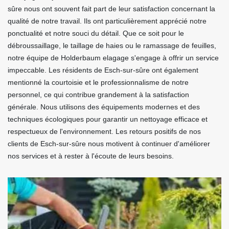
sûre nous ont souvent fait part de leur satisfaction concernant la
qualité de notre travail. Ils ont particulièrement apprécié notre
ponctualité et notre souci du détail. Que ce soit pour le
débroussaillage, le taillage de haies ou le ramassage de feuilles,
notre équipe de Holderbaum elagage s'engage à offrir un service
impeccable. Les résidents de Esch-sur-sûre ont également
mentionné la courtoisie et le professionnalisme de notre
personnel, ce qui contribue grandement à la satisfaction
générale. Nous utilisons des équipements modernes et des
techniques écologiques pour garantir un nettoyage efficace et
respectueux de l'environnement. Les retours positifs de nos
clients de Esch-sur-sûre nous motivent à continuer d'améliorer
nos services et à rester à l'écoute de leurs besoins.