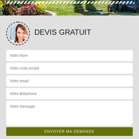
DEVIS GRATUIT