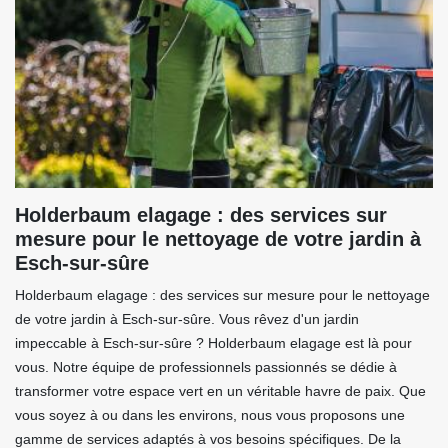
Holderbaum elagage : des services sur
mesure pour le nettoyage de votre jardin à
Esch-sur-sûre
Holderbaum elagage : des services sur mesure pour le nettoyage
de votre jardin à Esch-sur-sûre. Vous rêvez d'un jardin
impeccable à Esch-sur-sûre ? Holderbaum elagage est là pour
vous. Notre équipe de professionnels passionnés se dédie à
transformer votre espace vert en un véritable havre de paix. Que
vous soyez à ou dans les environs, nous vous proposons une
gamme de services adaptés à vos besoins spécifiques. De la