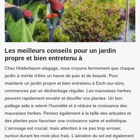
Les meilleurs conseils pour un jardin
propre et bien entretenu à
Chez Holderbaum elagage, nous croyons fermement que chaque
jardin à mérite d'être un havre de paix et de beauté. Pour
maintenir un jardin propre et bien entretenu à Esch-sur-sûre,
commencez par un désherbage régulier. Les mauvaises herbes
peuvent rapidement envahir et étouffer vos plantes. Un bon
paillage aide à retenir l'humidité et à réduire la croissance des
mauvaises herbes. Pensez également à la taille des arbustes et
des plantes pour favoriser une croissance saine et esthétique.
L'arrosage est crucial, mais attention à ne pas trop arroser,
surtout durant les mois plus frais. L'aération du sol est également