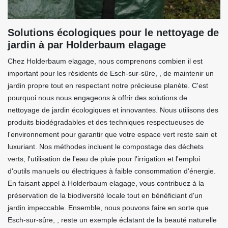
Solutions écologiques pour le nettoyage de
jardin à par Holderbaum elagage
Chez Holderbaum elagage, nous comprenons combien il est
important pour les résidents de Esch-sur-sûre, , de maintenir un
jardin propre tout en respectant notre précieuse planète. C'est
pourquoi nous nous engageons à offrir des solutions de
nettoyage de jardin écologiques et innovantes. Nous utilisons des
produits biodégradables et des techniques respectueuses de
l'environnement pour garantir que votre espace vert reste sain et
luxuriant. Nos méthodes incluent le compostage des déchets
verts, l'utilisation de l'eau de pluie pour l'irrigation et l'emploi
d'outils manuels ou électriques à faible consommation d'énergie.
En faisant appel à Holderbaum elagage, vous contribuez à la
préservation de la biodiversité locale tout en bénéficiant d'un
jardin impeccable. Ensemble, nous pouvons faire en sorte que
Esch-sur-sûre, , reste un exemple éclatant de la beauté naturelle