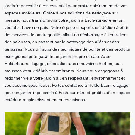
jardin impeccable à est essentiel pour profiter pleinement de vos
espaces extérieurs. Grâce à nos solutions de nettoyage sur
mesure, nous transformons votre jardin à Esch-sur-sûre en un
véritable havre de paix. Notre équipe d'experts est dédiée à offrir
des services de haute qualité, allant du désherbage à l'entretien
des pelouses, en passant par le nettoyage des allées et des
terrasses. Nous utilisons des techniques de pointe et des produits
écologiques pour garantir un jardin propre et sain. Avec
Holderbaum elagage, dites adieu aux mauvaises herbes, aux
mousses et aux débris encombrants. Nous nous engageons à
redonner vie à votre jardin à , en respectant l'environnement et
vos besoins spécifiques. Faites confiance à Holderbaum elagage
pour un jardin impeccable à Esch-sur-sûre et profitez d'un espace
extérieur resplendissant en toutes saisons.