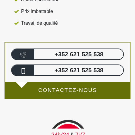
Prix imbattable
Travail de qualité
+352 621 525 538
+352 621 525 538
CONTACTEZ-NOUS