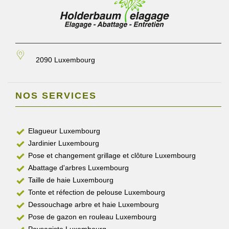
2090 Luxembourg
NOS SERVICES
Elagueur Luxembourg
Jardinier Luxembourg
Pose et changement grillage et clôture Luxembourg
Abattage d'arbres Luxembourg
Taille de haie Luxembourg
Tonte et réfection de pelouse Luxembourg
Dessouchage arbre et haie Luxembourg
Pose de gazon en rouleau Luxembourg