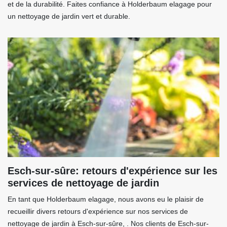
et de la durabilité. Faites confiance à Holderbaum elagage pour
un nettoyage de jardin vert et durable.
Esch-sur-sûre: retours d'expérience sur les
services de nettoyage de jardin
En tant que Holderbaum elagage, nous avons eu le plaisir de
recueillir divers retours d'expérience sur nos services de
nettoyage de jardin à Esch-sur-sûre, . Nos clients de Esch-sur-