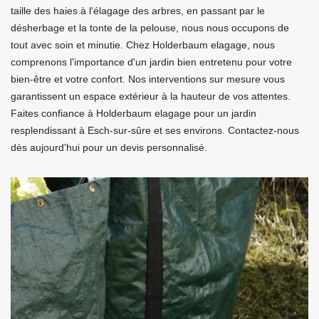
taille des haies à l'élagage des arbres, en passant par le
désherbage et la tonte de la pelouse, nous nous occupons de
tout avec soin et minutie. Chez Holderbaum elagage, nous
comprenons l'importance d'un jardin bien entretenu pour votre
bien-être et votre confort. Nos interventions sur mesure vous
garantissent un espace extérieur à la hauteur de vos attentes.
Faites confiance à Holderbaum elagage pour un jardin
resplendissant à Esch-sur-sûre et ses environs. Contactez-nous
dès aujourd'hui pour un devis personnalisé.