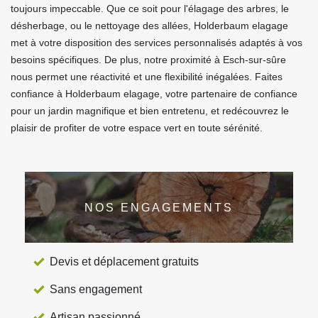
toujours impeccable. Que ce soit pour l'élagage des arbres, le
désherbage, ou le nettoyage des allées, Holderbaum elagage
met à votre disposition des services personnalisés adaptés à vos
besoins spécifiques. De plus, notre proximité à Esch-sur-sûre
nous permet une réactivité et une flexibilité inégalées. Faites
confiance à Holderbaum elagage, votre partenaire de confiance
pour un jardin magnifique et bien entretenu, et redécouvrez le
plaisir de profiter de votre espace vert en toute sérénité.
NOS ENGAGEMENTS
Devis et déplacement gratuits
Sans engagement
Artisan passionné