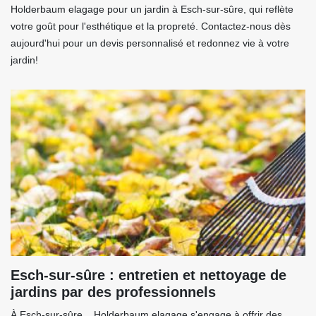
Holderbaum elagage pour un jardin à Esch-sur-sûre, qui reflète
votre goût pour l'esthétique et la propreté. Contactez-nous dès
aujourd'hui pour un devis personnalisé et redonnez vie à votre
jardin!
Esch-sur-sûre : entretien et nettoyage de
jardins par des professionnels
À Esch-sur-sûre, , Holderbaum elagage s'engage à offrir des