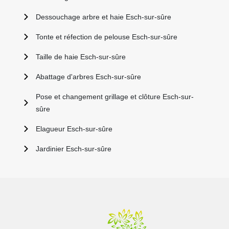
Dessouchage arbre et haie Esch-sur-sûre
Tonte et réfection de pelouse Esch-sur-sûre
Taille de haie Esch-sur-sûre
Abattage d'arbres Esch-sur-sûre
Pose et changement grillage et clôture Esch-sur-
sûre
Elagueur Esch-sur-sûre
Jardinier Esch-sur-sûre