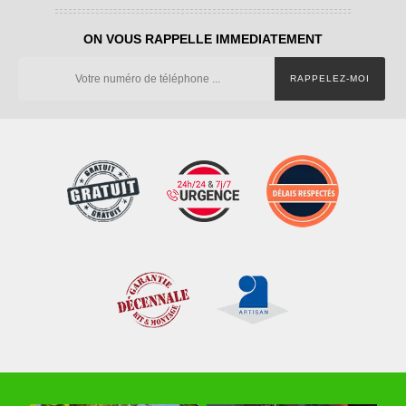
ON VOUS RAPPELLE IMMEDIATEMENT