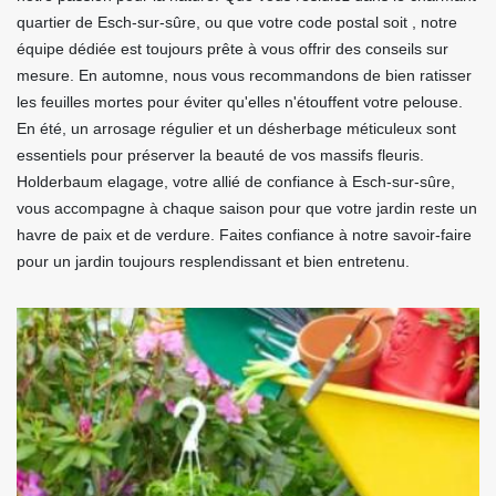
quartier de Esch-sur-sûre, ou que votre code postal soit , notre
équipe dédiée est toujours prête à vous offrir des conseils sur
mesure. En automne, nous vous recommandons de bien ratisser
les feuilles mortes pour éviter qu'elles n'étouffent votre pelouse.
En été, un arrosage régulier et un désherbage méticuleux sont
essentiels pour préserver la beauté de vos massifs fleuris.
Holderbaum elagage, votre allié de confiance à Esch-sur-sûre,
vous accompagne à chaque saison pour que votre jardin reste un
havre de paix et de verdure. Faites confiance à notre savoir-faire
pour un jardin toujours resplendissant et bien entretenu.