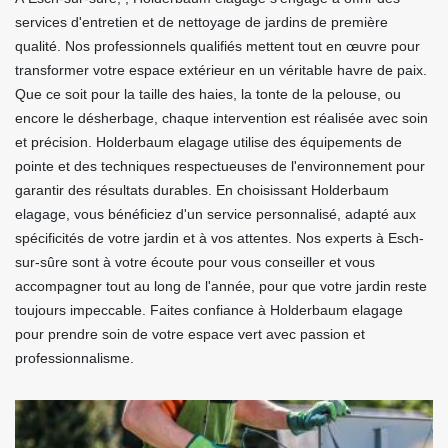
services d'entretien et de nettoyage de jardins de première
qualité. Nos professionnels qualifiés mettent tout en œuvre pour
transformer votre espace extérieur en un véritable havre de paix.
Que ce soit pour la taille des haies, la tonte de la pelouse, ou
encore le désherbage, chaque intervention est réalisée avec soin
et précision. Holderbaum elagage utilise des équipements de
pointe et des techniques respectueuses de l'environnement pour
garantir des résultats durables. En choisissant Holderbaum
elagage, vous bénéficiez d'un service personnalisé, adapté aux
spécificités de votre jardin et à vos attentes. Nos experts à Esch-
sur-sûre sont à votre écoute pour vous conseiller et vous
accompagner tout au long de l'année, pour que votre jardin reste
toujours impeccable. Faites confiance à Holderbaum elagage
pour prendre soin de votre espace vert avec passion et
professionnalisme.