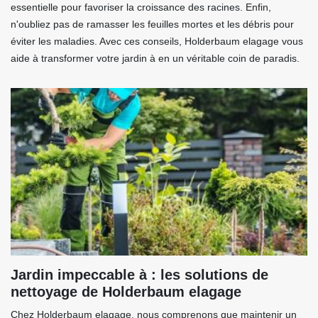
essentielle pour favoriser la croissance des racines. Enfin,
n'oubliez pas de ramasser les feuilles mortes et les débris pour
éviter les maladies. Avec ces conseils, Holderbaum elagage vous
aide à transformer votre jardin à en un véritable coin de paradis.
Jardin impeccable à : les solutions de
nettoyage de Holderbaum elagage
Chez Holderbaum elagage, nous comprenons que maintenir un