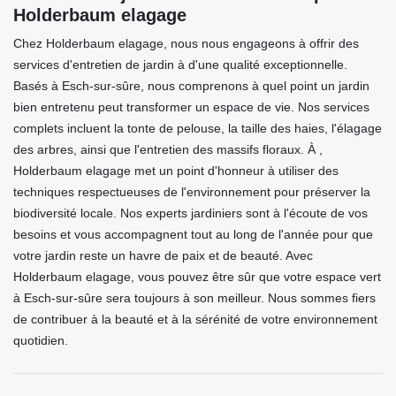
Holderbaum elagage
Chez Holderbaum elagage, nous nous engageons à offrir des
services d'entretien de jardin à d'une qualité exceptionnelle.
Basés à Esch-sur-sûre, nous comprenons à quel point un jardin
bien entretenu peut transformer un espace de vie. Nos services
complets incluent la tonte de pelouse, la taille des haies, l'élagage
des arbres, ainsi que l'entretien des massifs floraux. À ,
Holderbaum elagage met un point d'honneur à utiliser des
techniques respectueuses de l'environnement pour préserver la
biodiversité locale. Nos experts jardiniers sont à l'écoute de vos
besoins et vous accompagnent tout au long de l'année pour que
votre jardin reste un havre de paix et de beauté. Avec
Holderbaum elagage, vous pouvez être sûr que votre espace vert
à Esch-sur-sûre sera toujours à son meilleur. Nous sommes fiers
de contribuer à la beauté et à la sérénité de votre environnement
quotidien.