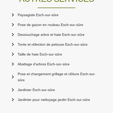
Paysagiste Esch-sur-sûre
Pose de gazon en rouleau Esch-sur-sûre
Dessouchage arbre et haie Esch-sur-sûre
Tonte et réfection de pelouse Esch-sur-sûre
Taille de haie Esch-sur-sûre
Abattage d'arbres Esch-sur-sûre
Pose et changement grillage et clôture Esch-sur-
sûre
Jardinier Esch-sur-sûre
Jardinier pour nettoyage jardin Esch-sur-sûre