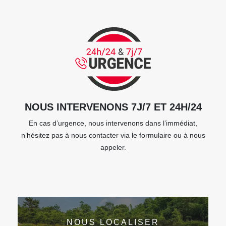
NOUS INTERVENONS 7J/7 ET 24H/24
En cas d’urgence, nous intervenons dans l’immédiat,
n’hésitez pas à nous contacter via le formulaire ou à nous
appeler.
NOUS LOCALISER