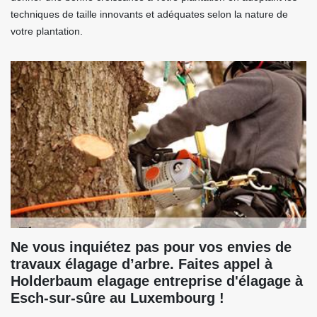
techniques de taille innovants et adéquates selon la nature de
votre plantation.
Ne vous inquiétez pas pour vos envies de
travaux élagage d’arbre. Faites appel à
Holderbaum elagage entreprise d'élagage à
Esch-sur-sûre au Luxembourg !