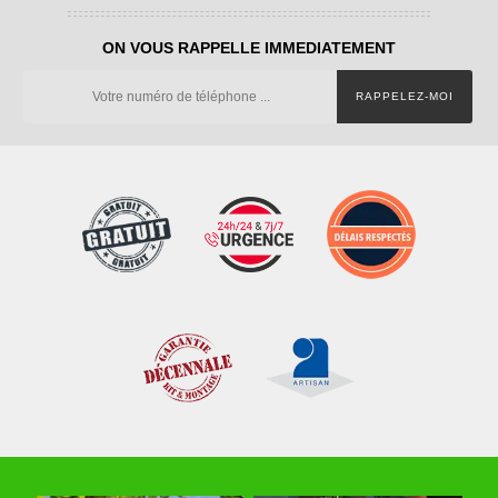
ON VOUS RAPPELLE IMMEDIATEMENT