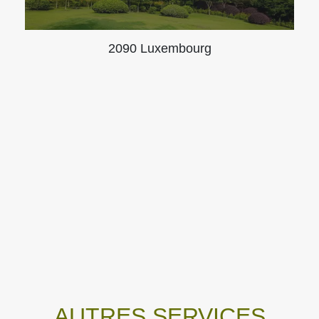
2090 Luxembourg
AUTRES SERVICES