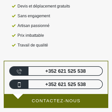
Devis et déplacement gratuits
Sans engagement
Artisan passionné
Prix imbattable
Travail de qualité
+352 621 525 538
+352 621 525 538
CONTACTEZ-NOUS