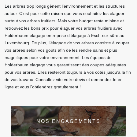
Les arbres trop longs gênent l’environnement et les structures
autour. C’est pour cette raison que vous souhaitez les élaguer
surtout vos arbres fruitiers. Mais votre budget reste minime et
retrouvez les bons prix pour élaguer vos arbres fruitiers avec
Holderbaum elagage entreprise d'élagage à Esch-sur-sûre au
Luxembourg. De plus, l’élagage de vos arbres consiste à couper
vos arbres selon vos goûts afin de les rendre sains et plus
magnifiques pour votre environnement. Les équipes de
Holderbaum elagage vous garantissent des coupes adéquates
pour vos arbres. Elles resteront toujours à vos côtés jusqu’à la fin
de vos travaux. Consultez vite votre devis et demandez-le en
ligne et vous l’obtiendrez gratuitement !
NOS ENGAGEMENTS