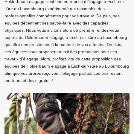
Holderbaum elagage c’est une entreprise d'élagage à Esch-sur-
sûre au Luxembourg expérimenté qui rassemble des
professionnelles compétentes pour vos travaux. De plus, ses
équipes détiennent des savoir-faire avec des capacités
physiques. Nous vous invitons alors de prendre rendez-vous
auprès de Holderbaum elagage à Esch-sur-sûre au Luxembourg
qui offre des prestations à la hauteur de vos attentes. De plus,
ses équipes vous proposent aussi des promotions pour ces
travaux d’élagage. Alors, profitez vite de cette proposition des
équipes de Holderbaum elagage à Esch-sur-sûre au Luxembourg
afin que vos arbres reçoivent l’élagage parfait. Les prix restent
meilleurs et devis gratuit !