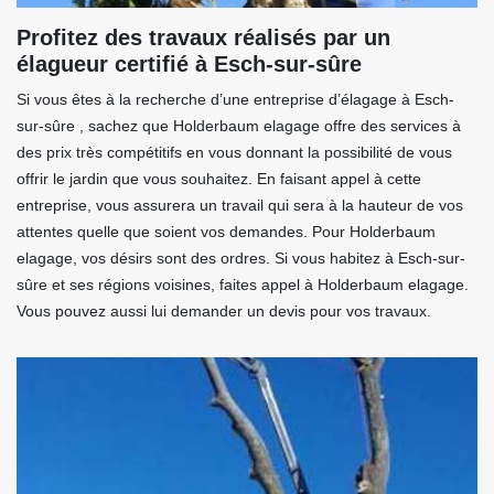
Profitez des travaux réalisés par un
élagueur certifié à Esch-sur-sûre
Si vous êtes à la recherche d’une entreprise d’élagage à Esch-
sur-sûre , sachez que Holderbaum elagage offre des services à
des prix très compétitifs en vous donnant la possibilité de vous
offrir le jardin que vous souhaitez. En faisant appel à cette
entreprise, vous assurera un travail qui sera à la hauteur de vos
attentes quelle que soient vos demandes. Pour Holderbaum
elagage, vos désirs sont des ordres. Si vous habitez à Esch-sur-
sûre et ses régions voisines, faites appel à Holderbaum elagage.
Vous pouvez aussi lui demander un devis pour vos travaux.