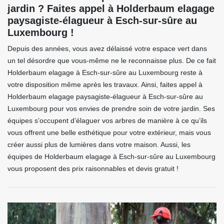
jardin ? Faites appel à Holderbaum elagage
paysagiste-élagueur à Esch-sur-sûre au
Luxembourg !
Depuis des années, vous avez délaissé votre espace vert dans
un tel désordre que vous-même ne le reconnaisse plus. De ce fait
Holderbaum elagage à Esch-sur-sûre au Luxembourg reste à
votre disposition même après les travaux. Ainsi, faites appel à
Holderbaum elagage paysagiste-élagueur à Esch-sur-sûre au
Luxembourg pour vos envies de prendre soin de votre jardin. Ses
équipes s’occupent d’élaguer vos arbres de manière à ce qu’ils
vous offrent une belle esthétique pour votre extérieur, mais vous
créer aussi plus de lumières dans votre maison. Aussi, les
équipes de Holderbaum elagage à Esch-sur-sûre au Luxembourg
vous proposent des prix raisonnables et devis gratuit !