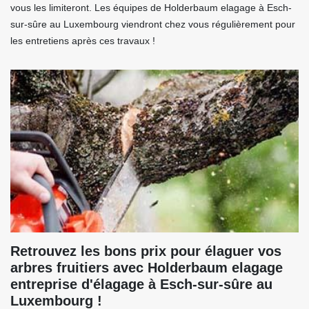
vous les limiteront. Les équipes de Holderbaum elagage à Esch-
sur-sûre au Luxembourg viendront chez vous régulièrement pour
les entretiens après ces travaux !
Retrouvez les bons prix pour élaguer vos
arbres fruitiers avec Holderbaum elagage
entreprise d'élagage à Esch-sur-sûre au
Luxembourg !