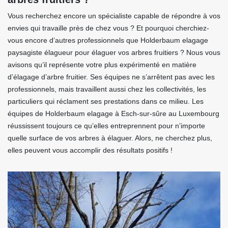
Vous recherchez encore un spécialiste capable de répondre à vos
envies qui travaille près de chez vous ? Et pourquoi cherchiez-
vous encore d’autres professionnels que Holderbaum elagage
paysagiste élagueur pour élaguer vos arbres fruitiers ? Nous vous
avisons qu’il représente votre plus expérimenté en matière
d’élagage d’arbre fruitier. Ses équipes ne s’arrêtent pas avec les
professionnels, mais travaillent aussi chez les collectivités, les
particuliers qui réclament ses prestations dans ce milieu. Les
équipes de Holderbaum elagage à Esch-sur-sûre au Luxembourg
réussissent toujours ce qu’elles entreprennent pour n’importe
quelle surface de vos arbres à élaguer. Alors, ne cherchez plus,
elles peuvent vous accomplir des résultats positifs !