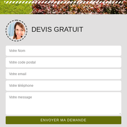
DEVIS GRATUIT