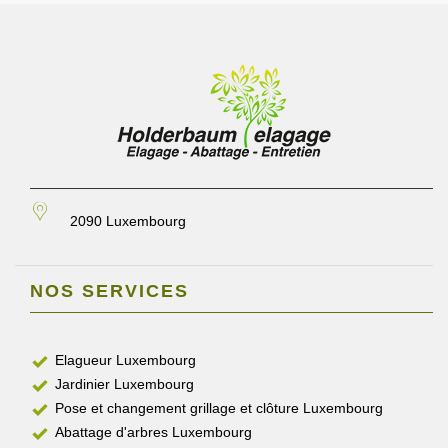
2090 Luxembourg
NOS SERVICES
Elagueur Luxembourg
Jardinier Luxembourg
Pose et changement grillage et clôture Luxembourg
Abattage d'arbres Luxembourg