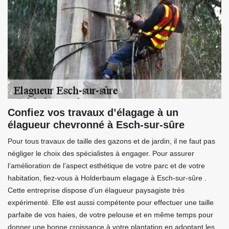
Confiez vos travaux d’élagage à un
élagueur chevronné à Esch-sur-sûre
Pour tous travaux de taille des gazons et de jardin, il ne faut pas
négliger le choix des spécialistes à engager. Pour assurer
l’amélioration de l’aspect esthétique de votre parc et de votre
habitation, fiez-vous à Holderbaum elagage à Esch-sur-sûre .
Cette entreprise dispose d’un élagueur paysagiste très
expérimenté. Elle est aussi compétente pour effectuer une taille
parfaite de vos haies, de votre pelouse et en même temps pour
donner une bonne croissance à votre plantation en adoptant les