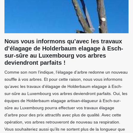
Nous vous informons qu’avec les travaux
d’élagage de Holderbaum elagage à Esch-
sur-sûre au Luxembourg vos arbres
deviendront parfaits !
Comme son nom l’indique, l’élagage d’arbre redonne un nouveau
souffle à vos arbres. Et pour cette raison, nous vous informons
qu’avec les travaux d’élagage de Holderbaum elagage à Esch-
sur-sûre au Luxembourg vos arbres deviendront parfaits. Oui, les
équipes de Holderbaum elagage artisan-élagueur à Esch-sur-
sûre au Luxembourg pourra effectuer vos travaux élagage
d’arbre pour des prix attractifs avec plus de qualité. Avec cette
opération, vos arbres retrouveront de nouveau sa respiration.
Vous souhaiteriez aussi qu’ils ne sortent plus de la longueur que