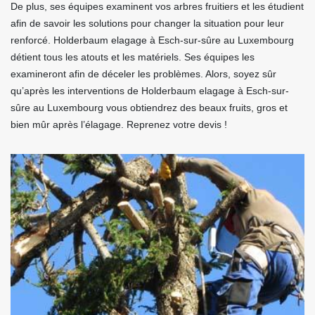
De plus, ses équipes examinent vos arbres fruitiers et les étudient
afin de savoir les solutions pour changer la situation pour leur
renforcé. Holderbaum elagage à Esch-sur-sûre au Luxembourg
détient tous les atouts et les matériels. Ses équipes les
examineront afin de déceler les problèmes. Alors, soyez sûr
qu’après les interventions de Holderbaum elagage à Esch-sur-
sûre au Luxembourg vous obtiendrez des beaux fruits, gros et
bien mûr après l’élagage. Reprenez votre devis !