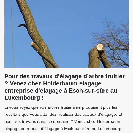
Pour des travaux d’élagage d’arbre fruitier
? Venez chez Holderbaum elagage
entreprise d'élagage à Esch-sur-sûre au
Luxembourg !
Si vous voyez que vos arbres fruitiers ne produisent plus les
résultats que vous attendez, réalisez des travaux d’élagage. Et
pour vos travaux dans ce domaine ? Venez chez Holderbaum
elagage entreprise d'élagage à Esch-sur-sûre au Luxembourg.