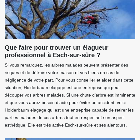
Que faire pour trouver un élagueur
professionnel à Esch-sur-sûre ?
Si vous remarquez, les arbres malades peuvent présenter des
risques et de détruire votre maison et vos biens en cas de
négligence de votre part. Pour vous conseiller et aider dans cette
situation, Holderbaum elagage est une entreprise qui peut
découper vos arbres malades. Si une chute d’arbre est imminente
et que vous aurez besoin d’aide pour éviter un accident, voici
Holderbaum elagage qui est une entreprise capable de retirer les
parties malades de ces arbres tout en respectant son aspect
esthétique. Elle est très active Esch-sur-sûre et ses alentours.