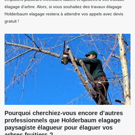
élagage d’arbre. Alors, si vous souhaitez des travaux élagage
Holderbaum elagage restera à attendre vos appels avec devis
gratuit !
Pourquoi cherchiez-vous encore d’autres
professionnels que Holderbaum elagage
paysagiste élagueur pour élaguer vos
arbres fruitiers ?