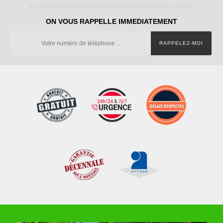
ON VOUS RAPPELLE IMMEDIATEMENT