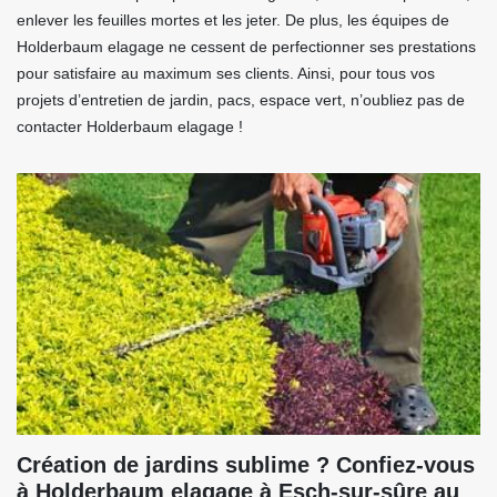
enlever les feuilles mortes et les jeter. De plus, les équipes de
Holderbaum elagage ne cessent de perfectionner ses prestations
pour satisfaire au maximum ses clients. Ainsi, pour tous vos
projets d’entretien de jardin, pacs, espace vert, n’oubliez pas de
contacter Holderbaum elagage !
Création de jardins sublime ? Confiez-vous
à Holderbaum elagage à Esch-sur-sûre au