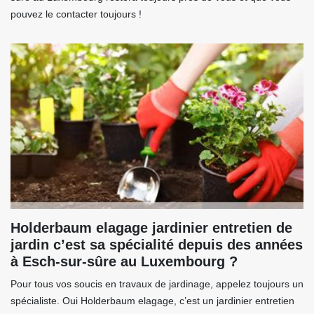
pouvez le contacter toujours !
Holderbaum elagage jardinier entretien de
jardin c’est sa spécialité depuis des années
à Esch-sur-sûre au Luxembourg ?
Pour tous vos soucis en travaux de jardinage, appelez toujours un
spécialiste. Oui Holderbaum elagage, c’est un jardinier entretien