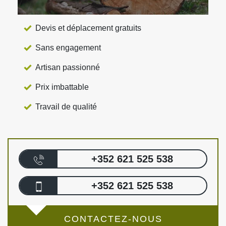
Devis et déplacement gratuits
Sans engagement
Artisan passionné
Prix imbattable
Travail de qualité
+352 621 525 538
+352 621 525 538
CONTACTEZ-NOUS