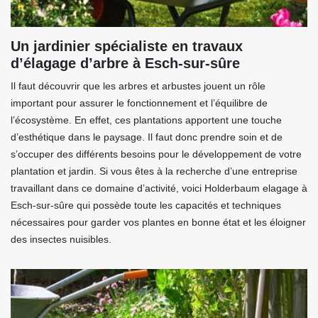
Un jardinier spécialiste en travaux
d’élagage d’arbre à Esch-sur-sûre
Il faut découvrir que les arbres et arbustes jouent un rôle
important pour assurer le fonctionnement et l’équilibre de
l’écosystème. En effet, ces plantations apportent une touche
d’esthétique dans le paysage. Il faut donc prendre soin et de
s’occuper des différents besoins pour le développement de votre
plantation et jardin. Si vous êtes à la recherche d’une entreprise
travaillant dans ce domaine d’activité, voici Holderbaum elagage à
Esch-sur-sûre qui possède toute les capacités et techniques
nécessaires pour garder vos plantes en bonne état et les éloigner
des insectes nuisibles.