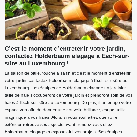
C’est le moment d’entretenir votre jardin,
contactez Holderbaum elagage à Esch-sur-
sûre au Luxembourg !
La saison de pluie, touche à sa fin et c’est le moment d’entretenir
votre jardin, contactez Holderbaum elagage à Esch-sur-sûre au
Luxembourg. Les équipes de Holderbaum elagage un jardinier
taille de haie s’occuperont de votre jardin et prendront soin de vos
haies à Esch-sur-sûre au Luxembourg. De plus, il aménage votre
espace vert afin de donner une nouvelle brillance, coupe, taille
magnifique à vos haies. Alors, si vous souhaitiez que votre
extérieur retrouve ses aspects avant, rendez-vous chez
Holderbaum elagage et exposez-lui vos projets. Ses équipes