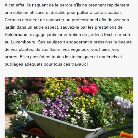
À cet effet, ils risquent de le perdre s’ils ne prennent rapidement
une solution efficace et durable pour pallier à cette situation.
Certains décident de contacter un professionnel afin de voir son
jardin dans un autre aspect, sauvez-le par les prestations de
Holderbaum elagage jardinier entretien de jardin à Esch-sur-sûre
au Luxembourg. Ses équipes s’engageront à préserver la beauté
de vos plantes, de vos fleurs, vos végétaux, vos haies, vos
arbres. Elles possèdent toutes les techniques et matériels et
outillages adéquats pour tous ces travaux !