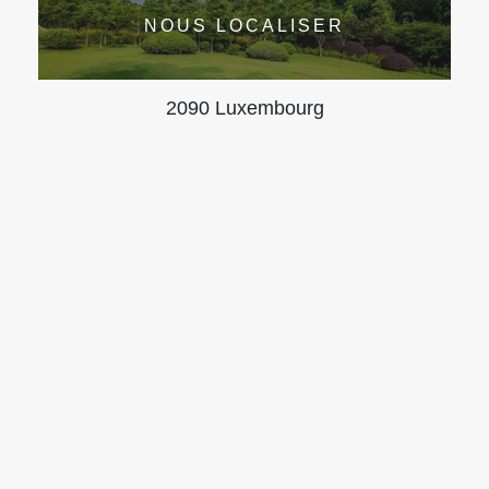
NOUS LOCALISER
2090 Luxembourg