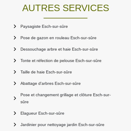
AUTRES SERVICES
Paysagiste Esch-sur-sûre
Pose de gazon en rouleau Esch-sur-sûre
Dessouchage arbre et haie Esch-sur-sûre
Tonte et réfection de pelouse Esch-sur-sûre
Taille de haie Esch-sur-sûre
Abattage d'arbres Esch-sur-sûre
Pose et changement grillage et clôture Esch-sur-
sûre
Elagueur Esch-sur-sûre
Jardinier pour nettoyage jardin Esch-sur-sûre