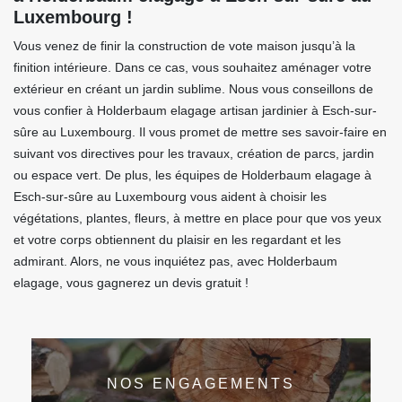
Luxembourg !
Vous venez de finir la construction de vote maison jusqu’à la
finition intérieure. Dans ce cas, vous souhaitez aménager votre
extérieur en créant un jardin sublime. Nous vous conseillons de
vous confier à Holderbaum elagage artisan jardinier à Esch-sur-
sûre au Luxembourg. Il vous promet de mettre ses savoir-faire en
suivant vos directives pour les travaux, création de parcs, jardin
ou espace vert. De plus, les équipes de Holderbaum elagage à
Esch-sur-sûre au Luxembourg vous aident à choisir les
végétations, plantes, fleurs, à mettre en place pour que vos yeux
et votre corps obtiennent du plaisir en les regardant et les
admirant. Alors, ne vous inquiétez pas, avec Holderbaum
elagage, vous gagnerez un devis gratuit !
NOS ENGAGEMENTS