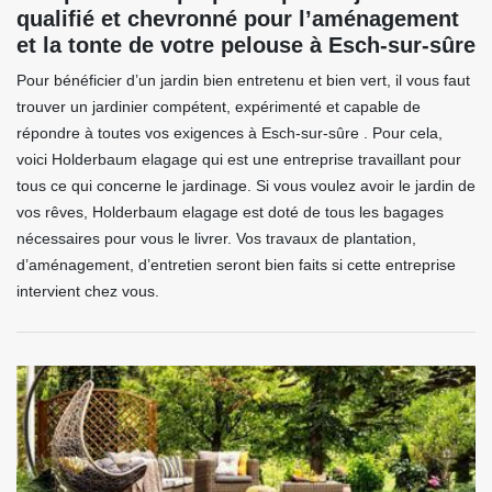
qualifié et chevronné pour l’aménagement
et la tonte de votre pelouse à Esch-sur-sûre
Pour bénéficier d’un jardin bien entretenu et bien vert, il vous faut
trouver un jardinier compétent, expérimenté et capable de
répondre à toutes vos exigences à Esch-sur-sûre . Pour cela,
voici Holderbaum elagage qui est une entreprise travaillant pour
tous ce qui concerne le jardinage. Si vous voulez avoir le jardin de
vos rêves, Holderbaum elagage est doté de tous les bagages
nécessaires pour vous le livrer. Vos travaux de plantation,
d’aménagement, d’entretien seront bien faits si cette entreprise
intervient chez vous.