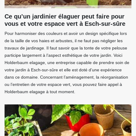
Ce qu’un jardinier élaguer peut faire pour
vous et votre espace vert à Esch-sur-sûre
Pour harmoniser des couleurs et avoir un design spécifique lors
de la taille de vos haies et arbustes, il ne faut pas négliger les
travaux de jardinage. Il faut savoir que la tonte de votre pelouse
participe largement à l’aspect esthétique de votre jardin. Voici
Holderbaum elagage, une entreprise capable de prendre soin de
votre jardin à Esch-sur-sûre et elle est doté d’une expérience
dans ce domaine. Concernant l’aménagement, la réorganisation
ou l’entretien de votre espace vert, vous pouvez faire appel à
Holderbaum elagage à tout moment.