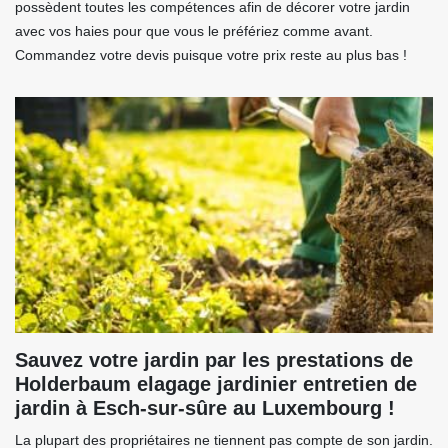
possèdent toutes les compétences afin de décorer votre jardin
avec vos haies pour que vous le préfériez comme avant.
Commandez votre devis puisque votre prix reste au plus bas !
Sauvez votre jardin par les prestations de
Holderbaum elagage jardinier entretien de
jardin à Esch-sur-sûre au Luxembourg !
La plupart des propriétaires ne tiennent pas compte de son jardin.