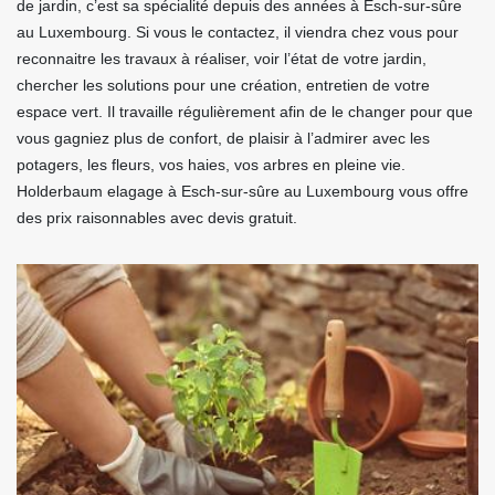
de jardin, c’est sa spécialité depuis des années à Esch-sur-sûre
au Luxembourg. Si vous le contactez, il viendra chez vous pour
reconnaitre les travaux à réaliser, voir l’état de votre jardin,
chercher les solutions pour une création, entretien de votre
espace vert. Il travaille régulièrement afin de le changer pour que
vous gagniez plus de confort, de plaisir à l’admirer avec les
potagers, les fleurs, vos haies, vos arbres en pleine vie.
Holderbaum elagage à Esch-sur-sûre au Luxembourg vous offre
des prix raisonnables avec devis gratuit.