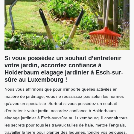
Si vous possédez un souhait d’entretenir
votre jardin, accordez confiance à
Holderbaum elagage jardinier à Esch-sur-
sûre au Luxembourg !
Nous vous affirmons que pour n’importe quelles activités en
matière de jardinage, vous ne réussissez pas selon les normes
qu’avec un spécialiste. Surtout si vous possédez un souhait
d’entretenir votre jardin, accordez confiance à Holderbaum
elagage jardinier à Esch-sur-sûre au Luxembourg. Il connait tous
les secrets pour tous les travaux tailles de haie, mettre l’engrais,
travailler la terre pour planter des légumes, tondre vos pelouses,