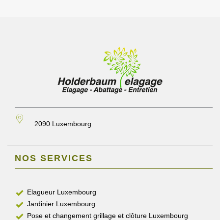
2090 Luxembourg
NOS SERVICES
Elagueur Luxembourg
Jardinier Luxembourg
Pose et changement grillage et clôture Luxembourg