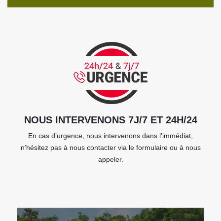
NOUS INTERVENONS 7J/7 ET 24H/24
En cas d’urgence, nous intervenons dans l’immédiat,
n’hésitez pas à nous contacter via le formulaire ou à nous
appeler.