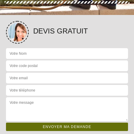
DEVIS GRATUIT