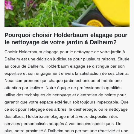
Pourquoi choisir Holderbaum elagage pour
le nettoyage de votre jardin à Dalheim?
Choisir Holderbaum elagage pour le nettoyage de votre jardin à
Dalheim est une décision judicieuse pour plusieurs raisons. Située
au cœur de Dalheim, Holderbaum elagage se distingue par son
expertise et son engagement envers la satisfaction de ses clients.
Nous comprenons que chaque jardin est unique et mérite une
attention particulière. Notre équipe de professionnels qualifiés
utilise des techniques de nettoyage et d’entretien de pointe pour
garantir que votre espace extérieur soit toujours impeccable. Que
ce soit pour l'élagage des arbres, le désherbage, ou le nettoyage
des allées, Holderbaum elagage met à votre disposition des
services personnalisés adaptés à vos besoins spécifiques. De
plus, notre proximité à Dalheim nous permet une réactivité et une