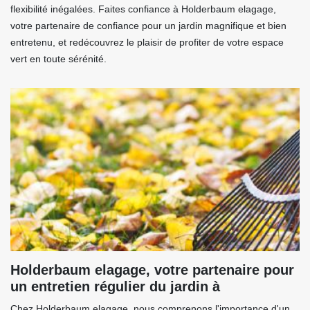
flexibilité inégalées. Faites confiance à Holderbaum elagage,
votre partenaire de confiance pour un jardin magnifique et bien
entretenu, et redécouvrez le plaisir de profiter de votre espace
vert en toute sérénité.
Holderbaum elagage, votre partenaire pour
un entretien régulier du jardin à
Chez Holderbaum elagage, nous comprenons l'importance d'un