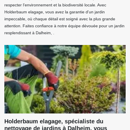
respecter l'environnement et la biodiversité locale. Avec
Holderbaum elagage, vous avez la garantie d'un jardin
impeccable, où chaque détail est soigné avec la plus grande
attention. Faites confiance à notre équipe dévouée pour un jardin
resplendissant à Dalheim, .
Holderbaum elagage, spécialiste du
nettoyage de jardins à Dalheim, vous