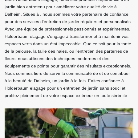
jardin bien entretenu pour améliorer votre qualité de vie à
Dalheim. Situés à , nous sommes votre partenaire de confiance
pour des services d'entretien de jardin réguliers et personnalisés.
Avec une équipe de professionnels passionnés et expérimentés,
Holderbaum elagage s'engage à transformer et à maintenir vos
espaces verts dans un état impeccable. Que ce soit pour la tonte
de la pelouse, la taille des haies, ou l'entretien des parterres de
fleurs, nous utilisons des techniques modernes et des
équipements de pointe pour garantir des résultats exceptionnels.
Nous sommes fiers de servir la communauté de et de contribuer
à la beauté de Dalheim, un jardin à la fois. Faites confiance à
Holderbaum elagage pour un entretien de jardin sans souci et
profitez pleinement de votre espace extérieur en toute sérénité.