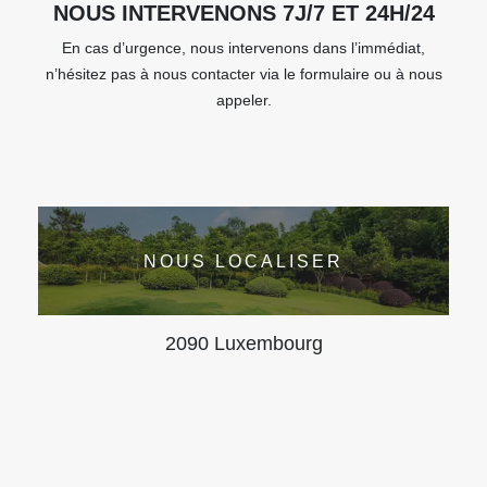
NOUS INTERVENONS 7J/7 ET 24H/24
En cas d’urgence, nous intervenons dans l’immédiat,
n’hésitez pas à nous contacter via le formulaire ou à nous
appeler.
NOUS LOCALISER
2090 Luxembourg