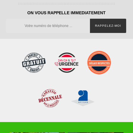
ON VOUS RAPPELLE IMMEDIATEMENT