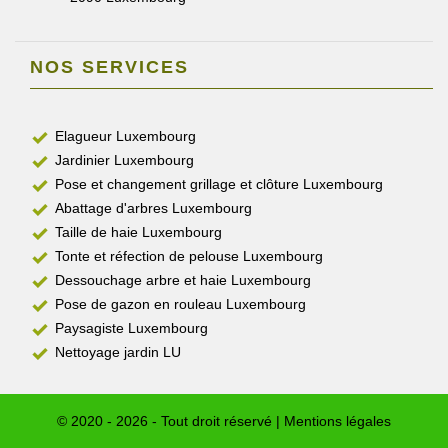
NOS SERVICES
Elagueur Luxembourg
Jardinier Luxembourg
Pose et changement grillage et clôture Luxembourg
Abattage d'arbres Luxembourg
Taille de haie Luxembourg
Tonte et réfection de pelouse Luxembourg
Dessouchage arbre et haie Luxembourg
Pose de gazon en rouleau Luxembourg
Paysagiste Luxembourg
Nettoyage jardin LU
© 2020 - 2026 - Tout droit réservé |
Mentions légales