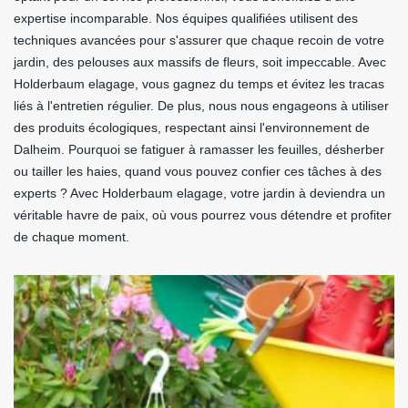
expertise incomparable. Nos équipes qualifiées utilisent des
techniques avancées pour s'assurer que chaque recoin de votre
jardin, des pelouses aux massifs de fleurs, soit impeccable. Avec
Holderbaum elagage, vous gagnez du temps et évitez les tracas
liés à l'entretien régulier. De plus, nous nous engageons à utiliser
des produits écologiques, respectant ainsi l'environnement de
Dalheim. Pourquoi se fatiguer à ramasser les feuilles, désherber
ou tailler les haies, quand vous pouvez confier ces tâches à des
experts ? Avec Holderbaum elagage, votre jardin à deviendra un
véritable havre de paix, où vous pourrez vous détendre et profiter
de chaque moment.