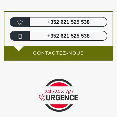
+352 621 525 538
+352 621 525 538
CONTACTEZ-NOUS