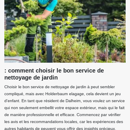
: comment choisir le bon service de
nettoyage de jardin
Choisir le bon service de nettoyage de jardin à peut sembler
compliqué, mais avec Holderbaum elagage, cela devient un jeu
d'enfant. En tant que résident de Dalheim, vous voulez un service
qui non seulement embellit votre espace extérieur, mais qui le fait
de manière professionnelle et efficace. Commencez par vérifier
les avis et les recommandations locales, car les expériences des
autres habitants de peuvent vous offrir des insights précieux.