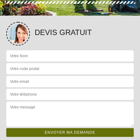
DEVIS GRATUIT