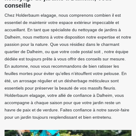
conseille
Chez Holderbaum elagage, nous comprenons combien il est
essentiel de maintenir votre espace extérieur impeccable et
accueillant. En tant que spécialiste du nettoyage de jardins à
Dalheim, nous mettons à votre disposition notre expertise et notre
passion pour la nature. Que vous résidiez dans le charmant
quartier de Dalheim, ou que votre code postal soit , notre équipe
dédiée est toujours prête à vous offrir des conseils sur mesure.
En automne, nous vous recommandons de bien ratisser les
feuilles mortes pour éviter qu'elles n'étouffent votre pelouse. En
été, un arrosage régulier et un désherbage méticuleux sont
essentiels pour préserver la beauté de vos massifs fleuris.
Holderbaum elagage, votre allié de confiance à Dalheim, vous
accompagne à chaque saison pour que votre jardin reste un
havre de paix et de verdure. Faites confiance à notre savoir-faire
pour un jardin toujours resplendissant et bien entretenu.