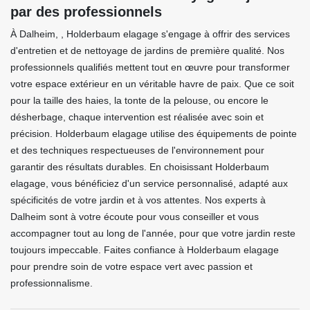
par des professionnels
À Dalheim, , Holderbaum elagage s'engage à offrir des services
d'entretien et de nettoyage de jardins de première qualité. Nos
professionnels qualifiés mettent tout en œuvre pour transformer
votre espace extérieur en un véritable havre de paix. Que ce soit
pour la taille des haies, la tonte de la pelouse, ou encore le
désherbage, chaque intervention est réalisée avec soin et
précision. Holderbaum elagage utilise des équipements de pointe
et des techniques respectueuses de l'environnement pour
garantir des résultats durables. En choisissant Holderbaum
elagage, vous bénéficiez d'un service personnalisé, adapté aux
spécificités de votre jardin et à vos attentes. Nos experts à
Dalheim sont à votre écoute pour vous conseiller et vous
accompagner tout au long de l'année, pour que votre jardin reste
toujours impeccable. Faites confiance à Holderbaum elagage
pour prendre soin de votre espace vert avec passion et
professionnalisme.