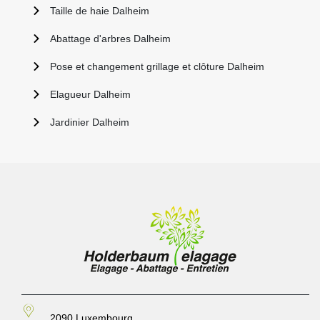
Taille de haie Dalheim
Abattage d'arbres Dalheim
Pose et changement grillage et clôture Dalheim
Elagueur Dalheim
Jardinier Dalheim
2090 Luxembourg