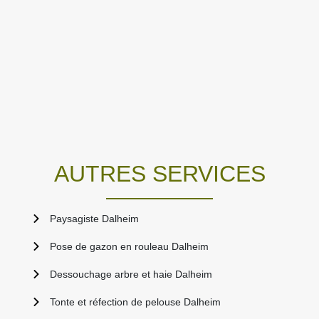
AUTRES SERVICES
Paysagiste Dalheim
Pose de gazon en rouleau Dalheim
Dessouchage arbre et haie Dalheim
Tonte et réfection de pelouse Dalheim