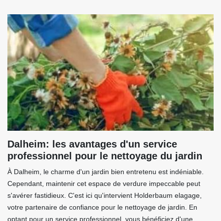
Dalheim: les avantages d'un service
professionnel pour le nettoyage du jardin
À Dalheim, le charme d'un jardin bien entretenu est indéniable.
Cependant, maintenir cet espace de verdure impeccable peut
s'avérer fastidieux. C'est ici qu'intervient Holderbaum elagage,
votre partenaire de confiance pour le nettoyage de jardin. En
optant pour un service professionnel, vous bénéficiez d'une