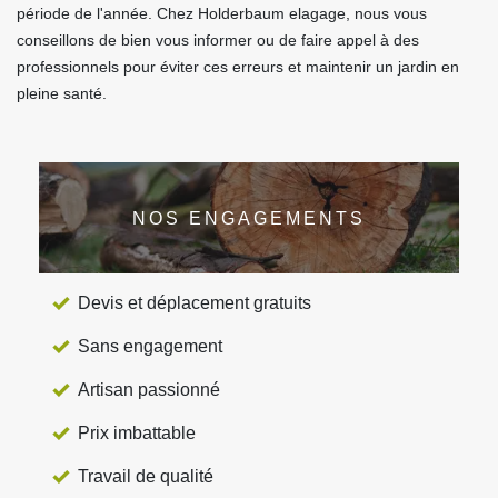
période de l'année. Chez Holderbaum elagage, nous vous
conseillons de bien vous informer ou de faire appel à des
professionnels pour éviter ces erreurs et maintenir un jardin en
pleine santé.
NOS ENGAGEMENTS
Devis et déplacement gratuits
Sans engagement
Artisan passionné
Prix imbattable
Travail de qualité