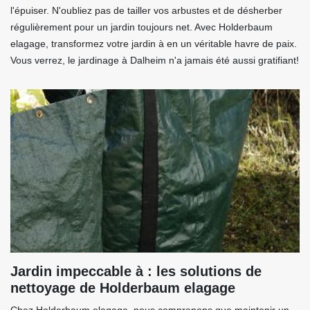
l'épuiser. N'oubliez pas de tailler vos arbustes et de désherber
régulièrement pour un jardin toujours net. Avec Holderbaum
elagage, transformez votre jardin à en un véritable havre de paix.
Vous verrez, le jardinage à Dalheim n'a jamais été aussi gratifiant!
Jardin impeccable à : les solutions de
nettoyage de Holderbaum elagage