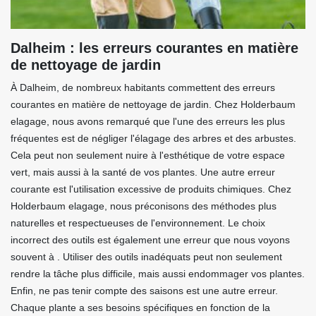
Dalheim : les erreurs courantes en matière
de nettoyage de jardin
À Dalheim, de nombreux habitants commettent des erreurs
courantes en matière de nettoyage de jardin. Chez Holderbaum
elagage, nous avons remarqué que l'une des erreurs les plus
fréquentes est de négliger l'élagage des arbres et des arbustes.
Cela peut non seulement nuire à l'esthétique de votre espace
vert, mais aussi à la santé de vos plantes. Une autre erreur
courante est l'utilisation excessive de produits chimiques. Chez
Holderbaum elagage, nous préconisons des méthodes plus
naturelles et respectueuses de l'environnement. Le choix
incorrect des outils est également une erreur que nous voyons
souvent à . Utiliser des outils inadéquats peut non seulement
rendre la tâche plus difficile, mais aussi endommager vos plantes.
Enfin, ne pas tenir compte des saisons est une autre erreur.
Chaque plante a ses besoins spécifiques en fonction de la