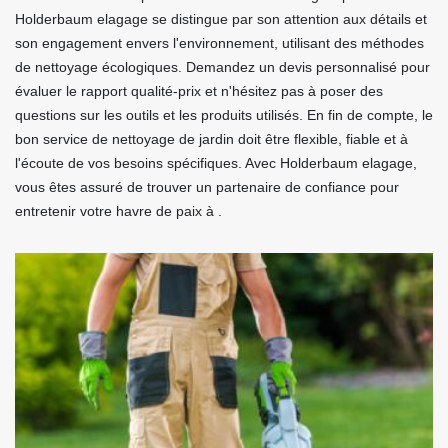
Holderbaum elagage se distingue par son attention aux détails et
son engagement envers l'environnement, utilisant des méthodes
de nettoyage écologiques. Demandez un devis personnalisé pour
évaluer le rapport qualité-prix et n'hésitez pas à poser des
questions sur les outils et les produits utilisés. En fin de compte, le
bon service de nettoyage de jardin doit être flexible, fiable et à
l'écoute de vos besoins spécifiques. Avec Holderbaum elagage,
vous êtes assuré de trouver un partenaire de confiance pour
entretenir votre havre de paix à .