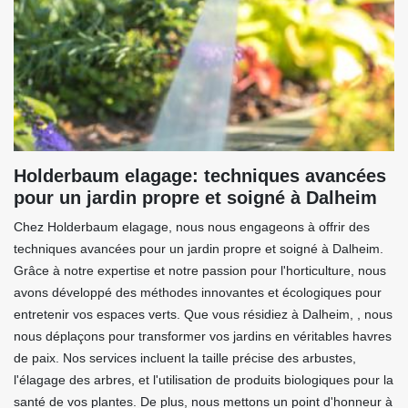
Holderbaum elagage: techniques avancées
pour un jardin propre et soigné à Dalheim
Chez Holderbaum elagage, nous nous engageons à offrir des
techniques avancées pour un jardin propre et soigné à Dalheim.
Grâce à notre expertise et notre passion pour l'horticulture, nous
avons développé des méthodes innovantes et écologiques pour
entretenir vos espaces verts. Que vous résidiez à Dalheim, , nous
nous déplaçons pour transformer vos jardins en véritables havres
de paix. Nos services incluent la taille précise des arbustes,
l'élagage des arbres, et l'utilisation de produits biologiques pour la
santé de vos plantes. De plus, nous mettons un point d'honneur à