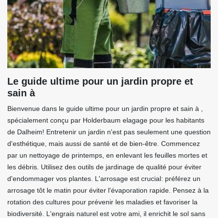
Le guide ultime pour un jardin propre et
sain à
Bienvenue dans le guide ultime pour un jardin propre et sain à ,
spécialement conçu par Holderbaum elagage pour les habitants
de Dalheim! Entretenir un jardin n'est pas seulement une question
d'esthétique, mais aussi de santé et de bien-être. Commencez
par un nettoyage de printemps, en enlevant les feuilles mortes et
les débris. Utilisez des outils de jardinage de qualité pour éviter
d'endommager vos plantes. L'arrosage est crucial: préférez un
arrosage tôt le matin pour éviter l'évaporation rapide. Pensez à la
rotation des cultures pour prévenir les maladies et favoriser la
biodiversité. L'engrais naturel est votre ami, il enrichit le sol sans