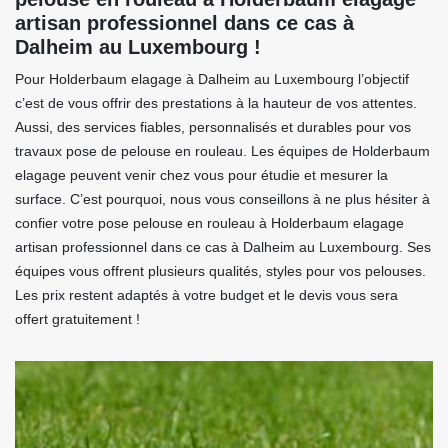
artisan professionnel dans ce cas à
Dalheim au Luxembourg !
Pour Holderbaum elagage à Dalheim au Luxembourg l’objectif
c’est de vous offrir des prestations à la hauteur de vos attentes.
Aussi, des services fiables, personnalisés et durables pour vos
travaux pose de pelouse en rouleau. Les équipes de Holderbaum
elagage peuvent venir chez vous pour étudie et mesurer la
surface. C’est pourquoi, nous vous conseillons à ne plus hésiter à
confier votre pose pelouse en rouleau à Holderbaum elagage
artisan professionnel dans ce cas à Dalheim au Luxembourg. Ses
équipes vous offrent plusieurs qualités, styles pour vos pelouses.
Les prix restent adaptés à votre budget et le devis vous sera
offert gratuitement !