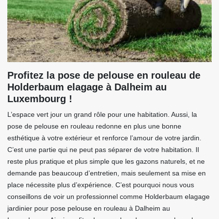
Profitez la pose de pelouse en rouleau de
Holderbaum elagage à Dalheim au
Luxembourg !
L’espace vert jour un grand rôle pour une habitation. Aussi, la
pose de pelouse en rouleau redonne en plus une bonne
esthétique à votre extérieur et renforce l’amour de votre jardin.
C’est une partie qui ne peut pas séparer de votre habitation. Il
reste plus pratique et plus simple que les gazons naturels, et ne
demande pas beaucoup d’entretien, mais seulement sa mise en
place nécessite plus d’expérience. C’est pourquoi nous vous
conseillons de voir un professionnel comme Holderbaum elagage
jardinier pour pose pelouse en rouleau à Dalheim au