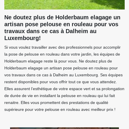
Ne doutez plus de Holderbaum elagage un
artisan pose pelouse en rouleau pour vos
travaux dans ce cas à Dalheim au
Luxembourg!
Si vous voulez travailler avec des professionnels pour accomplir
la pose de pelouse en rouleau dans votre jardin, les équipes de
Holderbaum elagage reste là pour vous. Ne doutez plus de
Holderbaum elagage un artisan pose pelouse en rouleau pour
vos travaux dans ce cas à Dalheim au Luxembourg. Ses équipes
restent disponibles pour vous offrir tout ce que vous attendez.
Elles assurent l’esthétique de votre espace vert et sa prolongation
de durée de vie en installant la pelouse en rouleau qui lui fait
renaitre. Elles vous promettent des prestations de qualité
supérieure pour votre pelouse en rouleau avec meilleur prix !