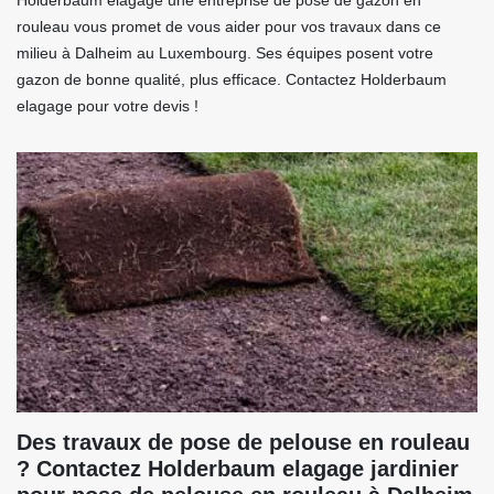
Holderbaum elagage une entreprise de pose de gazon en
rouleau vous promet de vous aider pour vos travaux dans ce
milieu à Dalheim au Luxembourg. Ses équipes posent votre
gazon de bonne qualité, plus efficace. Contactez Holderbaum
elagage pour votre devis !
Des travaux de pose de pelouse en rouleau
? Contactez Holderbaum elagage jardinier