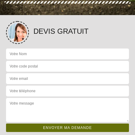
DEVIS GRATUIT