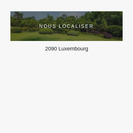
NOUS LOCALISER
2090 Luxembourg