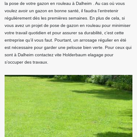
la pose de votre gazon en rouleau à Dalheim . Au cas où vous
voulez avoir un gazon en bonne santé, il faudra l’entretenir
régulièrement dès les premières semaines. En plus de cela, si
vous avez un projet de pose de gazon en rouleau pour minimiser
votre travail quotidien et pour assurer sa durabilité, c’est cette
entreprise qu’il vous faut. Pourtant, un arrosage régulier en été
est nécessaire pour garder une pelouse bien verte. Pour ceux qui
sont à Dalheim contactez vite Holderbaum elagage pour
s’occuper des travaux.