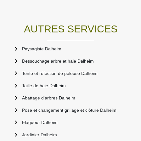
AUTRES SERVICES
Paysagiste Dalheim
Dessouchage arbre et haie Dalheim
Tonte et réfection de pelouse Dalheim
Taille de haie Dalheim
Abattage d'arbres Dalheim
Pose et changement grillage et clôture Dalheim
Elagueur Dalheim
Jardinier Dalheim