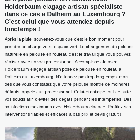
Holderbaum elagage artisan spécialiste
dans ce cas à Dalheim au Luxembourg ?
C’est celui que vous attendez depuis
longtemps !
Après la pluie, souvenez-vous que c’est le bon moment pour
prendre en charge votre espace vert. Le changement de pelouse
naturelle en pelouse en rouleau c’est le travail que vous pouvez
réaliser avec un vrai professionnel. Accomplissez-la avec
Holderbaum elagage artisan pose de pelouse en rouleau à
Dalheim au Luxembourg. N’attendez pas trop longtemps, mais
dès que vous constatez que votre pelouse montre de moindres
défauts, appelez un professionnel. Celui-ci anticipe tout de suite
vos soucis afin d’éviter des dégâts pendant les intempéries. Des
satisfactions maximums avec Holderbaum elagage. Profitez ses
interventions fiables et efficaces à bas prix et devis gratuit !