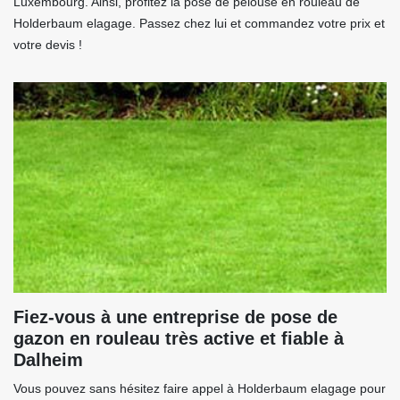
Luxembourg. Ainsi, profitez la pose de pelouse en rouleau de
Holderbaum elagage. Passez chez lui et commandez votre prix et
votre devis !
Fiez-vous à une entreprise de pose de
gazon en rouleau très active et fiable à
Dalheim
Vous pouvez sans hésitez faire appel à Holderbaum elagage pour