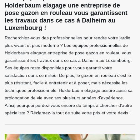
Holderbaum elagage une entreprise de
pose gazon en rouleau vous garantissent
les travaux dans ce cas à Dalheim au
Luxembourg !
Recherchiez-vous des professionnelles pour rendre votre jardin
plus vivant et plus moderne ? Les équipes professionnelles de
Holderbaum elagage entreprise de pose gazon en rouleau vous
garantissent les travaux dans ce cas à Dalheim au Luxembourg.
Ses équipes reste disponibles pour vous garantit votre
satisfaction dans ce milieu. De plus, le gazon en rouleau c’est le
plus résistant, facile à entretenir et à poser, mais nécessite les
techniques professionnels. Holderbaum elagage assure aussi sa
prolongation de vie avec ses plusieurs années d’expérience.
Ainsi, pourquoi perdez-vous encore du temps à chercher d’autre
spécialiste ? Réclamez-la tout de suite votre prix et votre devis !