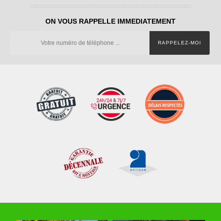
ON VOUS RAPPELLE IMMEDIATEMENT