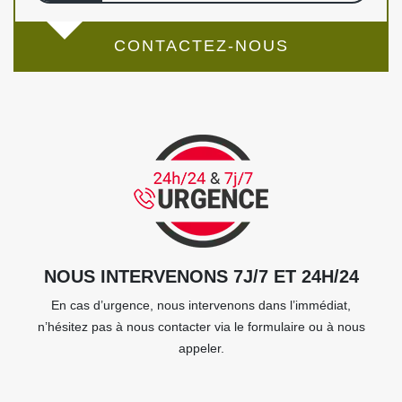
CONTACTEZ-NOUS
NOUS INTERVENONS 7J/7 ET 24H/24
En cas d’urgence, nous intervenons dans l’immédiat,
n’hésitez pas à nous contacter via le formulaire ou à nous
appeler.