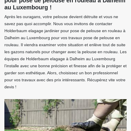
pour pose de pelouse en rouleau à Dalheim
au Luxembourg !
Après les ouragans, votre pelouse devient détruite et vous ne
savez pas quoi accomplir. Nous vous invitons de contacter
Holderbaum elagage jardinier pour pose de pelouse en rouleau à
Dalheim au Luxembourg pour vos travaux pose de pelouse en
rouleau. Il viendra examiner votre situation et enlève tout de suite
les gazons naturels pour changer avec la pelouse en rouleau. Les
équipes de Holderbaum elagage à Dalheim au Luxembourg
l’installe avec une bonne précision et finesse afin de la protéger et
garder son esthétique. Alors, choisissez un bon professionnel
pour vos travaux avec des prix intéressants. Récupérez vite votre
devis !