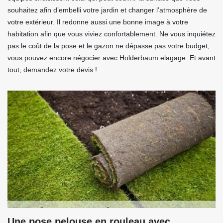
souhaitez afin d’embelli votre jardin et changer l’atmosphère de
votre extérieur. Il redonne aussi une bonne image à votre
habitation afin que vous viviez confortablement. Ne vous inquiétez
pas le coût de la pose et le gazon ne dépasse pas votre budget,
vous pouvez encore négocier avec Holderbaum elagage. Et avant
tout, demandez votre devis !
Une pose pelouse en rouleau avec