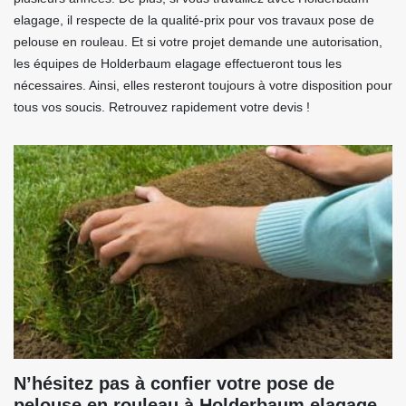
elagage, il respecte de la qualité-prix pour vos travaux pose de
pelouse en rouleau. Et si votre projet demande une autorisation,
les équipes de Holderbaum elagage effectueront tous les
nécessaires. Ainsi, elles resteront toujours à votre disposition pour
tous vos soucis. Retrouvez rapidement votre devis !
N’hésitez pas à confier votre pose de
pelouse en rouleau à Holderbaum elagage