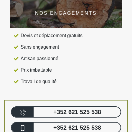
NOS ENGAGEMENTS
Devis et déplacement gratuits
Sans engagement
Artisan passionné
Prix imbattable
Travail de qualité
+352 621 525 538
+352 621 525 538