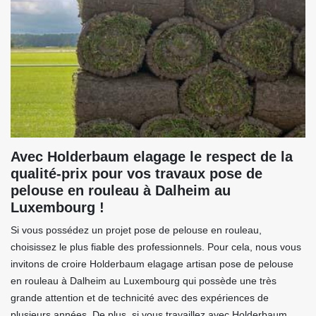
Avec Holderbaum elagage le respect de la
qualité-prix pour vos travaux pose de
pelouse en rouleau à Dalheim au
Luxembourg !
Si vous possédez un projet pose de pelouse en rouleau,
choisissez le plus fiable des professionnels. Pour cela, nous vous
invitons de croire Holderbaum elagage artisan pose de pelouse
en rouleau à Dalheim au Luxembourg qui possède une très
grande attention et de technicité avec des expériences de
plusieurs années. De plus, si vous travaillez avec Holderbaum