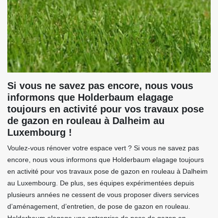
Si vous ne savez pas encore, nous vous
informons que Holderbaum elagage
toujours en activité pour vos travaux pose
de gazon en rouleau à Dalheim au
Luxembourg !
Voulez-vous rénover votre espace vert ? Si vous ne savez pas
encore, nous vous informons que Holderbaum elagage toujours
en activité pour vos travaux pose de gazon en rouleau à Dalheim
au Luxembourg. De plus, ses équipes expérimentées depuis
plusieurs années ne cessent de vous proposer divers services
d’aménagement, d’entretien, de pose de gazon en rouleau.