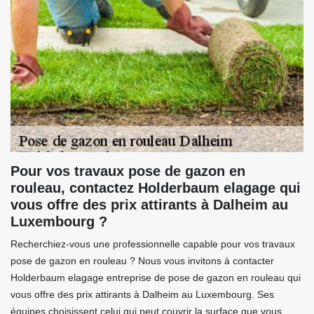
Pour vos travaux pose de gazon en
rouleau, contactez Holderbaum elagage qui
vous offre des prix attirants à Dalheim au
Luxembourg ?
Recherchiez-vous une professionnelle capable pour vos travaux
pose de gazon en rouleau ? Nous vous invitons à contacter
Holderbaum elagage entreprise de pose de gazon en rouleau qui
vous offre des prix attirants à Dalheim au Luxembourg. Ses
équipes choisissent celui qui peut couvrir la surface que vous