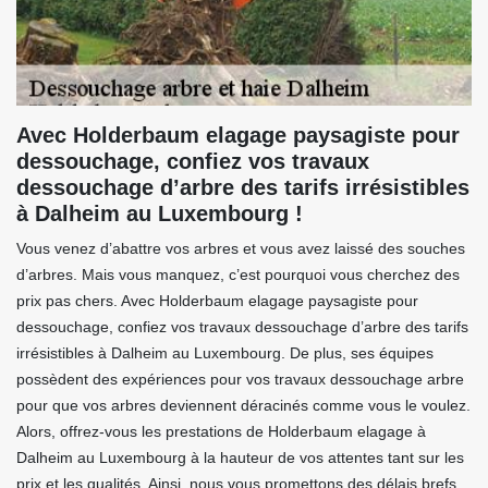
Avec Holderbaum elagage paysagiste pour
dessouchage, confiez vos travaux
dessouchage d’arbre des tarifs irrésistibles
à Dalheim au Luxembourg !
Vous venez d’abattre vos arbres et vous avez laissé des souches
d’arbres. Mais vous manquez, c’est pourquoi vous cherchez des
prix pas chers. Avec Holderbaum elagage paysagiste pour
dessouchage, confiez vos travaux dessouchage d’arbre des tarifs
irrésistibles à Dalheim au Luxembourg. De plus, ses équipes
possèdent des expériences pour vos travaux dessouchage arbre
pour que vos arbres deviennent déracinés comme vous le voulez.
Alors, offrez-vous les prestations de Holderbaum elagage à
Dalheim au Luxembourg à la hauteur de vos attentes tant sur les
prix et les qualités. Ainsi, nous vous promettons des délais brefs