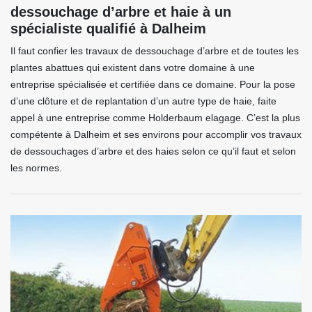
dessouchage d’arbre et haie à un
spécialiste qualifié à Dalheim
Il faut confier les travaux de dessouchage d’arbre et de toutes les
plantes abattues qui existent dans votre domaine à une
entreprise spécialisée et certifiée dans ce domaine. Pour la pose
d’une clôture et de replantation d’un autre type de haie, faite
appel à une entreprise comme Holderbaum elagage. C’est la plus
compétente à Dalheim et ses environs pour accomplir vos travaux
de dessouchages d’arbre et des haies selon ce qu’il faut et selon
les normes.