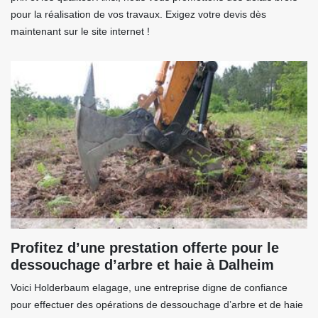
pour la réalisation de vos travaux. Exigez votre devis dès
maintenant sur le site internet !
Profitez d’une prestation offerte pour le
dessouchage d’arbre et haie à Dalheim
Voici Holderbaum elagage, une entreprise digne de confiance
pour effectuer des opérations de dessouchage d’arbre et de haie