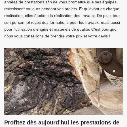
années de prestations afin de vous promettre que ses équipes
réussissent toujours pendant vos projets. Et qu’avant de chaque
réalisation, elles étudient la réalisation des travaux. De plus, tout
son personnel reçoit des formations pour les travaux, mais aussi
pour l’utilisation d’engins et matériels de qualité. C’est pourquoi
nous vous conseillons de prendre votre prix et votre devis !
Profitez dès aujourd’hui les prestations de