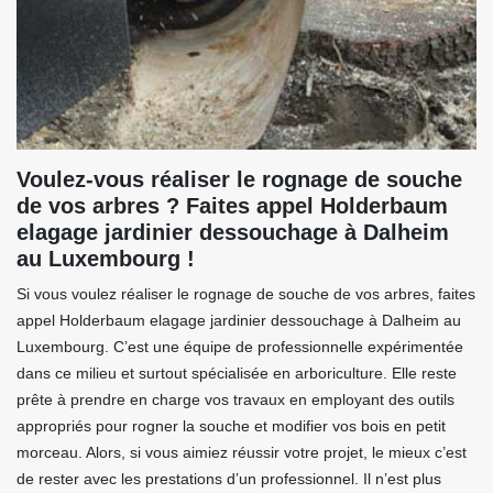
Voulez-vous réaliser le rognage de souche
de vos arbres ? Faites appel Holderbaum
elagage jardinier dessouchage à Dalheim
au Luxembourg !
Si vous voulez réaliser le rognage de souche de vos arbres, faites
appel Holderbaum elagage jardinier dessouchage à Dalheim au
Luxembourg. C’est une équipe de professionnelle expérimentée
dans ce milieu et surtout spécialisée en arboriculture. Elle reste
prête à prendre en charge vos travaux en employant des outils
appropriés pour rogner la souche et modifier vos bois en petit
morceau. Alors, si vous aimiez réussir votre projet, le mieux c’est
de rester avec les prestations d’un professionnel. Il n’est plus