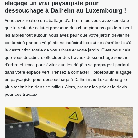
elagage un vrai paysagiste pour
dessouchage à Dalheim au Luxembourg !
Vous avez réalisé un abattage d’arbre, mais vous avez constaté
que le reste de celui-ci provoque des champignons qui détruisent
les arbres tout autour. Vous avez peur que votre jardin devienne
contaminé par ses végétations indésirables qui ne s’arrêtent qu’à
la destruction totale de vos arbres et votre jardin. C’est pour cela
que vous décidiez d’effectuer des travaux dessouchage souche
d’arbre efficace pour éviter que les dégâts se propagent partout
dans votre espace vert. Pensez à contacter Holderbaum elagage
un paysagiste pour dessouchage à Dalheim au Luxembourg le
plus technicien dans ce milieu. Alors, prenez les prix et le devis
pour ces travaux !