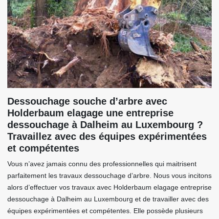
Dessouchage souche d’arbre avec
Holderbaum elagage une entreprise
dessouchage à Dalheim au Luxembourg ?
Travaillez avec des équipes expérimentées
et compétentes
Vous n’avez jamais connu des professionnelles qui maitrisent
parfaitement les travaux dessouchage d’arbre. Nous vous incitons
alors d’effectuer vos travaux avec Holderbaum elagage entreprise
dessouchage à Dalheim au Luxembourg et de travailler avec des
équipes expérimentées et compétentes. Elle possède plusieurs