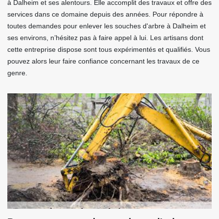
à Dalheim et ses alentours. Elle accomplit des travaux et offre des
services dans ce domaine depuis des années. Pour répondre à
toutes demandes pour enlever les souches d'arbre à Dalheim et
ses environs, n’hésitez pas à faire appel à lui. Les artisans dont
cette entreprise dispose sont tous expérimentés et qualifiés. Vous
pouvez alors leur faire confiance concernant les travaux de ce
genre.