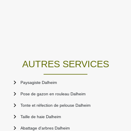
AUTRES SERVICES
Paysagiste Dalheim
Pose de gazon en rouleau Dalheim
Tonte et réfection de pelouse Dalheim
Taille de haie Dalheim
Abattage d'arbres Dalheim