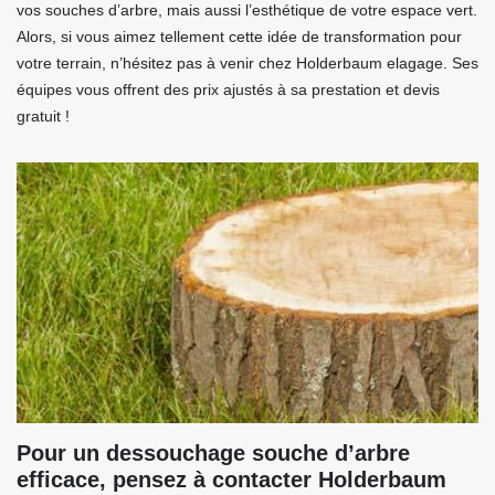
vos souches d’arbre, mais aussi l’esthétique de votre espace vert.
Alors, si vous aimez tellement cette idée de transformation pour
votre terrain, n’hésitez pas à venir chez Holderbaum elagage. Ses
équipes vous offrent des prix ajustés à sa prestation et devis
gratuit !
Pour un dessouchage souche d’arbre
efficace, pensez à contacter Holderbaum