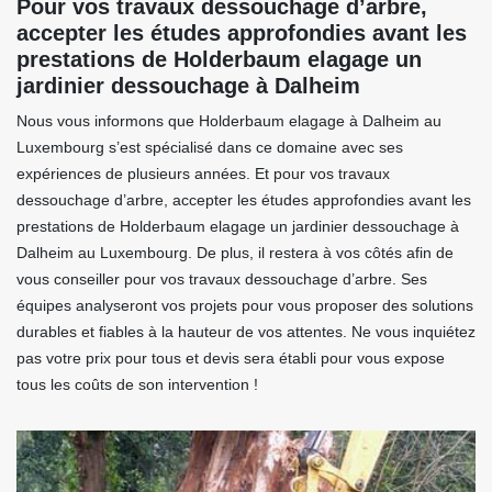
Pour vos travaux dessouchage d’arbre,
accepter les études approfondies avant les
prestations de Holderbaum elagage un
jardinier dessouchage à Dalheim
Nous vous informons que Holderbaum elagage à Dalheim au
Luxembourg s’est spécialisé dans ce domaine avec ses
expériences de plusieurs années. Et pour vos travaux
dessouchage d’arbre, accepter les études approfondies avant les
prestations de Holderbaum elagage un jardinier dessouchage à
Dalheim au Luxembourg. De plus, il restera à vos côtés afin de
vous conseiller pour vos travaux dessouchage d’arbre. Ses
équipes analyseront vos projets pour vous proposer des solutions
durables et fiables à la hauteur de vos attentes. Ne vous inquiétez
pas votre prix pour tous et devis sera établi pour vous expose
tous les coûts de son intervention !