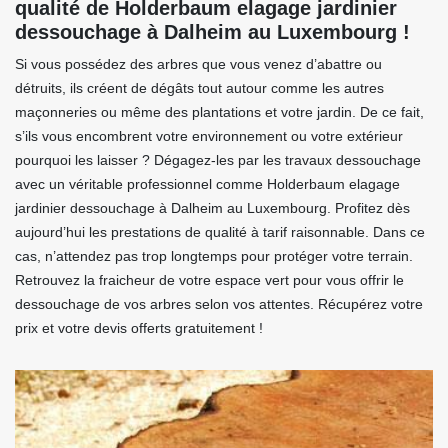
qualité de Holderbaum elagage jardinier
dessouchage à Dalheim au Luxembourg !
Si vous possédez des arbres que vous venez d’abattre ou
détruits, ils créent de dégâts tout autour comme les autres
maçonneries ou même des plantations et votre jardin. De ce fait,
s’ils vous encombrent votre environnement ou votre extérieur
pourquoi les laisser ? Dégagez-les par les travaux dessouchage
avec un véritable professionnel comme Holderbaum elagage
jardinier dessouchage à Dalheim au Luxembourg. Profitez dès
aujourd’hui les prestations de qualité à tarif raisonnable. Dans ce
cas, n’attendez pas trop longtemps pour protéger votre terrain.
Retrouvez la fraicheur de votre espace vert pour vous offrir le
dessouchage de vos arbres selon vos attentes. Récupérez votre
prix et votre devis offerts gratuitement !