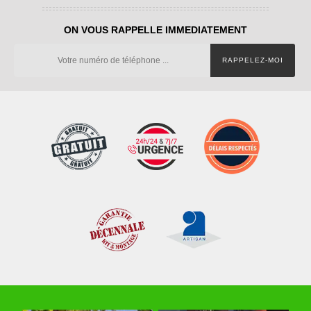
ON VOUS RAPPELLE IMMEDIATEMENT