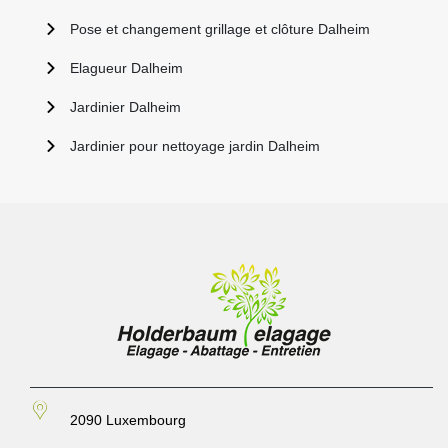
Pose et changement grillage et clôture Dalheim
Elagueur Dalheim
Jardinier Dalheim
Jardinier pour nettoyage jardin Dalheim
2090 Luxembourg