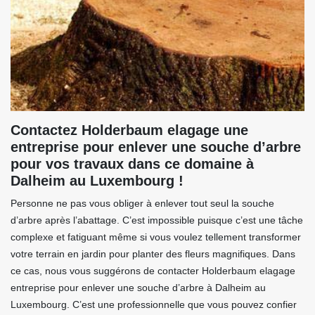
Contactez Holderbaum elagage une
entreprise pour enlever une souche d’arbre
pour vos travaux dans ce domaine à
Dalheim au Luxembourg !
Personne ne pas vous obliger à enlever tout seul la souche
d’arbre après l’abattage. C’est impossible puisque c’est une tâche
complexe et fatiguant même si vous voulez tellement transformer
votre terrain en jardin pour planter des fleurs magnifiques. Dans
ce cas, nous vous suggérons de contacter Holderbaum elagage
entreprise pour enlever une souche d’arbre à Dalheim au
Luxembourg. C’est une professionnelle que vous pouvez confier