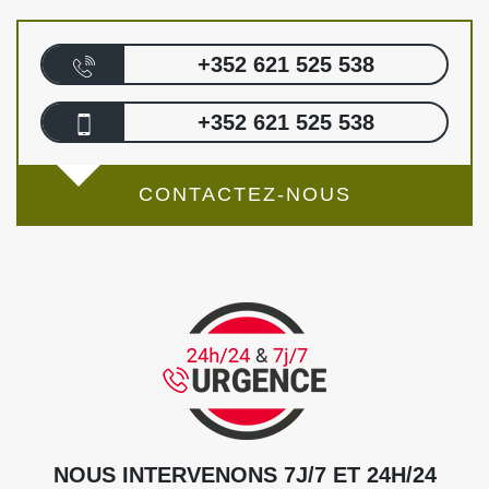
+352 621 525 538
+352 621 525 538
CONTACTEZ-NOUS
NOUS INTERVENONS 7J/7 ET 24H/24