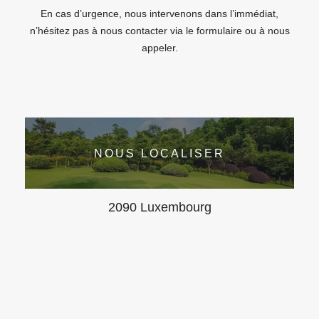
En cas d’urgence, nous intervenons dans l’immédiat,
n’hésitez pas à nous contacter via le formulaire ou à nous
appeler.
NOUS LOCALISER
2090 Luxembourg