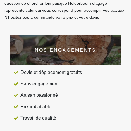
question de chercher loin puisque Holderbaum elagage
représente celui qui vous correspond pour accomplir vos travaux.
N’hésitez pas à commande votre prix et votre devis !
NOS ENGAGEMENTS
Devis et déplacement gratuits
Sans engagement
Artisan passionné
Prix imbattable
Travail de qualité