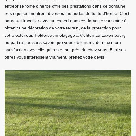
entreprise tonte d'herbe offre ses prestations dans ce domaine.
Ses équipes montrent diverses méthodes de tonte d’herbe. C’est
pourquoi travailler avec un expert dans ce domaine vous aide à
obtenir une décoration de votre terrain, de la protection pour
votre extérieur. Holderbaum elagage à Vichten au Luxembourg
ne partira pas sans savoir que vous obtiendrez de maximum
satisfaction avec elle qui reste tout près de chez vous. Et si ses
offres vous intéressent vraiment, prenez votre devis !