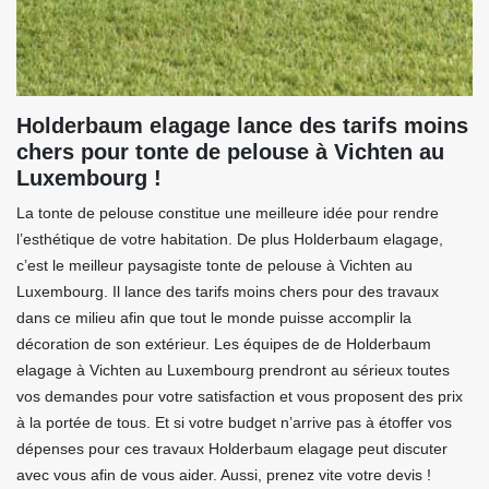
Holderbaum elagage lance des tarifs moins
chers pour tonte de pelouse à Vichten au
Luxembourg !
La tonte de pelouse constitue une meilleure idée pour rendre
l’esthétique de votre habitation. De plus Holderbaum elagage,
c’est le meilleur paysagiste tonte de pelouse à Vichten au
Luxembourg. Il lance des tarifs moins chers pour des travaux
dans ce milieu afin que tout le monde puisse accomplir la
décoration de son extérieur. Les équipes de de Holderbaum
elagage à Vichten au Luxembourg prendront au sérieux toutes
vos demandes pour votre satisfaction et vous proposent des prix
à la portée de tous. Et si votre budget n’arrive pas à étoffer vos
dépenses pour ces travaux Holderbaum elagage peut discuter
avec vous afin de vous aider. Aussi, prenez vite votre devis !