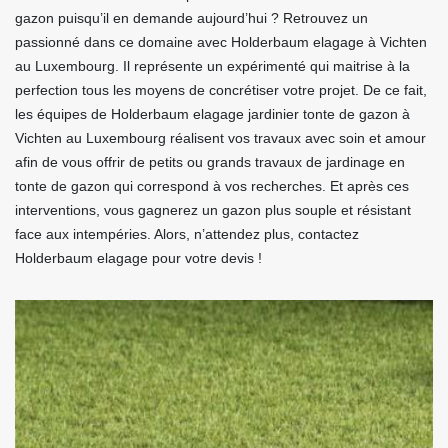
gazon puisqu’il en demande aujourd’hui ? Retrouvez un
passionné dans ce domaine avec Holderbaum elagage à Vichten
au Luxembourg. Il représente un expérimenté qui maitrise à la
perfection tous les moyens de concrétiser votre projet. De ce fait,
les équipes de Holderbaum elagage jardinier tonte de gazon à
Vichten au Luxembourg réalisent vos travaux avec soin et amour
afin de vous offrir de petits ou grands travaux de jardinage en
tonte de gazon qui correspond à vos recherches. Et après ces
interventions, vous gagnerez un gazon plus souple et résistant
face aux intempéries. Alors, n’attendez plus, contactez
Holderbaum elagage pour votre devis !