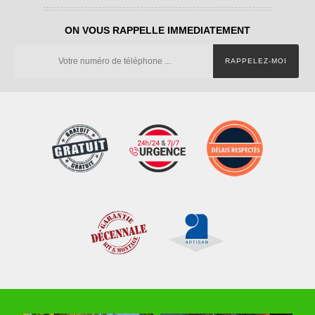
ON VOUS RAPPELLE IMMEDIATEMENT