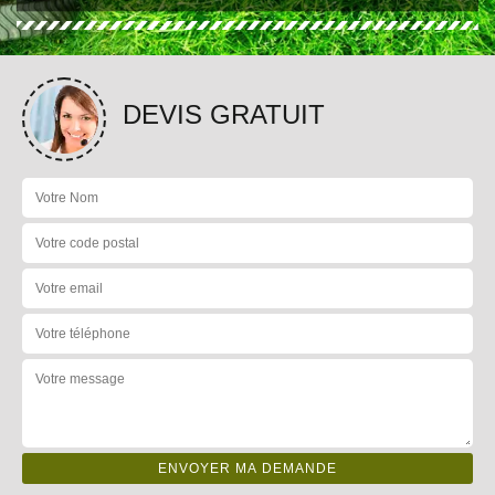
DEVIS GRATUIT