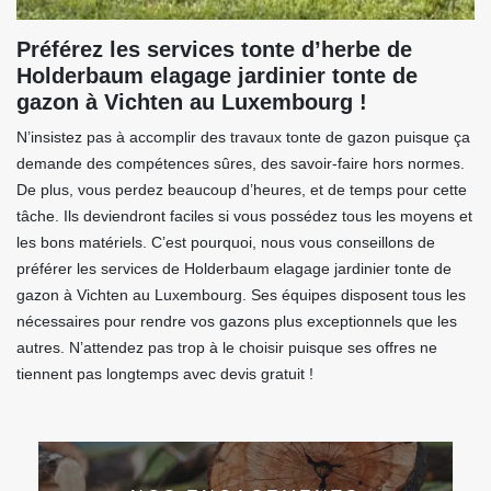
Préférez les services tonte d’herbe de
Holderbaum elagage jardinier tonte de
gazon à Vichten au Luxembourg !
N’insistez pas à accomplir des travaux tonte de gazon puisque ça
demande des compétences sûres, des savoir-faire hors normes.
De plus, vous perdez beaucoup d’heures, et de temps pour cette
tâche. Ils deviendront faciles si vous possédez tous les moyens et
les bons matériels. C’est pourquoi, nous vous conseillons de
préférer les services de Holderbaum elagage jardinier tonte de
gazon à Vichten au Luxembourg. Ses équipes disposent tous les
nécessaires pour rendre vos gazons plus exceptionnels que les
autres. N’attendez pas trop à le choisir puisque ses offres ne
tiennent pas longtemps avec devis gratuit !