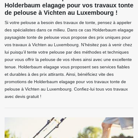
Holderbaum elagage pour vos travaux tonte
de pelouse à Vichten au Luxembourg !
Si votre pelouse a besoin des travaux de tonte, pensez à appeler
des spécialistes dans ce milieu. Dans ce cas Holderbaum elagage
paysagiste tonte de pelouse vous propose des prix uniques pour
vos travaux à Vichten au Luxembourg. N’hésitez pas à venir chez
lui puisqu’il tente votre pelouse par des méthodes et techniques
pour vous offrir la pelouse de vos rêves ainsi avec une excellente
tenue. Holderbaum elagage vous proposent ses services fiables
et durables à des prix attirants. Ainsi, bénéficiez vite des
promotions de Holderbaum elagage pour vos travaux tonte de
pelouse à Vichten au Luxembourg. Confiez-lui tous vos travaux
avec devis gratuit !