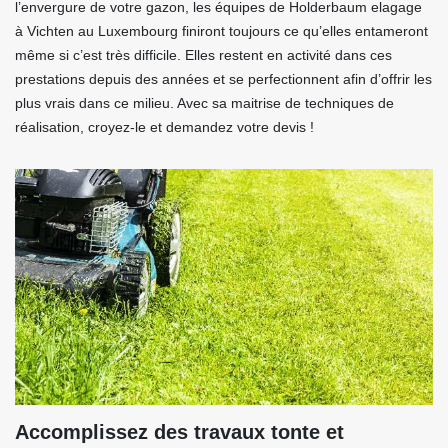
l’envergure de votre gazon, les équipes de Holderbaum elagage
à Vichten au Luxembourg finiront toujours ce qu’elles entameront
même si c’est très difficile. Elles restent en activité dans ces
prestations depuis des années et se perfectionnent afin d’offrir les
plus vrais dans ce milieu. Avec sa maitrise de techniques de
réalisation, croyez-le et demandez votre devis !
Accomplissez des travaux tonte et