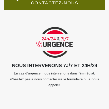
CONTACTEZ-NOUS
NOUS INTERVENONS 7J/7 ET 24H/24
En cas d’urgence, nous intervenons dans l’immédiat,
n’hésitez pas à nous contacter via le formulaire ou à nous
appeler.