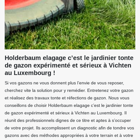
Holderbaum elagage c’est le jardinier tonte
de gazon expérimenté et sérieux à Vichten
au Luxembourg !
Si vos gazons ne vous donnent plus l’envie de vous reposer,
cherchez vite la solution pour y remédier. Entretenez votre gazon
et réalisez des travaux tonte et réfections de gazon. Nous vous
conseillons de choisir Holderbaum elagage c’est le jardinier tonte
de gazon expérimenté et sérieux à Vichten au Luxembourg. Il
réunit des professionnels dignes de ce titre et aptes à s’occuper
de votre projet. Ils accomplissent un diagnostic afin de tondre vos
gazons avec des méthodes appropriées à votre terrain et à votre