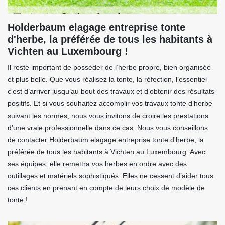
Holderbaum elagage entreprise tonte
d'herbe, la préférée de tous les habitants à
Vichten au Luxembourg !
Il reste important de posséder de l’herbe propre, bien organisée
et plus belle. Que vous réalisez la tonte, la réfection, l’essentiel
c’est d’arriver jusqu’au bout des travaux et d’obtenir des résultats
positifs. Et si vous souhaitez accomplir vos travaux tonte d’herbe
suivant les normes, nous vous invitons de croire les prestations
d’une vraie professionnelle dans ce cas. Nous vous conseillons
de contacter Holderbaum elagage entreprise tonte d'herbe, la
préférée de tous les habitants à Vichten au Luxembourg. Avec
ses équipes, elle remettra vos herbes en ordre avec des
outillages et matériels sophistiqués. Elles ne cessent d’aider tous
ces clients en prenant en compte de leurs choix de modèle de
tonte !