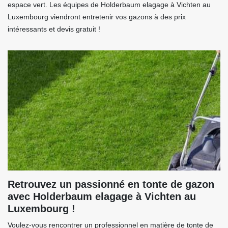
espace vert. Les équipes de Holderbaum elagage à Vichten au
Luxembourg viendront entretenir vos gazons à des prix
intéressants et devis gratuit !
Retrouvez un passionné en tonte de gazon
avec Holderbaum elagage à Vichten au
Luxembourg !
Voulez-vous rencontrer un professionnel en matière de tonte de