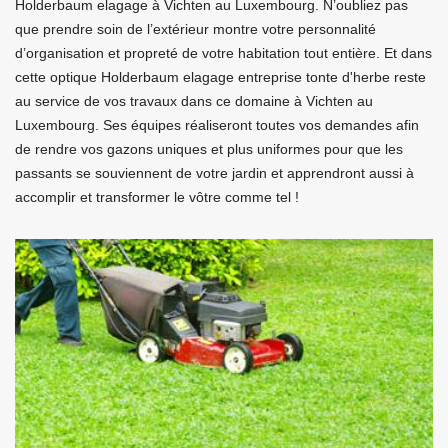
Holderbaum elagage à Vichten au Luxembourg. N’oubliez pas
que prendre soin de l’extérieur montre votre personnalité
d’organisation et propreté de votre habitation tout entière. Et dans
cette optique Holderbaum elagage entreprise tonte d'herbe reste
au service de vos travaux dans ce domaine à Vichten au
Luxembourg. Ses équipes réaliseront toutes vos demandes afin
de rendre vos gazons uniques et plus uniformes pour que les
passants se souviennent de votre jardin et apprendront aussi à
accomplir et transformer le vôtre comme tel !