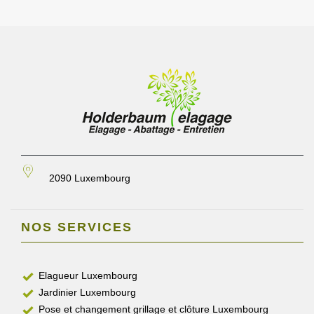
2090 Luxembourg
NOS SERVICES
Elagueur Luxembourg
Jardinier Luxembourg
Pose et changement grillage et clôture Luxembourg