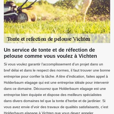
Un service de tonte et de réfection de
pelouse comme vous voulez à Vichten
Si vous voulez garantir l’accomplissement d’un projet dans un
bref délai et dans le respect des normes, il faut trouver une bonne
entreprise pour confier la tâche. A titre d’indication, faites appel à
Holderbaum elagage qui est une entreprise idéale pour intervenir
dans ce domaine. Découvrez que Holderbaum elagage est une
entreprise bien équipée et dispose des meilleurs spécialistes
dans divers domaines tel que la tonte d’herbe et de jardinier. Si
vous avez envie d’voir des travaux de qualités satisfaisants, c’est
Holderbaum elagage à Vichten que vous devez appeler.