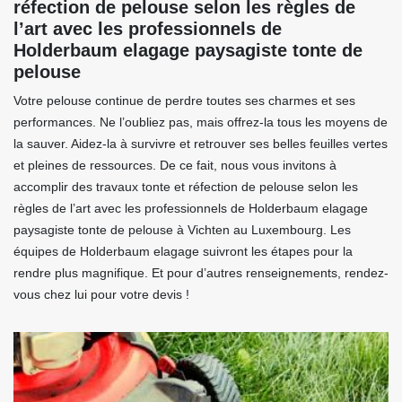
réfection de pelouse selon les règles de
l’art avec les professionnels de
Holderbaum elagage paysagiste tonte de
pelouse
Votre pelouse continue de perdre toutes ses charmes et ses
performances. Ne l’oubliez pas, mais offrez-la tous les moyens de
la sauver. Aidez-la à survivre et retrouver ses belles feuilles vertes
et pleines de ressources. De ce fait, nous vous invitons à
accomplir des travaux tonte et réfection de pelouse selon les
règles de l’art avec les professionnels de Holderbaum elagage
paysagiste tonte de pelouse à Vichten au Luxembourg. Les
équipes de Holderbaum elagage suivront les étapes pour la
rendre plus magnifique. Et pour d’autres renseignements, rendez-
vous chez lui pour votre devis !