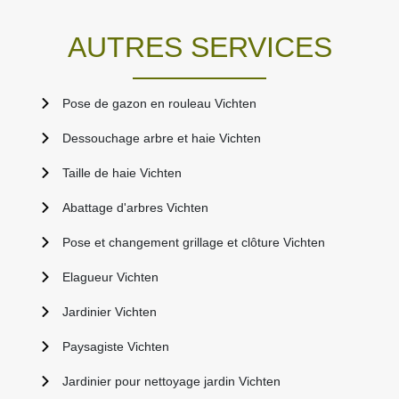
AUTRES SERVICES
Pose de gazon en rouleau Vichten
Dessouchage arbre et haie Vichten
Taille de haie Vichten
Abattage d'arbres Vichten
Pose et changement grillage et clôture Vichten
Elagueur Vichten
Jardinier Vichten
Paysagiste Vichten
Jardinier pour nettoyage jardin Vichten