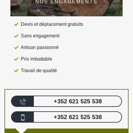
NOS ENGAGEMENTS
Devis et déplacement gratuits
Sans engagement
Artisan passionné
Prix imbattable
Travail de qualité
+352 621 525 538
+352 621 525 538