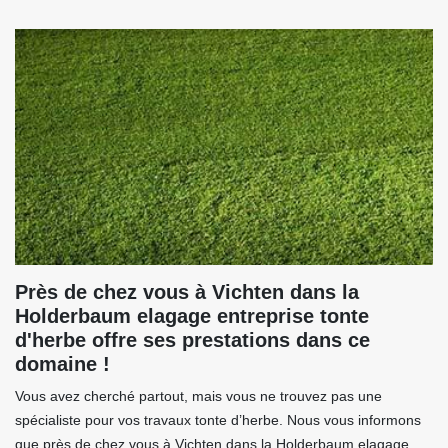
Près de chez vous à Vichten dans la
Holderbaum elagage entreprise tonte
d'herbe offre ses prestations dans ce
domaine !
Vous avez cherché partout, mais vous ne trouvez pas une
spécialiste pour vos travaux tonte d’herbe. Nous vous informons
que près de chez vous à Vichten dans la Holderbaum elagage