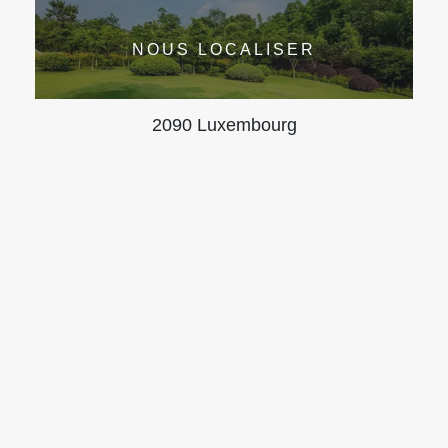
NOUS LOCALISER
2090 Luxembourg