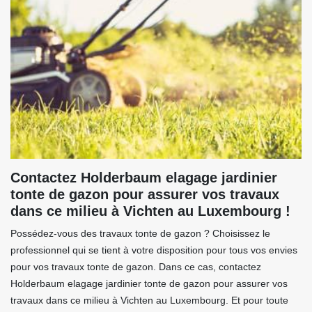
Contactez Holderbaum elagage jardinier
tonte de gazon pour assurer vos travaux
dans ce milieu à Vichten au Luxembourg !
Possédez-vous des travaux tonte de gazon ? Choisissez le
professionnel qui se tient à votre disposition pour tous vos envies
pour vos travaux tonte de gazon. Dans ce cas, contactez
Holderbaum elagage jardinier tonte de gazon pour assurer vos
travaux dans ce milieu à Vichten au Luxembourg. Et pour toute