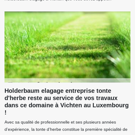
Holderbaum elagage entreprise tonte
d'herbe reste au service de vos travaux
dans ce domaine à Vichten au Luxembourg
!
Avec sa qualité de professionnelle et ses plusieurs années
d’expérience, la tonte d’herbe constitue la première spécialité de