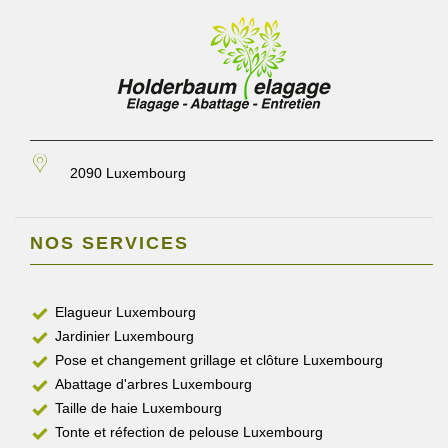
2090 Luxembourg
NOS SERVICES
Elagueur Luxembourg
Jardinier Luxembourg
Pose et changement grillage et clôture Luxembourg
Abattage d'arbres Luxembourg
Taille de haie Luxembourg
Tonte et réfection de pelouse Luxembourg