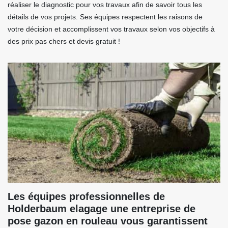
réaliser le diagnostic pour vos travaux afin de savoir tous les
détails de vos projets. Ses équipes respectent les raisons de
votre décision et accomplissent vos travaux selon vos objectifs à
des prix pas chers et devis gratuit !
Les équipes professionnelles de
Holderbaum elagage une entreprise de
pose gazon en rouleau vous garantissent