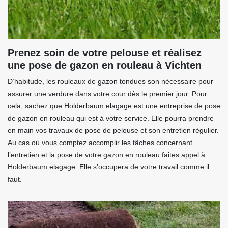
Prenez soin de votre pelouse et réalisez
une pose de gazon en rouleau à Vichten
D’habitude, les rouleaux de gazon tondues son nécessaire pour
assurer une verdure dans votre cour dès le premier jour. Pour
cela, sachez que Holderbaum elagage est une entreprise de pose
de gazon en rouleau qui est à votre service. Elle pourra prendre
en main vos travaux de pose de pelouse et son entretien régulier.
Au cas où vous comptez accomplir les tâches concernant
l’entretien et la pose de votre gazon en rouleau faites appel à
Holderbaum elagage. Elle s’occupera de votre travail comme il
faut.