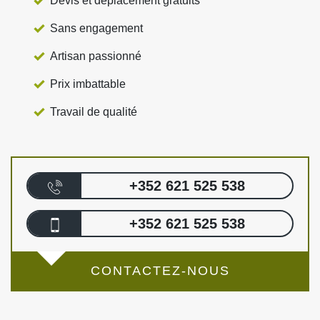
Devis et déplacement gratuits
Sans engagement
Artisan passionné
Prix imbattable
Travail de qualité
+352 621 525 538
+352 621 525 538
CONTACTEZ-NOUS