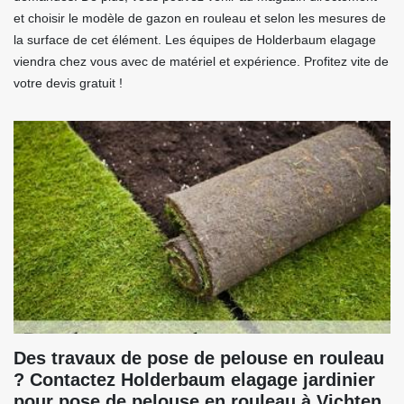
et choisir le modèle de gazon en rouleau et selon les mesures de
la surface de cet élément. Les équipes de Holderbaum elagage
viendra chez vous avec de matériel et expérience. Profitez vite de
votre devis gratuit !
Des travaux de pose de pelouse en rouleau
? Contactez Holderbaum elagage jardinier
pour pose de pelouse en rouleau à Vichten