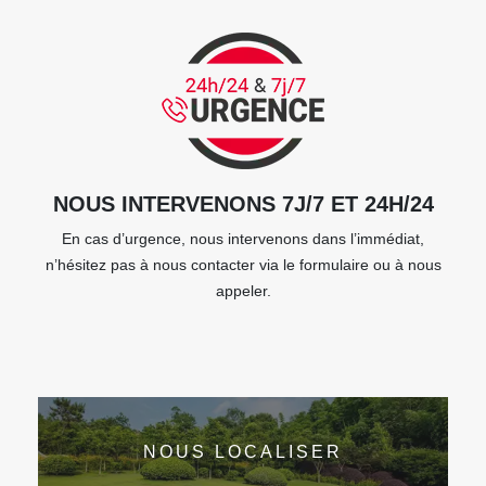
NOUS INTERVENONS 7J/7 ET 24H/24
En cas d’urgence, nous intervenons dans l’immédiat,
n’hésitez pas à nous contacter via le formulaire ou à nous
appeler.
NOUS LOCALISER