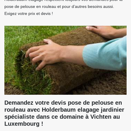
pose de pelouse en rouleau et pour d’autres besoins aussi.
Exigez votre prix et devis !
Demandez votre devis pose de pelouse en
rouleau avec Holderbaum elagage jardinier
spécialiste dans ce domaine à Vichten au
Luxembourg !