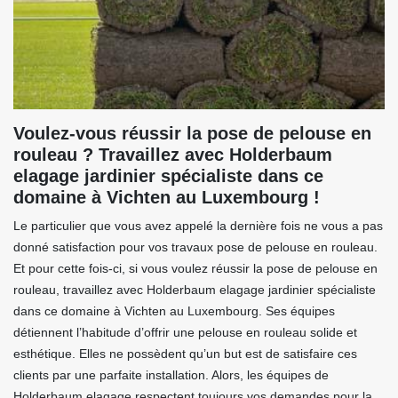
Voulez-vous réussir la pose de pelouse en
rouleau ? Travaillez avec Holderbaum
elagage jardinier spécialiste dans ce
domaine à Vichten au Luxembourg !
Le particulier que vous avez appelé la dernière fois ne vous a pas
donné satisfaction pour vos travaux pose de pelouse en rouleau.
Et pour cette fois-ci, si vous voulez réussir la pose de pelouse en
rouleau, travaillez avec Holderbaum elagage jardinier spécialiste
dans ce domaine à Vichten au Luxembourg. Ses équipes
détiennent l’habitude d’offrir une pelouse en rouleau solide et
esthétique. Elles ne possèdent qu’un but est de satisfaire ces
clients par une parfaite installation. Alors, les équipes de
Holderbaum elagage respectent toujours vos demandes pour la