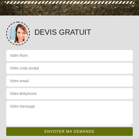
DEVIS GRATUIT