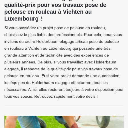
qualité-prix pour vos travaux pose de
pelouse en rouleau à Vichten au
Luxembourg !
Si vous possédez un projet pose de pelouse en rouleau,
choisissez le plus fiable des professionnels. Pour cela, nous vous
invitons de croire Holderbaum elagage artisan pose de pelouse
en rouleau à Vichten au Luxembourg qui possède une très
grande attention et de technicité avec des expériences de
plusieurs années. De plus, si vous travaillez avec Holderbaum
elagage, il respecte de la qualité-prix pour vos travaux pose de
pelouse en rouleau. Et si votre projet demande une autorisation,
les équipes de Holderbaum elagage effectueront tous les
nécessaires. Ainsi, elles resteront toujours à votre disposition pour
tous vos soucis. Retrouvez rapidement votre devis !