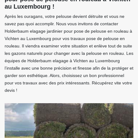
au Luxembourg !
Après les ouragans, votre pelouse devient détruite et vous ne
savez pas quoi accomplir. Nous vous invitons de contacter
Holderbaum elagage jardinier pour pose de pelouse en rouleau à
Vichten au Luxembourg pour vos travaux pose de pelouse en
rouleau. Il viendra examiner votre situation et enlève tout de suite
les gazons naturels pour changer avec la pelouse en rouleau. Les
équipes de Holderbaum elagage à Vichten au Luxembourg
l’installe avec une bonne précision et finesse afin de la protéger et
garder son esthétique. Alors, choisissez un bon professionnel
pour vos travaux avec des prix intéressants. Récupérez vite votre
devis !