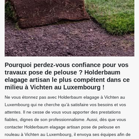
Pourquoi perdez-vous confiance pour vos
travaux pose de pelouse ? Holderbaum
elagage artisan le plus compétent dans ce
milieu à Vichten au Luxembourg !
Ne vous étonnez pas avec Holderbaum elagage à Vichten au
Luxembourg qui ne cherche qu’à satisfaire vos besoins et vos
attentes. Il ne cesse de vous vous apporter des prestations
fiables, dignes de son professionnalisme. Aussi, dès que vous
contacter Holderbaum elagage artisan pose de pelouse en
rouleau à Vichten au Luxembourg, il envoya ses équipes afin de