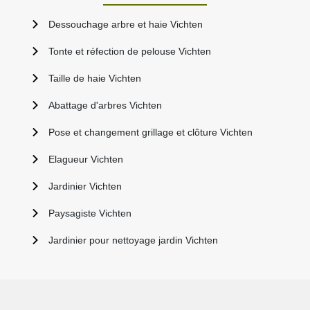
Dessouchage arbre et haie Vichten
Tonte et réfection de pelouse Vichten
Taille de haie Vichten
Abattage d'arbres Vichten
Pose et changement grillage et clôture Vichten
Elagueur Vichten
Jardinier Vichten
Paysagiste Vichten
Jardinier pour nettoyage jardin Vichten