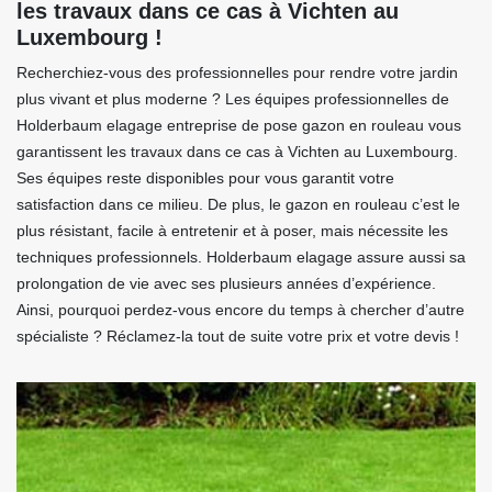
les travaux dans ce cas à Vichten au
Luxembourg !
Recherchiez-vous des professionnelles pour rendre votre jardin
plus vivant et plus moderne ? Les équipes professionnelles de
Holderbaum elagage entreprise de pose gazon en rouleau vous
garantissent les travaux dans ce cas à Vichten au Luxembourg.
Ses équipes reste disponibles pour vous garantit votre
satisfaction dans ce milieu. De plus, le gazon en rouleau c’est le
plus résistant, facile à entretenir et à poser, mais nécessite les
techniques professionnels. Holderbaum elagage assure aussi sa
prolongation de vie avec ses plusieurs années d’expérience.
Ainsi, pourquoi perdez-vous encore du temps à chercher d’autre
spécialiste ? Réclamez-la tout de suite votre prix et votre devis !