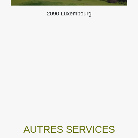
2090 Luxembourg
AUTRES SERVICES