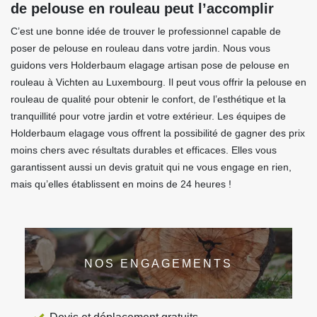
de pelouse en rouleau peut l’accomplir
C’est une bonne idée de trouver le professionnel capable de
poser de pelouse en rouleau dans votre jardin. Nous vous
guidons vers Holderbaum elagage artisan pose de pelouse en
rouleau à Vichten au Luxembourg. Il peut vous offrir la pelouse en
rouleau de qualité pour obtenir le confort, de l’esthétique et la
tranquillité pour votre jardin et votre extérieur. Les équipes de
Holderbaum elagage vous offrent la possibilité de gagner des prix
moins chers avec résultats durables et efficaces. Elles vous
garantissent aussi un devis gratuit qui ne vous engage en rien,
mais qu’elles établissent en moins de 24 heures !
NOS ENGAGEMENTS