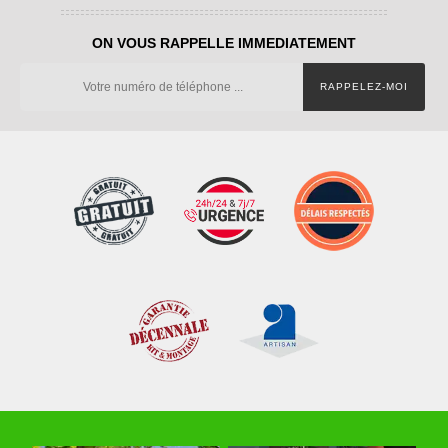
ON VOUS RAPPELLE IMMEDIATEMENT