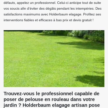
défauts, appelez un professionnel. Celui-ci anticipe tout de suite
vos soucis afin d’éviter des dégâts pendant les intempéries. Des
satisfactions maximums avec Holderbaum elagage. Profitez ses
interventions fiables et efficaces à bas prix et devis gratuit !
Trouvez-vous le professionnel capable de
poser de pelouse en rouleau dans votre
jardin ? Holderbaum elagage artisan pose