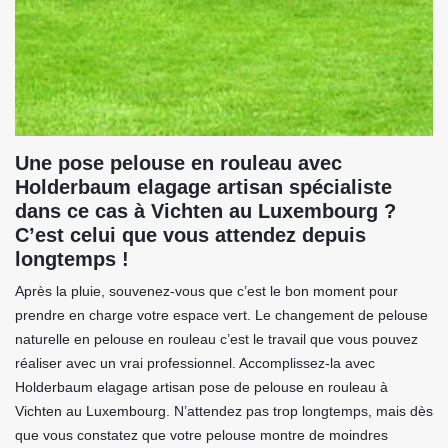
Une pose pelouse en rouleau avec
Holderbaum elagage artisan spécialiste
dans ce cas à Vichten au Luxembourg ?
C’est celui que vous attendez depuis
longtemps !
Après la pluie, souvenez-vous que c’est le bon moment pour
prendre en charge votre espace vert. Le changement de pelouse
naturelle en pelouse en rouleau c’est le travail que vous pouvez
réaliser avec un vrai professionnel. Accomplissez-la avec
Holderbaum elagage artisan pose de pelouse en rouleau à
Vichten au Luxembourg. N’attendez pas trop longtemps, mais dès
que vous constatez que votre pelouse montre de moindres