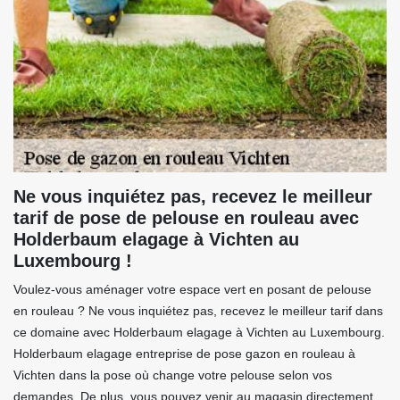
Ne vous inquiétez pas, recevez le meilleur
tarif de pose de pelouse en rouleau avec
Holderbaum elagage à Vichten au
Luxembourg !
Voulez-vous aménager votre espace vert en posant de pelouse
en rouleau ? Ne vous inquiétez pas, recevez le meilleur tarif dans
ce domaine avec Holderbaum elagage à Vichten au Luxembourg.
Holderbaum elagage entreprise de pose gazon en rouleau à
Vichten dans la pose où change votre pelouse selon vos
demandes. De plus, vous pouvez venir au magasin directement