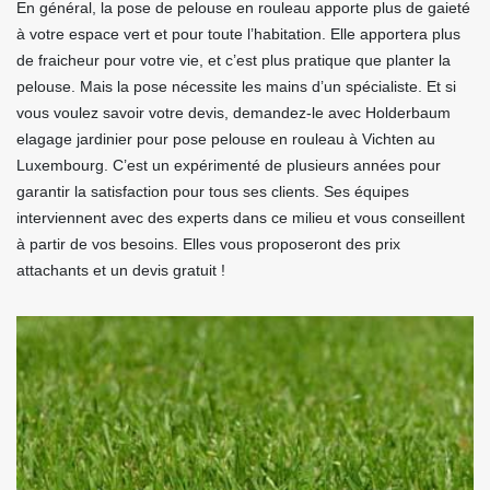
En général, la pose de pelouse en rouleau apporte plus de gaieté
à votre espace vert et pour toute l’habitation. Elle apportera plus
de fraicheur pour votre vie, et c’est plus pratique que planter la
pelouse. Mais la pose nécessite les mains d’un spécialiste. Et si
vous voulez savoir votre devis, demandez-le avec Holderbaum
elagage jardinier pour pose pelouse en rouleau à Vichten au
Luxembourg. C’est un expérimenté de plusieurs années pour
garantir la satisfaction pour tous ses clients. Ses équipes
interviennent avec des experts dans ce milieu et vous conseillent
à partir de vos besoins. Elles vous proposeront des prix
attachants et un devis gratuit !