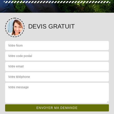
DEVIS GRATUIT