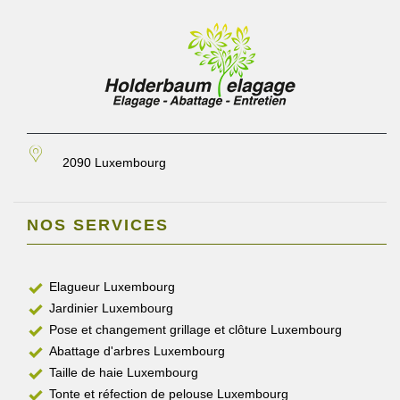
2090 Luxembourg
NOS SERVICES
Elagueur Luxembourg
Jardinier Luxembourg
Pose et changement grillage et clôture Luxembourg
Abattage d'arbres Luxembourg
Taille de haie Luxembourg
Tonte et réfection de pelouse Luxembourg