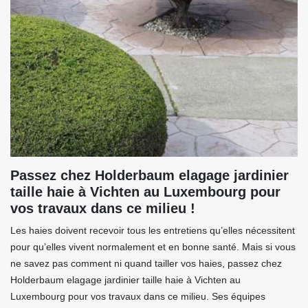
Passez chez Holderbaum elagage jardinier
taille haie à Vichten au Luxembourg pour
vos travaux dans ce milieu !
Les haies doivent recevoir tous les entretiens qu’elles nécessitent
pour qu’elles vivent normalement et en bonne santé. Mais si vous
ne savez pas comment ni quand tailler vos haies, passez chez
Holderbaum elagage jardinier taille haie à Vichten au
Luxembourg pour vos travaux dans ce milieu. Ses équipes