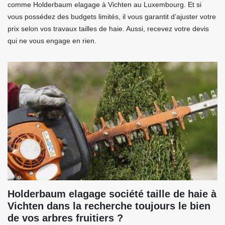
comme Holderbaum elagage à Vichten au Luxembourg. Et si
vous possédez des budgets limités, il vous garantit d’ajuster votre
prix selon vos travaux tailles de haie. Aussi, recevez votre devis
qui ne vous engage en rien.
Holderbaum elagage société taille de haie à
Vichten dans la recherche toujours le bien
de vos arbres fruitiers ?