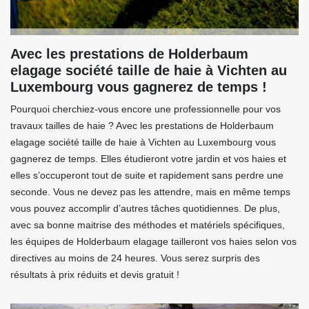
Avec les prestations de Holderbaum
elagage société taille de haie à Vichten au
Luxembourg vous gagnerez de temps !
Pourquoi cherchiez-vous encore une professionnelle pour vos
travaux tailles de haie ? Avec les prestations de Holderbaum
elagage société taille de haie à Vichten au Luxembourg vous
gagnerez de temps. Elles étudieront votre jardin et vos haies et
elles s’occuperont tout de suite et rapidement sans perdre une
seconde. Vous ne devez pas les attendre, mais en même temps
vous pouvez accomplir d’autres tâches quotidiennes. De plus,
avec sa bonne maitrise des méthodes et matériels spécifiques,
les équipes de Holderbaum elagage tailleront vos haies selon vos
directives au moins de 24 heures. Vous serez surpris des
résultats à prix réduits et devis gratuit !