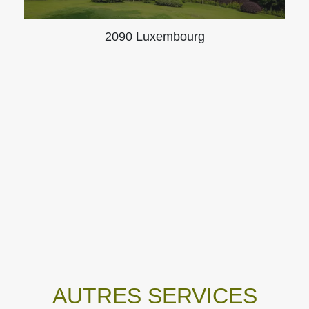
2090 Luxembourg
AUTRES SERVICES