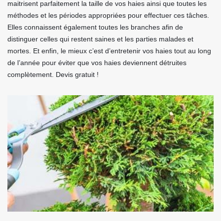
maitrisent parfaitement la taille de vos haies ainsi que toutes les
méthodes et les périodes appropriées pour effectuer ces tâches.
Elles connaissent également toutes les branches afin de
distinguer celles qui restent saines et les parties malades et
mortes. Et enfin, le mieux c’est d’entretenir vos haies tout au long
de l’année pour éviter que vos haies deviennent détruites
complètement. Devis gratuit !