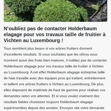
N’oubliez pas de contacter Holderbaum
elagage pour vos travaux taille de fruitier à
Vichten au Luxembourg !
Tous semblent plus beaux si vos arbres fruitiers donnent
d’excellents résultats. Si vous souhaitez que les vôtres vous
montrent aussi des fruits bien matures, n'oubliez pas de contacter
Holderbaum elagage pour vos travaux taille de fruitier à Vichten
au Luxembourg. A cet effet Holderbaum elagage entreprise taille
de haie travaille avec des équipes pros qui traitent, entretiennent
et taillent vos arbres fruitiers à Vichten au Luxembourg. De plus,
elles disposent de matériels de haut de gamme pour réaliser vos
demandes selon vos attentes. Et si vous voulez vraiment des
résultats fiables choisissez toujours Holderbaum elagage
expérimentées depuis des années. Envoyez vite votre demande