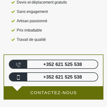
Devis et déplacement gratuits
Sans engagement
Artisan passionné
Prix imbattable
Travail de qualité
+352 621 525 538
+352 621 525 538
CONTACTEZ-NOUS