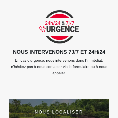
NOUS INTERVENONS 7J/7 ET 24H/24
En cas d’urgence, nous intervenons dans l’immédiat,
n’hésitez pas à nous contacter via le formulaire ou à nous
appeler.
NOUS LOCALISER