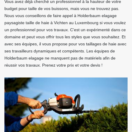
Vous avez déjà cherché un professionnel à la hauteur de votre
budget pour taille de vos buissons, mais vous ne trouvez pas.
Nous vous conseillons de faire appel à Holderbaum elagage
paysagiste taille de haie à Vichten au Luxembourg si vous voulez
un professionnel pour vos travaux. C’est un expérimenté dans ce
domaine et peut vous offrir tous les styles que vous souhaitez. Et
avec ses équipes, il vous propose pour vos taillages de haie avec
ses travailleurs dynamiques et compétents. Les équipes de
Holderbaum elagage ne manquent pas de matériels afin de
réussir vos travaux. Prenez votre prix et votre devis !