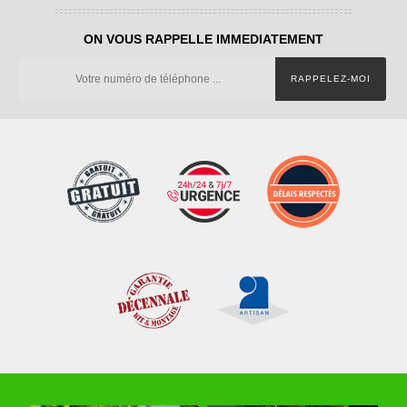
ON VOUS RAPPELLE IMMEDIATEMENT