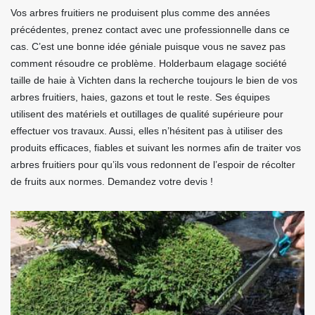
Vos arbres fruitiers ne produisent plus comme des années
précédentes, prenez contact avec une professionnelle dans ce
cas. C’est une bonne idée géniale puisque vous ne savez pas
comment résoudre ce problème. Holderbaum elagage société
taille de haie à Vichten dans la recherche toujours le bien de vos
arbres fruitiers, haies, gazons et tout le reste. Ses équipes
utilisent des matériels et outillages de qualité supérieure pour
effectuer vos travaux. Aussi, elles n’hésitent pas à utiliser des
produits efficaces, fiables et suivant les normes afin de traiter vos
arbres fruitiers pour qu’ils vous redonnent de l’espoir de récolter
de fruits aux normes. Demandez votre devis !