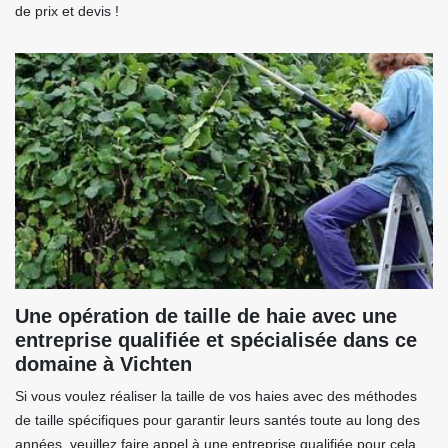
de prix et devis !
Une opération de taille de haie avec une
entreprise qualifiée et spécialisée dans ce
domaine à Vichten
Si vous voulez réaliser la taille de vos haies avec des méthodes
de taille spécifiques pour garantir leurs santés toute au long des
années, veuillez faire appel à une entreprise qualifiée pour cela.