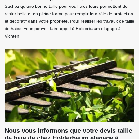
Sachez qu’une bonne taille pour vos haies leurs permettent de
rester belle et en pleine forme pour remplir leur rôle de protection
et décoratif dans votre propriété. Pour réaliser les travaux de taille
de haies, vous pouvez faire appel à Holderbaum elagage à
Vichten .
Nous vous informons que votre devis taille
de haie de chez Holderbaum elagage à