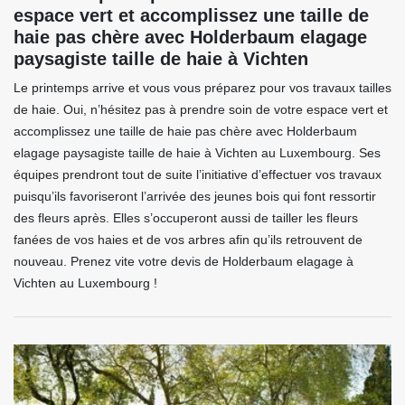
espace vert et accomplissez une taille de
haie pas chère avec Holderbaum elagage
paysagiste taille de haie à Vichten
Le printemps arrive et vous vous préparez pour vos travaux tailles
de haie. Oui, n’hésitez pas à prendre soin de votre espace vert et
accomplissez une taille de haie pas chère avec Holderbaum
elagage paysagiste taille de haie à Vichten au Luxembourg. Ses
équipes prendront tout de suite l’initiative d’effectuer vos travaux
puisqu’ils favoriseront l’arrivée des jeunes bois qui font ressortir
des fleurs après. Elles s’occuperont aussi de tailler les fleurs
fanées de vos haies et de vos arbres afin qu’ils retrouvent de
nouveau. Prenez vite votre devis de Holderbaum elagage à
Vichten au Luxembourg !