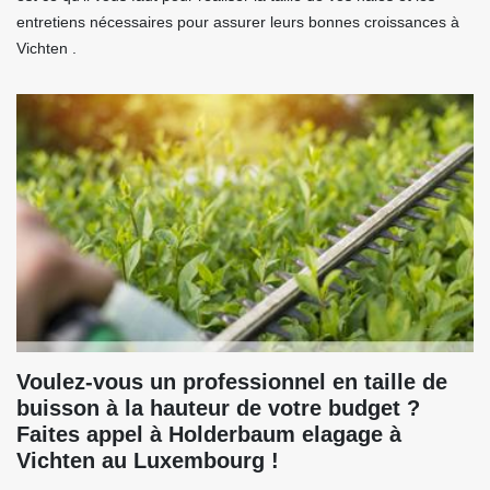
entretiens nécessaires pour assurer leurs bonnes croissances à
Vichten .
Voulez-vous un professionnel en taille de
buisson à la hauteur de votre budget ?
Faites appel à Holderbaum elagage à
Vichten au Luxembourg !