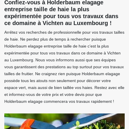
Confiez-vous à Holderbaum elagage
entreprise taille de haie la plus
expérimentée pour tous vos travaux dans
ce domaine à Vichten au Luxembourg !
Arrêtez vos recherches de professionnelle pour vos travaux tailles
de haie. Ne perdez plus de temps à rechercher puisque
Holderbaum elagage entreprise taille de haie c’est la plus
expérimentée pour tous vos travaux dans ce domaine à Vichten
au Luxembourg. Nous vous informons aussi que ses équipes
vous garantissent des prestations au top surtout pour vos travaux
tailles de fruitier. Ne craignez rien puisque Holderbaum elagage
possède tous les atouts non seulement pour décorer votre
espace vert, mais aussi de bien taillée vos haies. Restez avec elle
et informez-vous de votre prix et votre devis pour que
Holderbaum elagage commencera vos travaux rapidement !