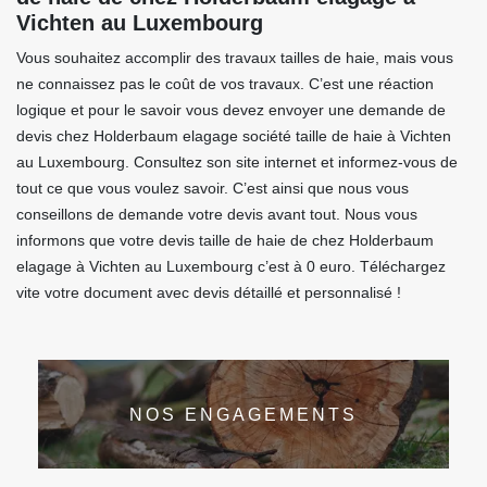
Vichten au Luxembourg
Vous souhaitez accomplir des travaux tailles de haie, mais vous
ne connaissez pas le coût de vos travaux. C’est une réaction
logique et pour le savoir vous devez envoyer une demande de
devis chez Holderbaum elagage société taille de haie à Vichten
au Luxembourg. Consultez son site internet et informez-vous de
tout ce que vous voulez savoir. C’est ainsi que nous vous
conseillons de demande votre devis avant tout. Nous vous
informons que votre devis taille de haie de chez Holderbaum
elagage à Vichten au Luxembourg c’est à 0 euro. Téléchargez
vite votre document avec devis détaillé et personnalisé !
NOS ENGAGEMENTS