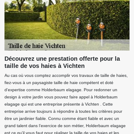
Découvrez une prestation offerte pour la
taille de vos haies à Vichten
Au cas où vous comptez accomplir vos travaux de taille de haies,
fiez-vous à un paysagiste taille de haie compétent et doté
d’expertise comme Holderbaum elagage. Pour redonner un
design à votre jardin vous pouvez faire appel à Holderbaum
elagage qui est une entreprise présente à Vichten . Cette
entreprise arrive toujours à répondre à toutes les critères pour
être un jardinier fiable. Connu comme étant fiable et avec un
grand talent dans l’exercice de son métier, Holderbaum elagage
est ce qu’il vous faut pour réaliser la taille de vos haies et les