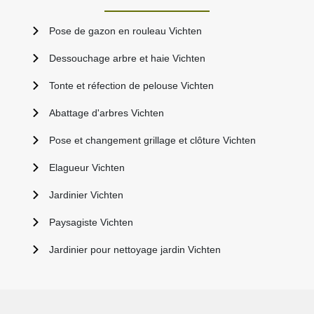
Pose de gazon en rouleau Vichten
Dessouchage arbre et haie Vichten
Tonte et réfection de pelouse Vichten
Abattage d'arbres Vichten
Pose et changement grillage et clôture Vichten
Elagueur Vichten
Jardinier Vichten
Paysagiste Vichten
Jardinier pour nettoyage jardin Vichten