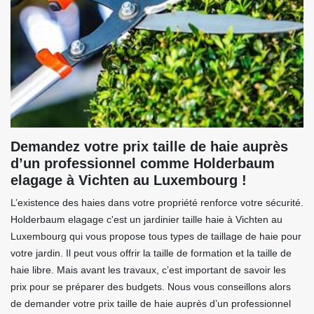
Demandez votre prix taille de haie auprès
d’un professionnel comme Holderbaum
elagage à Vichten au Luxembourg !
L’existence des haies dans votre propriété renforce votre sécurité.
Holderbaum elagage c'est un jardinier taille haie à Vichten au
Luxembourg qui vous propose tous types de taillage de haie pour
votre jardin. Il peut vous offrir la taille de formation et la taille de
haie libre. Mais avant les travaux, c’est important de savoir les
prix pour se préparer des budgets. Nous vous conseillons alors
de demander votre prix taille de haie auprès d’un professionnel