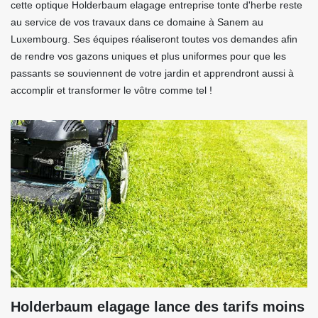
cette optique Holderbaum elagage entreprise tonte d'herbe reste
au service de vos travaux dans ce domaine à Sanem au
Luxembourg. Ses équipes réaliseront toutes vos demandes afin
de rendre vos gazons uniques et plus uniformes pour que les
passants se souviennent de votre jardin et apprendront aussi à
accomplir et transformer le vôtre comme tel !
Holderbaum elagage lance des tarifs moins