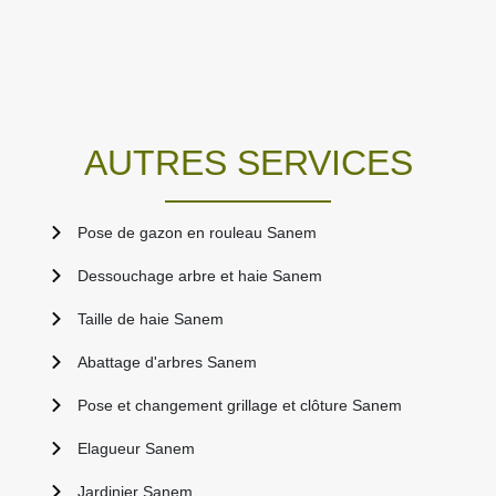
AUTRES SERVICES
Pose de gazon en rouleau Sanem
Dessouchage arbre et haie Sanem
Taille de haie Sanem
Abattage d'arbres Sanem
Pose et changement grillage et clôture Sanem
Elagueur Sanem
Jardinier Sanem