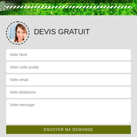
DEVIS GRATUIT