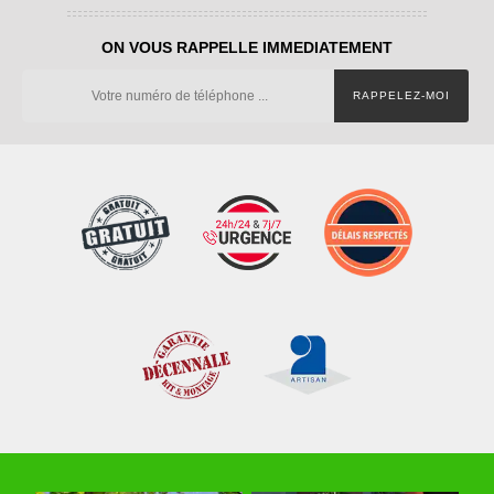
ON VOUS RAPPELLE IMMEDIATEMENT