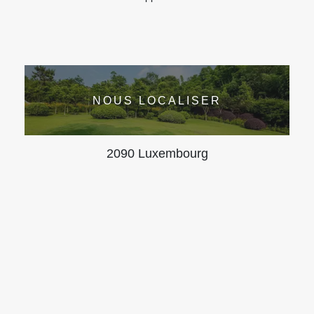
NOUS LOCALISER
2090 Luxembourg