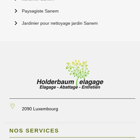
Paysagiste Sanem
Jardinier pour nettoyage jardin Sanem
2090 Luxembourg
NOS SERVICES