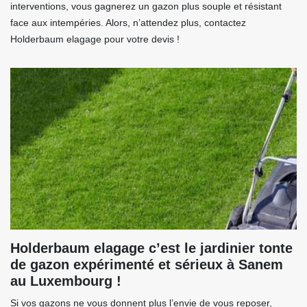
interventions, vous gagnerez un gazon plus souple et résistant
face aux intempéries. Alors, n’attendez plus, contactez
Holderbaum elagage pour votre devis !
Holderbaum elagage c’est le jardinier tonte
de gazon expérimenté et sérieux à Sanem
au Luxembourg !
Si vos gazons ne vous donnent plus l’envie de vous reposer,