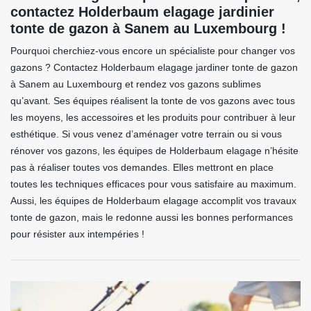
contactez Holderbaum elagage jardinier
tonte de gazon à Sanem au Luxembourg !
Pourquoi cherchiez-vous encore un spécialiste pour changer vos
gazons ? Contactez Holderbaum elagage jardiner tonte de gazon
à Sanem au Luxembourg et rendez vos gazons sublimes
qu’avant. Ses équipes réalisent la tonte de vos gazons avec tous
les moyens, les accessoires et les produits pour contribuer à leur
esthétique. Si vous venez d’aménager votre terrain ou si vous
rénover vos gazons, les équipes de Holderbaum elagage n’hésite
pas à réaliser toutes vos demandes. Elles mettront en place
toutes les techniques efficaces pour vous satisfaire au maximum.
Aussi, les équipes de Holderbaum elagage accomplit vos travaux
tonte de gazon, mais le redonne aussi les bonnes performances
pour résister aux intempéries !