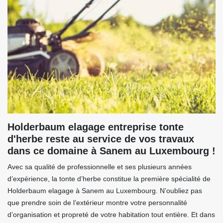
Holderbaum elagage entreprise tonte
d'herbe reste au service de vos travaux
dans ce domaine à Sanem au Luxembourg !
Avec sa qualité de professionnelle et ses plusieurs années
d’expérience, la tonte d’herbe constitue la première spécialité de
Holderbaum elagage à Sanem au Luxembourg. N’oubliez pas
que prendre soin de l’extérieur montre votre personnalité
d’organisation et propreté de votre habitation tout entière. Et dans