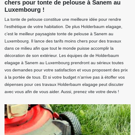
chers pour tonte de pelouse à Sanem au
Luxembourg !
La tonte de pelouse constitue une meilleure idée pour rendre
l’esthétique de votre habitation. De plus Holderbaum elagage,
c’est le meilleur paysagiste tonte de pelouse à Sanem au
Luxembourg. Il lance des tarifs moins chers pour des travaux
dans ce milieu afin que tout le monde puisse accomplir la
décoration de son extérieur. Les équipes de de Holderbaum
elagage à Sanem au Luxembourg prendront au sérieux toutes
vos demandes pour votre satisfaction et vous proposent des prix
à la portée de tous. Et si votre budget n’arrive pas à étoffer vos
dépenses pour ces travaux Holderbaum elagage peut discuter
avec vous afin de vous aider. Aussi, prenez vite votre devis !