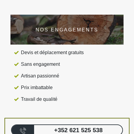
NOS ENGAGEMENTS
Devis et déplacement gratuits
Sans engagement
Artisan passionné
Prix imbattable
Travail de qualité
+352 621 525 538