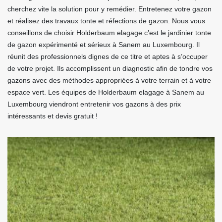
cherchez vite la solution pour y remédier. Entretenez votre gazon
et réalisez des travaux tonte et réfections de gazon. Nous vous
conseillons de choisir Holderbaum elagage c’est le jardinier tonte
de gazon expérimenté et sérieux à Sanem au Luxembourg. Il
réunit des professionnels dignes de ce titre et aptes à s’occuper
de votre projet. Ils accomplissent un diagnostic afin de tondre vos
gazons avec des méthodes appropriées à votre terrain et à votre
espace vert. Les équipes de Holderbaum elagage à Sanem au
Luxembourg viendront entretenir vos gazons à des prix
intéressants et devis gratuit !