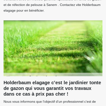
et de réfection de pelouse à Sanem . Contactez vite Holderbaum
elagage pour en bénéficier.
Holderbaum elagage c’est le jardinier tonte
de gazon qui vous garantit vos travaux
dans ce cas à prix pas cher !
Nous vous informons que l’objectif d’un professionnel c’est de