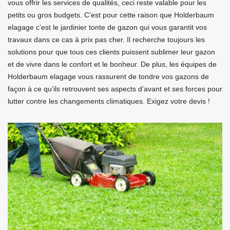
vous offrir les services de qualités, ceci reste valable pour les
petits ou gros budgets. C’est pour cette raison que Holderbaum
elagage c’est le jardinier tonte de gazon qui vous garantit vos
travaux dans ce cas à prix pas cher. Il recherche toujours les
solutions pour que tous ces clients puissent sublimer leur gazon
et de vivre dans le confort et le bonheur. De plus, les équipes de
Holderbaum elagage vous rassurent de tondre vos gazons de
façon à ce qu’ils retrouvent ses aspects d’avant et ses forces pour
lutter contre les changements climatiques. Exigez votre devis !