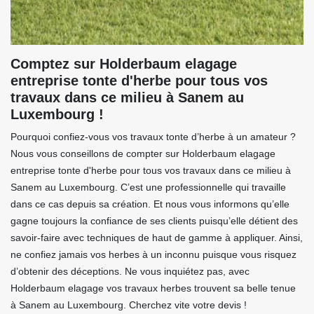
Comptez sur Holderbaum elagage
entreprise tonte d'herbe pour tous vos
travaux dans ce milieu à Sanem au
Luxembourg !
Pourquoi confiez-vous vos travaux tonte d’herbe à un amateur ?
Nous vous conseillons de compter sur Holderbaum elagage
entreprise tonte d'herbe pour tous vos travaux dans ce milieu à
Sanem au Luxembourg. C’est une professionnelle qui travaille
dans ce cas depuis sa création. Et nous vous informons qu’elle
gagne toujours la confiance de ses clients puisqu’elle détient des
savoir-faire avec techniques de haut de gamme à appliquer. Ainsi,
ne confiez jamais vos herbes à un inconnu puisque vous risquez
d’obtenir des déceptions. Ne vous inquiétez pas, avec
Holderbaum elagage vos travaux herbes trouvent sa belle tenue
à Sanem au Luxembourg. Cherchez vite votre devis !