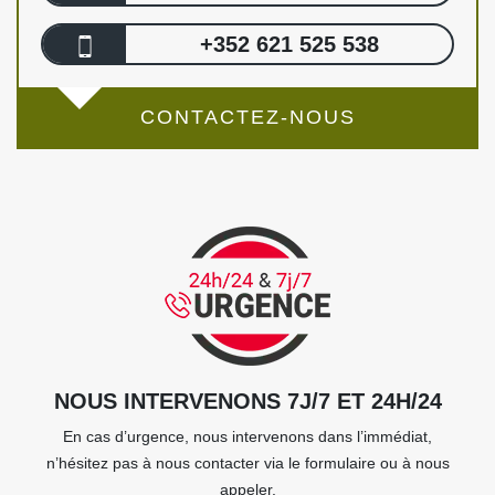
+352 621 525 538
CONTACTEZ-NOUS
NOUS INTERVENONS 7J/7 ET 24H/24
En cas d’urgence, nous intervenons dans l’immédiat,
n’hésitez pas à nous contacter via le formulaire ou à nous
appeler.