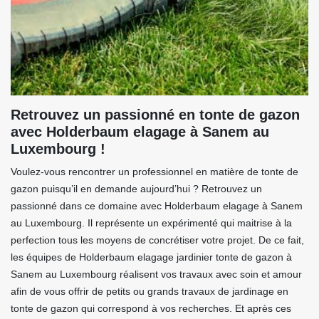
Retrouvez un passionné en tonte de gazon
avec Holderbaum elagage à Sanem au
Luxembourg !
Voulez-vous rencontrer un professionnel en matière de tonte de
gazon puisqu’il en demande aujourd’hui ? Retrouvez un
passionné dans ce domaine avec Holderbaum elagage à Sanem
au Luxembourg. Il représente un expérimenté qui maitrise à la
perfection tous les moyens de concrétiser votre projet. De ce fait,
les équipes de Holderbaum elagage jardinier tonte de gazon à
Sanem au Luxembourg réalisent vos travaux avec soin et amour
afin de vous offrir de petits ou grands travaux de jardinage en
tonte de gazon qui correspond à vos recherches. Et après ces