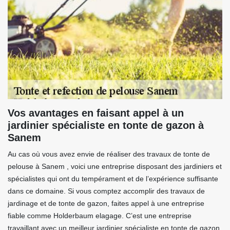
Vos avantages en faisant appel à un
jardinier spécialiste en tonte de gazon à
Sanem
Au cas où vous avez envie de réaliser des travaux de tonte de
pelouse à Sanem , voici une entreprise disposant des jardiniers et
spécialistes qui ont du tempérament et de l’expérience suffisante
dans ce domaine. Si vous comptez accomplir des travaux de
jardinage et de tonte de gazon, faites appel à une entreprise
fiable comme Holderbaum elagage. C’est une entreprise
travaillant avec un meilleur jardinier spécialiste en tonte de gazon